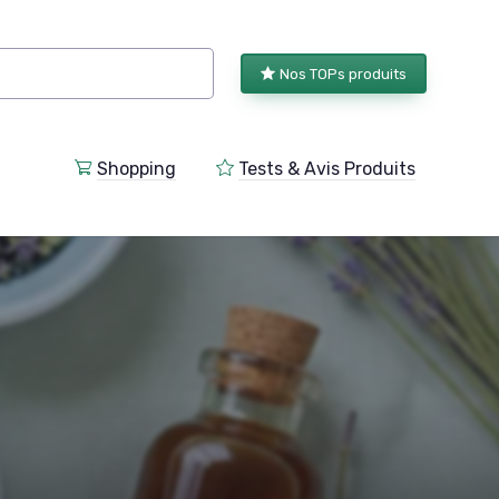
Nos TOPs produits
Shopping
Tests & Avis Produits