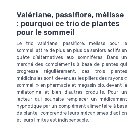
Valériane, passiflore, mélisse
: pourquoi ce trio de plantes
pour le sommeil
Le trio valériane, passiflore, mélisse pour le
sommeil attire de plus en plus de seniors actifs en
quête d’alternatives aux somnifères. Dans un
marché des compléments à base de plantes qui
progresse régulièrement, ces trois plantes
médicinales sont devenues les piliers des rayons «
sommeil » en pharmacie et magasin bio, devant la
mélatonine et bien d’autres produits. Pour un
lecteur qui souhaite remplacer un médicament
hypnotique par un complément alimentaire à base
de plante, comprendre leurs mécanismes d’action
et leurs limites est indispensable.