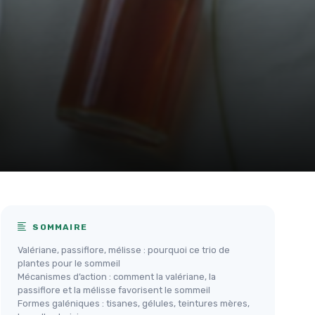
SOMMAIRE
Valériane, passiflore, mélisse : pourquoi ce trio de
plantes pour le sommeil
Mécanismes d’action : comment la valériane, la
passiflore et la mélisse favorisent le sommeil
Formes galéniques : tisanes, gélules, teintures mères,