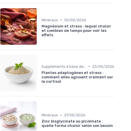
•
Minéraux
30/05/2026
Magnésium et stress : lequel choisir
et combien de temps pour voir les
effets
•
Suppléments à base de plantes
23/05/2026
Plantes adaptogènes et stress :
comment elles agissent vraiment sur
le cortisol
•
Minéraux
21/05/2026
Zinc bisglycinate ou picolinate :
quelle forme choisir selon son besoin