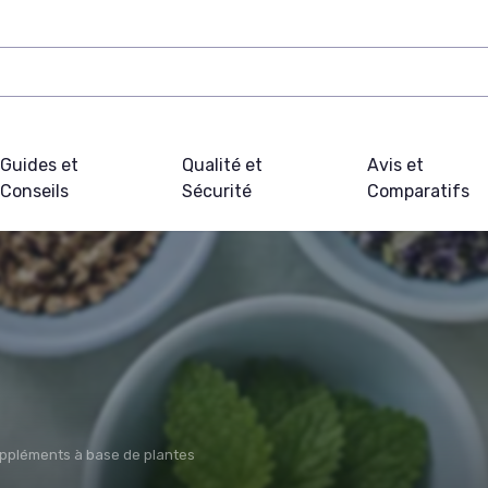
Guides et
Qualité et
Avis et
Conseils
Sécurité
Comparatifs
ppléments à base de plantes