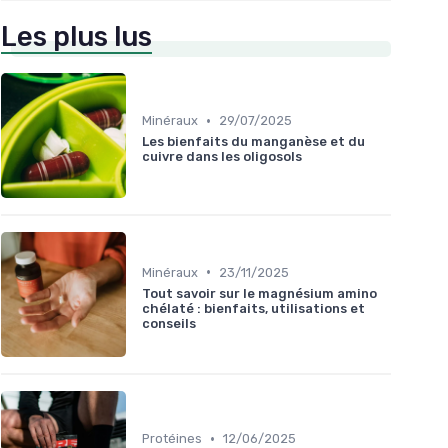
Les plus lus
•
Minéraux
29/07/2025
Les bienfaits du manganèse et du
cuivre dans les oligosols
•
Minéraux
23/11/2025
Tout savoir sur le magnésium amino
chélaté : bienfaits, utilisations et
conseils
•
Protéines
12/06/2025