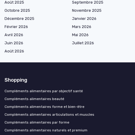
Août 2025
Septembre 2025
Octobre 2025
Novembre 2025
Décembre 2025
Janvier 2026
Février 2026
Mars 2026
Avril 2026
Mai 2026
Juin 2026
Juillet 2026
Août 2026
Shopping
Compléments alimentaires par objectif santé
Compléments alimentaires beauté
Compléments alimentaires forme et bien-être
Compléments alimentaires articulations et muscles
Compléments alimentaires par forme
Compléments alimentaires naturels et premium