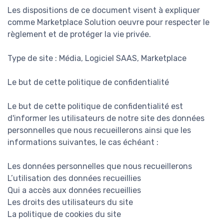
Les dispositions de ce document visent à expliquer
comme Marketplace Solution oeuvre pour respecter le
règlement et de protéger la vie privée.
Type de site : Média, Logiciel SAAS, Marketplace
Le but de cette politique de confidentialité
Le but de cette politique de confidentialité est
d'informer les utilisateurs de notre site des données
personnelles que nous recueillerons ainsi que les
informations suivantes, le cas échéant :
Les données personnelles que nous recueillerons
L’utilisation des données recueillies
Qui a accès aux données recueillies
Les droits des utilisateurs du site
La politique de cookies du site