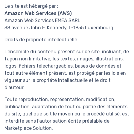
Le site est hébergé par :
Amazon Web Services (AWS)
Amazon Web Services EMEA SARL
38 avenue John F. Kennedy, L-1855 Luxembourg
Droits de propriété intellectuelle
L’ensemble du contenu présent sur ce site, incluant, de
façon non limitative, les textes, images, illustrations,
logos, fichiers téléchargeables, bases de données et
tout autre élément présent, est protégé par les lois en
vigueur sur la propriété intellectuelle et le droit
d’auteur.
Toute reproduction, représentation, modification,
publication, adaptation de tout ou partie des éléments
du site, quel que soit le moyen ou le procédé utilisé, est
interdite sans l'autorisation écrite préalable de
Marketplace Solution.