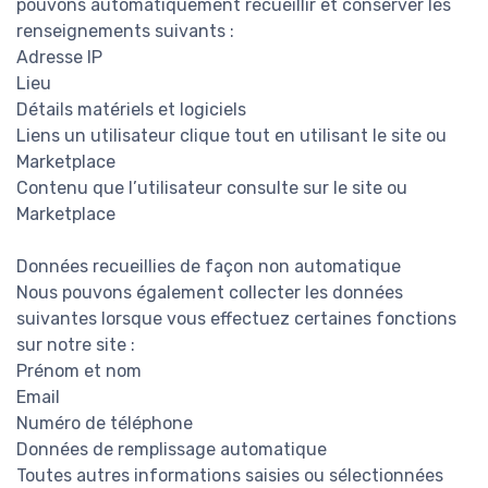
pouvons automatiquement recueillir et conserver les
renseignements suivants :
Adresse IP
Lieu
Détails matériels et logiciels
Liens un utilisateur clique tout en utilisant le site ou
Marketplace
Contenu que l’utilisateur consulte sur le site ou
Marketplace
Données recueillies de façon non automatique
Nous pouvons également collecter les données
suivantes lorsque vous effectuez certaines fonctions
sur notre site :
Prénom et nom
Email
Numéro de téléphone
Données de remplissage automatique
Toutes autres informations saisies ou sélectionnées