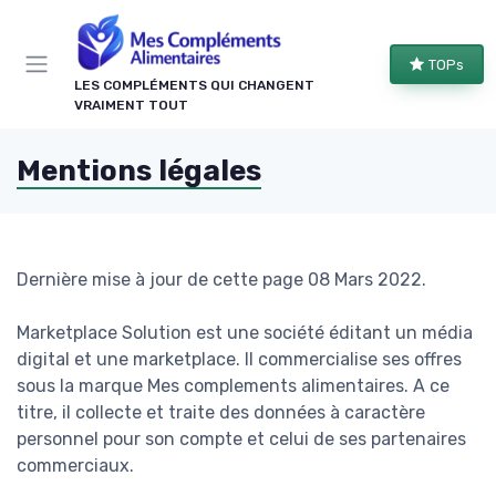
Panneau de gestion des cookies
TOPs
LES COMPLÉMENTS QUI CHANGENT
VRAIMENT TOUT
Mentions légales
Dernière mise à jour de cette page 08 Mars 2022.
Marketplace Solution est une société éditant un média
digital et une marketplace. Il commercialise ses offres
sous la marque Mes complements alimentaires. A ce
titre, il collecte et traite des données à caractère
personnel pour son compte et celui de ses partenaires
commerciaux.