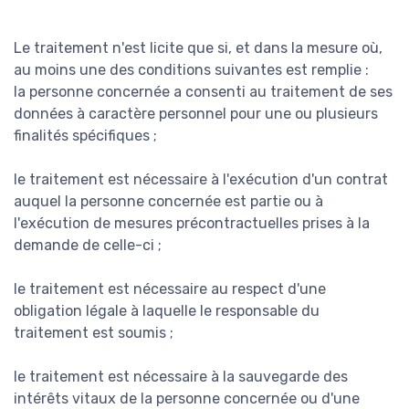
Le traitement n'est licite que si, et dans la mesure où,
au moins une des conditions suivantes est remplie :
la personne concernée a consenti au traitement de ses
données à caractère personnel pour une ou plusieurs
finalités spécifiques ;
le traitement est nécessaire à l'exécution d'un contrat
auquel la personne concernée est partie ou à
l'exécution de mesures précontractuelles prises à la
demande de celle-ci ;
le traitement est nécessaire au respect d'une
obligation légale à laquelle le responsable du
traitement est soumis ;
le traitement est nécessaire à la sauvegarde des
intérêts vitaux de la personne concernée ou d'une