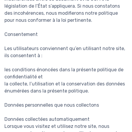
législation de l’État s’appliquera. Si nous constatons
des incohérences, nous modifierons notre politique
pour nous conformer à la loi pertinente.
Consentement
Les utilisateurs conviennent qu’en utilisant notre site,
ils consentent à :
les conditions énoncées dans la présente politique de
confidentialité et
la collecte, l’utilisation et la conservation des données
énumérées dans la présente politique.
Données personnelles que nous collectons
Données collectées automatiquement
Lorsque vous visitez et utilisez notre site, nous