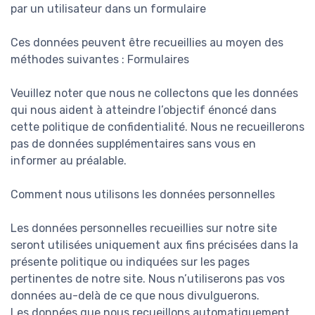
par un utilisateur dans un formulaire
Ces données peuvent être recueillies au moyen des
méthodes suivantes : Formulaires
Veuillez noter que nous ne collectons que les données
qui nous aident à atteindre l’objectif énoncé dans
cette politique de confidentialité. Nous ne recueillerons
pas de données supplémentaires sans vous en
informer au préalable.
Comment nous utilisons les données personnelles
Les données personnelles recueillies sur notre site
seront utilisées uniquement aux fins précisées dans la
présente politique ou indiquées sur les pages
pertinentes de notre site. Nous n’utiliserons pas vos
données au-delà de ce que nous divulguerons.
Les données que nous recueillons automatiquement