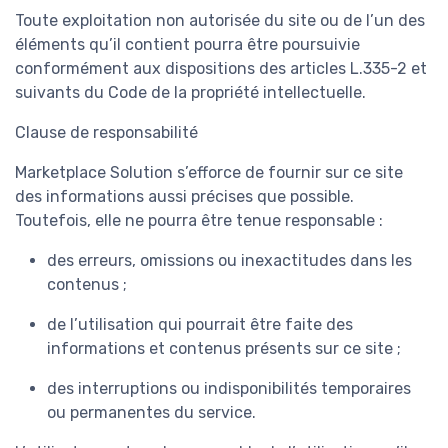
Toute exploitation non autorisée du site ou de l’un des
éléments qu’il contient pourra être poursuivie
conformément aux dispositions des articles L.335-2 et
suivants du Code de la propriété intellectuelle.
Clause de responsabilité
Marketplace Solution s’efforce de fournir sur ce site
des informations aussi précises que possible.
Toutefois, elle ne pourra être tenue responsable :
des erreurs, omissions ou inexactitudes dans les
contenus ;
de l’utilisation qui pourrait être faite des
informations et contenus présents sur ce site ;
des interruptions ou indisponibilités temporaires
ou permanentes du service.