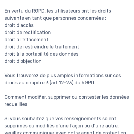
En vertu du RGPD, les utilisateurs ont les droits
suivants en tant que personnes concernées :
droit d’accès
droit de rectification
droit à l’effacement
droit de restreindre le traitement
droit à la portabilité des données
droit d'objection
Vous trouverez de plus amples informations sur ces
droits au chapitre 3 (art 12-23) du RGPD.
Comment modifier, supprimer ou contester les données
recueillies
Si vous souhaitez que vos renseignements soient
supprimés ou modifiés d’une façon ou d’une autre,
veuillez communiquer avec notre agent de protection