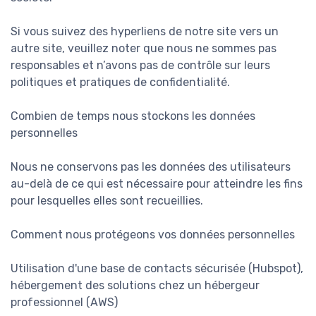
Si vous suivez des hyperliens de notre site vers un
autre site, veuillez noter que nous ne sommes pas
responsables et n’avons pas de contrôle sur leurs
politiques et pratiques de confidentialité.
Combien de temps nous stockons les données
personnelles
Nous ne conservons pas les données des utilisateurs
au-delà de ce qui est nécessaire pour atteindre les fins
pour lesquelles elles sont recueillies.
Comment nous protégeons vos données personnelles
Utilisation d'une base de contacts sécurisée (Hubspot),
hébergement des solutions chez un hébergeur
professionnel (AWS)