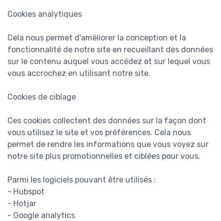
Cookies analytiques
Cela nous permet d’améliorer la conception et la
fonctionnalité de notre site en recueillant des données
sur le contenu auquel vous accédez et sur lequel vous
vous accrochez en utilisant notre site.
Cookies de ciblage
Ces cookies collectent des données sur la façon dont
vous utilisez le site et vos préférences. Cela nous
permet de rendre les informations que vous voyez sur
notre site plus promotionnelles et ciblées pour vous.
Parmi les logiciels pouvant être utilisés :
- Hubspot
- Hotjar
- Google analytics