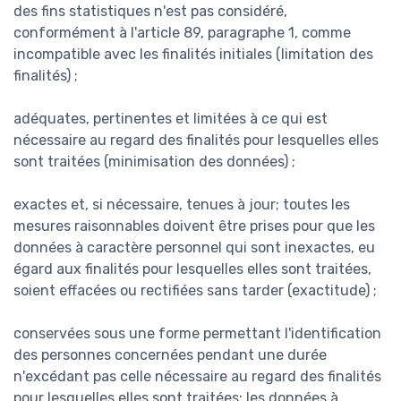
des fins statistiques n'est pas considéré,
conformément à l'article 89, paragraphe 1, comme
incompatible avec les finalités initiales (limitation des
finalités) ;
adéquates, pertinentes et limitées à ce qui est
nécessaire au regard des finalités pour lesquelles elles
sont traitées (minimisation des données) ;
exactes et, si nécessaire, tenues à jour; toutes les
mesures raisonnables doivent être prises pour que les
données à caractère personnel qui sont inexactes, eu
égard aux finalités pour lesquelles elles sont traitées,
soient effacées ou rectifiées sans tarder (exactitude) ;
conservées sous une forme permettant l'identification
des personnes concernées pendant une durée
n'excédant pas celle nécessaire au regard des finalités
pour lesquelles elles sont traitées; les données à