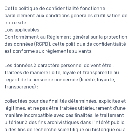
Cette politique de confidentialité fonctionne
parallèlement aux conditions générales d’utilisation de
notre site.
Lois applicables
Conformément au Règlement général sur la protection
des données (RGPD), cette politique de confidentialité
est conforme aux règlements suivants.
Les données à caractère personnel doivent être :
traitées de manière licite, loyale et transparente au
regard de la personne concernée (licéité, loyauté,
transparence) ;
collectées pour des finalités déterminées, explicites et
légitimes, et ne pas être traitées ultérieurement d'une
manière incompatible avec ces finalités; le traitement
ultérieur à des fins archivistiques dans l'intérêt public,
à des fins de recherche scientifique ou historique ou à