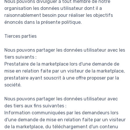
Nous pouvons divulguer à tout membre de notre
organisation les données utilisateur dont il a
raisonnablement besoin pour réaliser les objectifs
énoncés dans la présente politique.
Tierces parties
Nous pouvons partager les données utilisateur avec les
tiers suivants :
Prestataire de la marketplace lors d'une demande de
mise en relation faite par un visiteur de la marketplace,
prestataire ayant souscrit à une offre proposer par la
société.
Nous pouvons partager les données utilisateur avec
des tiers aux fins suivantes :
Information communiquées par les demandeurs lors
d'une demande de mise en relation faite par un visiteur
de la marketplace, du téléchargement d'un contenu