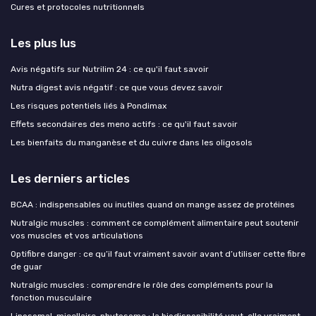
Cures et protocoles nutritionnels
Les plus lus
Avis négatifs sur Nutrilim 24 : ce qu'il faut savoir
Nutra digest avis négatif : ce que vous devez savoir
Les risques potentiels liés à Pondimax
Effets secondaires des meno actifs : ce qu'il faut savoir
Les bienfaits du manganèse et du cuivre dans les oligosols
Les derniers articles
BCAA : indispensables ou inutiles quand on mange assez de protéines
Nutralgic muscles : comment ce complément alimentaire peut soutenir
vos muscles et vos articulations
Optifibre danger : ce qu’il faut vraiment savoir avant d’utiliser cette fibre
de guar
Nutralgic muscles : comprendre le rôle des compléments pour la
fonction musculaire