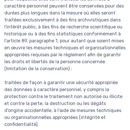
caractère personnel peuvent être conservées pour des
durées plus longues dans la mesure où elles seront
traitées exclusivement à des fins archivistiques dans
l'intérêt public, à des fins de recherche scientifique ou
historique ou à des fins statistiques conformément à
l'article 89, paragraphe 1, pour autant que soient mises
en œuvre les mesures techniques et organisationnelles
appropriées requises par le règlement afin de garantir
les droits et libertés de la personne concernée
(limitation de la conservation) ;
traitées de façon à garantir une sécurité appropriée
des données à caractère personnel, y compris la
protection contre le traitement non autorisé ou illicite
et contre la perte, la destruction ou les dégâts
d'origine accidentelle, à l'aide de mesures techniques
ou organisationnelles appropriées (intégrité et
confidentialité).