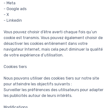
- Meta
- Google ads
- X
- Linkedin
Vous pouvez choisir d’être averti chaque fois qu’un
cookie est transmis. Vous pouvez également choisir de
désactiver les cookies entièrement dans votre
navigateur Internet, mais cela peut diminuer la qualité
de votre expérience d’utilisation.
Cookies tiers
Nous pouvons utiliser des cookies tiers sur notre site
pour atteindre les objectifs suivants :
Surveiller les préférences des utilisateurs pour adapter
les publicités autour de leurs intérêts.
Modifications