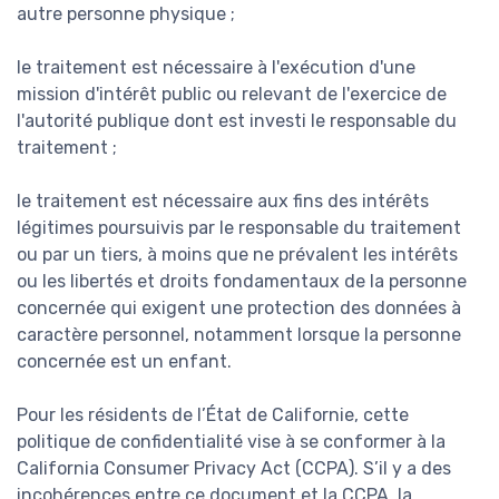
autre personne physique ;
le traitement est nécessaire à l'exécution d'une
mission d'intérêt public ou relevant de l'exercice de
l'autorité publique dont est investi le responsable du
traitement ;
le traitement est nécessaire aux fins des intérêts
légitimes poursuivis par le responsable du traitement
ou par un tiers, à moins que ne prévalent les intérêts
ou les libertés et droits fondamentaux de la personne
concernée qui exigent une protection des données à
caractère personnel, notamment lorsque la personne
concernée est un enfant.
Pour les résidents de l’État de Californie, cette
politique de confidentialité vise à se conformer à la
California Consumer Privacy Act (CCPA). S’il y a des
incohérences entre ce document et la CCPA, la