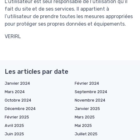
L’utilisateur est seul responsable de l’utilisation qu’il
fait du site et de ses services. Il appartient à
l’utilisateur de prendre toutes les mesures appropriées
pour protéger ses propres données et équipements.
VERIRL
Les articles par date
Janvier 2024
Février 2024
Mars 2024
Septembre 2024
Octobre 2024
Novembre 2024
Décembre 2024
Janvier 2025
Février 2025
Mars 2025
Avril 2025
Mai 2025
Juin 2025
Juillet 2025