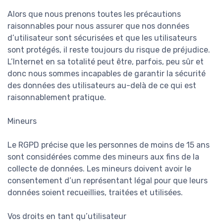
Alors que nous prenons toutes les précautions
raisonnables pour nous assurer que nos données
d’utilisateur sont sécurisées et que les utilisateurs
sont protégés, il reste toujours du risque de préjudice.
L’Internet en sa totalité peut être, parfois, peu sûr et
donc nous sommes incapables de garantir la sécurité
des données des utilisateurs au-delà de ce qui est
raisonnablement pratique.
Mineurs
Le RGPD précise que les personnes de moins de 15 ans
sont considérées comme des mineurs aux fins de la
collecte de données. Les mineurs doivent avoir le
consentement d’un représentant légal pour que leurs
données soient recueillies, traitées et utilisées.
Vos droits en tant qu’utilisateur