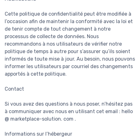
Cette politique de confidentialité peut être modifiée à
l’occasion afin de maintenir la conformité avec la loi et
de tenir compte de tout changement à notre
processus de collecte de données. Nous
recommandons à nos utilisateurs de vérifier notre
politique de temps à autre pour s’assurer qu’ils soient
informés de toute mise à jour. Au besoin, nous pouvons
informer les utilisateurs par courriel des changements
apportés à cette politique.
Contact
Si vous avez des questions à nous poser, n’hésitez pas
à communiquer avec nous en utilisant cet email : hello
@ marketplace-solution. com .
Informations sur l’hébergeur