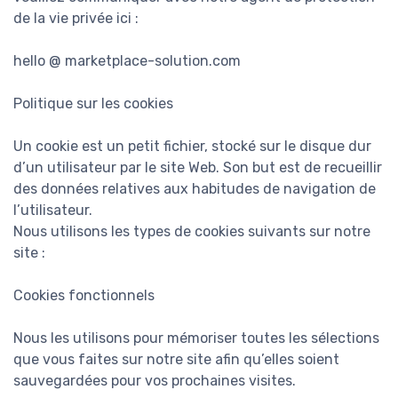
de la vie privée ici :
hello @ marketplace-solution.com
Politique sur les cookies
Un cookie est un petit fichier, stocké sur le disque dur
d’un utilisateur par le site Web. Son but est de recueillir
des données relatives aux habitudes de navigation de
l’utilisateur.
Nous utilisons les types de cookies suivants sur notre
site :
Cookies fonctionnels
Nous les utilisons pour mémoriser toutes les sélections
que vous faites sur notre site afin qu’elles soient
sauvegardées pour vos prochaines visites.