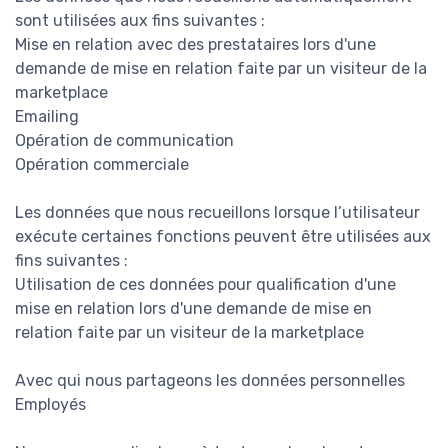
sont utilisées aux fins suivantes :
Mise en relation avec des prestataires lors d'une
demande de mise en relation faite par un visiteur de la
marketplace
Emailing
Opération de communication
Opération commerciale
Les données que nous recueillons lorsque l’utilisateur
exécute certaines fonctions peuvent être utilisées aux
fins suivantes :
Utilisation de ces données pour qualification d'une
mise en relation lors d'une demande de mise en
relation faite par un visiteur de la marketplace
Avec qui nous partageons les données personnelles
Employés