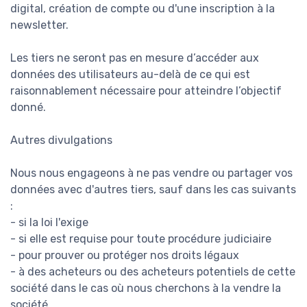
digital, création de compte ou d'une inscription à la
newsletter.
Les tiers ne seront pas en mesure d’accéder aux
données des utilisateurs au-delà de ce qui est
raisonnablement nécessaire pour atteindre l’objectif
donné.
Autres divulgations
Nous nous engageons à ne pas vendre ou partager vos
données avec d'autres tiers, sauf dans les cas suivants
:
- si la loi l'exige
- si elle est requise pour toute procédure judiciaire
- pour prouver ou protéger nos droits légaux
- à des acheteurs ou des acheteurs potentiels de cette
société dans le cas où nous cherchons à la vendre la
société.