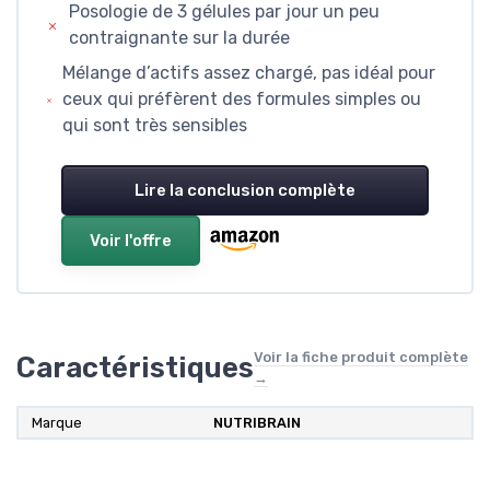
Posologie de 3 gélules par jour un peu
contraignante sur la durée
Mélange d’actifs assez chargé, pas idéal pour
ceux qui préfèrent des formules simples ou
qui sont très sensibles
Lire la conclusion complète
Voir l'offre
Voir la fiche produit complète
Caractéristiques
→
Marque
NUTRIBRAIN