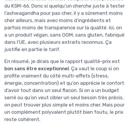
du KSM-66. Donc si quelqu’un cherche juste à tester
l’ashwagandha pour pas cher, il y a sûrement moins
cher ailleurs, mais avec moins d’ingrédients et
parfois moins de transparence sur la qualité. Ici, on
a un produit végan, sans OGM, sans gluten, fabriqué
dans l’UE, avec plusieurs extraits reconnus. Ça
justifie en partie le tarif.
En résumé, je dirais que le rapport qualité-prix est
bon sans être exceptionnel
. Ça vaut le coup si on
profite vraiment du côté multi-effets (stress,
énergie, concentration) et qu’on apprécie le confort
d’avoir tout dans un seul flacon. Si on a un budget
serré ou qu’on veut cibler un seul besoin très précis,
on peut trouver plus simple et moins cher. Mais pour
un complément polyvalent plutôt bien foutu, le prix
reste cohérent.