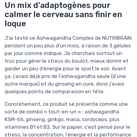
Un mix d’adaptogènes pour
calmer le cerveau sans finir en
loque
J’ai testé ce Ashwagandha Complex de NUTRIBRAIN
pendant un peu plus d’un mois, à raison de 3 gélules
par jour comme indiqué. Je cherchais surtout un
truc pour gérer le stress du boulot, mieux dormir et
garder un peu d’énergie pour le sport le soir. Avant
ça, j’avais déjà pris de l’ashwagandha seule (d’une
autre marque) et du ginseng en cure, donc j’avais
quelques points de comparaison en tête.
Concrètement, ce produit se présente comme une
sorte de combo « tout-en-un » : ashwagandha
KSM-66, ginseng, ginkgo, maca, cordyceps, plus
vitamines B1 et B2. Sur le papier, c’est pensé pour le
stress, la concentration, l’énergie et la performance