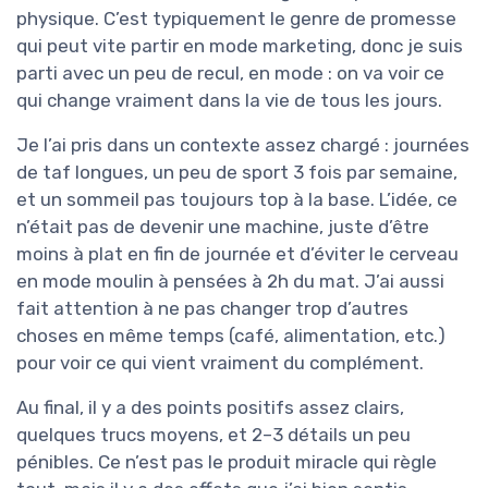
physique. C’est typiquement le genre de promesse
qui peut vite partir en mode marketing, donc je suis
parti avec un peu de recul, en mode : on va voir ce
qui change vraiment dans la vie de tous les jours.
Je l’ai pris dans un contexte assez chargé : journées
de taf longues, un peu de sport 3 fois par semaine,
et un sommeil pas toujours top à la base. L’idée, ce
n’était pas de devenir une machine, juste d’être
moins à plat en fin de journée et d’éviter le cerveau
en mode moulin à pensées à 2h du mat. J’ai aussi
fait attention à ne pas changer trop d’autres
choses en même temps (café, alimentation, etc.)
pour voir ce qui vient vraiment du complément.
Au final, il y a des points positifs assez clairs,
quelques trucs moyens, et 2–3 détails un peu
pénibles. Ce n’est pas le produit miracle qui règle