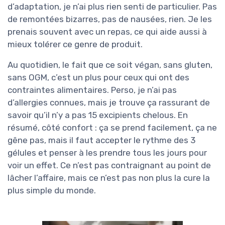
d’adaptation, je n’ai plus rien senti de particulier. Pas
de remontées bizarres, pas de nausées, rien. Je les
prenais souvent avec un repas, ce qui aide aussi à
mieux tolérer ce genre de produit.
Au quotidien, le fait que ce soit végan, sans gluten,
sans OGM, c’est un plus pour ceux qui ont des
contraintes alimentaires. Perso, je n’ai pas
d’allergies connues, mais je trouve ça rassurant de
savoir qu’il n’y a pas 15 excipients chelous. En
résumé, côté confort : ça se prend facilement, ça ne
gêne pas, mais il faut accepter le rythme des 3
gélules et penser à les prendre tous les jours pour
voir un effet. Ce n’est pas contraignant au point de
lâcher l’affaire, mais ce n’est pas non plus la cure la
plus simple du monde.