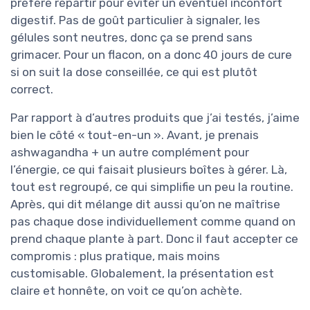
préféré répartir pour éviter un éventuel inconfort
digestif. Pas de goût particulier à signaler, les
gélules sont neutres, donc ça se prend sans
grimacer. Pour un flacon, on a donc 40 jours de cure
si on suit la dose conseillée, ce qui est plutôt
correct.
Par rapport à d’autres produits que j’ai testés, j’aime
bien le côté « tout-en-un ». Avant, je prenais
ashwagandha + un autre complément pour
l’énergie, ce qui faisait plusieurs boîtes à gérer. Là,
tout est regroupé, ce qui simplifie un peu la routine.
Après, qui dit mélange dit aussi qu’on ne maîtrise
pas chaque dose individuellement comme quand on
prend chaque plante à part. Donc il faut accepter ce
compromis : plus pratique, mais moins
customisable. Globalement, la présentation est
claire et honnête, on voit ce qu’on achète.