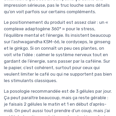
impression sérieuse, pas le truc louche sans détails
qu’on voit parfois sur certains compléments.
Le positionnement du produit est assez clair : un «
complexe adaptogène 360° » pour le stress,
l’équilibre mental et l’énergie. Ils insistent beaucoup
sur l’ashwagandha KSM-66, le cordyceps, le ginseng
et le ginkgo. Si on connaît un peu ces plantes, on
voit vite l’idée : calmer le système nerveux tout en
gardant de l’énergie, sans passer par la caféine. Sur
le papier, c’est cohérent, surtout pour ceux qui
veulent limiter le café ou qui ne supportent pas bien
les stimulants classiques.
La posologie recommandée est de 3 gélules par jour.
Ça peut paraître beaucoup, mais ça reste gérable :
je faisais 2 gélules le matin et 1 en début d’après-
midi. On peut aussi tout prendre d’un coup, mais j’ai