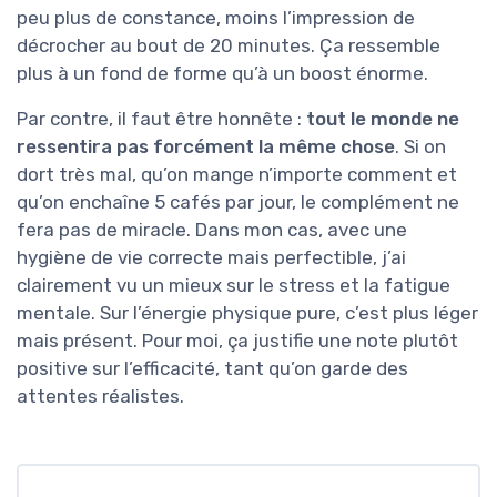
peu plus de constance, moins l’impression de
décrocher au bout de 20 minutes. Ça ressemble
plus à un fond de forme qu’à un boost énorme.
Par contre, il faut être honnête :
tout le monde ne
ressentira pas forcément la même chose
. Si on
dort très mal, qu’on mange n’importe comment et
qu’on enchaîne 5 cafés par jour, le complément ne
fera pas de miracle. Dans mon cas, avec une
hygiène de vie correcte mais perfectible, j’ai
clairement vu un mieux sur le stress et la fatigue
mentale. Sur l’énergie physique pure, c’est plus léger
mais présent. Pour moi, ça justifie une note plutôt
positive sur l’efficacité, tant qu’on garde des
attentes réalistes.