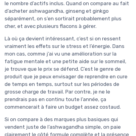
le nombre d’actifs inclus. Quand on compare au fait
d’acheter ashwagandha, ginseng et ginkgo
séparément, on s’en sortirait probablement plus
cher, et avec plusieurs flacons à gérer.
Là où ça devient intéressant, c’est si on ressent
vraiment les effets sur le stress et l’énergie. Dans
mon cas, comme j’ai vu une amélioration sur la
fatigue mentale et une petite aide sur le sommeil,
je trouve que le prix se défend. C’est le genre de
produit que je peux envisager de reprendre en cure
de temps en temps, surtout sur les périodes de
grosse charge de travail. Par contre, je ne le
prendrais pas en continu toute l’année, ça
commencerait à faire un budget assez costaud.
Si on compare à des marques plus basiques qui
vendent juste de l’ashwagandha simple, on paie
clairement le côté formule complète et la présence