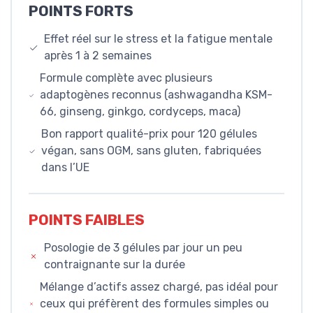
POINTS FORTS
Effet réel sur le stress et la fatigue mentale
après 1 à 2 semaines
Formule complète avec plusieurs
adaptogènes reconnus (ashwagandha KSM-
66, ginseng, ginkgo, cordyceps, maca)
Bon rapport qualité-prix pour 120 gélules
végan, sans OGM, sans gluten, fabriquées
dans l’UE
POINTS FAIBLES
Posologie de 3 gélules par jour un peu
contraignante sur la durée
Mélange d’actifs assez chargé, pas idéal pour
ceux qui préfèrent des formules simples ou