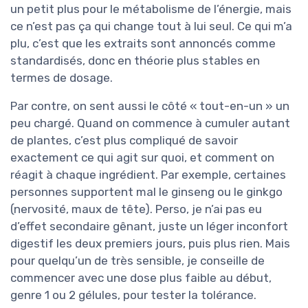
un petit plus pour le métabolisme de l’énergie, mais
ce n’est pas ça qui change tout à lui seul. Ce qui m’a
plu, c’est que les extraits sont annoncés comme
standardisés, donc en théorie plus stables en
termes de dosage.
Par contre, on sent aussi le côté « tout-en-un » un
peu chargé. Quand on commence à cumuler autant
de plantes, c’est plus compliqué de savoir
exactement ce qui agit sur quoi, et comment on
réagit à chaque ingrédient. Par exemple, certaines
personnes supportent mal le ginseng ou le ginkgo
(nervosité, maux de tête). Perso, je n’ai pas eu
d’effet secondaire gênant, juste un léger inconfort
digestif les deux premiers jours, puis plus rien. Mais
pour quelqu’un de très sensible, je conseille de
commencer avec une dose plus faible au début,
genre 1 ou 2 gélules, pour tester la tolérance.