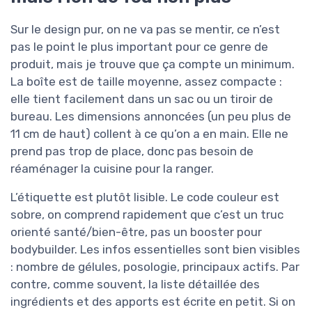
Sur le design pur, on ne va pas se mentir, ce n’est
pas le point le plus important pour ce genre de
produit, mais je trouve que ça compte un minimum.
La boîte est de taille moyenne, assez compacte :
elle tient facilement dans un sac ou un tiroir de
bureau. Les dimensions annoncées (un peu plus de
11 cm de haut) collent à ce qu’on a en main. Elle ne
prend pas trop de place, donc pas besoin de
réaménager la cuisine pour la ranger.
L’étiquette est plutôt lisible. Le code couleur est
sobre, on comprend rapidement que c’est un truc
orienté santé/bien-être, pas un booster pour
bodybuilder. Les infos essentielles sont bien visibles
: nombre de gélules, posologie, principaux actifs. Par
contre, comme souvent, la liste détaillée des
ingrédients et des apports est écrite en petit. Si on