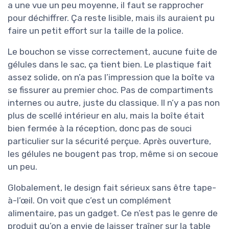
a une vue un peu moyenne, il faut se rapprocher
pour déchiffrer. Ça reste lisible, mais ils auraient pu
faire un petit effort sur la taille de la police.
Le bouchon se visse correctement, aucune fuite de
gélules dans le sac, ça tient bien. Le plastique fait
assez solide, on n’a pas l’impression que la boîte va
se fissurer au premier choc. Pas de compartiments
internes ou autre, juste du classique. Il n’y a pas non
plus de scellé intérieur en alu, mais la boîte était
bien fermée à la réception, donc pas de souci
particulier sur la sécurité perçue. Après ouverture,
les gélules ne bougent pas trop, même si on secoue
un peu.
Globalement, le design fait sérieux sans être tape-
à-l’œil. On voit que c’est un complément
alimentaire, pas un gadget. Ce n’est pas le genre de
produit qu’on a envie de laisser traîner sur la table