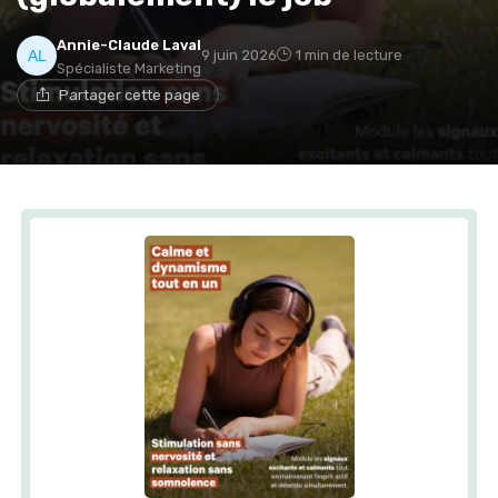
Annie-Claude Laval
9 juin 2026
1 min de lecture
Spécialiste Marketing
Partager cette page