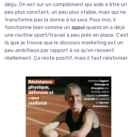
déçu. On est sur un complément qui aide à être un
peu plus constant, un peu plus stable, mais qui ne
transforme pas la donne à lui seul. Pour moi, il
fonctionne bien comme un
appui
quand on a déjà
une routine sport/travail à peu près en place. C’est
là que je trouve que le discours marketing est un
peu ambitieux par rapport à ce qu’on ressent
réellement. Ça reste positif, mais il faut relativiser.