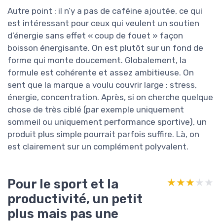
Autre point : il n’y a pas de caféine ajoutée, ce qui
est intéressant pour ceux qui veulent un soutien
d’énergie sans effet « coup de fouet » façon
boisson énergisante. On est plutôt sur un fond de
forme qui monte doucement. Globalement, la
formule est cohérente et assez ambitieuse. On
sent que la marque a voulu couvrir large : stress,
énergie, concentration. Après, si on cherche quelque
chose de très ciblé (par exemple uniquement
sommeil ou uniquement performance sportive), un
produit plus simple pourrait parfois suffire. Là, on
est clairement sur un complément polyvalent.
Pour le sport et la
★★★★★
★★★★★
productivité, un petit
plus mais pas une