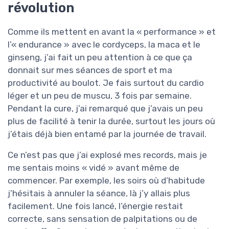
révolution
Comme ils mettent en avant la « performance » et
l’« endurance » avec le cordyceps, la maca et le
ginseng, j’ai fait un peu attention à ce que ça
donnait sur mes séances de sport et ma
productivité au boulot. Je fais surtout du cardio
léger et un peu de muscu, 3 fois par semaine.
Pendant la cure, j’ai remarqué que j’avais un peu
plus de facilité à tenir la durée, surtout les jours où
j’étais déjà bien entamé par la journée de travail.
Ce n’est pas que j’ai explosé mes records, mais je
me sentais moins « vidé » avant même de
commencer. Par exemple, les soirs où d’habitude
j’hésitais à annuler la séance, là j’y allais plus
facilement. Une fois lancé, l’énergie restait
correcte, sans sensation de palpitations ou de