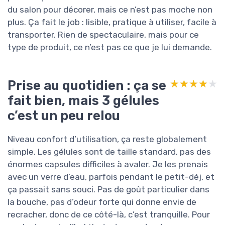
du salon pour décorer, mais ce n’est pas moche non
plus. Ça fait le job : lisible, pratique à utiliser, facile à
transporter. Rien de spectaculaire, mais pour ce
type de produit, ce n’est pas ce que je lui demande.
Prise au quotidien : ça se
★★★★★
★★★★★
fait bien, mais 3 gélules
c’est un peu relou
Niveau confort d’utilisation, ça reste globalement
simple. Les gélules sont de taille standard, pas des
énormes capsules difficiles à avaler. Je les prenais
avec un verre d’eau, parfois pendant le petit-déj, et
ça passait sans souci. Pas de goût particulier dans
la bouche, pas d’odeur forte qui donne envie de
recracher, donc de ce côté-là, c’est tranquille. Pour