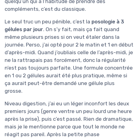
quelqu’un qui a l’habitude de prendre des
compléments, c’est du classique.
Le seul truc un peu pénible, c’est la
posologie à 3
gélules par jour
. On s’y fait, mais ça fait quand
même plusieurs prises si on veut étaler dans la
journée. Perso, j’ai opté pour 2 le matin et 1 en début
d’après-midi. Quand j’oubliais celle de l’après-midi, je
ne la rattrapais pas forcément, donc la régularité
n’est pas toujours parfaite. Une formule concentrée
en 1 ou 2 gélules aurait été plus pratique, même si
ça aurait peut-être demandé une gélule plus
grosse.
Niveau digestion, j’ai eu un léger inconfort les deux
premiers jours (genre ventre un peu lourd une heure
après la prise), puis c’est passé. Rien de dramatique,
mais je le mentionne parce que tout le monde ne
réagit pas pareil. Après la petite phase