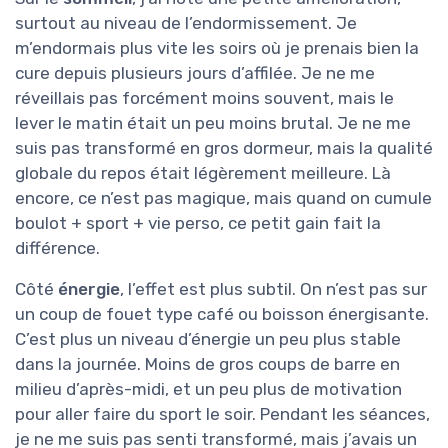
surtout au niveau de l’endormissement. Je
m’endormais plus vite les soirs où je prenais bien la
cure depuis plusieurs jours d’affilée. Je ne me
réveillais pas forcément moins souvent, mais le
lever le matin était un peu moins brutal. Je ne me
suis pas transformé en gros dormeur, mais la qualité
globale du repos était légèrement meilleure. Là
encore, ce n’est pas magique, mais quand on cumule
boulot + sport + vie perso, ce petit gain fait la
différence.
Côté
énergie
, l’effet est plus subtil. On n’est pas sur
un coup de fouet type café ou boisson énergisante.
C’est plus un niveau d’énergie un peu plus stable
dans la journée. Moins de gros coups de barre en
milieu d’après-midi, et un peu plus de motivation
pour aller faire du sport le soir. Pendant les séances,
je ne me suis pas senti transformé, mais j’avais un