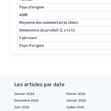
Pays d'origine
ASIN
Moyenne des commentaires client
Dimensions du produit (L x l x h)
Fabricant
Pays d'origine
Les articles par date
Janvier 2024
Février 2024
Décembre 2024
Janvier 2025
Juin 2025
Juillet 2025