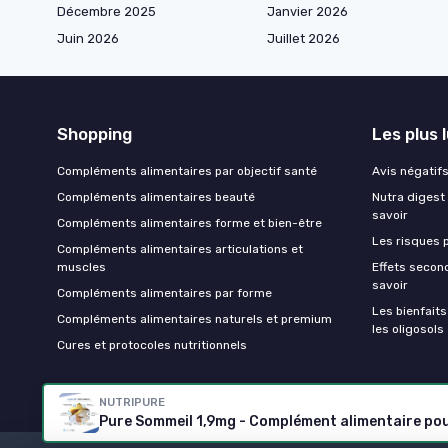
Décembre 2025
Janvier 2026
Juin 2026
Juillet 2026
Shopping
Les plus 
Compléments alimentaires par objectif santé
Avis négatifs 
Compléments alimentaires beauté
Nutra digest 
savoir
Compléments alimentaires forme et bien-être
Les risques p
Compléments alimentaires articulations et
muscles
Effets second
savoir
Compléments alimentaires par forme
Les bienfait
Compléments alimentaires naturels et premium
les oligosols
Cures et protocoles nutritionnels
NUTRIPURE