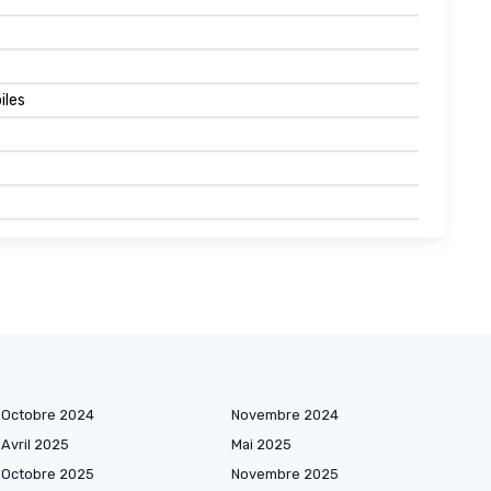
oiles
Octobre 2024
Novembre 2024
Avril 2025
Mai 2025
Octobre 2025
Novembre 2025