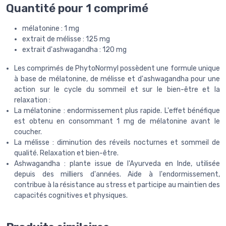
Quantité pour 1 comprimé
mélatonine : 1 mg
extrait de mélisse : 125 mg
extrait d'ashwagandha : 120 mg
Les comprimés de PhytoNormyl possèdent une formule unique
à base de mélatonine, de mélisse et d'ashwagandha pour une
action sur le cycle du sommeil et sur le bien-être et la
relaxation :
La mélatonine : endormissement plus rapide. L'effet bénéfique
est obtenu en consommant 1 mg de mélatonine avant le
coucher.
La mélisse : diminution des réveils nocturnes et sommeil de
qualité. Relaxation et bien-être.
Ashwagandha : plante issue de l'Ayurveda en Inde, utilisée
depuis des milliers d'années. Aide à l'endormissement,
contribue à la résistance au stress et participe au maintien des
capacités cognitives et physiques.