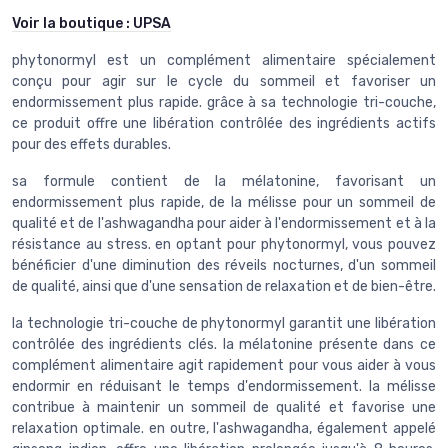
Voir la boutique :
UPSA
phytonormyl est un complément alimentaire spécialement
conçu pour agir sur le cycle du sommeil et favoriser un
endormissement plus rapide. grâce à sa technologie tri-couche,
ce produit offre une libération contrôlée des ingrédients actifs
pour des effets durables.
sa formule contient de la mélatonine, favorisant un
endormissement plus rapide, de la mélisse pour un sommeil de
qualité et de l'ashwagandha pour aider à l'endormissement et à la
résistance au stress. en optant pour phytonormyl, vous pouvez
bénéficier d'une diminution des réveils nocturnes, d'un sommeil
de qualité, ainsi que d'une sensation de relaxation et de bien-être.
la technologie tri-couche de phytonormyl garantit une libération
contrôlée des ingrédients clés. la mélatonine présente dans ce
complément alimentaire agit rapidement pour vous aider à vous
endormir en réduisant le temps d'endormissement. la mélisse
contribue à maintenir un sommeil de qualité et favorise une
relaxation optimale. en outre, l'ashwagandha, également appelé