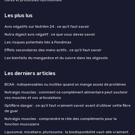
Les plus lus
Avis négatifs sur Nutrilim 24 : ce qu'il faut savoir
Nutra digest avis négatif : ce que vous devez savoir
Les risques potentiels liés à Pondimax
Effets secondaires des meno actifs : ce qu'il faut savoir
Les bienfaits du manganèse et du cuivre dans les oligosols
Les derniers articles
BCAA : indispensables ou inutiles quand on mange assez de protéines
Nutralgic muscles : comment ce complément alimentaire peut soutenir
vos muscles et vos articulations
Optifibre danger : ce qu’il faut vraiment savoir avant d’utiliser cette fibre
de guar
Nutralgic muscles : comprendre le rôle des compléments pour la
fonction musculaire
Liposomal, micellaire, phytosome : la biodisponibilité vaut-elle vraiment