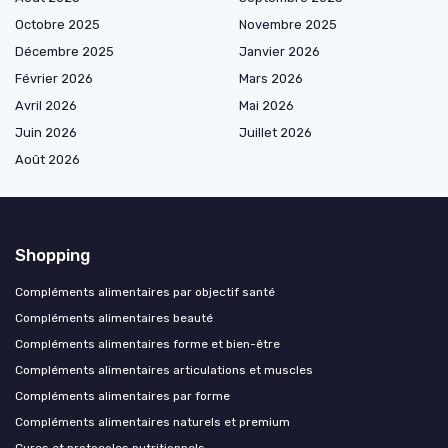
Octobre 2025
Novembre 2025
Décembre 2025
Janvier 2026
Février 2026
Mars 2026
Avril 2026
Mai 2026
Juin 2026
Juillet 2026
Août 2026
Shopping
Compléments alimentaires par objectif santé
Compléments alimentaires beauté
Compléments alimentaires forme et bien-être
Compléments alimentaires articulations et muscles
Compléments alimentaires par forme
Compléments alimentaires naturels et premium
Cures et protocoles nutritionnels