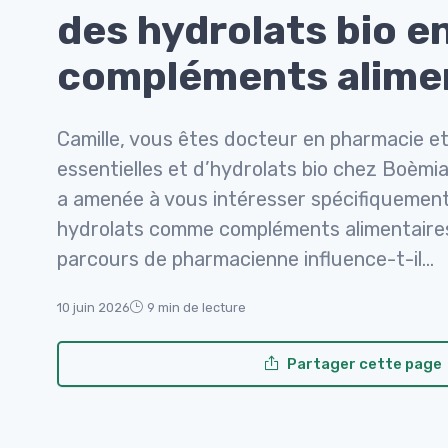
des hydrolats bio e
compléments alime
Camille, vous êtes docteur en pharmacie et
essentielles et d’hydrolats bio chez Boèmia
a amenée à vous intéresser spécifiquement
hydrolats comme compléments alimentaires,
parcours de pharmacienne influence-t-il...
10 juin 2026
9 min de lecture
Partager cette page