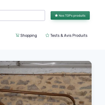
Nos TOPs produits
Shopping
Tests & Avis Produits