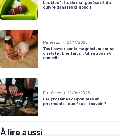
Les bienfaits du manganèse et du
cuivre dans les oligosols
•
Minéraux
23/11/2025
Tout savoir sur le magnésium amino
chélaté : bienfaits, utilisations et
conseils
•
Protéines
12/06/2025
Les protéines disponibles en
pharmacie : que faut-il savoir ?
À lire aussi