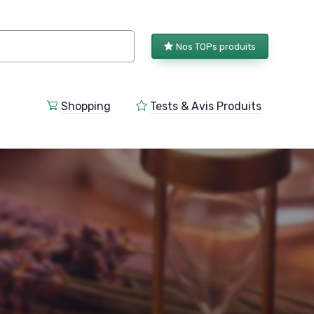
Nos TOPs produits
Shopping
Tests & Avis Produits