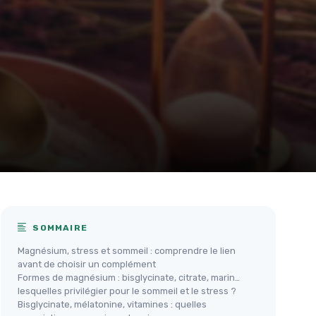
SOMMAIRE
Magnésium, stress et sommeil : comprendre le lien
avant de choisir un complément
Formes de magnésium : bisglycinate, citrate, marin…
lesquelles privilégier pour le sommeil et le stress ?
Bisglycinate, mélatonine, vitamines : quelles