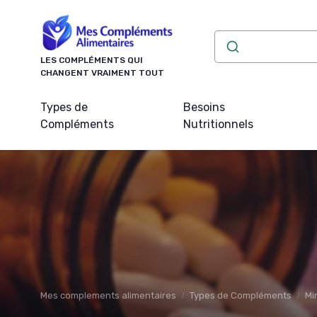
Panneau de gestion des cookies
LES COMPLÉMENTS QUI
CHANGENT VRAIMENT TOUT
Types de
Besoins
Compléments
Nutritionnels
Mes complements alimentaires
Types de Compléments
Mi