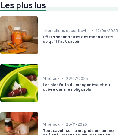
Les plus lus
•
Interactions et contre-indications
12/06/2025
Effets secondaires des meno actifs :
ce qu'il faut savoir
•
Minéraux
29/07/2025
Les bienfaits du manganèse et du
cuivre dans les oligosols
•
Minéraux
23/11/2025
Tout savoir sur le magnésium amino