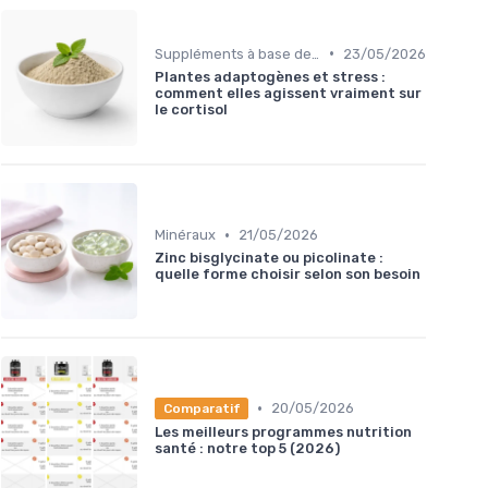
•
Suppléments à base de plantes
23/05/2026
Plantes adaptogènes et stress :
comment elles agissent vraiment sur
le cortisol
•
Minéraux
21/05/2026
Zinc bisglycinate ou picolinate :
quelle forme choisir selon son besoin
•
20/05/2026
Comparatif
Les meilleurs programmes nutrition
santé : notre top 5 (2026)