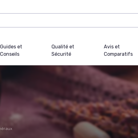
Guides et
Qualité et
Avis et
Conseils
Sécurité
Comparatifs
néraux