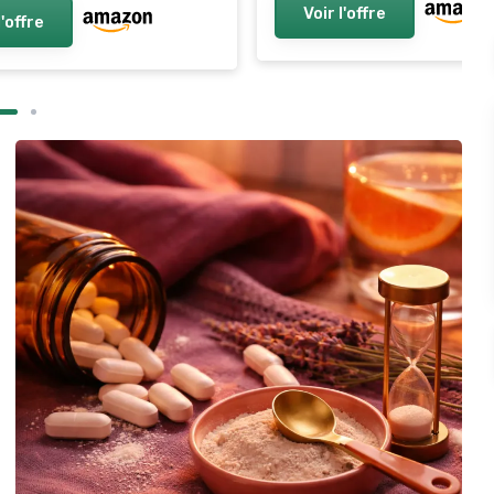
Voir l'offre
l'offre