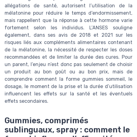
allégations de santé, autorisent l’utilisation de la
mélatonine pour réduire le temps d’endormissement,
mais rappellent que la réponse à cette hormone varie
fortement selon les individus. L’ANSES souligne
également, dans ses avis de 2018 et 2021 sur les
risques liés aux compléments alimentaires contenant
de la mélatonine, la nécessité de respecter les doses
recommandées et de limiter la durée des cures. Pour
un parent, l’enjeu n’est donc pas seulement de choisir
un produit au bon goût ou au bon prix, mais de
comprendre comment la forme gummies sommeil, le
dosage, le moment de la prise et la durée d’utilisation
influencent les effets sur la santé et les éventuels
effets secondaires.
Gummies, comprimés
sublinguaux, spray : comment le