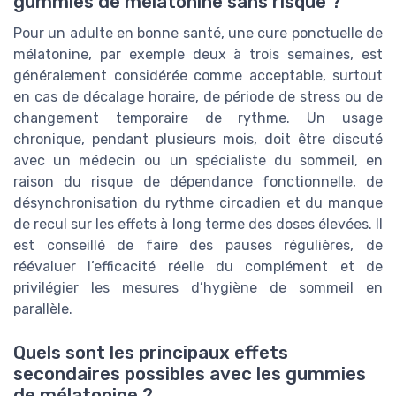
gummies de mélatonine sans risque ?
Pour un adulte en bonne santé, une cure ponctuelle de
mélatonine, par exemple deux à trois semaines, est
généralement considérée comme acceptable, surtout
en cas de décalage horaire, de période de stress ou de
changement temporaire de rythme. Un usage
chronique, pendant plusieurs mois, doit être discuté
avec un médecin ou un spécialiste du sommeil, en
raison du risque de dépendance fonctionnelle, de
désynchronisation du rythme circadien et du manque
de recul sur les effets à long terme des doses élevées. Il
est conseillé de faire des pauses régulières, de
réévaluer l’efficacité réelle du complément et de
privilégier les mesures d’hygiène de sommeil en
parallèle.
Quels sont les principaux effets
secondaires possibles avec les gummies
de mélatonine ?