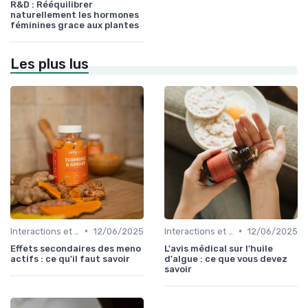
R&D : Rééquilibrer
naturellement les hormones
féminines grace aux plantes
Les plus lus
•
•
Interactions et contre-indications
12/06/2025
Interactions et contre-indications
12/06/2025
Effets secondaires des meno
L'avis médical sur l'huile
actifs : ce qu'il faut savoir
d'algue : ce que vous devez
savoir