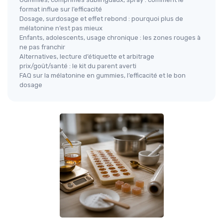
format influe sur l’efficacité
Dosage, surdosage et effet rebond : pourquoi plus de
mélatonine n’est pas mieux
Enfants, adolescents, usage chronique : les zones rouges à
ne pas franchir
Alternatives, lecture d’étiquette et arbitrage
prix/goût/santé : le kit du parent averti
FAQ sur la mélatonine en gummies, l’efficacité et le bon
dosage