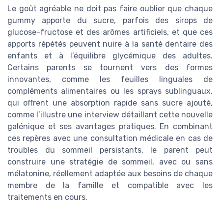
Le goût agréable ne doit pas faire oublier que chaque
gummy apporte du sucre, parfois des sirops de
glucose-fructose et des arômes artificiels, et que ces
apports répétés peuvent nuire à la santé dentaire des
enfants et à l’équilibre glycémique des adultes.
Certains parents se tournent vers des formes
innovantes, comme les feuilles linguales de
compléments alimentaires ou les sprays sublinguaux,
qui offrent une absorption rapide sans sucre ajouté,
comme l’illustre une interview détaillant cette nouvelle
galénique et ses avantages pratiques. En combinant
ces repères avec une consultation médicale en cas de
troubles du sommeil persistants, le parent peut
construire une stratégie de sommeil, avec ou sans
mélatonine, réellement adaptée aux besoins de chaque
membre de la famille et compatible avec les
traitements en cours.