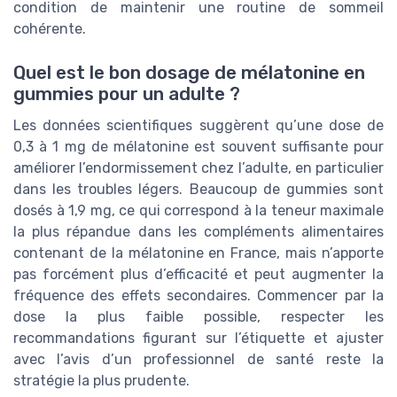
condition de maintenir une routine de sommeil
cohérente.
Quel est le bon dosage de mélatonine en
gummies pour un adulte ?
Les données scientifiques suggèrent qu’une dose de
0,3 à 1 mg de mélatonine est souvent suffisante pour
améliorer l’endormissement chez l’adulte, en particulier
dans les troubles légers. Beaucoup de gummies sont
dosés à 1,9 mg, ce qui correspond à la teneur maximale
la plus répandue dans les compléments alimentaires
contenant de la mélatonine en France, mais n’apporte
pas forcément plus d’efficacité et peut augmenter la
fréquence des effets secondaires. Commencer par la
dose la plus faible possible, respecter les
recommandations figurant sur l’étiquette et ajuster
avec l’avis d’un professionnel de santé reste la
stratégie la plus prudente.