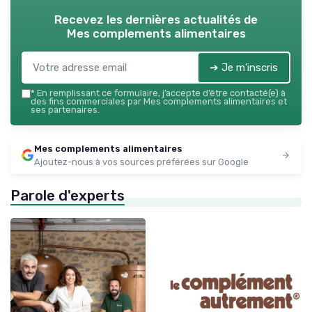
Recevez les dernières actualités de
Mes complements alimentaires
➔ Je m'inscris
*
En remplissant ce formulaire, j’accepte d’être contacté(e) à
des fins commerciales par Mes complements alimentaires et
ses partenaires.
Mes complements alimentaires
Ajoutez-nous à vos sources préférées sur Google
Parole d'experts