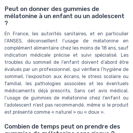
Peut on donner des gummies de
mélatonine à un enfant ou un adolescent
?
En France, les autorités sanitaires, et en particulier
l’ANSES, déconseillent l’usage de mélatonine en
complément alimentaire chez les moins de 18 ans, sauf
indication médicale précise et suivi spécialisé. Les
troubles du sommeil de l’enfant doivent d’abord être
évalués par un professionnel, qui vérifiera l’hygiène de
sommeil, l’exposition aux écrans, le stress scolaire ou
familial, les pathologies associées et les éventuels
médicaments déjà prescrits. Sans cet avis médical,
l’usage de gummies de mélatonine chez l’enfant ou
l’adolescent n’est pas recommandé, même si le produit
est présenté comme « naturel » ou « doux ».
Combien de temps peut on prendre des