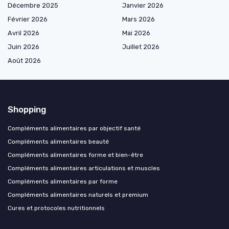
Décembre 2025
Janvier 2026
Février 2026
Mars 2026
Avril 2026
Mai 2026
Juin 2026
Juillet 2026
Août 2026
Shopping
Compléments alimentaires par objectif santé
Compléments alimentaires beauté
Compléments alimentaires forme et bien-être
Compléments alimentaires articulations et muscles
Compléments alimentaires par forme
Compléments alimentaires naturels et premium
Cures et protocoles nutritionnels