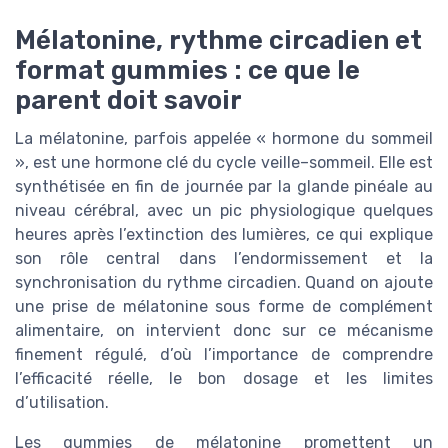
Mélatonine, rythme circadien et
format gummies : ce que le
parent doit savoir
La mélatonine, parfois appelée « hormone du sommeil
», est une hormone clé du cycle veille–sommeil. Elle est
synthétisée en fin de journée par la glande pinéale au
niveau cérébral, avec un pic physiologique quelques
heures après l’extinction des lumières, ce qui explique
son rôle central dans l’endormissement et la
synchronisation du rythme circadien. Quand on ajoute
une prise de mélatonine sous forme de complément
alimentaire, on intervient donc sur ce mécanisme
finement régulé, d’où l’importance de comprendre
l’efficacité réelle, le bon dosage et les limites
d’utilisation.
Les gummies de mélatonine promettent un