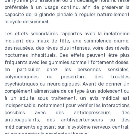
de rythme professionnel ou un décalage horaire, reste
préférable à un usage continu, afin de préserver la
capacité de la glande pinéale à réguler naturellement
le cycle de sommeil.
Les effets secondaires rapportés avec la mélatonine
incluent des maux de tête, une somnolence diurne,
des nausées, des rêves plus intenses, voire des réveils
nocturnes inhabituels. Ces effets peuvent être plus
fréquents avec les gummies sommeil fortement dosés,
en particulier chez les personnes sensibles,
polymédiquées ou présentant des troubles
psychiatriques ou neurologiques. Avant de donner un
complément alimentaire de ce type à un adolescent ou
à un adulte sous traitement, un avis médical est
indispensable, notamment pour vérifier les interactions
possibles avec des antidépresseurs, des
anticoagulants, des antihypertenseurs ou des
médicaments agissant sur le système nerveux central,