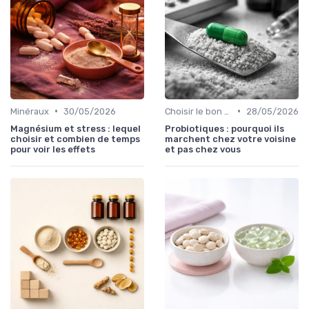
•
•
Minéraux
30/05/2026
Choisir le bon complément
28/05/2026
Magnésium et stress : lequel
Probiotiques : pourquoi ils
choisir et combien de temps
marchent chez votre voisine
pour voir les effets
et pas chez vous