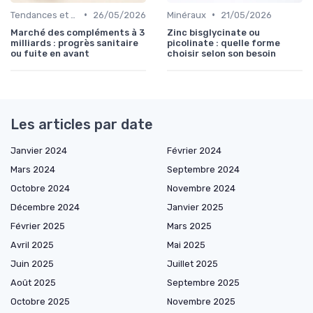
•
•
Tendances et nouveautés
26/05/2026
Minéraux
21/05/2026
Marché des compléments à 3
Zinc bisglycinate ou
milliards : progrès sanitaire
picolinate : quelle forme
ou fuite en avant
choisir selon son besoin
Les articles par date
Janvier 2024
Février 2024
Mars 2024
Septembre 2024
Octobre 2024
Novembre 2024
Décembre 2024
Janvier 2025
Février 2025
Mars 2025
Avril 2025
Mai 2025
Juin 2025
Juillet 2025
Août 2025
Septembre 2025
Octobre 2025
Novembre 2025