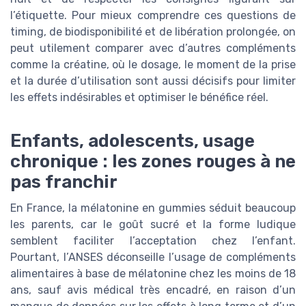
l’étiquette. Pour mieux comprendre ces questions de
timing, de biodisponibilité et de libération prolongée, on
peut utilement comparer avec d’autres compléments
comme la créatine, où le dosage, le moment de la prise
et la durée d’utilisation sont aussi décisifs pour limiter
les effets indésirables et optimiser le bénéfice réel.
Enfants, adolescents, usage
chronique : les zones rouges à ne
pas franchir
En France, la mélatonine en gummies séduit beaucoup
les parents, car le goût sucré et la forme ludique
semblent faciliter l’acceptation chez l’enfant.
Pourtant, l’ANSES déconseille l’usage de compléments
alimentaires à base de mélatonine chez les moins de 18
ans, sauf avis médical très encadré, en raison d’un