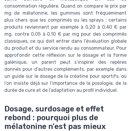
consommation régulière. Quand on compare le prix par
mg de mélatonine, les gummies sont fréquemment
plus chers que les comprimés ou les sprays : certains
produits reviennent par exemple à 0,20 à 0,40 € par
mg, contre 0,05 à 0,10 € par mg pour des comprimés
classiques, ce qui doit entrer dans l’évaluation globale
du produit et du service rendu au consommateur. Pour
approfondir cette réflexion sur le dosage et la forme
galénique, un parent peut s’inspirer des repères
donnés pour d’autres compléments, par exemple dans
un guide sur le dosage de la créatine pour sportifs, où
l’on insiste déjà sur l’importance de la posologie, de la
durée de cure et de l’adaptation au profil individuel.
Dosage, surdosage et effet
rebond : pourquoi plus de
mélatonine n’est pas mieux