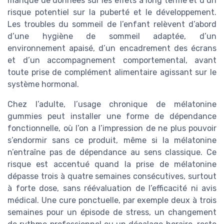
manque de données sur les effets à long terme et d’un
risque potentiel sur la puberté et le développement.
Les troubles du sommeil de l’enfant relèvent d’abord
d’une hygiène de sommeil adaptée, d’un
environnement apaisé, d’un encadrement des écrans
et d’un accompagnement comportemental, avant
toute prise de complément alimentaire agissant sur le
système hormonal.
Chez l’adulte, l’usage chronique de mélatonine
gummies peut installer une forme de dépendance
fonctionnelle, où l’on a l’impression de ne plus pouvoir
s’endormir sans ce produit, même si la mélatonine
n’entraîne pas de dépendance au sens classique. Ce
risque est accentué quand la prise de mélatonine
dépasse trois à quatre semaines consécutives, surtout
à forte dose, sans réévaluation de l’efficacité ni avis
médical. Une cure ponctuelle, par exemple deux à trois
semaines pour un épisode de stress, un changement