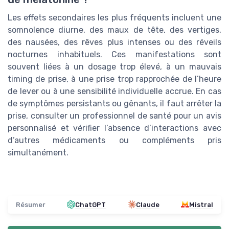
Les effets secondaires les plus fréquents incluent une
somnolence diurne, des maux de tête, des vertiges,
des nausées, des rêves plus intenses ou des réveils
nocturnes inhabituels. Ces manifestations sont
souvent liées à un dosage trop élevé, à un mauvais
timing de prise, à une prise trop rapprochée de l’heure
de lever ou à une sensibilité individuelle accrue. En cas
de symptômes persistants ou gênants, il faut arrêter la
prise, consulter un professionnel de santé pour un avis
personnalisé et vérifier l’absence d’interactions avec
d’autres médicaments ou compléments pris
simultanément.
Résumer
ChatGPT
Claude
Mistral