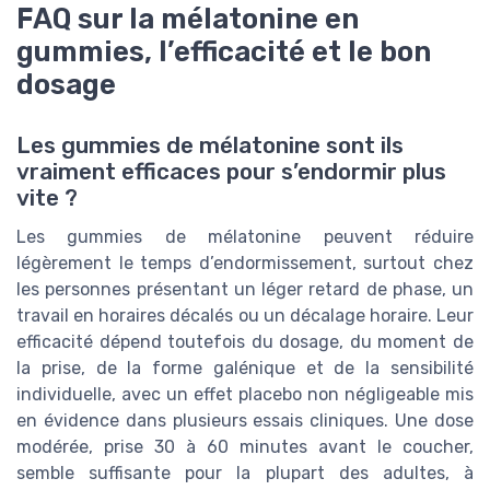
FAQ sur la mélatonine en
gummies, l’efficacité et le bon
dosage
Les gummies de mélatonine sont ils
vraiment efficaces pour s’endormir plus
vite ?
Les gummies de mélatonine peuvent réduire
légèrement le temps d’endormissement, surtout chez
les personnes présentant un léger retard de phase, un
travail en horaires décalés ou un décalage horaire. Leur
efficacité dépend toutefois du dosage, du moment de
la prise, de la forme galénique et de la sensibilité
individuelle, avec un effet placebo non négligeable mis
en évidence dans plusieurs essais cliniques. Une dose
modérée, prise 30 à 60 minutes avant le coucher,
semble suffisante pour la plupart des adultes, à