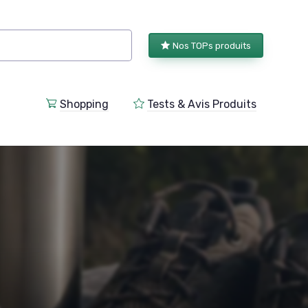
Nos TOPs produits
Shopping
Tests & Avis Produits