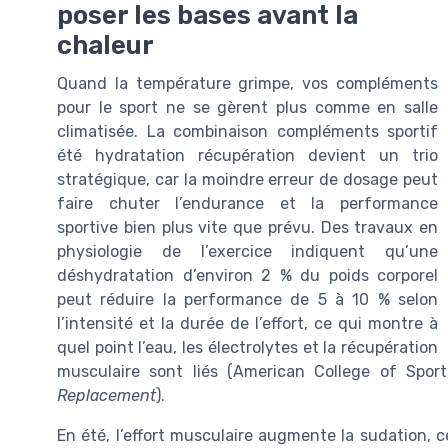
poser les bases avant la
chaleur
Quand la température grimpe, vos compléments
pour le sport ne se gèrent plus comme en salle
climatisée. La combinaison compléments sportif
été hydratation récupération devient un trio
stratégique, car la moindre erreur de dosage peut
faire chuter l’endurance et la performance
sportive bien plus vite que prévu. Des travaux en
physiologie de l’exercice indiquent qu’une
déshydratation d’environ 2 % du poids corporel
peut réduire la performance de 5 à 10 % selon
l’intensité et la durée de l’effort, ce qui montre à
quel point l’eau, les électrolytes et la récupération
musculaire sont liés (American College of Spor
Replacement
).
En été, l’effort musculaire augmente la sudation, 