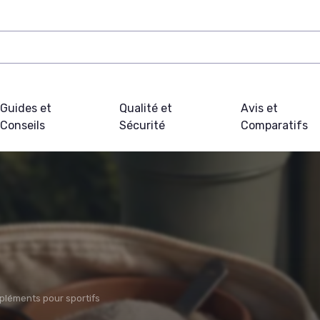
Guides et
Qualité et
Avis et
Conseils
Sécurité
Comparatifs
léments pour sportifs