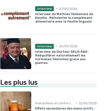
•
27/05/2026
Interview
Interview de Mathieu Yenkamala de
Keyolia : Réinventer le complément
alimentaire avec la feuille linguale
•
26/05/2026
Interview
Interview de Docteur DELIS R&D :
Rééquilibrer naturellement les
hormones féminines grace aux
plantes
Les plus lus
•
Interactions et contre-indications
12/06/2025
Effets secondaires des meno actifs :