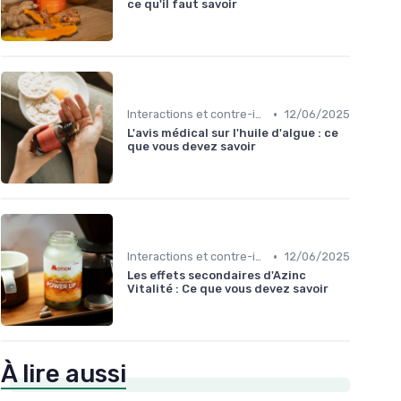
ce qu'il faut savoir
•
Interactions et contre-indications
12/06/2025
L'avis médical sur l'huile d'algue : ce
que vous devez savoir
•
Interactions et contre-indications
12/06/2025
Les effets secondaires d'Azinc
Vitalité : Ce que vous devez savoir
À lire aussi