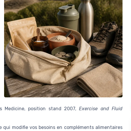
ts Medicine, position stand 2007,
Exercise and Fluid
ce qui modifie vos besoins en compléments alimentaires