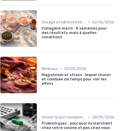
•
Dosage et administration
02/06/2026
Collagène marin : 8 semaines pour
des résultats, mais à quelles
conditions
•
Minéraux
30/05/2026
Magnésium et stress : lequel choisir
et combien de temps pour voir les
effets
•
Choisir le bon complément
28/05/2026
Probiotiques : pourquoi ils marchent
chez votre voisine et pas chez vous