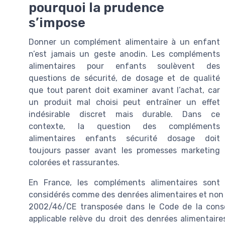
pourquoi la prudence
s’impose
Donner un complément alimentaire à un enfant
n’est jamais un geste anodin. Les compléments
alimentaires pour enfants soulèvent des
questions de sécurité, de dosage et de qualité
que tout parent doit examiner avant l’achat, car
un produit mal choisi peut entraîner un effet
indésirable discret mais durable. Dans ce
contexte, la question des compléments
alimentaires enfants sécurité dosage doit
toujours passer avant les promesses marketing
colorées et rassurantes.
En France, les compléments alimentaires sont
considérés comme des denrées alimentaires et no
2002/46/CE transposée dans le Code de la conso
applicable relève du droit des denrées alimentaire