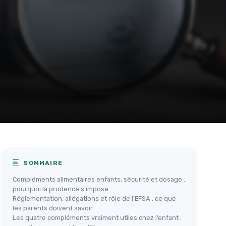
SOMMAIRE
Compléments alimentaires enfants, sécurité et dosage :
pourquoi la prudence s’impose
Réglementation, allégations et rôle de l’EFSA : ce que
les parents doivent savoir
Les quatre compléments vraiment utiles chez l’enfant :