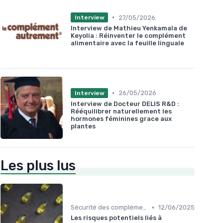
•
27/05/2026
Interview
Interview de Mathieu Yenkamala de
Keyolia : Réinventer le complément
alimentaire avec la feuille linguale
•
26/05/2026
Interview
Interview de Docteur DELIS R&D :
Rééquilibrer naturellement les
hormones féminines grace aux
plantes
Les plus lus
•
Sécurité des compléments
12/06/2025
Les risques potentiels liés à