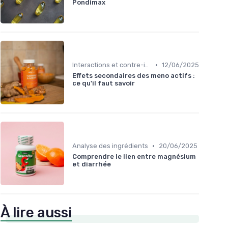
Pondimax
•
Interactions et contre-indications
12/06/2025
Effets secondaires des meno actifs :
ce qu'il faut savoir
•
Analyse des ingrédients
20/06/2025
Comprendre le lien entre magnésium
et diarrhée
À lire aussi