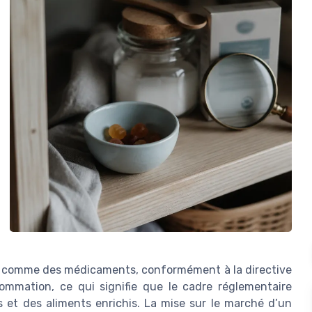
n comme des médicaments, conformément à la directive
mmation, ce qui signifie que le cadre réglementaire
s et des aliments enrichis. La mise sur le marché d’un