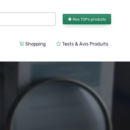
Nos TOPs produits
Shopping
Tests & Avis Produits