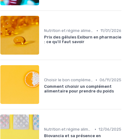
•
Nutrition et régime alimentaire
11/01/2026
Prix des gélules Exiburn en pharmacie
: ce qu'il faut savoir
•
Choisir le bon complément
06/11/2025
Comment choisir un complément
alimentaire pour prendre du poids
•
Nutrition et régime alimentaire
12/06/2025
Biovancia et sa présence en