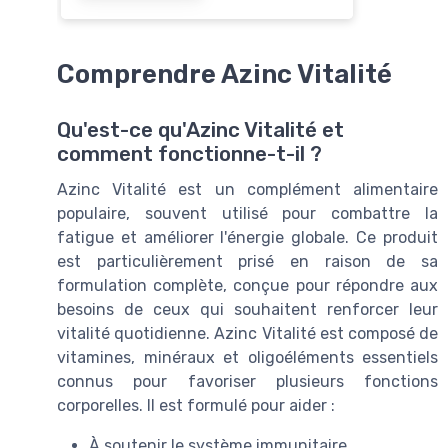
Comprendre Azinc Vitalité
Qu'est-ce qu'Azinc Vitalité et
comment fonctionne-t-il ?
Azinc Vitalité est un complément alimentaire
populaire, souvent utilisé pour combattre la
fatigue et améliorer l'énergie globale. Ce produit
est particulièrement prisé en raison de sa
formulation complète, conçue pour répondre aux
besoins de ceux qui souhaitent renforcer leur
vitalité quotidienne. Azinc Vitalité est composé de
vitamines, minéraux et oligoéléments essentiels
connus pour favoriser plusieurs fonctions
corporelles. Il est formulé pour aider :
À soutenir le système immunitaire