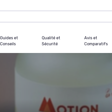
Guides et
Qualité et
Avis et
Conseils
Sécurité
Comparatifs