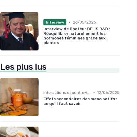
•
26/05/2026
Interview
Interview de Docteur DELIS R&D :
Rééquilibrer naturellement les
hormones féminines grace aux
plantes
Les plus lus
•
Interactions et contre-indications
12/06/2025
Effets secondaires des meno actifs :
ce qu'il faut savoir