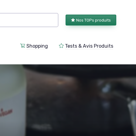
Nos TOPs produits
Shopping
Tests & Avis Produits