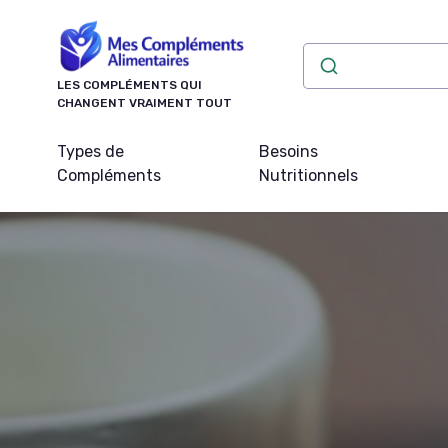
Panneau de gestion des cookies
LES COMPLÉMENTS QUI
CHANGENT VRAIMENT TOUT
Types de
Besoins
Compléments
Nutritionnels