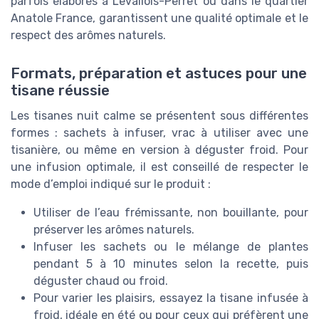
parfois élaborés à Levallois-Perret ou dans le quartier
Anatole France, garantissent une qualité optimale et le
respect des arômes naturels.
Formats, préparation et astuces pour une
tisane réussie
Les tisanes nuit calme se présentent sous différentes
formes : sachets à infuser, vrac à utiliser avec une
tisanière, ou même en version à déguster froid. Pour
une infusion optimale, il est conseillé de respecter le
mode d’emploi indiqué sur le produit :
Utiliser de l’eau frémissante, non bouillante, pour
préserver les arômes naturels.
Infuser les sachets ou le mélange de plantes
pendant 5 à 10 minutes selon la recette, puis
déguster chaud ou froid.
Pour varier les plaisirs, essayez la tisane infusée à
froid, idéale en été ou pour ceux qui préfèrent une