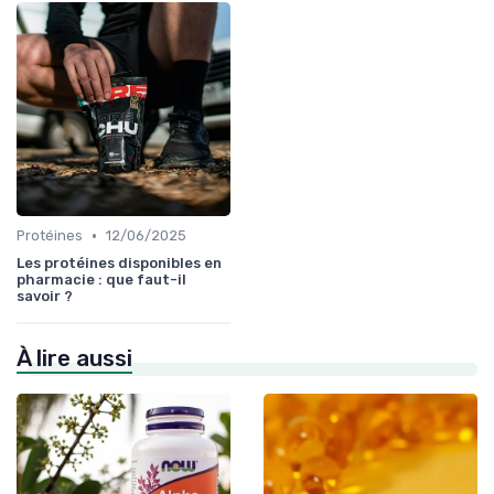
•
Protéines
12/06/2025
Les protéines disponibles en
pharmacie : que faut-il
savoir ?
À lire aussi