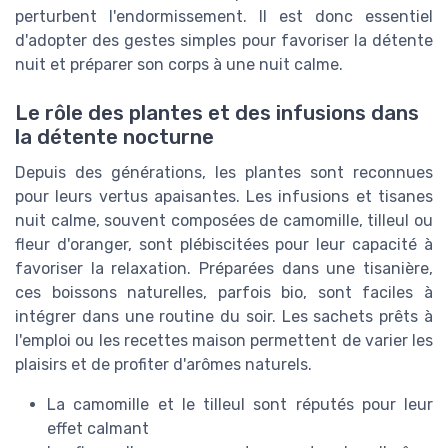
perturbent l'endormissement. Il est donc essentiel
d'adopter des gestes simples pour favoriser la détente
nuit et préparer son corps à une nuit calme.
Le rôle des plantes et des infusions dans
la détente nocturne
Depuis des générations, les plantes sont reconnues
pour leurs vertus apaisantes. Les infusions et tisanes
nuit calme, souvent composées de camomille, tilleul ou
fleur d'oranger, sont plébiscitées pour leur capacité à
favoriser la relaxation. Préparées dans une tisanière,
ces boissons naturelles, parfois bio, sont faciles à
intégrer dans une routine du soir. Les sachets prêts à
l'emploi ou les recettes maison permettent de varier les
plaisirs et de profiter d'arômes naturels.
La camomille et le tilleul sont réputés pour leur
effet calmant