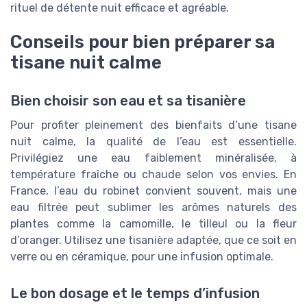
rituel de détente nuit efficace et agréable.
Conseils pour bien préparer sa
tisane nuit calme
Bien choisir son eau et sa tisanière
Pour profiter pleinement des bienfaits d’une tisane
nuit calme, la qualité de l’eau est essentielle.
Privilégiez une eau faiblement minéralisée, à
température fraîche ou chaude selon vos envies. En
France, l’eau du robinet convient souvent, mais une
eau filtrée peut sublimer les arômes naturels des
plantes comme la camomille, le tilleul ou la fleur
d’oranger. Utilisez une tisanière adaptée, que ce soit en
verre ou en céramique, pour une infusion optimale.
Le bon dosage et le temps d’infusion