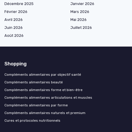
Décembre 2025
Janvier 2026
Février 2026
Mars 2026
Avril 2026
Mai 2026
Juin 2026
Juillet 2026
Août 2026
Shopping
Compléments alimentaires par objectif santé
Compléments alimentaires beauté
Compléments alimentaires forme et bien-être
Compléments alimentaires articulations et muscles
Compléments alimentaires par forme
Compléments alimentaires naturels et premium
Cures et protocoles nutritionnels