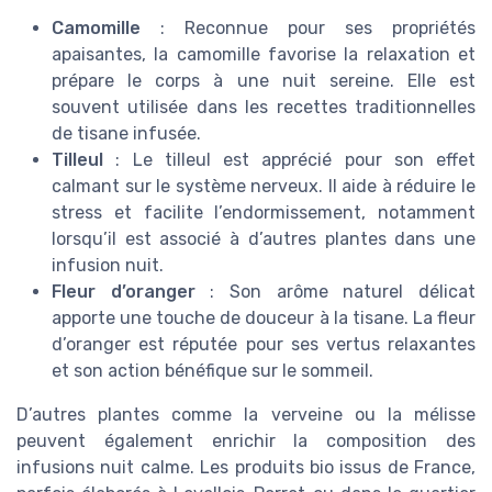
Camomille
: Reconnue pour ses propriétés
apaisantes, la camomille favorise la relaxation et
prépare le corps à une nuit sereine. Elle est
souvent utilisée dans les recettes traditionnelles
de tisane infusée.
Tilleul
: Le tilleul est apprécié pour son effet
calmant sur le système nerveux. Il aide à réduire le
stress et facilite l’endormissement, notamment
lorsqu’il est associé à d’autres plantes dans une
infusion nuit.
Fleur d’oranger
: Son arôme naturel délicat
apporte une touche de douceur à la tisane. La fleur
d’oranger est réputée pour ses vertus relaxantes
et son action bénéfique sur le sommeil.
D’autres plantes comme la verveine ou la mélisse
peuvent également enrichir la composition des
infusions nuit calme. Les produits bio issus de France,