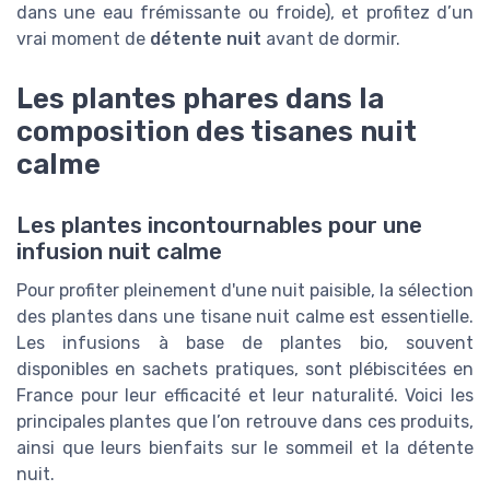
dans une eau frémissante ou froide), et profitez d’un
vrai moment de
détente nuit
avant de dormir.
Les plantes phares dans la
composition des tisanes nuit
calme
Les plantes incontournables pour une
infusion nuit calme
Pour profiter pleinement d'une nuit paisible, la sélection
des plantes dans une tisane nuit calme est essentielle.
Les infusions à base de plantes bio, souvent
disponibles en sachets pratiques, sont plébiscitées en
France pour leur efficacité et leur naturalité. Voici les
principales plantes que l’on retrouve dans ces produits,
ainsi que leurs bienfaits sur le sommeil et la détente
nuit.