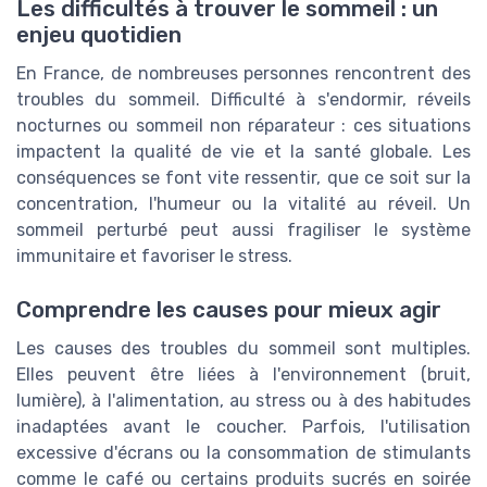
Les difficultés à trouver le sommeil : un
enjeu quotidien
En France, de nombreuses personnes rencontrent des
troubles du sommeil. Difficulté à s'endormir, réveils
nocturnes ou sommeil non réparateur : ces situations
impactent la qualité de vie et la santé globale. Les
conséquences se font vite ressentir, que ce soit sur la
concentration, l'humeur ou la vitalité au réveil. Un
sommeil perturbé peut aussi fragiliser le système
immunitaire et favoriser le stress.
Comprendre les causes pour mieux agir
Les causes des troubles du sommeil sont multiples.
Elles peuvent être liées à l'environnement (bruit,
lumière), à l'alimentation, au stress ou à des habitudes
inadaptées avant le coucher. Parfois, l'utilisation
excessive d'écrans ou la consommation de stimulants
comme le café ou certains produits sucrés en soirée