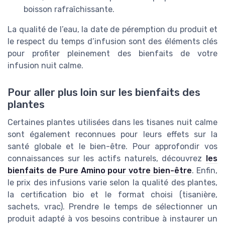
boisson rafraîchissante.
La qualité de l’eau, la date de péremption du produit et
le respect du temps d’infusion sont des éléments clés
pour profiter pleinement des bienfaits de votre
infusion nuit calme.
Pour aller plus loin sur les bienfaits des
plantes
Certaines plantes utilisées dans les tisanes nuit calme
sont également reconnues pour leurs effets sur la
santé globale et le bien-être. Pour approfondir vos
connaissances sur les actifs naturels, découvrez
les
bienfaits de Pure Amino pour votre bien-être
. Enfin,
le prix des infusions varie selon la qualité des plantes,
la certification bio et le format choisi (tisanière,
sachets, vrac). Prendre le temps de sélectionner un
produit adapté à vos besoins contribue à instaurer un