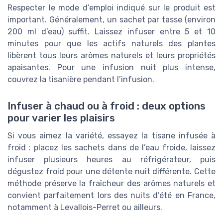
Respecter le mode d’emploi indiqué sur le produit est
important. Généralement, un sachet par tasse (environ
200 ml d’eau) suffit. Laissez infuser entre 5 et 10
minutes pour que les actifs naturels des plantes
libèrent tous leurs arômes naturels et leurs propriétés
apaisantes. Pour une infusion nuit plus intense,
couvrez la tisanière pendant l’infusion.
Infuser à chaud ou à froid : deux options
pour varier les plaisirs
Si vous aimez la variété, essayez la tisane infusée à
froid : placez les sachets dans de l’eau froide, laissez
infuser plusieurs heures au réfrigérateur, puis
dégustez froid pour une détente nuit différente. Cette
méthode préserve la fraîcheur des arômes naturels et
convient parfaitement lors des nuits d’été en France,
notamment à Levallois-Perret ou ailleurs.