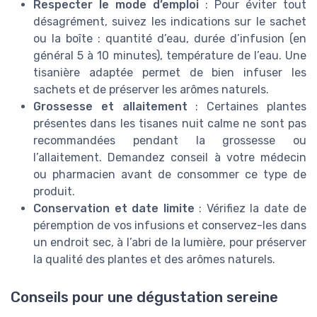
Respecter le mode d’emploi
: Pour éviter tout
désagrément, suivez les indications sur le sachet
ou la boîte : quantité d’eau, durée d’infusion (en
général 5 à 10 minutes), température de l’eau. Une
tisanière adaptée permet de bien infuser les
sachets et de préserver les arômes naturels.
Grossesse et allaitement
: Certaines plantes
présentes dans les tisanes nuit calme ne sont pas
recommandées pendant la grossesse ou
l’allaitement. Demandez conseil à votre médecin
ou pharmacien avant de consommer ce type de
produit.
Conservation et date limite
: Vérifiez la date de
péremption de vos infusions et conservez-les dans
un endroit sec, à l’abri de la lumière, pour préserver
la qualité des plantes et des arômes naturels.
Conseils pour une dégustation sereine