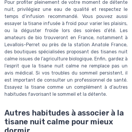
Pour profiter pleinement de votre moment de détente
nuit, privilégiez une eau de qualité et respectez le
temps d’infusion recommandé. Vous pouvez aussi
essayer la tisane infusée à froid pour varier les plaisirs,
ou la déguster froide lors des soirées d’été. Les
amateurs de bio trouveront en France, notamment à
Levallois-Perret ou près de la station Anatole France,
des boutiques spécialisées proposant des tisanes nuit
calme issues de l’agriculture biologique. Enfin, gardez à
l’esprit que la tisane nuit calme ne remplace pas un
avis médical. Si vos troubles du sommeil persistent, il
est important de consulter un professionnel de santé.
Essayez la tisane comme un complément à d’autres
habitudes favorisant le sommeil et la détente.
Autres habitudes à associer à la
tisane nuit calme pour mieux
dormir