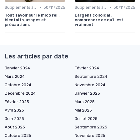
•
•
Suppléments à base de plantes
30/11/2025
Suppléments à base de plantes
30/11/2025
Tout savoir sur le mico rei :
L’argent colloïdal :
bienfaits, usages et
comprendre ce qu’il est
précautions
vraiment
Les articles par date
Janvier 2024
Février 2024
Mars 2024
Septembre 2024
Octobre 2024
Novembre 2024
Décembre 2024
Janvier 2025
Février 2025
Mars 2025
Avril 2025
Mai 2025
Juin 2025
Juillet 2025
Août 2025
Septembre 2025
Octobre 2025
Novembre 2025