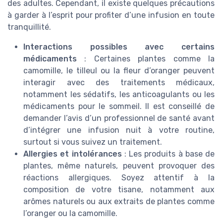
des adultes. Cependant, il existe quelques précautions
à garder à l’esprit pour profiter d’une infusion en toute
tranquillité.
Interactions possibles avec certains
médicaments
: Certaines plantes comme la
camomille, le tilleul ou la fleur d’oranger peuvent
interagir avec des traitements médicaux,
notamment les sédatifs, les anticoagulants ou les
médicaments pour le sommeil. Il est conseillé de
demander l’avis d’un professionnel de santé avant
d’intégrer une infusion nuit à votre routine,
surtout si vous suivez un traitement.
Allergies et intolérances
: Les produits à base de
plantes, même naturels, peuvent provoquer des
réactions allergiques. Soyez attentif à la
composition de votre tisane, notamment aux
arômes naturels ou aux extraits de plantes comme
l’oranger ou la camomille.