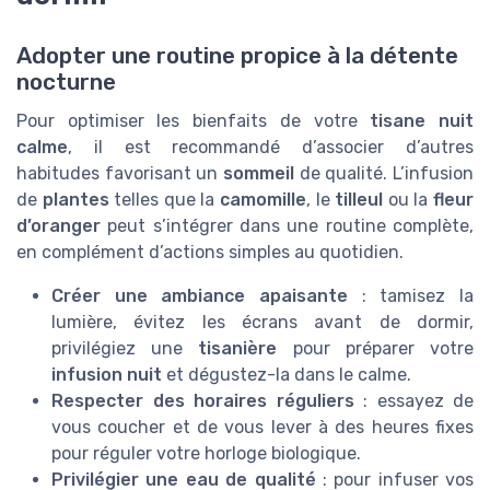
Adopter une routine propice à la détente
nocturne
Pour optimiser les bienfaits de votre
tisane nuit
calme
, il est recommandé d’associer d’autres
habitudes favorisant un
sommeil
de qualité. L’infusion
de
plantes
telles que la
camomille
, le
tilleul
ou la
fleur
d’oranger
peut s’intégrer dans une routine complète,
en complément d’actions simples au quotidien.
Créer une ambiance apaisante
: tamisez la
lumière, évitez les écrans avant de dormir,
privilégiez une
tisanière
pour préparer votre
infusion nuit
et dégustez-la dans le calme.
Respecter des horaires réguliers
: essayez de
vous coucher et de vous lever à des heures fixes
pour réguler votre horloge biologique.
Privilégier une eau de qualité
: pour infuser vos