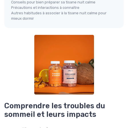
Conseils pour bien préparer sa tisane nuit calme
Précautions et interactions à connaître
Autres habitudes à associer à la tisane nuit calme pour
mieux dormir
Comprendre les troubles du
sommeil et leurs impacts