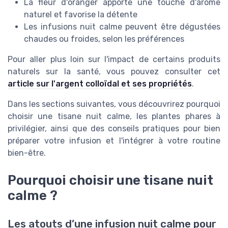
La fleur d'oranger apporte une touche d'arôme
naturel et favorise la détente
Les infusions nuit calme peuvent être dégustées
chaudes ou froides, selon les préférences
Pour aller plus loin sur l'impact de certains produits
naturels sur la santé, vous pouvez consulter cet
article sur l'argent colloïdal et ses propriétés
.
Dans les sections suivantes, vous découvrirez pourquoi
choisir une tisane nuit calme, les plantes phares à
privilégier, ainsi que des conseils pratiques pour bien
préparer votre infusion et l'intégrer à votre routine
bien-être.
Pourquoi choisir une tisane nuit
calme ?
Les atouts d’une infusion nuit calme pour