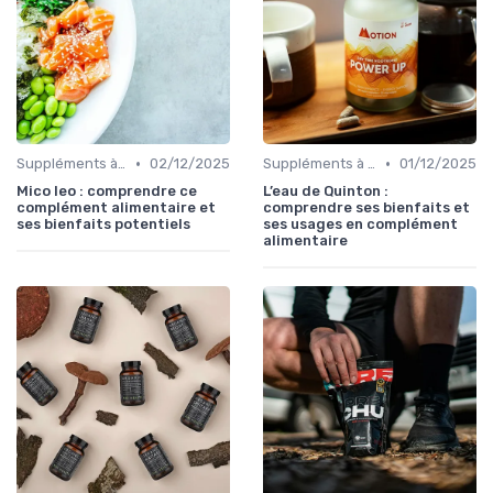
•
•
Suppléments à base de plantes
02/12/2025
Suppléments à base de plantes
01/12/2025
Mico leo : comprendre ce
L’eau de Quinton :
complément alimentaire et
comprendre ses bienfaits et
ses bienfaits potentiels
ses usages en complément
alimentaire