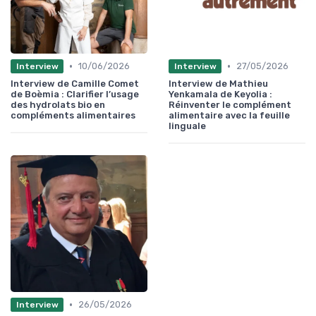
•
•
10/06/2026
27/05/2026
Interview
Interview
Interview de Camille Comet
Interview de Mathieu
de Boèmia : Clarifier l’usage
Yenkamala de Keyolia :
des hydrolats bio en
Réinventer le complément
compléments alimentaires
alimentaire avec la feuille
linguale
•
26/05/2026
Interview