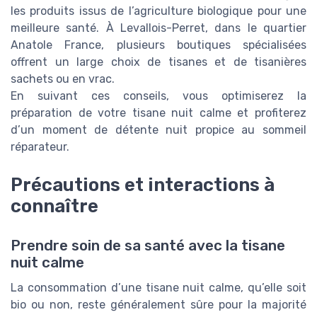
les produits issus de l’agriculture biologique pour une
meilleure santé. À Levallois-Perret, dans le quartier
Anatole France, plusieurs boutiques spécialisées
offrent un large choix de tisanes et de tisanières
sachets ou en vrac.
En suivant ces conseils, vous optimiserez la
préparation de votre tisane nuit calme et profiterez
d’un moment de détente nuit propice au sommeil
réparateur.
Précautions et interactions à
connaître
Prendre soin de sa santé avec la tisane
nuit calme
La consommation d’une tisane nuit calme, qu’elle soit
bio ou non, reste généralement sûre pour la majorité