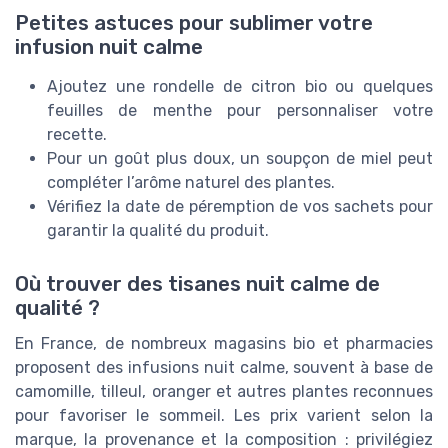
Petites astuces pour sublimer votre
infusion nuit calme
Ajoutez une rondelle de citron bio ou quelques
feuilles de menthe pour personnaliser votre
recette.
Pour un goût plus doux, un soupçon de miel peut
compléter l’arôme naturel des plantes.
Vérifiez la date de péremption de vos sachets pour
garantir la qualité du produit.
Où trouver des tisanes nuit calme de
qualité ?
En France, de nombreux magasins bio et pharmacies
proposent des infusions nuit calme, souvent à base de
camomille, tilleul, oranger et autres plantes reconnues
pour favoriser le sommeil. Les prix varient selon la
marque, la provenance et la composition : privilégiez