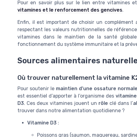
Pour en savoir plus sur le lien entre vitamines 
vitamines et le renforcement des gencives
.
Enfin, il est important de choisir un complément 
respectant les valeurs nutritionnelles de référence
vitamines dans le maintien de la santé global
fonctionnement du système immunitaire et la prév
Sources alimentaires naturelle
Où trouver naturellement la vitamine K2
Pour soutenir le
maintien d’une ossature normal
est essentiel d’apporter à l’organisme des
vitamine
D3
. Ces deux vitamines jouent un
rôle
clé dans l’
a
trouver dans notre alimentation quotidienne ?
Vitamine D3
:
Poissons gras (saumon, maquereau, sardine