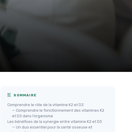
SOMMAIRE
Comprendre le rôle de la vitamine K2 et D3
— Comprendre le fonctionnement des vitamines K2
et D3 dans l’organisme
Les bénéfices de la synergie entre vitamine K2 et D3
— Un duo essentiel pour la santé osseuse et