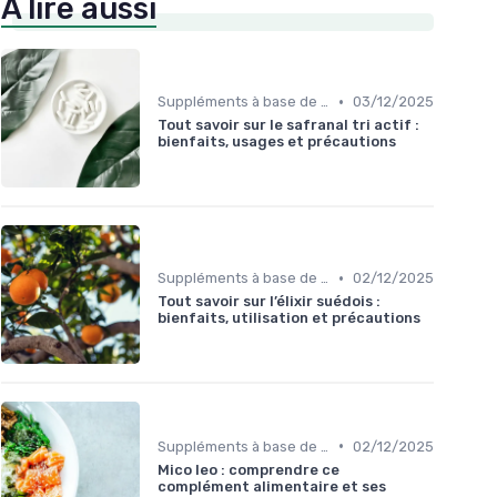
À lire aussi
•
Suppléments à base de plantes
03/12/2025
Tout savoir sur le safranal tri actif :
bienfaits, usages et précautions
•
Suppléments à base de plantes
02/12/2025
Tout savoir sur l’élixir suédois :
bienfaits, utilisation et précautions
•
Suppléments à base de plantes
02/12/2025
Mico leo : comprendre ce
complément alimentaire et ses