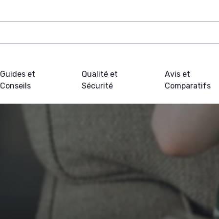
Guides et
Qualité et
Avis et
Conseils
Sécurité
Comparatifs