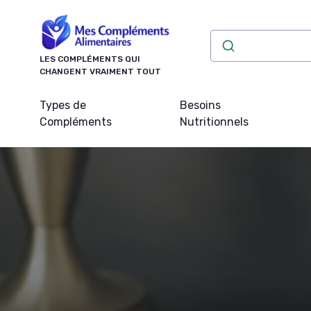
Panneau de gestion des cookies
LES COMPLÉMENTS QUI
CHANGENT VRAIMENT TOUT
Types de
Besoins
Compléments
Nutritionnels