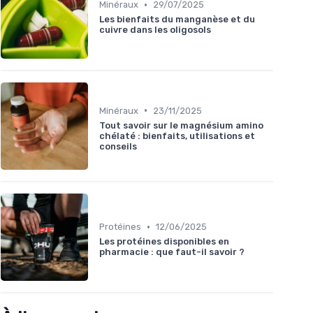
•
Minéraux
29/07/2025
Les bienfaits du manganèse et du
cuivre dans les oligosols
•
Minéraux
23/11/2025
Tout savoir sur le magnésium amino
chélaté : bienfaits, utilisations et
conseils
•
Protéines
12/06/2025
Les protéines disponibles en
pharmacie : que faut-il savoir ?