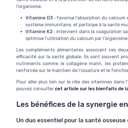
l’organisme.
Vitamine D3 :
favorise l’absorption du calcium
système immunitaire, et participe à la santé mu
Vitamine K2 :
intervient dans la coagulation sa
optimise l’utilisation du calcium par l’organisme
Les compléments alimentaires associant ces deux 
efficacité sur la santé globale. Ils sont souvent p
nutriments comme le collagène marin, les proté
renforcée sur le maintien de l’ossature et le fonc
Pour aller plus loin sur le rôle des vitamines dans 
pouvez consulter
cet article sur les bienfaits de 
Les bénéfices de la synergie e
Un duo essentiel pour la santé osseuse