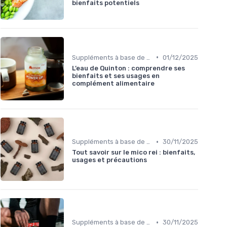
bienfaits potentiels
•
Suppléments à base de plantes
01/12/2025
L’eau de Quinton : comprendre ses
bienfaits et ses usages en
complément alimentaire
•
Suppléments à base de plantes
30/11/2025
Tout savoir sur le mico rei : bienfaits,
usages et précautions
•
Suppléments à base de plantes
30/11/2025