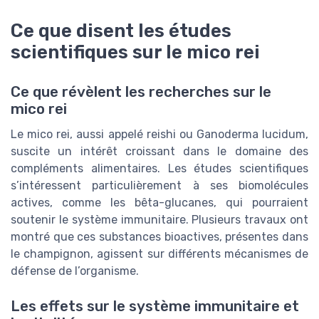
Ce que disent les études
scientifiques sur le mico rei
Ce que révèlent les recherches sur le
mico rei
Le mico rei, aussi appelé reishi ou Ganoderma lucidum,
suscite un intérêt croissant dans le domaine des
compléments alimentaires. Les études scientifiques
s’intéressent particulièrement à ses biomolécules
actives, comme les bêta-glucanes, qui pourraient
soutenir le système immunitaire. Plusieurs travaux ont
montré que ces substances bioactives, présentes dans
le champignon, agissent sur différents mécanismes de
défense de l’organisme.
Les effets sur le système immunitaire et