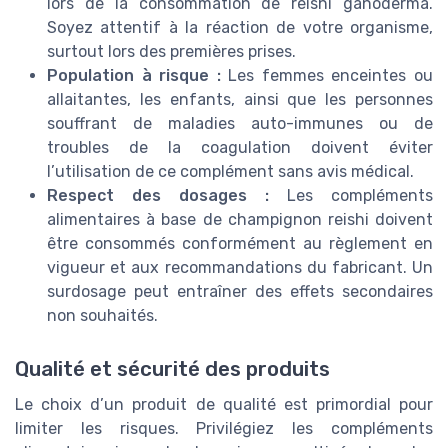
lors de la consommation de reishi ganoderma.
Soyez attentif à la réaction de votre organisme,
surtout lors des premières prises.
Population à risque :
Les femmes enceintes ou
allaitantes, les enfants, ainsi que les personnes
souffrant de maladies auto-immunes ou de
troubles de la coagulation doivent éviter
l’utilisation de ce complément sans avis médical.
Respect des dosages :
Les compléments
alimentaires à base de champignon reishi doivent
être consommés conformément au règlement en
vigueur et aux recommandations du fabricant. Un
surdosage peut entraîner des effets secondaires
non souhaités.
Qualité et sécurité des produits
Le choix d’un produit de qualité est primordial pour
limiter les risques. Privilégiez les compléments