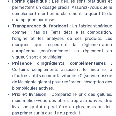
Forme galénique :
Les gélules sont pratiques et
permettent un dosage précis. Assurez-vous que le
complément mentionne clairement la quantité de
champignon par dose.
Transparence du fabricant :
Un fabricant sérieux
comme Hifas da Terra détaille la composition,
l’origine et les analyses de ses produits. Les
marques qui respectent la réglementation
européenne (conformément au règlement en
vigueur) sont à privilégier.
Présence d’ingrédients complémentaires :
Certains compléments associent le mico rei à
d’autres actifs comme la vitamine C (souvent issue
de Malpighia glabra) pour renforcer l’absorption des
biomolécules actives.
Prix et livraison :
Comparez le prix des gélules,
mais méfiez-vous des offres trop attractives. Une
livraison gratuite peut être un plus, mais ne doit
pas primer sur la qualité du produit.