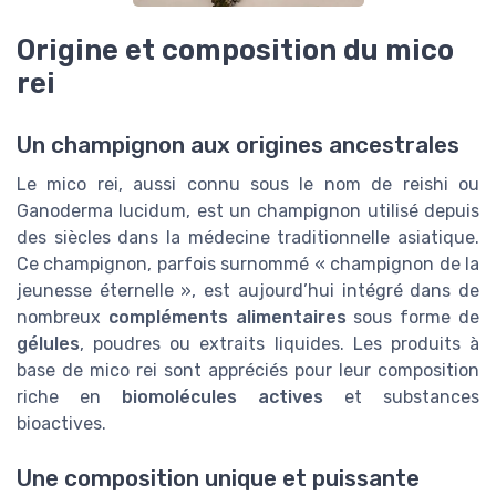
Origine et composition du mico
rei
Un champignon aux origines ancestrales
Le mico rei, aussi connu sous le nom de reishi ou
Ganoderma lucidum, est un champignon utilisé depuis
des siècles dans la médecine traditionnelle asiatique.
Ce champignon, parfois surnommé « champignon de la
jeunesse éternelle », est aujourd’hui intégré dans de
nombreux
compléments alimentaires
sous forme de
gélules
, poudres ou extraits liquides. Les produits à
base de mico rei sont appréciés pour leur composition
riche en
biomolécules actives
et substances
bioactives.
Une composition unique et puissante