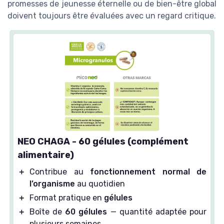
promesses de jeunesse éternelle ou de bien-être global
doivent toujours être évaluées avec un regard critique.
NEO CHAGA - 60 gélules (complément
alimentaire)
＋
Contribue au
fonctionnement normal de
l’organisme
au quotidien
＋
Format pratique en
gélules
＋
Boîte de
60 gélules
— quantité adaptée pour
plusieurs semaines