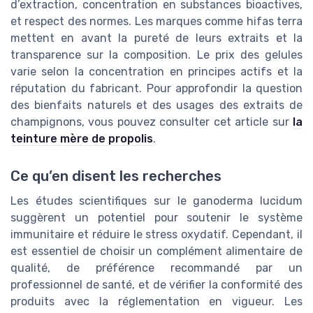
d’extraction, concentration en substances bioactives,
et respect des normes. Les marques comme hifas terra
mettent en avant la pureté de leurs extraits et la
transparence sur la composition. Le prix des gelules
varie selon la concentration en principes actifs et la
réputation du fabricant. Pour approfondir la question
des bienfaits naturels et des usages des extraits de
champignons, vous pouvez consulter cet article sur
la
teinture mère de propolis
.
Ce qu’en disent les recherches
Les études scientifiques sur le ganoderma lucidum
suggèrent un potentiel pour soutenir le système
immunitaire et réduire le stress oxydatif. Cependant, il
est essentiel de choisir un complément alimentaire de
qualité, de préférence recommandé par un
professionnel de santé, et de vérifier la conformité des
produits avec la réglementation en vigueur. Les