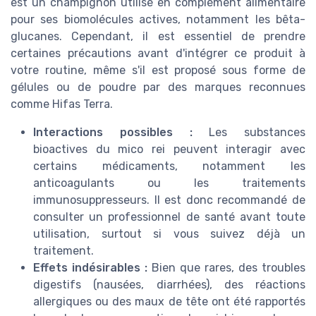
est un champignon utilisé en complément alimentaire
pour ses biomolécules actives, notamment les bêta-
glucanes. Cependant, il est essentiel de prendre
certaines précautions avant d'intégrer ce produit à
votre routine, même s'il est proposé sous forme de
gélules ou de poudre par des marques reconnues
comme Hifas Terra.
Interactions possibles :
Les substances
bioactives du mico rei peuvent interagir avec
certains médicaments, notamment les
anticoagulants ou les traitements
immunosuppresseurs. Il est donc recommandé de
consulter un professionnel de santé avant toute
utilisation, surtout si vous suivez déjà un
traitement.
Effets indésirables :
Bien que rares, des troubles
digestifs (nausées, diarrhées), des réactions
allergiques ou des maux de tête ont été rapportés