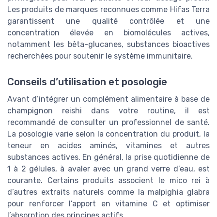
Les produits de marques reconnues comme Hifas Terra
garantissent une qualité contrôlée et une
concentration élevée en biomolécules actives,
notamment les bêta-glucanes, substances bioactives
recherchées pour soutenir le système immunitaire.
Conseils d’utilisation et posologie
Avant d’intégrer un complément alimentaire à base de
champignon reishi dans votre routine, il est
recommandé de consulter un professionnel de santé.
La posologie varie selon la concentration du produit, la
teneur en acides aminés, vitamines et autres
substances actives. En général, la prise quotidienne de
1 à 2 gélules, à avaler avec un grand verre d’eau, est
courante. Certains produits associent le mico rei à
d’autres extraits naturels comme la malpighia glabra
pour renforcer l’apport en vitamine C et optimiser
l’absorption des principes actifs.