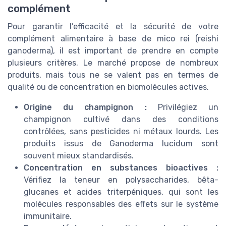
complément
Pour garantir l’efficacité et la sécurité de votre
complément alimentaire à base de mico rei (reishi
ganoderma), il est important de prendre en compte
plusieurs critères. Le marché propose de nombreux
produits, mais tous ne se valent pas en termes de
qualité ou de concentration en biomolécules actives.
Origine du champignon :
Privilégiez un
champignon cultivé dans des conditions
contrôlées, sans pesticides ni métaux lourds. Les
produits issus de Ganoderma lucidum sont
souvent mieux standardisés.
Concentration en substances bioactives :
Vérifiez la teneur en polysaccharides, bêta-
glucanes et acides triterpéniques, qui sont les
molécules responsables des effets sur le système
immunitaire.