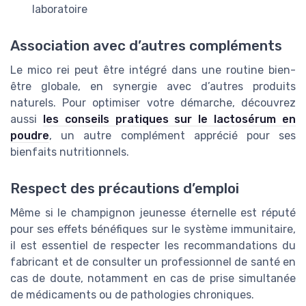
laboratoire
Association avec d’autres compléments
Le mico rei peut être intégré dans une routine bien-
être globale, en synergie avec d’autres produits
naturels. Pour optimiser votre démarche, découvrez
aussi
les conseils pratiques sur le lactosérum en
poudre
, un autre complément apprécié pour ses
bienfaits nutritionnels.
Respect des précautions d’emploi
Même si le champignon jeunesse éternelle est réputé
pour ses effets bénéfiques sur le système immunitaire,
il est essentiel de respecter les recommandations du
fabricant et de consulter un professionnel de santé en
cas de doute, notamment en cas de prise simultanée
de médicaments ou de pathologies chroniques.