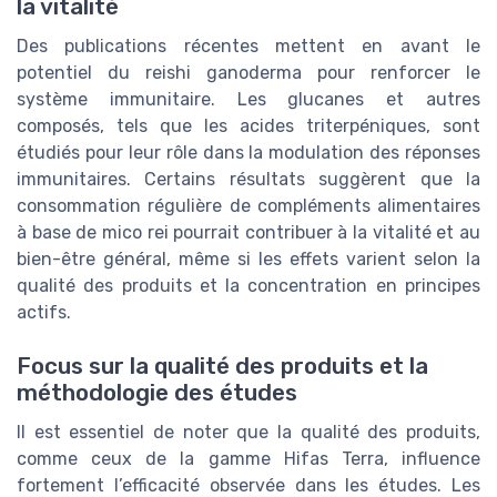
la vitalité
Des publications récentes mettent en avant le
potentiel du reishi ganoderma pour renforcer le
système immunitaire. Les glucanes et autres
composés, tels que les acides triterpéniques, sont
étudiés pour leur rôle dans la modulation des réponses
immunitaires. Certains résultats suggèrent que la
consommation régulière de compléments alimentaires
à base de mico rei pourrait contribuer à la vitalité et au
bien-être général, même si les effets varient selon la
qualité des produits et la concentration en principes
actifs.
Focus sur la qualité des produits et la
méthodologie des études
Il est essentiel de noter que la qualité des produits,
comme ceux de la gamme Hifas Terra, influence
fortement l’efficacité observée dans les études. Les