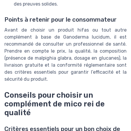
des preuves solides.
Points à retenir pour le consommateur
Avant de choisir un produit hifas ou tout autre
complément à base de Ganoderma lucidum, il est
recommandé de consulter un professionnel de santé.
Prendre en compte le prix, la qualité, la composition
(présence de malpighia glabra, dosage en glucanes), la
livraison gratuite et la conformité réglementaire sont
des critères essentiels pour garantir l’efficacité et la
sécurité du produit.
Conseils pour choisir un
complément de mico rei de
qualité
Critères essentiels pour un bon choix de