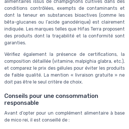
alimentaires issus de champignons cultivés dans des
conditions contrôlées, exempts de contaminants et
dont la teneur en substances bioactives (comme les
bêta-glucanes ou l’acide ganodérique) est clairement
indiquée. Les marques telles que Hifas Terra proposent
des produits dont la traçabilité et la conformité sont
garanties.
Vérifiez également la présence de certifications, la
composition détaillée (vitamine, malpighia glabra, etc.),
et comparez le prix des gélules pour éviter les produits
de faible qualité. La mention « livraison gratuite » ne
doit pas être le seul critère de choix.
Conseils pour une consommation
responsable
Avant d’opter pour un complément alimentaire à base
de mico rei, il est conseillé de :