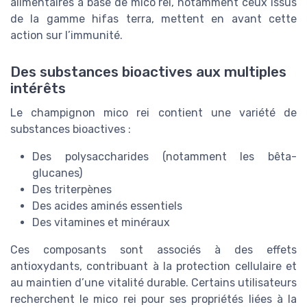
alimentaires à base de mico rei, notamment ceux issus
de la gamme hifas terra, mettent en avant cette
action sur l’immunité.
Des substances bioactives aux multiples
intérêts
Le champignon mico rei contient une variété de
substances bioactives :
Des polysaccharides (notamment les bêta-
glucanes)
Des triterpènes
Des acides aminés essentiels
Des vitamines et minéraux
Ces composants sont associés à des effets
antioxydants, contribuant à la protection cellulaire et
au maintien d’une vitalité durable. Certains utilisateurs
recherchent le mico rei pour ses propriétés liées à la