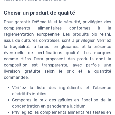
Choisir un produit de qualité
Pour garantir l’efficacité et la sécurité, privilégiez des
compléments alimentaires conformes à la
réglementation européenne. Les produits bio reishi,
issus de cultures contrôlées, sont à privilégier. Vérifiez
la traçabilité, la teneur en glucanes, et la présence
éventuelle de certifications qualité. Les marques
comme Hifas Terra proposent des produits dont la
composition est transparente, avec parfois une
livraison gratuite selon le prix et la quantité
commandée.
Vérifiez la liste des ingrédients et l’absence
d’additifs inutiles
Comparez le prix des gélules en fonction de la
concentration en ganoderma lucidum
Privilégiez les compléments alimentaires testés en