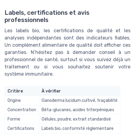
Labels, certifications et avis
professionnels
Les labels bio, les certifications de qualité et les
analyses indépendantes sont des indicateurs fiables.
Un complément alimentaire de qualité doit afficher ces
garanties. N’hésitez pas à demander conseil à un
professionnel de santé, surtout si vous suivez déjà un
traitement ou si vous souhaitez soutenir votre
système immunitaire.
Critère
À vérifier
Origine
Ganoderma lucidum cultivé, traçabilité
Concentration
Bêta-glucanes, acides triterpéniques
Forme
Gélules, poudre, extrait standardisé
Certifications
Labels bio, conformité réglementaire