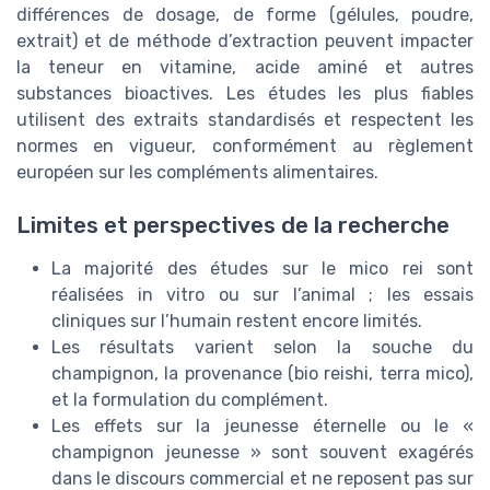
différences de dosage, de forme (gélules, poudre,
extrait) et de méthode d’extraction peuvent impacter
la teneur en vitamine, acide aminé et autres
substances bioactives. Les études les plus fiables
utilisent des extraits standardisés et respectent les
normes en vigueur, conformément au règlement
européen sur les compléments alimentaires.
Limites et perspectives de la recherche
La majorité des études sur le mico rei sont
réalisées in vitro ou sur l’animal ; les essais
cliniques sur l’humain restent encore limités.
Les résultats varient selon la souche du
champignon, la provenance (bio reishi, terra mico),
et la formulation du complément.
Les effets sur la jeunesse éternelle ou le «
champignon jeunesse » sont souvent exagérés
dans le discours commercial et ne reposent pas sur