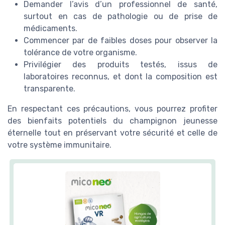
Demander l’avis d’un professionnel de santé,
surtout en cas de pathologie ou de prise de
médicaments.
Commencer par de faibles doses pour observer la
tolérance de votre organisme.
Privilégier des produits testés, issus de
laboratoires reconnus, et dont la composition est
transparente.
En respectant ces précautions, vous pourrez profiter
des bienfaits potentiels du champignon jeunesse
éternelle tout en préservant votre sécurité et celle de
votre système immunitaire.