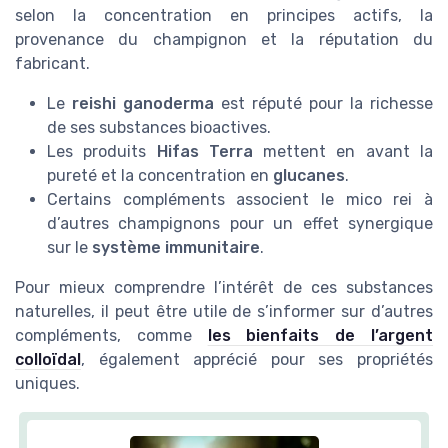
selon la concentration en principes actifs, la
provenance du champignon et la réputation du
fabricant.
Le
reishi ganoderma
est réputé pour la richesse
de ses substances bioactives.
Les produits
Hifas Terra
mettent en avant la
pureté et la concentration en
glucanes
.
Certains compléments associent le mico rei à
d’autres champignons pour un effet synergique
sur le
système immunitaire
.
Pour mieux comprendre l’intérêt de ces substances
naturelles, il peut être utile de s’informer sur d’autres
compléments, comme
les bienfaits de l’argent
colloïdal
, également apprécié pour ses propriétés
uniques.