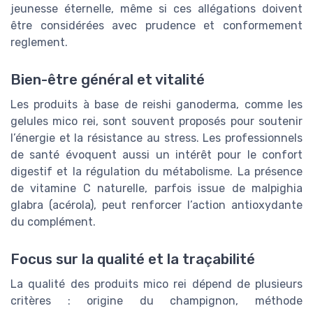
jeunesse éternelle, même si ces allégations doivent
être considérées avec prudence et conformement
reglement.
Bien-être général et vitalité
Les produits à base de reishi ganoderma, comme les
gelules mico rei, sont souvent proposés pour soutenir
l’énergie et la résistance au stress. Les professionnels
de santé évoquent aussi un intérêt pour le confort
digestif et la régulation du métabolisme. La présence
de vitamine C naturelle, parfois issue de malpighia
glabra (acérola), peut renforcer l’action antioxydante
du complément.
Focus sur la qualité et la traçabilité
La qualité des produits mico rei dépend de plusieurs
critères : origine du champignon, méthode