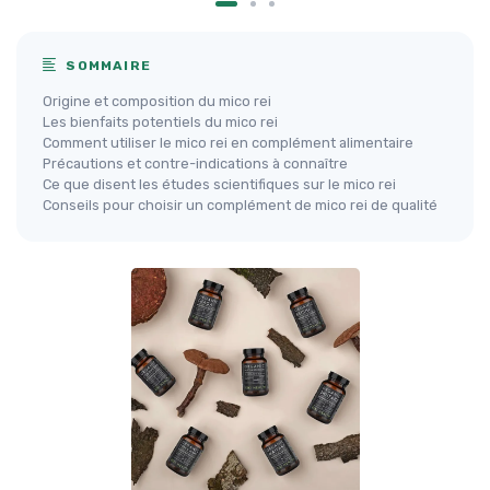
SOMMAIRE
Origine et composition du mico rei
Les bienfaits potentiels du mico rei
Comment utiliser le mico rei en complément alimentaire
Précautions et contre-indications à connaître
Ce que disent les études scientifiques sur le mico rei
Conseils pour choisir un complément de mico rei de qualité