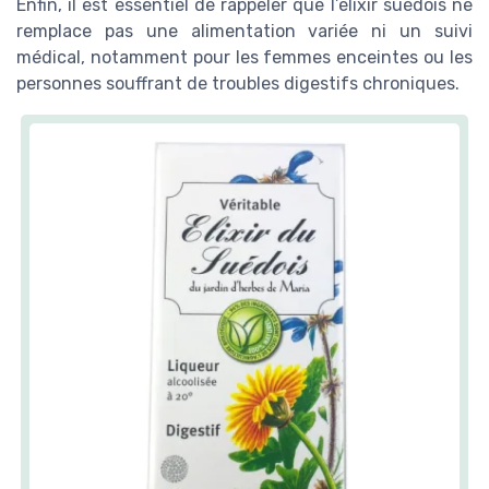
Enfin, il est essentiel de rappeler que l’élixir suédois ne
remplace pas une alimentation variée ni un suivi
médical, notamment pour les femmes enceintes ou les
personnes souffrant de troubles digestifs chroniques.