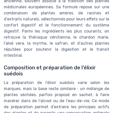
ancienne, souvent associé à la tradition des plantes
médicinales européennes. Sa formule repose sur une
combinaison de plantes amères, de racines et
d’extraits naturels, sélectionnés pour leurs effets sur le
confort digestif et le fonctionnement du système
digestif. Parmi les ingrédients les plus courants, on
retrouve la thériaque vénitienne, le chardon marie,
l’aloé vera, la myrrhe, le safran, et d’autres plantes
réputées pour soutenir la digestion et le transit
intestinal.
Composition et préparation de l’élixir
suédois
La préparation de l’élixir suédois varie selon les
marques, mais la base reste similaire : un mélange de
plantes séchées, parfois proposé en sachet, à faire
macérer dans de l’alcool ou de l’eau-de-vie. Ce mode
de préparation permet d’extraire les principes actifs
des plantes et de garantir une conservation optimale