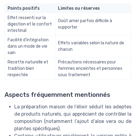
Points positifs
Limites ou réserves
Effet ressenti sur la
Goût amer parfois difficile à
digestion et le confort
supporter
intestinal
Facilité d’intégration
Effets variables selon la nature de
dans un mode de vie
chacun
sain
Recette naturelle et
Précautions nécessaires pour
tradition bien
femmes enceintes et personnes
respectée
sous traitement
Aspects fréquemment mentionnés
La préparation maison de l’élixir séduit les adeptes
de produits naturels, qui apprécient de contrôler la
composition (notamment l’ajout d’aloe vera ou de
plantes spécifiques).
Certains utilisateurs privilégient la version prête à