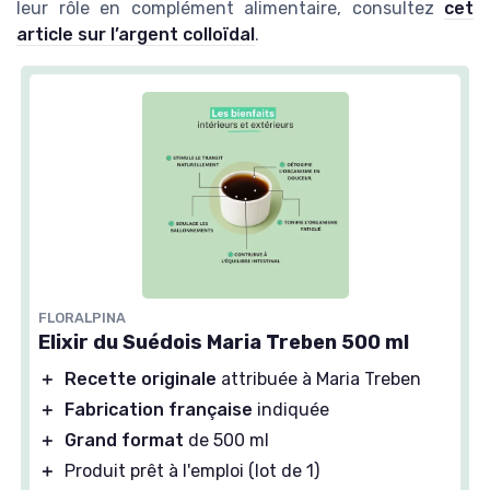
leur rôle en complément alimentaire, consultez
cet
article sur l’argent colloïdal
.
FLORALPINA
Elixir du Suédois Maria Treben 500 ml
＋
Recette originale
attribuée à Maria Treben
＋
Fabrication française
indiquée
＋
Grand format
de 500 ml
＋
Produit prêt à l'emploi (lot de 1)