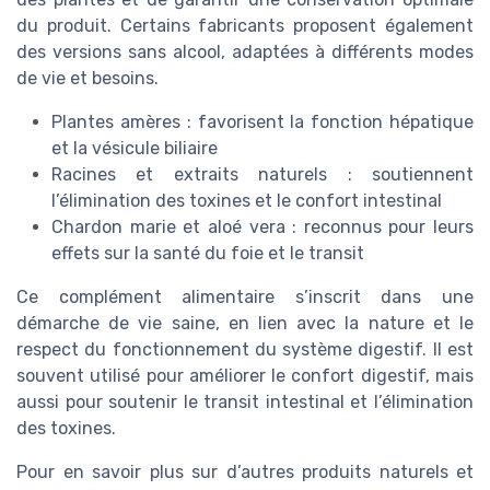
du produit. Certains fabricants proposent également
des versions sans alcool, adaptées à différents modes
de vie et besoins.
Plantes amères : favorisent la fonction hépatique
et la vésicule biliaire
Racines et extraits naturels : soutiennent
l’élimination des toxines et le confort intestinal
Chardon marie et aloé vera : reconnus pour leurs
effets sur la santé du foie et le transit
Ce complément alimentaire s’inscrit dans une
démarche de vie saine, en lien avec la nature et le
respect du fonctionnement du système digestif. Il est
souvent utilisé pour améliorer le confort digestif, mais
aussi pour soutenir le transit intestinal et l’élimination
des toxines.
Pour en savoir plus sur d’autres produits naturels et