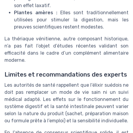
son effet laxatif.
Plantes amères :
Elles sont traditionnellement
utilisées pour stimuler la digestion, mais les
preuves scientifiques restent modestes.
La thériaque vénitienne, autre composant historique,
n’a pas fait l’objet d’études récentes validant son
efficacité dans le cadre d’un complément alimentaire
moderne.
Limites et recommandations des experts
Les autorités de santé rappellent que l’élixir suédois ne
doit pas remplacer un mode de vie sain ni un suivi
médical adapté. Les effets sur le fonctionnement du
système digestif et la santé intestinale peuvent varier
selon la nature du produit (sachet, préparation maison
ou formule prête à l’emploi) et la sensibilité individuelle.
En l’absence de consensus scientifique solide, il est