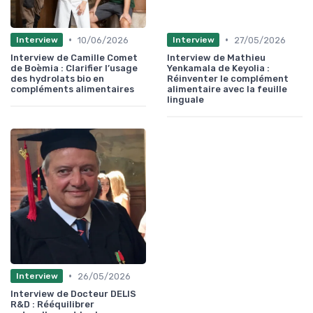
•
•
10/06/2026
27/05/2026
Interview
Interview
Interview de Camille Comet
Interview de Mathieu
de Boèmia : Clarifier l’usage
Yenkamala de Keyolia :
des hydrolats bio en
Réinventer le complément
compléments alimentaires
alimentaire avec la feuille
linguale
•
26/05/2026
Interview
Interview de Docteur DELIS
R&D : Rééquilibrer