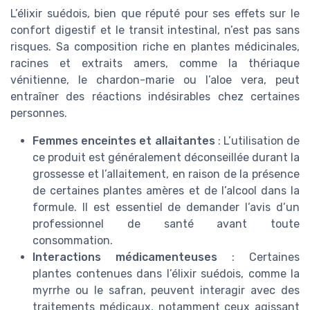
L’élixir suédois, bien que réputé pour ses effets sur le
confort digestif et le transit intestinal, n’est pas sans
risques. Sa composition riche en plantes médicinales,
racines et extraits amers, comme la thériaque
vénitienne, le chardon-marie ou l’aloe vera, peut
entraîner des réactions indésirables chez certaines
personnes.
Femmes enceintes et allaitantes
: L’utilisation de
ce produit est généralement déconseillée durant la
grossesse et l’allaitement, en raison de la présence
de certaines plantes amères et de l’alcool dans la
formule. Il est essentiel de demander l’avis d’un
professionnel de santé avant toute
consommation.
Interactions médicamenteuses
: Certaines
plantes contenues dans l’élixir suédois, comme la
myrrhe ou le safran, peuvent interagir avec des
traitements médicaux, notamment ceux agissant