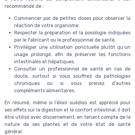
recommandé de :
Commencer par de petites doses pour observer la
réaction de votre organisme.
Respecter la préparation et la posologie indiquées
par le fabricant ou le professionnel de santé.
Privilégier une utilisation ponctuelle plutôt qu’un
usage prolongé, afin de préserver les fonctions
intestinales et hépatiques.
Consulter un professionnel de santé en cas de
doute, surtout si vous souffrez de pathologies
chroniques ou si vous prenez d’autres
compléments alimentaires.
En résumé, même si l’élixir suédois est apprécié pour
ses effets sur la digestion et le confort intestinal, il doit
être utilisé avec discernement, en tenant compte de la
nature de ses plantes et de votre état de santé
général.