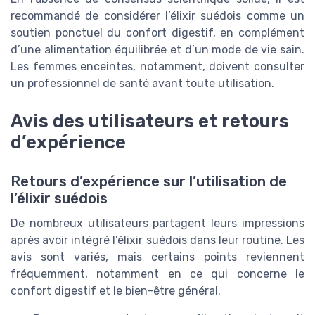
recommandé de considérer l’élixir suédois comme un
soutien ponctuel du confort digestif, en complément
d’une alimentation équilibrée et d’un mode de vie sain.
Les femmes enceintes, notamment, doivent consulter
un professionnel de santé avant toute utilisation.
Avis des utilisateurs et retours
d’expérience
Retours d’expérience sur l’utilisation de
l’élixir suédois
De nombreux utilisateurs partagent leurs impressions
après avoir intégré l’élixir suédois dans leur routine. Les
avis sont variés, mais certains points reviennent
fréquemment, notamment en ce qui concerne le
confort digestif et le bien-être général.