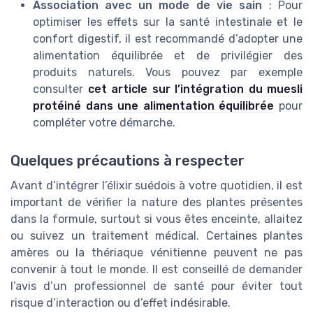
Association avec un mode de vie sain
: Pour
optimiser les effets sur la santé intestinale et le
confort digestif, il est recommandé d’adopter une
alimentation équilibrée et de privilégier des
produits naturels. Vous pouvez par exemple
consulter
cet article sur l’intégration du muesli
protéiné dans une alimentation équilibrée
pour
compléter votre démarche.
Quelques précautions à respecter
Avant d’intégrer l’élixir suédois à votre quotidien, il est
important de vérifier la nature des plantes présentes
dans la formule, surtout si vous êtes enceinte, allaitez
ou suivez un traitement médical. Certaines plantes
amères ou la thériaque vénitienne peuvent ne pas
convenir à tout le monde. Il est conseillé de demander
l’avis d’un professionnel de santé pour éviter tout
risque d’interaction ou d’effet indésirable.