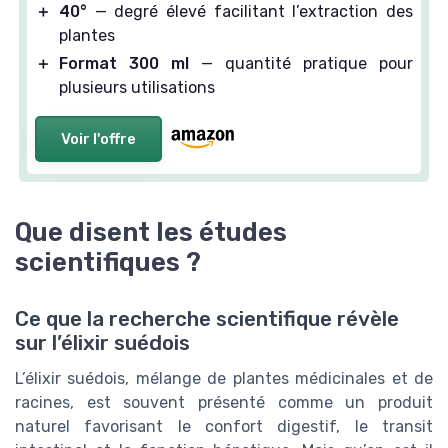
＋
40°
— degré élevé facilitant l’extraction des
plantes
＋
Format 300 ml
— quantité pratique pour
plusieurs utilisations
Voir l'offre
Que disent les études
scientifiques ?
Ce que la recherche scientifique révèle
sur l’élixir suédois
L’élixir suédois, mélange de plantes médicinales et de
racines, est souvent présenté comme un produit
naturel favorisant le confort digestif, le transit