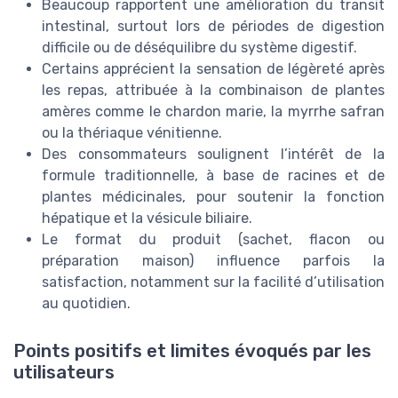
Beaucoup rapportent une amélioration du transit
intestinal, surtout lors de périodes de digestion
difficile ou de déséquilibre du système digestif.
Certains apprécient la sensation de légèreté après
les repas, attribuée à la combinaison de plantes
amères comme le chardon marie, la myrrhe safran
ou la thériaque vénitienne.
Des consommateurs soulignent l’intérêt de la
formule traditionnelle, à base de racines et de
plantes médicinales, pour soutenir la fonction
hépatique et la vésicule biliaire.
Le format du produit (sachet, flacon ou
préparation maison) influence parfois la
satisfaction, notamment sur la facilité d’utilisation
au quotidien.
Points positifs et limites évoqués par les
utilisateurs