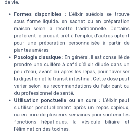
de vie.
Formes disponibles
: L’élixir suédois se trouve
sous forme liquide, en sachet ou en préparation
maison selon la recette traditionnelle. Certains
préfèrent le produit prêt à l’emploi, d’autres optent
pour une préparation personnalisée à partir de
plantes amères.
Posologie classique
: En général, il est conseillé de
prendre une cuillère à café d’élixir diluée dans un
peu d’eau, avant ou après les repas, pour favoriser
la digestion et le transit intestinal. Cette dose peut
varier selon les recommandations du fabricant ou
du professionnel de santé.
Utilisation ponctuelle ou en cure
: L’élixir peut
s’utiliser ponctuellement après un repas copieux,
ou en cure de plusieurs semaines pour soutenir les
fonctions hépatiques, la vésicule biliaire et
l’élimination des toxines.