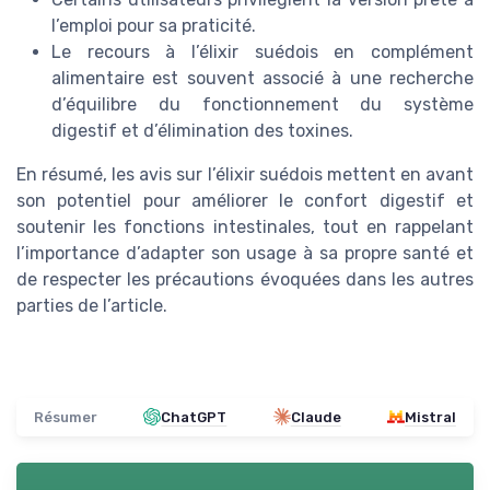
l’emploi pour sa praticité.
Le recours à l’élixir suédois en complément
alimentaire est souvent associé à une recherche
d’équilibre du fonctionnement du système
digestif et d’élimination des toxines.
En résumé, les avis sur l’élixir suédois mettent en avant
son potentiel pour améliorer le confort digestif et
soutenir les fonctions intestinales, tout en rappelant
l’importance d’adapter son usage à sa propre santé et
de respecter les précautions évoquées dans les autres
parties de l’article.
Résumer
ChatGPT
Claude
Mistral