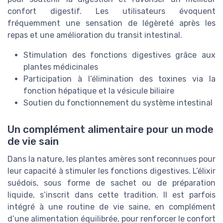
confort digestif. Les utilisateurs évoquent
fréquemment une sensation de légèreté après les
repas et une amélioration du transit intestinal.
Stimulation des fonctions digestives grâce aux
plantes médicinales
Participation à l’élimination des toxines via la
fonction hépatique et la vésicule biliaire
Soutien du fonctionnement du système intestinal
Un complément alimentaire pour un mode
de vie sain
Dans la nature, les plantes amères sont reconnues pour
leur capacité à stimuler les fonctions digestives. L’élixir
suédois, sous forme de sachet ou de préparation
liquide, s’inscrit dans cette tradition. Il est parfois
intégré à une routine de vie saine, en complément
d’une alimentation équilibrée, pour renforcer le confort