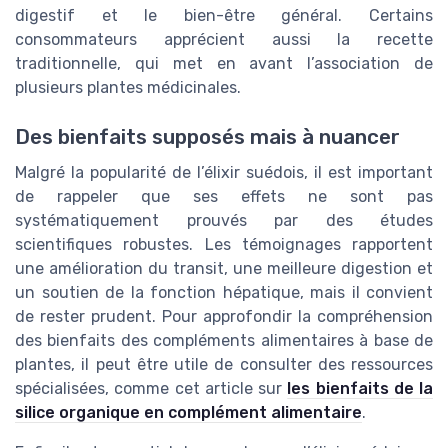
digestif et le bien-être général. Certains
consommateurs apprécient aussi la recette
traditionnelle, qui met en avant l’association de
plusieurs plantes médicinales.
Des bienfaits supposés mais à nuancer
Malgré la popularité de l’élixir suédois, il est important
de rappeler que ses effets ne sont pas
systématiquement prouvés par des études
scientifiques robustes. Les témoignages rapportent
une amélioration du transit, une meilleure digestion et
un soutien de la fonction hépatique, mais il convient
de rester prudent. Pour approfondir la compréhension
des bienfaits des compléments alimentaires à base de
plantes, il peut être utile de consulter des ressources
spécialisées, comme cet article sur
les bienfaits de la
silice organique en complément alimentaire
.