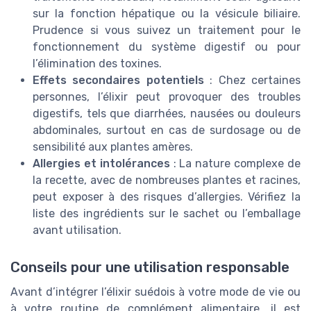
sur la fonction hépatique ou la vésicule biliaire.
Prudence si vous suivez un traitement pour le
fonctionnement du système digestif ou pour
l’élimination des toxines.
Effets secondaires potentiels
: Chez certaines
personnes, l’élixir peut provoquer des troubles
digestifs, tels que diarrhées, nausées ou douleurs
abdominales, surtout en cas de surdosage ou de
sensibilité aux plantes amères.
Allergies et intolérances
: La nature complexe de
la recette, avec de nombreuses plantes et racines,
peut exposer à des risques d’allergies. Vérifiez la
liste des ingrédients sur le sachet ou l’emballage
avant utilisation.
Conseils pour une utilisation responsable
Avant d’intégrer l’élixir suédois à votre mode de vie ou
à votre routine de complément alimentaire, il est