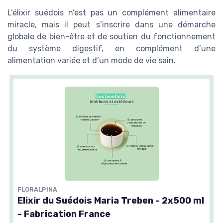
L’élixir suédois n’est pas un complément alimentaire
miracle, mais il peut s’inscrire dans une démarche
globale de bien-être et de soutien du fonctionnement
du système digestif, en complément d’une
alimentation variée et d’un mode de vie sain.
FLORALPINA
Elixir du Suédois Maria Treben - 2x500 ml
- Fabrication France