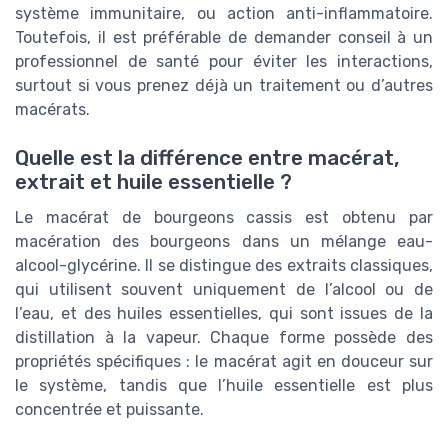
système immunitaire, ou action anti-inflammatoire.
Toutefois, il est préférable de demander conseil à un
professionnel de santé pour éviter les interactions,
surtout si vous prenez déjà un traitement ou d’autres
macérats.
Quelle est la différence entre macérat,
extrait et huile essentielle ?
Le macérat de bourgeons cassis est obtenu par
macération des bourgeons dans un mélange eau-
alcool-glycérine. Il se distingue des extraits classiques,
qui utilisent souvent uniquement de l’alcool ou de
l’eau, et des huiles essentielles, qui sont issues de la
distillation à la vapeur. Chaque forme possède des
propriétés spécifiques : le macérat agit en douceur sur
le système, tandis que l’huile essentielle est plus
concentrée et puissante.