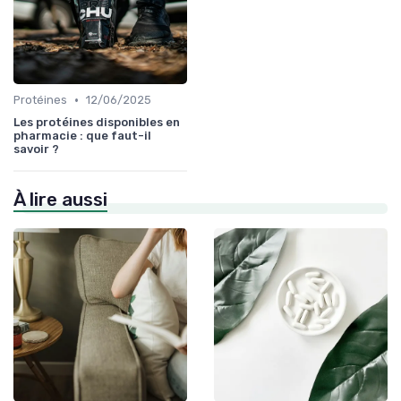
•
Protéines
12/06/2025
Les protéines disponibles en
pharmacie : que faut-il
savoir ?
À lire aussi