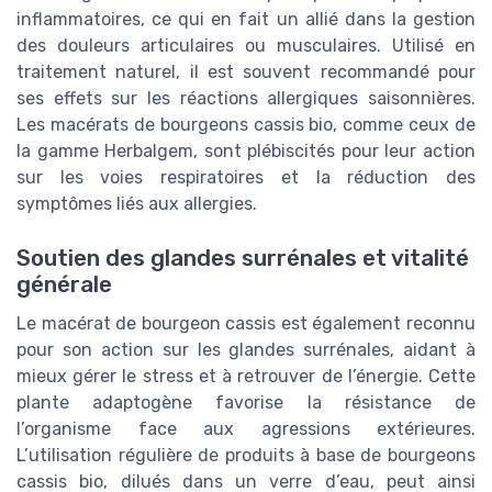
inflammatoires, ce qui en fait un allié dans la gestion
des douleurs articulaires ou musculaires. Utilisé en
traitement naturel, il est souvent recommandé pour
ses effets sur les réactions allergiques saisonnières.
Les macérats de bourgeons cassis bio, comme ceux de
la gamme Herbalgem, sont plébiscités pour leur action
sur les voies respiratoires et la réduction des
symptômes liés aux allergies.
Soutien des glandes surrénales et vitalité
générale
Le macérat de bourgeon cassis est également reconnu
pour son action sur les glandes surrénales, aidant à
mieux gérer le stress et à retrouver de l’énergie. Cette
plante adaptogène favorise la résistance de
l’organisme face aux agressions extérieures.
L’utilisation régulière de produits à base de bourgeons
cassis bio, dilués dans un verre d’eau, peut ainsi