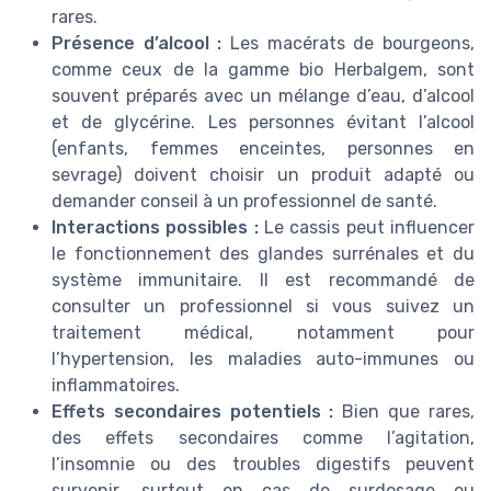
rares.
Présence d’alcool :
Les macérats de bourgeons,
comme ceux de la gamme bio Herbalgem, sont
souvent préparés avec un mélange d’eau, d’alcool
et de glycérine. Les personnes évitant l’alcool
(enfants, femmes enceintes, personnes en
sevrage) doivent choisir un produit adapté ou
demander conseil à un professionnel de santé.
Interactions possibles :
Le cassis peut influencer
le fonctionnement des glandes surrénales et du
système immunitaire. Il est recommandé de
consulter un professionnel si vous suivez un
traitement médical, notamment pour
l’hypertension, les maladies auto-immunes ou
inflammatoires.
Effets secondaires potentiels :
Bien que rares,
des effets secondaires comme l’agitation,
l’insomnie ou des troubles digestifs peuvent
survenir, surtout en cas de surdosage ou