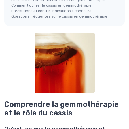
Comment utiliser le cassis en gemmothérapie
Précautions et contre-indications à connaître
Questions fréquentes sur le cassis en gemmothérapie
Comprendre la gemmothérapie
et le rôle du cassis