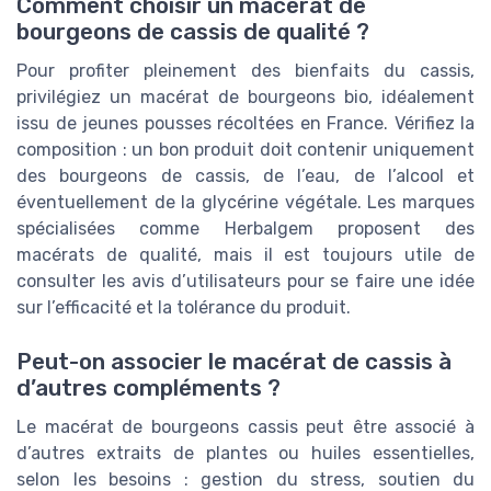
Comment choisir un macérat de
bourgeons de cassis de qualité ?
Pour profiter pleinement des bienfaits du cassis,
privilégiez un macérat de bourgeons bio, idéalement
issu de jeunes pousses récoltées en France. Vérifiez la
composition : un bon produit doit contenir uniquement
des bourgeons de cassis, de l’eau, de l’alcool et
éventuellement de la glycérine végétale. Les marques
spécialisées comme Herbalgem proposent des
macérats de qualité, mais il est toujours utile de
consulter les avis d’utilisateurs pour se faire une idée
sur l’efficacité et la tolérance du produit.
Peut-on associer le macérat de cassis à
d’autres compléments ?
Le macérat de bourgeons cassis peut être associé à
d’autres extraits de plantes ou huiles essentielles,
selon les besoins : gestion du stress, soutien du