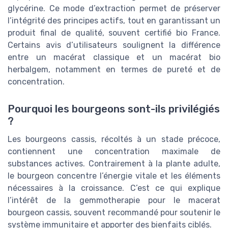
glycérine. Ce mode d’extraction permet de préserver
l’intégrité des principes actifs, tout en garantissant un
produit final de qualité, souvent certifié bio France.
Certains avis d’utilisateurs soulignent la différence
entre un macérat classique et un macérat bio
herbalgem, notamment en termes de pureté et de
concentration.
Pourquoi les bourgeons sont-ils privilégiés
?
Les bourgeons cassis, récoltés à un stade précoce,
contiennent une concentration maximale de
substances actives. Contrairement à la plante adulte,
le bourgeon concentre l’énergie vitale et les éléments
nécessaires à la croissance. C’est ce qui explique
l’intérêt de la gemmotherapie pour le macerat
bourgeon cassis, souvent recommandé pour soutenir le
système immunitaire et apporter des bienfaits ciblés.