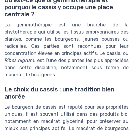
Qu’est-ce que la gemmothérapie et
pourquoi le cassis y occupe une place
centrale ?
La gemmothérapie est une branche de la
phytothérapie qui utilise les tissus embryonnaires des
plantes, comme les bourgeons, jeunes pousses ou
radicelles. Ces parties sont reconnues pour leur
concentration élevée en principes actifs. Le cassis, ou
Ribes nigrum
, est l’une des plantes les plus appréciées
dans cette discipline, notamment sous forme de
macérat de bourgeons.
Le choix du cassis : une tradition bien
ancrée
Le bourgeon de cassis est réputé pour ses propriétés
uniques. Il est souvent utilisé dans des produits bio,
notamment en macérat glycériné, pour préserver au
mieux ses principes actifs. Le macérat de bourgeons