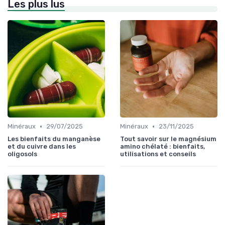
Les plus lus
•
•
Minéraux
29/07/2025
Minéraux
23/11/2025
Les bienfaits du manganèse
Tout savoir sur le magnésium
et du cuivre dans les
amino chélaté : bienfaits,
oligosols
utilisations et conseils