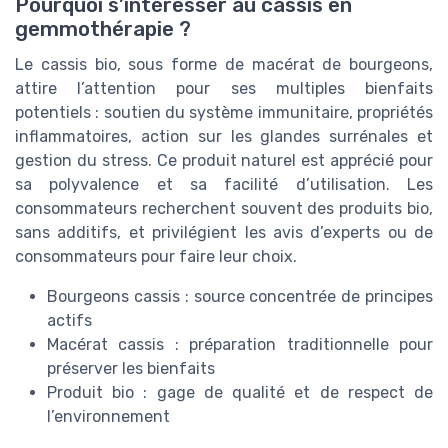
Pourquoi s’intéresser au cassis en
gemmothérapie ?
Le cassis bio, sous forme de macérat de bourgeons,
attire l’attention pour ses multiples bienfaits
potentiels : soutien du système immunitaire, propriétés
inflammatoires, action sur les glandes surrénales et
gestion du stress. Ce produit naturel est apprécié pour
sa polyvalence et sa facilité d’utilisation. Les
consommateurs recherchent souvent des produits bio,
sans additifs, et privilégient les avis d’experts ou de
consommateurs pour faire leur choix.
Bourgeons cassis : source concentrée de principes
actifs
Macérat cassis : préparation traditionnelle pour
préserver les bienfaits
Produit bio : gage de qualité et de respect de
l’environnement