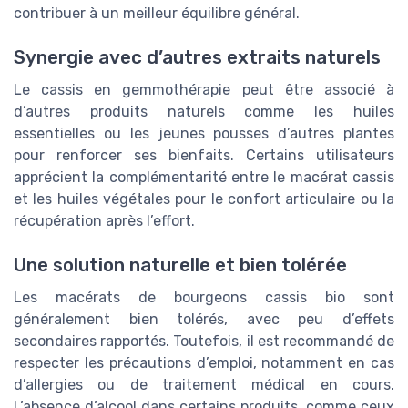
contribuer à un meilleur équilibre général.
Synergie avec d’autres extraits naturels
Le cassis en gemmothérapie peut être associé à
d’autres produits naturels comme les huiles
essentielles ou les jeunes pousses d’autres plantes
pour renforcer ses bienfaits. Certains utilisateurs
apprécient la complémentarité entre le macérat cassis
et les huiles végétales pour le confort articulaire ou la
récupération après l’effort.
Une solution naturelle et bien tolérée
Les macérats de bourgeons cassis bio sont
généralement bien tolérés, avec peu d’effets
secondaires rapportés. Toutefois, il est recommandé de
respecter les précautions d’emploi, notamment en cas
d’allergies ou de traitement médical en cours.
L’absence d’alcool dans certains produits, comme ceux