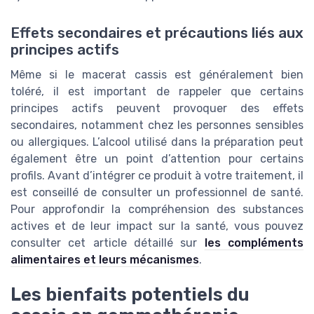
Effets secondaires et précautions liés aux
principes actifs
Même si le macerat cassis est généralement bien
toléré, il est important de rappeler que certains
principes actifs peuvent provoquer des effets
secondaires, notamment chez les personnes sensibles
ou allergiques. L’alcool utilisé dans la préparation peut
également être un point d’attention pour certains
profils. Avant d’intégrer ce produit à votre traitement, il
est conseillé de consulter un professionnel de santé.
Pour approfondir la compréhension des substances
actives et de leur impact sur la santé, vous pouvez
consulter cet article détaillé sur
les compléments
alimentaires et leurs mécanismes
.
Les bienfaits potentiels du