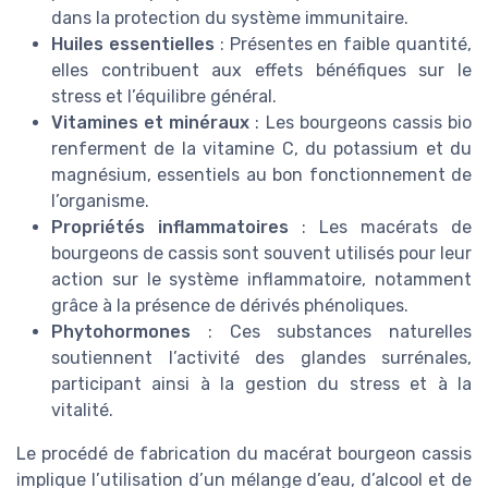
dans la protection du système immunitaire.
Huiles essentielles
: Présentes en faible quantité,
elles contribuent aux effets bénéfiques sur le
stress et l’équilibre général.
Vitamines et minéraux
: Les bourgeons cassis bio
renferment de la vitamine C, du potassium et du
magnésium, essentiels au bon fonctionnement de
l’organisme.
Propriétés inflammatoires
: Les macérats de
bourgeons de cassis sont souvent utilisés pour leur
action sur le système inflammatoire, notamment
grâce à la présence de dérivés phénoliques.
Phytohormones
: Ces substances naturelles
soutiennent l’activité des glandes surrénales,
participant ainsi à la gestion du stress et à la
vitalité.
Le procédé de fabrication du macérat bourgeon cassis
implique l’utilisation d’un mélange d’eau, d’alcool et de