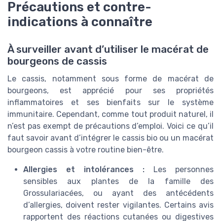
Précautions et contre-
indications à connaître
À surveiller avant d’utiliser le macérat de
bourgeons de cassis
Le cassis, notamment sous forme de macérat de
bourgeons, est apprécié pour ses propriétés
inflammatoires et ses bienfaits sur le système
immunitaire. Cependant, comme tout produit naturel, il
n’est pas exempt de précautions d’emploi. Voici ce qu’il
faut savoir avant d’intégrer le cassis bio ou un macérat
bourgeon cassis à votre routine bien-être.
Allergies et intolérances :
Les personnes
sensibles aux plantes de la famille des
Grossulariacées, ou ayant des antécédents
d’allergies, doivent rester vigilantes. Certains avis
rapportent des réactions cutanées ou digestives