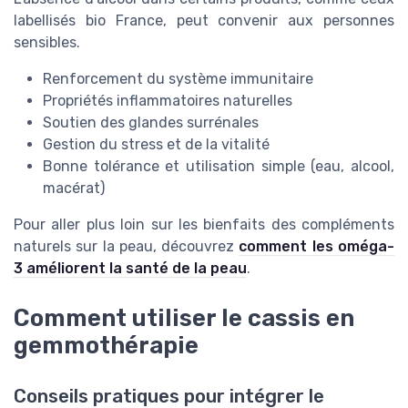
labellisés bio France, peut convenir aux personnes
sensibles.
Renforcement du système immunitaire
Propriétés inflammatoires naturelles
Soutien des glandes surrénales
Gestion du stress et de la vitalité
Bonne tolérance et utilisation simple (eau, alcool,
macérat)
Pour aller plus loin sur les bienfaits des compléments
naturels sur la peau, découvrez
comment les oméga-
3 améliorent la santé de la peau
.
Comment utiliser le cassis en
gemmothérapie
Conseils pratiques pour intégrer le