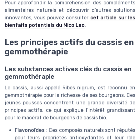
Pour approfondir la compréhension des compléments
alimentaires naturels et découvrir d’autres solutions
innovantes, vous pouvez consulter
cet article sur les
bienfaits potentiels du Mico Leo
.
Les principes actifs du cassis en
gemmothérapie
Les substances actives clés du cassis en
gemmothérapie
Le cassis, aussi appelé Ribes nigrum, est reconnu en
gemmothérapie pour la richesse de ses bourgeons. Ces
jeunes pousses concentrent une grande diversité de
principes actifs, ce qui explique l’intérêt grandissant
pour le macérat de bourgeons de cassis bio.
Flavonoïdes
: Ces composés naturels sont réputés
pour leurs propriétés antioxydantes et leur rôle