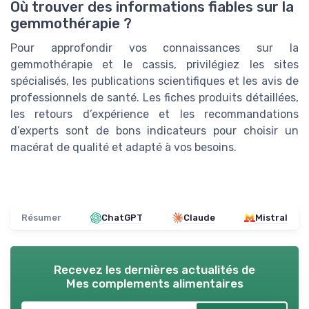
Où trouver des informations fiables sur la
gemmothérapie ?
Pour approfondir vos connaissances sur la
gemmothérapie et le cassis, privilégiez les sites
spécialisés, les publications scientifiques et les avis de
professionnels de santé. Les fiches produits détaillées,
les retours d’expérience et les recommandations
d’experts sont de bons indicateurs pour choisir un
macérat de qualité et adapté à vos besoins.
Résumer
ChatGPT
Claude
Mistral
Recevez les dernières actualités de
Mes complements alimentaires