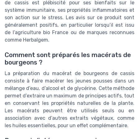
de cassis est plébiscité pour ses bienfaits sur le
système immunitaire, ses propriétés inflammatoires et
son action sur le stress. Les avis sur ce produit sont
généralement positifs, en particulier lorsqu’il est issu
de l’agriculture bio France ou de marques reconnues
comme Herbalgem.
Comment sont préparés les macérats de
bourgeons ?
La préparation du macérat de bourgeons de cassis
consiste à faire macérer les jeunes pousses dans un
mélange d’eau, d’alcool et de glycérine. Cette méthode
permet d’extraire un maximum de principes actifs, tout
en conservant les propriétés naturelles de la plante.
Les macérats peuvent être utilisés seuls ou en
association avec d’autres extraits végétaux, comme
les huiles essentielles, pour un effet complémentaire.