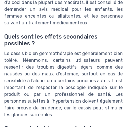
d’alcool dans la plupart des macérats, il est conseillé de
demander un avis médical pour les enfants, les
femmes enceintes ou allaitantes, et les personnes
suivant un traitement médicamenteux.
Quels sont les effets secondaires
possibles ?
Le cassis bio en gemmothérapie est généralement bien
toléré. Néanmoins, certains utilisateurs peuvent
ressentir des troubles digestifs légers, comme des
nausées ou des maux d’estomac, surtout en cas de
sensibilité à l’alcool ou à certains principes actifs. Il est
important de respecter la posologie indiquée sur le
produit ou par un professionnel de santé. Les
personnes sujettes à l’hypertension doivent également
faire preuve de prudence, car le cassis peut stimuler
les glandes surrénales.