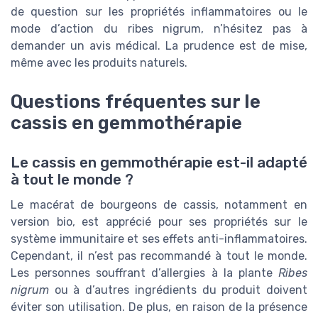
de question sur les propriétés inflammatoires ou le
mode d’action du ribes nigrum, n’hésitez pas à
demander un avis médical. La prudence est de mise,
même avec les produits naturels.
Questions fréquentes sur le
cassis en gemmothérapie
Le cassis en gemmothérapie est-il adapté
à tout le monde ?
Le macérat de bourgeons de cassis, notamment en
version bio, est apprécié pour ses propriétés sur le
système immunitaire et ses effets anti-inflammatoires.
Cependant, il n’est pas recommandé à tout le monde.
Les personnes souffrant d’allergies à la plante
Ribes
nigrum
ou à d’autres ingrédients du produit doivent
éviter son utilisation. De plus, en raison de la présence