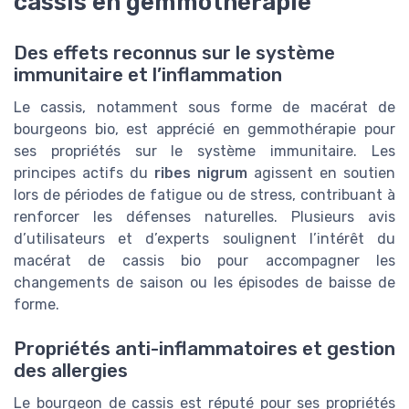
cassis en gemmothérapie
Des effets reconnus sur le système
immunitaire et l’inflammation
Le cassis, notamment sous forme de macérat de
bourgeons bio, est apprécié en gemmothérapie pour
ses propriétés sur le système immunitaire. Les
principes actifs du
ribes nigrum
agissent en soutien
lors de périodes de fatigue ou de stress, contribuant à
renforcer les défenses naturelles. Plusieurs avis
d’utilisateurs et d’experts soulignent l’intérêt du
macérat de cassis bio pour accompagner les
changements de saison ou les épisodes de baisse de
forme.
Propriétés anti-inflammatoires et gestion
des allergies
Le bourgeon de cassis est réputé pour ses propriétés