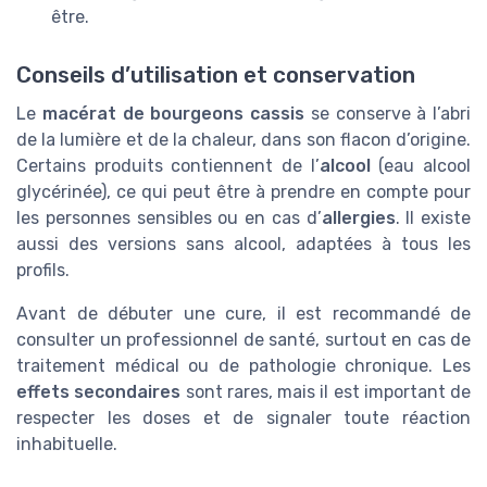
être.
Conseils d’utilisation et conservation
Le
macérat de bourgeons cassis
se conserve à l’abri
de la lumière et de la chaleur, dans son flacon d’origine.
Certains produits contiennent de l’
alcool
(eau alcool
glycérinée), ce qui peut être à prendre en compte pour
les personnes sensibles ou en cas d’
allergies
. Il existe
aussi des versions sans alcool, adaptées à tous les
profils.
Avant de débuter une cure, il est recommandé de
consulter un professionnel de santé, surtout en cas de
traitement médical ou de pathologie chronique. Les
effets secondaires
sont rares, mais il est important de
respecter les doses et de signaler toute réaction
inhabituelle.