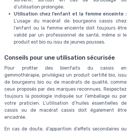
d’utilisation prolongée.
Utilisation chez l’enfant et la femme enceinte :
L’usage du macérat de bourgeons cassis chez
l’enfant ou la femme enceinte doit toujours être
validé par un professionnel de santé, même si le
produit est bio ou issu de jeunes pousses.
Conseils pour une utilisation sécurisée
Pour profiter des bienfaits du cassis en
gemmothérapie, privilégiez un produit certifié bio, issu
de bourgeons bio ou de macérats de qualité, comme
ceux proposés par des marques reconnues. Respectez
toujours la posologie indiquée sur l’emballage ou par
votre praticien. L’utilisation d’huiles essentielles de
cassis ou de macérat cassis doit également être
encadrée.
En cas de doute, d’apparition d’effets secondaires ou