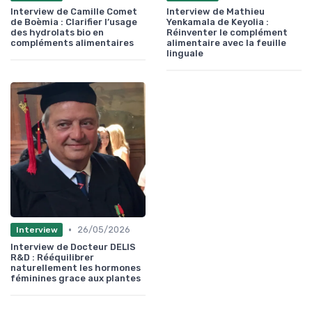
Interview de Camille Comet
Interview de Mathieu
de Boèmia : Clarifier l’usage
Yenkamala de Keyolia :
des hydrolats bio en
Réinventer le complément
compléments alimentaires
alimentaire avec la feuille
linguale
•
26/05/2026
Interview
Interview de Docteur DELIS
R&D : Rééquilibrer
naturellement les hormones
féminines grace aux plantes