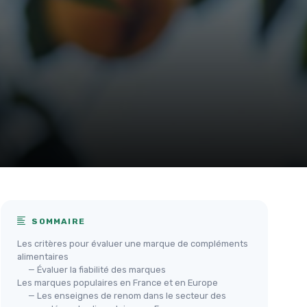
SOMMAIRE
Les critères pour évaluer une marque de compléments
alimentaires
— Évaluer la fiabilité des marques
Les marques populaires en France et en Europe
— Les enseignes de renom dans le secteur des