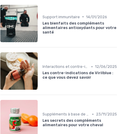
•
Support immunitaire
14/01/2026
Les bienfaits des compléments
alimentaires antioxydants pour votre
santé
•
Interactions et contre-indications
12/06/2025
Les contre-indications de Virilblue :
ce que vous devez savoir
•
Suppléments à base de plantes
23/11/2025
Les secrets des compléments
alimentaires pour votre cheval