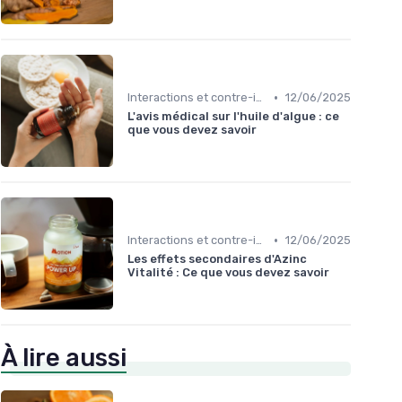
•
Interactions et contre-indications
12/06/2025
L'avis médical sur l'huile d'algue : ce
que vous devez savoir
•
Interactions et contre-indications
12/06/2025
Les effets secondaires d'Azinc
Vitalité : Ce que vous devez savoir
À lire aussi