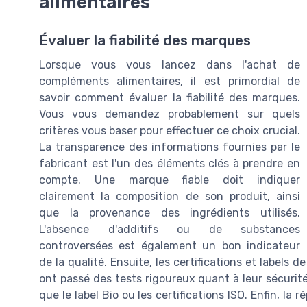
alimentaires
Évaluer la fiabilité des marques
Lorsque vous vous lancez dans l'achat de
compléments alimentaires, il est primordial de
savoir comment évaluer la fiabilité des marques.
Vous vous demandez probablement sur quels
critères vous baser pour effectuer ce choix crucial.
La transparence des informations fournies par le
fabricant est l'un des éléments clés à prendre en
compte. Une marque fiable doit indiquer
clairement la composition de son produit, ainsi
que la provenance des ingrédients utilisés.
L'absence d'additifs ou de substances
controversées est également un bon indicateur
de la qualité. Ensuite, les certifications et labels de
ont passé des tests rigoureux quant à leur sécurité
que le label Bio ou les certifications ISO. Enfin, l