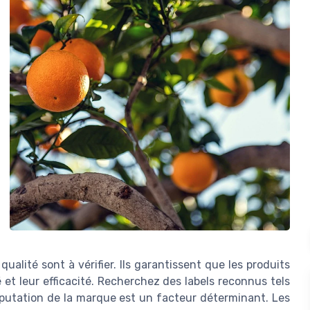
 qualité sont à vérifier. Ils garantissent que les produits
 et leur efficacité. Recherchez des labels reconnus tels
a réputation de la marque est un facteur déterminant. Les