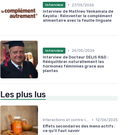
•
27/05/2026
Interview
Interview de Mathieu Yenkamala de
Keyolia : Réinventer le complément
alimentaire avec la feuille linguale
•
26/05/2026
Interview
Interview de Docteur DELIS R&D :
Rééquilibrer naturellement les
hormones féminines grace aux
plantes
Les plus lus
•
Interactions et contre-indications
12/06/2025
Effets secondaires des meno actifs :
ce qu'il faut savoir