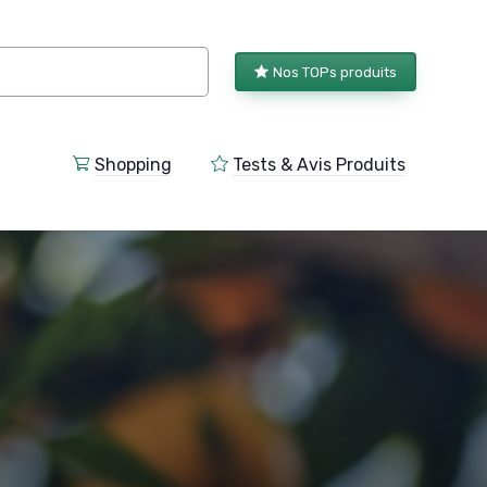
Nos TOPs produits
Shopping
Tests & Avis Produits