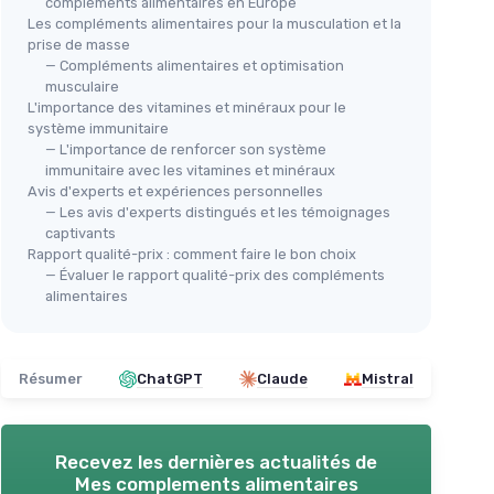
compléments alimentaires en Europe
Les compléments alimentaires pour la musculation et la
prise de masse
— Compléments alimentaires et optimisation
musculaire
L'importance des vitamines et minéraux pour le
système immunitaire
— L'importance de renforcer son système
immunitaire avec les vitamines et minéraux
Avis d'experts et expériences personnelles
— Les avis d'experts distingués et les témoignages
captivants
Rapport qualité-prix : comment faire le bon choix
— Évaluer le rapport qualité-prix des compléments
alimentaires
Résumer
ChatGPT
Claude
Mistral
Recevez les dernières actualités de
Mes complements alimentaires