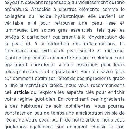
oxydatif, souvent responsable du vieillissement cutané
prématuré. Associée à d'autres éléments comme le
collagène ou l'acide hyaluronique, elle devient un
véritable allié pour retrouver une peau lisse et
lumineuse. Les acides gras essentiels, tels que les
oméga-3, participent également à la réhydratation de
la peau et à la réduction des inflammations. Ils
favorisent une texture de peau souple et uniforme.
D'autres ingrédients comme le zinc ou le sélénium sont
également considérés comme essentiels pour leurs
rôles protecteurs et réparateurs. Pour en savoir plus
sur comment optimiser l'effet de ces ingrédients grâce
à une alimentation ciblée, nous vous recommandons
cet
article
qui explore les aspects clés pour enrichir
votre régime quotidien. En combinant ces ingrédients
à des habitudes de soin cohérentes, vous pourrez
constater en peu de temps une amélioration visible de
l'éclat de votre peau. Au fil de notre article, nous vous
guiderons également sur comment choisir le bon