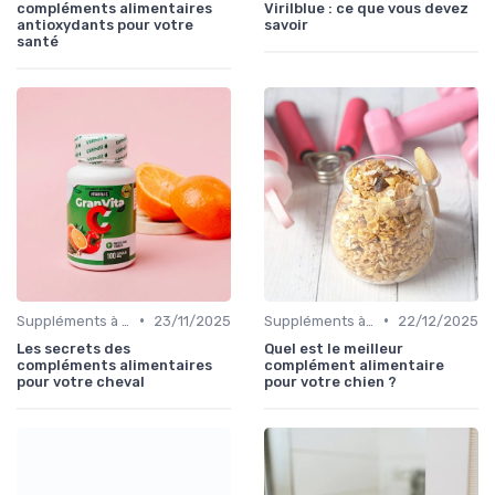
compléments alimentaires
Virilblue : ce que vous devez
antioxydants pour votre
savoir
santé
•
•
Suppléments à base de plantes
23/11/2025
Suppléments à base de plantes
22/12/2025
Les secrets des
Quel est le meilleur
compléments alimentaires
complément alimentaire
pour votre cheval
pour votre chien ?