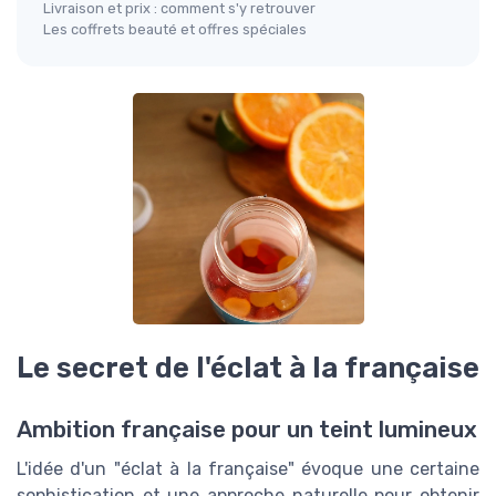
Livraison et prix : comment s'y retrouver
Les coffrets beauté et offres spéciales
Le secret de l'éclat à la française
Ambition française pour un teint lumineux
L'idée d'un "éclat à la française" évoque une certaine
sophistication et une approche naturelle pour obtenir