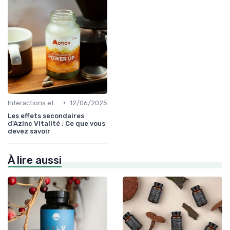
•
Interactions et contre-indications
12/06/2025
Les effets secondaires
d'Azinc Vitalité : Ce que vous
devez savoir
À lire aussi