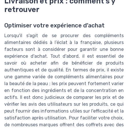
Livraison et prix : comment s'y
retrouver
Optimiser votre expérience d’achat
Lorsqu'il s'agit de se procurer des compléments
alimentaires dédiés à l’éclat à la française, plusieurs
facteurs sont à considérer pour garantir une bonne
expérience d'achat. Tout d'abord, il est essentiel de
savoir où acheter afin de bénéficier de produits
authentiques et de qualité. En termes de prix, il existe
une gamme variée de compléments alimentaires pour
la beauté de la peau ; les prix peuvent fortement varier
en fonction des ingrédients et de la concentration en
actifs. Il est donc judicieux de comparer les prix et de
vérifier les avis des utilisateurs sur les produits, ce qui
peut fournir des informations utiles sur l'efficacité et la
satisfaction après utilisation. Pour faciliter votre choix,
de nombreuses marques offrent des coffrets avec des