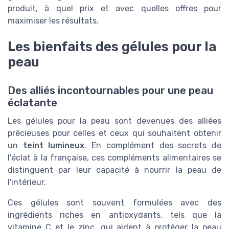
produit, à quel prix et avec quelles offres pour
maximiser les résultats.
Les bienfaits des gélules pour la
peau
Des alliés incontournables pour une peau
éclatante
Les gélules pour la peau sont devenues des alliées
précieuses pour celles et ceux qui souhaitent obtenir
un
teint lumineux
. En complément des secrets de
l'éclat à la française, ces compléments alimentaires se
distinguent par leur capacité à nourrir la peau de
l'intérieur.
Ces gélules sont souvent formulées avec des
ingrédients riches en antioxydants, tels que la
vitamine C et le zinc, qui aident à protéger la peau