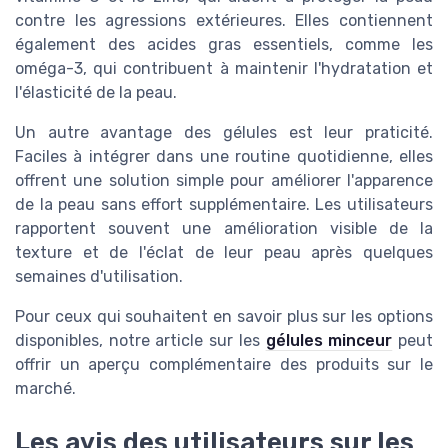
contre les agressions extérieures. Elles contiennent
également des acides gras essentiels, comme les
oméga-3, qui contribuent à maintenir l'hydratation et
l'élasticité de la peau.
Un autre avantage des gélules est leur praticité.
Faciles à intégrer dans une routine quotidienne, elles
offrent une solution simple pour améliorer l'apparence
de la peau sans effort supplémentaire. Les utilisateurs
rapportent souvent une amélioration visible de la
texture et de l'éclat de leur peau après quelques
semaines d'utilisation.
Pour ceux qui souhaitent en savoir plus sur les options
disponibles, notre article sur les
gélules minceur
peut
offrir un aperçu complémentaire des produits sur le
marché.
Les avis des utilisateurs sur les