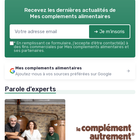
Recevez les dernières actualités de
Mes complements alimentaires
➔ Je m'inscris
*
En remplissant ce formulaire, j’accepte d’être contacté(e) à
des fins commerciales par Mes complements alimentaires et
ses partenaires.
Mes complements alimentaires
Ajoutez-nous à vos sources préférées sur Google
Parole d'experts