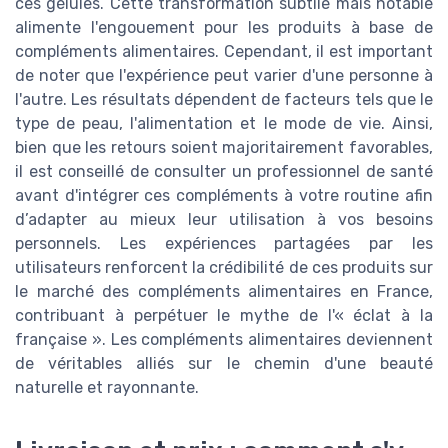
ces gélules. Cette transformation subtile mais notable
alimente l'engouement pour les produits à base de
compléments alimentaires. Cependant, il est important
de noter que l'expérience peut varier d'une personne à
l'autre. Les résultats dépendent de facteurs tels que le
type de peau, l'alimentation et le mode de vie. Ainsi,
bien que les retours soient majoritairement favorables,
il est conseillé de consulter un professionnel de santé
avant d'intégrer ces compléments à votre routine afin
d’adapter au mieux leur utilisation à vos besoins
personnels. Les expériences partagées par les
utilisateurs renforcent la crédibilité de ces produits sur
le marché des compléments alimentaires en France,
contribuant à perpétuer le mythe de l'« éclat à la
française ». Les compléments alimentaires deviennent
de véritables alliés sur le chemin d'une beauté
naturelle et rayonnante.