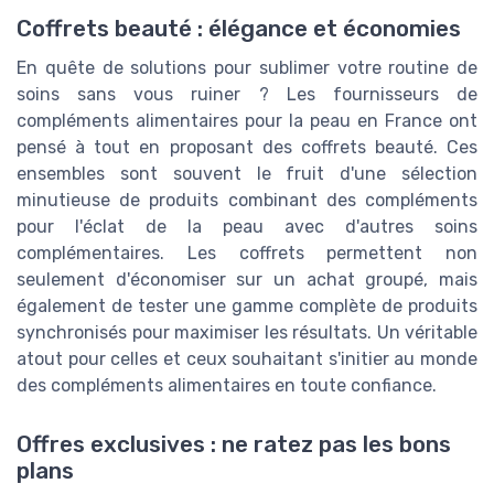
Coffrets beauté : élégance et économies
En quête de solutions pour sublimer votre routine de
soins sans vous ruiner ? Les fournisseurs de
compléments alimentaires pour la peau en France ont
pensé à tout en proposant des coffrets beauté. Ces
ensembles sont souvent le fruit d'une sélection
minutieuse de produits combinant des compléments
pour l'éclat de la peau avec d'autres soins
complémentaires. Les coffrets permettent non
seulement d'économiser sur un achat groupé, mais
également de tester une gamme complète de produits
synchronisés pour maximiser les résultats. Un véritable
atout pour celles et ceux souhaitant s'initier au monde
des compléments alimentaires en toute confiance.
Offres exclusives : ne ratez pas les bons
plans