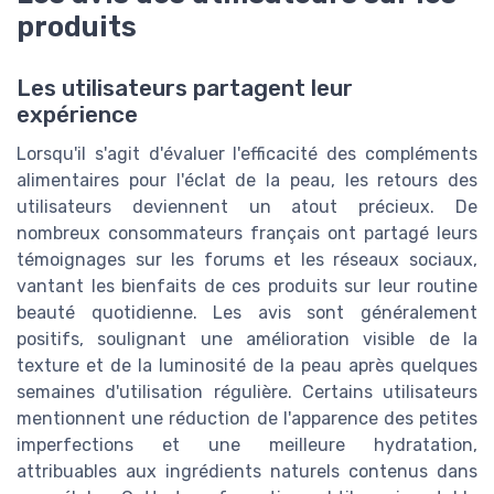
produits
Les utilisateurs partagent leur
expérience
Lorsqu'il s'agit d'évaluer l'efficacité des compléments
alimentaires pour l'éclat de la peau, les retours des
utilisateurs deviennent un atout précieux. De
nombreux consommateurs français ont partagé leurs
témoignages sur les forums et les réseaux sociaux,
vantant les bienfaits de ces produits sur leur routine
beauté quotidienne. Les avis sont généralement
positifs, soulignant une amélioration visible de la
texture et de la luminosité de la peau après quelques
semaines d'utilisation régulière. Certains utilisateurs
mentionnent une réduction de l'apparence des petites
imperfections et une meilleure hydratation,
attribuables aux ingrédients naturels contenus dans