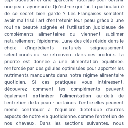
une peau rayonnante. Qu'est-ce qui fait la particularité
de ce secret bien gardé ? Les Françaises semblent
avoir maîtrisé l'art d'entretenir leur peau grâce à une
routine beauté soignée et l'utilisation judicieuse de
compléments alimentaires qui viennent sublimer
naturellement l'épiderme. L'une des clés réside dans le
choix d'ingrédients naturels soigneusement
sélectionnés qui se retrouvent dans ces produits. La
priorité est donnée à une alimentation équilibrée,
renforcée par des gélules optimisées pour apporter les
nutriments manquants dans notre régime alimentaire
quotidien. Si ces pratiques vous intéressent,
découvrez comment les compléments peuvent
également
optimiser l'alimentation
au-delà de
l'entretien de la peau : certaines d'entre elles peuvent
même contribuer à l'équilibre diététique d'autres
aspects de notre vie quotidienne, comme l’entretien de
nos cheveux. Dans les sections suivantes, nous