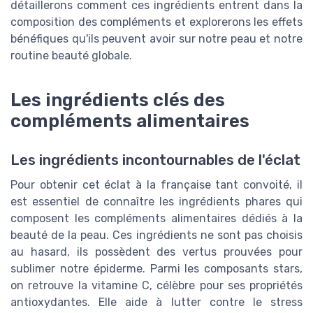
détaillerons comment ces ingrédients entrent dans la
composition des compléments et explorerons les effets
bénéfiques qu'ils peuvent avoir sur notre peau et notre
routine beauté globale.
Les ingrédients clés des
compléments alimentaires
Les ingrédients incontournables de l'éclat
Pour obtenir cet éclat à la française tant convoité, il
est essentiel de connaître les ingrédients phares qui
composent les compléments alimentaires dédiés à la
beauté de la peau. Ces ingrédients ne sont pas choisis
au hasard, ils possèdent des vertus prouvées pour
sublimer notre épiderme. Parmi les composants stars,
on retrouve la vitamine C, célèbre pour ses propriétés
antioxydantes. Elle aide à lutter contre le stress