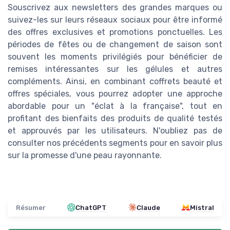
Souscrivez aux newsletters des grandes marques ou
suivez-les sur leurs réseaux sociaux pour être informé
des offres exclusives et promotions ponctuelles. Les
périodes de fêtes ou de changement de saison sont
souvent les moments privilégiés pour bénéficier de
remises intéressantes sur les gélules et autres
compléments. Ainsi, en combinant coffrets beauté et
offres spéciales, vous pourrez adopter une approche
abordable pour un "éclat à la française", tout en
profitant des bienfaits des produits de qualité testés
et approuvés par les utilisateurs. N'oubliez pas de
consulter nos précédents segments pour en savoir plus
sur la promesse d'une peau rayonnante.
Résumer
ChatGPT
Claude
Mistral