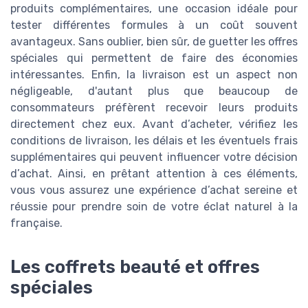
produits complémentaires, une occasion idéale pour
tester différentes formules à un coût souvent
avantageux. Sans oublier, bien sûr, de guetter les offres
spéciales qui permettent de faire des économies
intéressantes. Enfin, la livraison est un aspect non
négligeable, d'autant plus que beaucoup de
consommateurs préfèrent recevoir leurs produits
directement chez eux. Avant d’acheter, vérifiez les
conditions de livraison, les délais et les éventuels frais
supplémentaires qui peuvent influencer votre décision
d’achat. Ainsi, en prêtant attention à ces éléments,
vous vous assurez une expérience d’achat sereine et
réussie pour prendre soin de votre éclat naturel à la
française.
Les coffrets beauté et offres
spéciales