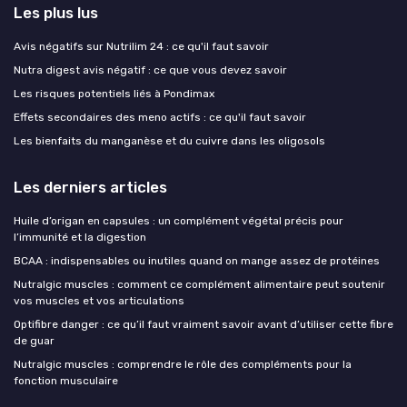
Les plus lus
Avis négatifs sur Nutrilim 24 : ce qu'il faut savoir
Nutra digest avis négatif : ce que vous devez savoir
Les risques potentiels liés à Pondimax
Effets secondaires des meno actifs : ce qu'il faut savoir
Les bienfaits du manganèse et du cuivre dans les oligosols
Les derniers articles
Huile d’origan en capsules : un complément végétal précis pour
l’immunité et la digestion
BCAA : indispensables ou inutiles quand on mange assez de protéines
Nutralgic muscles : comment ce complément alimentaire peut soutenir
vos muscles et vos articulations
Optifibre danger : ce qu’il faut vraiment savoir avant d’utiliser cette fibre
de guar
Nutralgic muscles : comprendre le rôle des compléments pour la
fonction musculaire