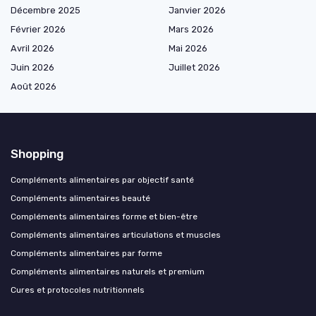
Décembre 2025
Janvier 2026
Février 2026
Mars 2026
Avril 2026
Mai 2026
Juin 2026
Juillet 2026
Août 2026
Shopping
Compléments alimentaires par objectif santé
Compléments alimentaires beauté
Compléments alimentaires forme et bien-être
Compléments alimentaires articulations et muscles
Compléments alimentaires par forme
Compléments alimentaires naturels et premium
Cures et protocoles nutritionnels