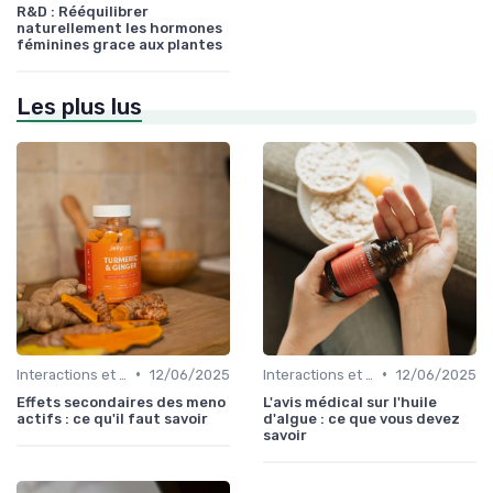
R&D : Rééquilibrer
naturellement les hormones
féminines grace aux plantes
Les plus lus
•
•
Interactions et contre-indications
12/06/2025
Interactions et contre-indications
12/06/2025
Effets secondaires des meno
L'avis médical sur l'huile
actifs : ce qu'il faut savoir
d'algue : ce que vous devez
savoir