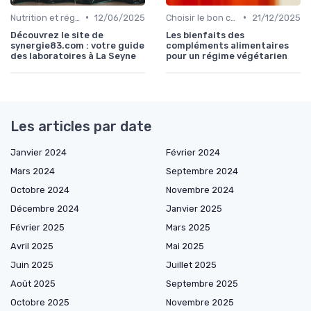
•
•
Nutrition et régime alimentaire
12/06/2025
Choisir le bon complément
21/12/2025
Découvrez le site de
Les bienfaits des
synergie83.com : votre guide
compléments alimentaires
des laboratoires à La Seyne
pour un régime végétarien
Les articles par date
Janvier 2024
Février 2024
Mars 2024
Septembre 2024
Octobre 2024
Novembre 2024
Décembre 2024
Janvier 2025
Février 2025
Mars 2025
Avril 2025
Mai 2025
Juin 2025
Juillet 2025
Août 2025
Septembre 2025
Octobre 2025
Novembre 2025