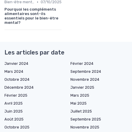
•
Bien-être mental et cognitif
07/10/2025
Pourquoi les compléments
alimentaires sont-ils
essentiels pour le bien-être
mental?
Les articles par date
Janvier 2024
Février 2024
Mars 2024
Septembre 2024
Octobre 2024
Novembre 2024
Décembre 2024
Janvier 2025
Février 2025
Mars 2025
Avril 2025
Mai 2025
Juin 2025
Juillet 2025
Août 2025
Septembre 2025
Octobre 2025
Novembre 2025