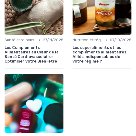
•
•
Santé cardiovasculaire
27/11/2025
Nutrition et régime alimentaire
07/10/2025
Les Compléments
Les superaliments et les
Alimentaires au Cœur de la
compléments alimentaires:
Santé Cardiovasculaire:
Alliés indispensables de
Optimiser Votre Bien-être
votre régime ?