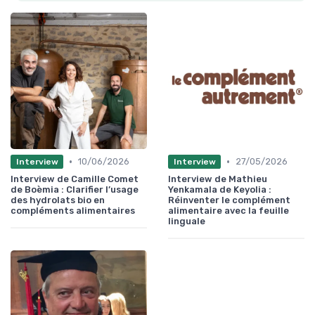
•
•
10/06/2026
27/05/2026
Interview
Interview
Interview de Camille Comet
Interview de Mathieu
de Boèmia : Clarifier l’usage
Yenkamala de Keyolia :
des hydrolats bio en
Réinventer le complément
compléments alimentaires
alimentaire avec la feuille
linguale