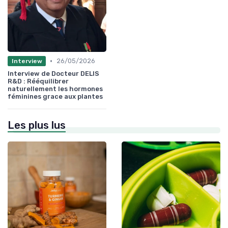
•
26/05/2026
Interview
Interview de Docteur DELIS
R&D : Rééquilibrer
naturellement les hormones
féminines grace aux plantes
Les plus lus