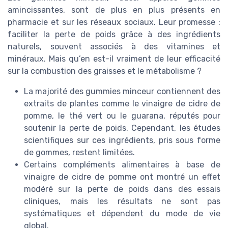
amincissantes, sont de plus en plus présents en
pharmacie et sur les réseaux sociaux. Leur promesse :
faciliter la perte de poids grâce à des ingrédients
naturels, souvent associés à des vitamines et
minéraux. Mais qu’en est-il vraiment de leur efficacité
sur la combustion des graisses et le métabolisme ?
La majorité des gummies minceur contiennent des
extraits de plantes comme le vinaigre de cidre de
pomme, le thé vert ou le guarana, réputés pour
soutenir la perte de poids. Cependant, les études
scientifiques sur ces ingrédients, pris sous forme
de gommes, restent limitées.
Certains compléments alimentaires à base de
vinaigre de cidre de pomme ont montré un effet
modéré sur la perte de poids dans des essais
cliniques, mais les résultats ne sont pas
systématiques et dépendent du mode de vie
global.