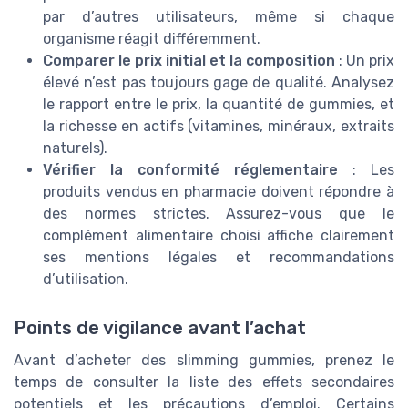
par d’autres utilisateurs, même si chaque
organisme réagit différemment.
Comparer le prix initial et la composition
: Un prix
élevé n’est pas toujours gage de qualité. Analysez
le rapport entre le prix, la quantité de gummies, et
la richesse en actifs (vitamines, minéraux, extraits
naturels).
Vérifier la conformité réglementaire
: Les
produits vendus en pharmacie doivent répondre à
des normes strictes. Assurez-vous que le
complément alimentaire choisi affiche clairement
ses mentions légales et recommandations
d’utilisation.
Points de vigilance avant l’achat
Avant d’acheter des slimming gummies, prenez le
temps de consulter la liste des effets secondaires
potentiels et les précautions d’emploi. Certains