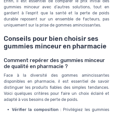
Enfin, il est essentiel de comparer le prix initial des
gummies minceur avec d’autres solutions, tout en
gardant à l’esprit que la santé et la perte de poids
durable reposent sur un ensemble de facteurs, pas
uniquement sur la prise de gommes amincissantes.
Conseils pour bien choisir ses
gummies minceur en pharmacie
Comment repérer des gummies minceur
de qualité en pharmacie ?
Face à la diversité des gommes amincissantes
disponibles en pharmacie, il est essentiel de savoir
distinguer les produits fiables des simples tendances.
Voici quelques critères pour faire un choix éclairé et
adapté à vos besoins de perte de poids.
Vérifier la composition
: Privilégiez les gummies