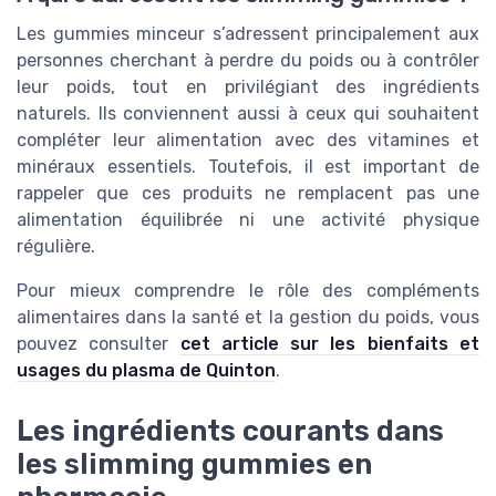
Les gummies minceur s’adressent principalement aux
personnes cherchant à perdre du poids ou à contrôler
leur poids, tout en privilégiant des ingrédients
naturels. Ils conviennent aussi à ceux qui souhaitent
compléter leur alimentation avec des vitamines et
minéraux essentiels. Toutefois, il est important de
rappeler que ces produits ne remplacent pas une
alimentation équilibrée ni une activité physique
régulière.
Pour mieux comprendre le rôle des compléments
alimentaires dans la santé et la gestion du poids, vous
pouvez consulter
cet article sur les bienfaits et
usages du plasma de Quinton
.
Les ingrédients courants dans
les slimming gummies en