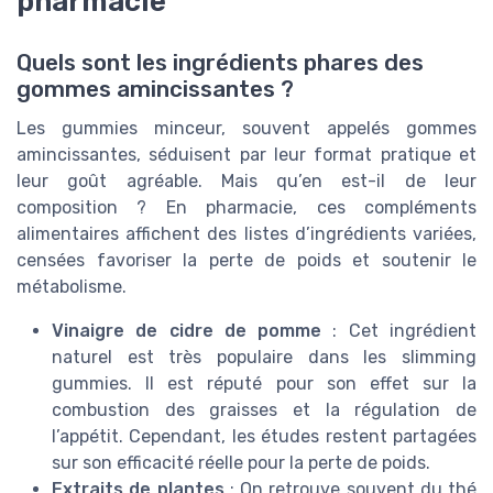
pharmacie
Quels sont les ingrédients phares des
gommes amincissantes ?
Les gummies minceur, souvent appelés gommes
amincissantes, séduisent par leur format pratique et
leur goût agréable. Mais qu’en est-il de leur
composition ? En pharmacie, ces compléments
alimentaires affichent des listes d’ingrédients variées,
censées favoriser la perte de poids et soutenir le
métabolisme.
Vinaigre de cidre de pomme
: Cet ingrédient
naturel est très populaire dans les slimming
gummies. Il est réputé pour son effet sur la
combustion des graisses et la régulation de
l’appétit. Cependant, les études restent partagées
sur son efficacité réelle pour la perte de poids.
Extraits de plantes
: On retrouve souvent du thé