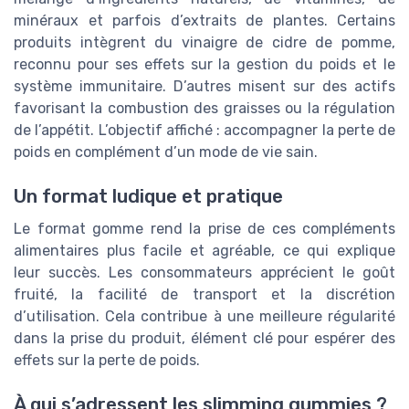
minéraux et parfois d’extraits de plantes. Certains
produits intègrent du vinaigre de cidre de pomme,
reconnu pour ses effets sur la gestion du poids et le
système immunitaire. D’autres misent sur des actifs
favorisant la combustion des graisses ou la régulation
de l’appétit. L’objectif affiché : accompagner la perte de
poids en complément d’un mode de vie sain.
Un format ludique et pratique
Le format gomme rend la prise de ces compléments
alimentaires plus facile et agréable, ce qui explique
leur succès. Les consommateurs apprécient le goût
fruité, la facilité de transport et la discrétion
d’utilisation. Cela contribue à une meilleure régularité
dans la prise du produit, élément clé pour espérer des
effets sur la perte de poids.
À qui s’adressent les slimming gummies ?