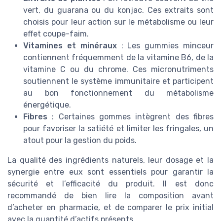
vert, du guarana ou du konjac. Ces extraits sont
choisis pour leur action sur le métabolisme ou leur
effet coupe-faim.
Vitamines et minéraux
: Les gummies minceur
contiennent fréquemment de la vitamine B6, de la
vitamine C ou du chrome. Ces micronutriments
soutiennent le système immunitaire et participent
au bon fonctionnement du métabolisme
énergétique.
Fibres
: Certaines gommes intègrent des fibres
pour favoriser la satiété et limiter les fringales, un
atout pour la gestion du poids.
La qualité des ingrédients naturels, leur dosage et la
synergie entre eux sont essentiels pour garantir la
sécurité et l’efficacité du produit. Il est donc
recommandé de bien lire la composition avant
d’acheter en pharmacie, et de comparer le prix initial
avec la quantité d’actifs présents.