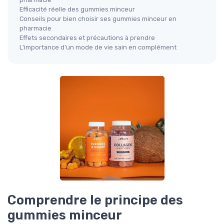
Efficacité réelle des gummies minceur
Conseils pour bien choisir ses gummies minceur en
pharmacie
Effets secondaires et précautions à prendre
L’importance d’un mode de vie sain en complément
Comprendre le principe des
gummies minceur