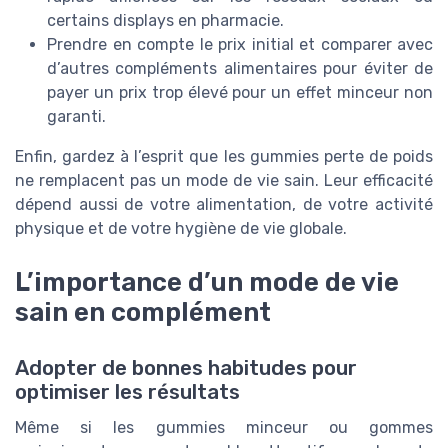
certains displays en pharmacie.
Prendre en compte le prix initial et comparer avec
d’autres compléments alimentaires pour éviter de
payer un prix trop élevé pour un effet minceur non
garanti.
Enfin, gardez à l’esprit que les gummies perte de poids
ne remplacent pas un mode de vie sain. Leur efficacité
dépend aussi de votre alimentation, de votre activité
physique et de votre hygiène de vie globale.
L’importance d’un mode de vie
sain en complément
Adopter de bonnes habitudes pour
optimiser les résultats
Même si les gummies minceur ou gommes