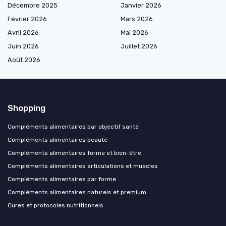
Décembre 2025
Janvier 2026
Février 2026
Mars 2026
Avril 2026
Mai 2026
Juin 2026
Juillet 2026
Août 2026
Shopping
Compléments alimentaires par objectif santé
Compléments alimentaires beauté
Compléments alimentaires forme et bien-être
Compléments alimentaires articulations et muscles
Compléments alimentaires par forme
Compléments alimentaires naturels et premium
Cures et protocoles nutritionnels