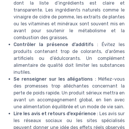
dont la liste d’ingrédients est claire et
transparente. Les ingrédients naturels comme le
vinaigre de cidre de pomme, les extraits de plantes
ou les vitamines et minéraux sont souvent mis en
avant pour soutenir le métabolisme et la
combustion des graisses.
Contrôler la présence d’additifs
: Évitez les
produits contenant trop de colorants, d’arômes
artificiels ou d’édulcorants. Un complément
alimentaire de qualité doit limiter les substances
inutiles.
Se renseigner sur les allégations
: Méfiez-vous
des promesses trop alléchantes concernant la
perte de poids rapide. Un produit sérieux mettra en
avant un accompagnement global, en lien avec
une alimentation équilibrée et un mode de vie sain.
Lire les avis et retours d’expérience
: Les avis sur
les réseaux sociaux ou les sites spécialisés
peuvent donner une idée des effets réels observés