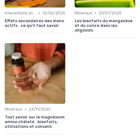
•
•
Interactions et contre-indications
12/06/2025
Minéraux
29/07/2025
Effets secondaires des meno
Les bienfaits du manganèse
actifs : ce qu'il faut savoir
et du cuivre dans les
oligosols
•
Minéraux
23/11/2025
Tout savoir sur le magnésium
amino chélaté : bienfaits,
utilisations et conseils