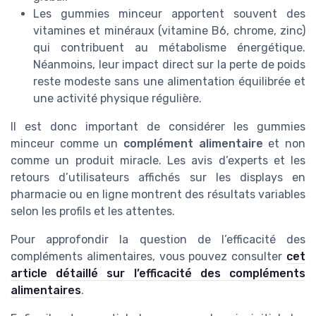
Les gummies minceur apportent souvent des
vitamines et minéraux (vitamine B6, chrome, zinc)
qui contribuent au métabolisme énergétique.
Néanmoins, leur impact direct sur la perte de poids
reste modeste sans une alimentation équilibrée et
une activité physique régulière.
Il est donc important de considérer les gummies
minceur comme un
complément alimentaire
et non
comme un produit miracle. Les avis d’experts et les
retours d’utilisateurs affichés sur les displays en
pharmacie ou en ligne montrent des résultats variables
selon les profils et les attentes.
Pour approfondir la question de l’efficacité des
compléments alimentaires, vous pouvez consulter
cet
article détaillé sur l’efficacité des compléments
alimentaires
.