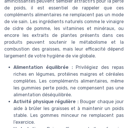
amincissantes peuvent sembler attractifs pour la perte
de poids, il est essentiel de rappeler que ces
compléments alimentaires ne remplacent pas un mode
de vie sain. Les ingrédients naturels comme le vinaigre
de cidre de pomme, les vitamines et minéraux, ou
encore les extraits de plantes présents dans ces
produits peuvent soutenir le métabolisme et la
combustion des graisses, mais leur efficacité dépend
largement de votre hygiène de vie globale.
Alimentation équilibrée :
Privilégiez des repas
riches en légumes, protéines maigres et céréales
complètes. Les compléments alimentaires, même
les gummies perte poids, ne compensent pas une
alimentation déséquilibrée.
Activité physique régulière :
Bouger chaque jour
aide à brûler les graisses et à maintenir un poids
stable. Les gommes minceur ne remplacent pas
l’exercice.