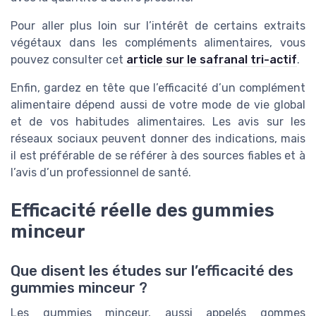
Pour aller plus loin sur l’intérêt de certains extraits
végétaux dans les compléments alimentaires, vous
pouvez consulter cet
article sur le safranal tri-actif
.
Enfin, gardez en tête que l’efficacité d’un complément
alimentaire dépend aussi de votre mode de vie global
et de vos habitudes alimentaires. Les avis sur les
réseaux sociaux peuvent donner des indications, mais
il est préférable de se référer à des sources fiables et à
l’avis d’un professionnel de santé.
Efficacité réelle des gummies
minceur
Que disent les études sur l’efficacité des
gummies minceur ?
Les gummies minceur, aussi appelés gommes