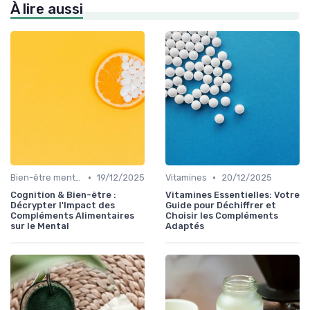
À lire aussi
•
•
Bien-être mental et cognitif
19/12/2025
Vitamines
20/12/2025
Cognition & Bien-être :
Vitamines Essentielles: Votre
Décrypter l'Impact des
Guide pour Déchiffrer et
Compléments Alimentaires
Choisir les Compléments
sur le Mental
Adaptés