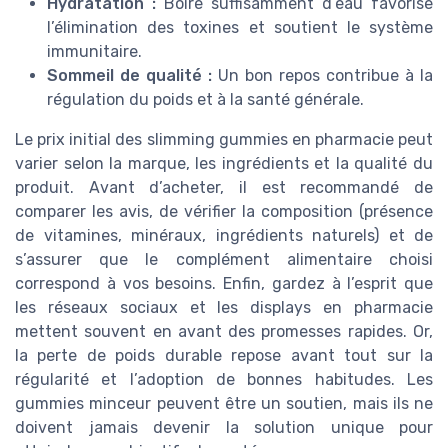
Hydratation :
Boire suffisamment d’eau favorise
l’élimination des toxines et soutient le système
immunitaire.
Sommeil de qualité :
Un bon repos contribue à la
régulation du poids et à la santé générale.
Le prix initial des slimming gummies en pharmacie peut
varier selon la marque, les ingrédients et la qualité du
produit. Avant d’acheter, il est recommandé de
comparer les avis, de vérifier la composition (présence
de vitamines, minéraux, ingrédients naturels) et de
s’assurer que le complément alimentaire choisi
correspond à vos besoins. Enfin, gardez à l’esprit que
les réseaux sociaux et les displays en pharmacie
mettent souvent en avant des promesses rapides. Or,
la perte de poids durable repose avant tout sur la
régularité et l’adoption de bonnes habitudes. Les
gummies minceur peuvent être un soutien, mais ils ne
doivent jamais devenir la solution unique pour