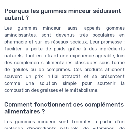
Pourquoi les gummies minceur séduisent
autant ?
Les gummies minceur, aussi appelés gommes
amincissantes, sont devenus très populaires en
pharmacie et sur les réseaux sociaux. Leur promesse :
faciliter la perte de poids grâce à des ingrédients
naturels, tout en offrant une expérience agréable, loin
des compléments alimentaires classiques sous forme
de gélules ou de comprimés. Ces produits affichent
souvent un prix initial attractif et se présentent
comme une solution simple pour soutenir la
combustion des graisses et le métabolisme.
Comment fonctionnent ces compléments
alimentaires ?
Les gummies minceur sont formulés à partir d’un
mélange d’ingrédients naturels, de vitamines, de