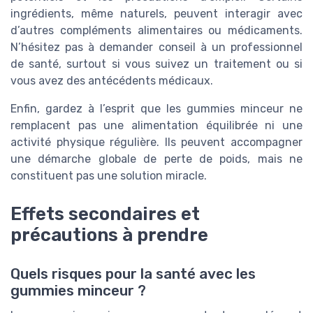
ingrédients, même naturels, peuvent interagir avec
d’autres compléments alimentaires ou médicaments.
N’hésitez pas à demander conseil à un professionnel
de santé, surtout si vous suivez un traitement ou si
vous avez des antécédents médicaux.
Enfin, gardez à l’esprit que les gummies minceur ne
remplacent pas une alimentation équilibrée ni une
activité physique régulière. Ils peuvent accompagner
une démarche globale de perte de poids, mais ne
constituent pas une solution miracle.
Effets secondaires et
précautions à prendre
Quels risques pour la santé avec les
gummies minceur ?