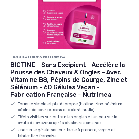
LABORATOIRES NUTRIMEA
BIOTINE - Sans Excipient - Accélère la
Pousse des Cheveux & Ongles - Avec
Vitamine B8, Pépins de Courge, Zinc et
Sélénium - 60 Gélules Vegan -
Fabrication Française - Nutrimea
Formule simple et plutôt propre (biotine, zinc, sélénium,
pépins de courge, sans excipient inutile)
Effets visibles surtout sur les ongles et un peu sur la
chute de cheveux après plusieurs semaines
Une seule gélule par jour, facile à prendre, vegan et
fabrication française