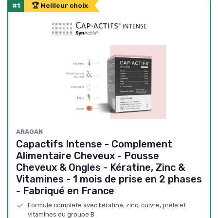
#1
🏆 Meilleur choix
ARAGAN
Capactifs Intense - Complement
Alimentaire Cheveux - Pousse
Cheveux & Ongles - Kératine, Zinc &
Vitamines - 1 mois de prise en 2 phases
- Fabriqué en France
Formule complète avec kératine, zinc, cuivre, prêle et
vitamines du groupe B