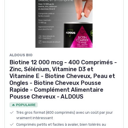
ALDOUS BIO
Biotine 12 000 mcg - 400 Comprimés -
Zinc, Sélénium, Vitamine D3 et
Vitamine E - Biotine Cheveux, Peau et
Ongles - Biotine Cheveux Pousse
Rapide - Complément Alimentaire
Pousse Cheveux - ALDOUS
🔥 POPULAIRE
Très gros format (400 comprimés) avec un coût par jour
vraiment intéressant
Comprimés petits et faciles à avaler, bien tolérés au