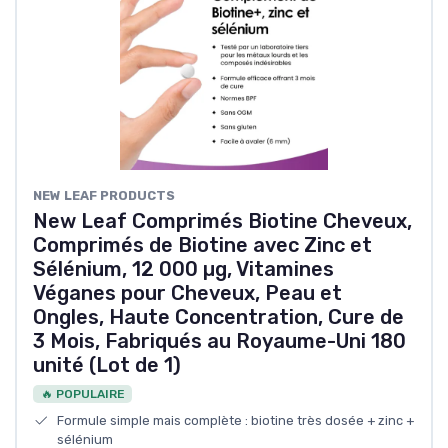
NEW LEAF PRODUCTS
New Leaf Comprimés Biotine Cheveux,
Comprimés de Biotine avec Zinc et
Sélénium, 12 000 µg, Vitamines
Véganes pour Cheveux, Peau et
Ongles, Haute Concentration, Cure de
3 Mois, Fabriqués au Royaume-Uni 180
unité (Lot de 1)
🔥 POPULAIRE
Formule simple mais complète : biotine très dosée + zinc +
sélénium