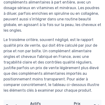
compléments alimentaires à part entière, avec un
dosage sérieux en vitamines et minéraux. Les poudres
à diluer, parfois enrichies en spiruline ou en collagène,
peuvent aussi s’intégrer dans une routine beauté
globale, en agissant à la fois sur la peau, les cheveux et
les ongles.
Le troisième critère, souvent négligé, est le rapport
qualité prix de vente, qui doit être calculé par jour de
prise et non par boîte. Un complément alimentaire
ongles et cheveux fabriqué en France, avec une
traçabilité claire et des contrôles qualité réguliers,
justifie parfois un prix de vente légèrement plus élevé
que des compléments alimentaires importés au
positionnement moins transparent. Pour aider à
comparer concrètement, le tableau ci-dessous illustre
les éléments clés à examiner pour chaque produit.
Actifs
Prix