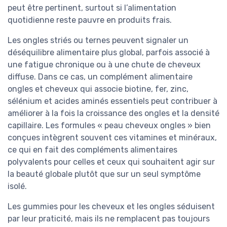
peut être pertinent, surtout si l’alimentation
quotidienne reste pauvre en produits frais.
Les ongles striés ou ternes peuvent signaler un
déséquilibre alimentaire plus global, parfois associé à
une fatigue chronique ou à une chute de cheveux
diffuse. Dans ce cas, un complément alimentaire
ongles et cheveux qui associe biotine, fer, zinc,
sélénium et acides aminés essentiels peut contribuer à
améliorer à la fois la croissance des ongles et la densité
capillaire. Les formules « peau cheveux ongles » bien
conçues intègrent souvent ces vitamines et minéraux,
ce qui en fait des compléments alimentaires
polyvalents pour celles et ceux qui souhaitent agir sur
la beauté globale plutôt que sur un seul symptôme
isolé.
Les gummies pour les cheveux et les ongles séduisent
par leur praticité, mais ils ne remplacent pas toujours