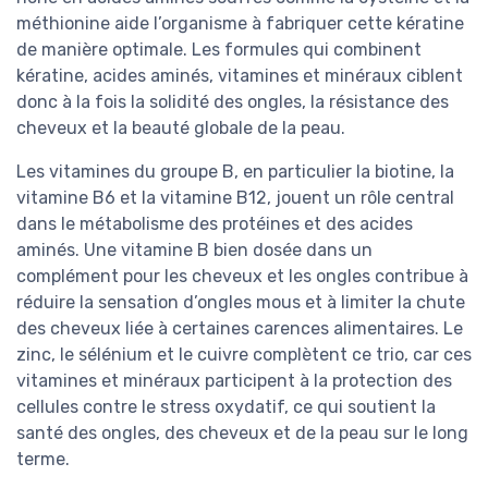
méthionine aide l’organisme à fabriquer cette kératine
de manière optimale. Les formules qui combinent
kératine, acides aminés, vitamines et minéraux ciblent
donc à la fois la solidité des ongles, la résistance des
cheveux et la beauté globale de la peau.
Les vitamines du groupe B, en particulier la biotine, la
vitamine B6 et la vitamine B12, jouent un rôle central
dans le métabolisme des protéines et des acides
aminés. Une vitamine B bien dosée dans un
complément pour les cheveux et les ongles contribue à
réduire la sensation d’ongles mous et à limiter la chute
des cheveux liée à certaines carences alimentaires. Le
zinc, le sélénium et le cuivre complètent ce trio, car ces
vitamines et minéraux participent à la protection des
cellules contre le stress oxydatif, ce qui soutient la
santé des ongles, des cheveux et de la peau sur le long
terme.