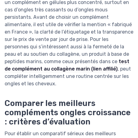
un complément en gélules plus concentré, surtout en
cas d’ongles très cassants ou d’ongles mous
persistants. Avant de choisir un complément
alimentaire, il est utile de vérifier la mention « fabriqué
en France », la clarté de l’étiquetage et la transparence
sur le prix de vente par jour de prise. Pour les
personnes qui s’intéressent aussi à la fermeté de la
peau et au soutien du collagène, un produit à base de
peptides marins, comme ceux présentés dans ce
test
de complément au collagène marin (lien affilié)
, peut
compléter intelligemment une routine centrée sur les
ongles et les cheveux.
Comparer les meilleurs
compléments ongles croissance
: critères d’évaluation
Pour établir un comparatif sérieux des meilleurs