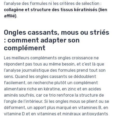
l’analyse des formules ni les critères de sélection :
collagène et structure des tissus kératinisés (lien
affilié)
.
Ongles cassants, mous ou striés
: comment adapter son
complément
Les meilleurs compléments ongles croissance ne
répondent pas tous au même besoin, et c’est là que
l’analyse journalistique des formules prend tout son
sens. Quand les ongles cassants se dédoublent
facilement, on recherche plutôt un complément
alimentaire riche en kératine, en zinc et en acides
aminés soufrés, car ce trio renforce la structure de
l’ongle de l’intérieur. Si les ongles mous se plient ou se
déforment, un apport plus marqué en vitamines B, en
vitamine D et en vitamines et minéraux antioxydants