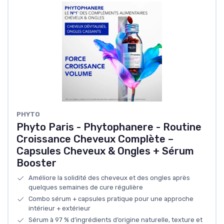
PHYTO
Phyto Paris - Phytophanere - Routine
Croissance Cheveux Complète –
Capsules Cheveux & Ongles + Sérum
Booster
Améliore la solidité des cheveux et des ongles après
quelques semaines de cure régulière
Combo sérum + capsules pratique pour une approche
intérieur + extérieur
Sérum à 97 % d’ingrédients d’origine naturelle, texture et