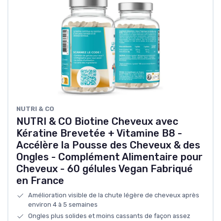
NUTRI & CO
NUTRI & CO Biotine Cheveux avec
Kératine Brevetée + Vitamine B8 -
Accélère la Pousse des Cheveux & des
Ongles - Complément Alimentaire pour
Cheveux - 60 gélules Vegan Fabriqué
en France
Amélioration visible de la chute légère de cheveux après
environ 4 à 5 semaines
Ongles plus solides et moins cassants de façon assez