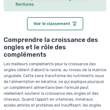
fioritures
Voir le classement 🏆
Comprendre la croissance des
ongles et le rôle des
compléments
Les meilleurs compléments pour la croissance des
ongles ciblent d’abord la racine, au niveau de la matrice
unguéale. Cette zone transforme les nutriments issus
de l’alimentation en kératine, ce qui explique pourquoi
un complément alimentaire bien formulé peut
réellement soutenir la croissance des ongles et des
cheveux. Quand l’apport en vitamines, minéraux,
acides aminés et protéines est insuffisant, les ongles