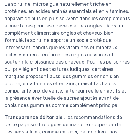
La spiruline, microalgue naturellement riche en
protéines, en acides aminés essentiels et en vitamines,
apparaît de plus en plus souvent dans les compléments
alimentaires pour les cheveux et les ongles. Dans un
complément alimentaire ongles et cheveux bien
formulé, la spiruline apporte un socle protéique
intéressant, tandis que les vitamines et minéraux
ciblés viennent renforcer les ongles cassants et
soutenir la croissance des cheveux. Pour les personnes
qui privilégient des textures ludiques, certaines
marques proposent aussi des gummies enrichis en
biotine, en vitamines et en zinc, mais il faut alors
comparer le prix de vente, la teneur réelle en actifs et
la présence éventuelle de sucres ajoutés avant de
choisir ces gummies comme complément principal.
Transparence éditoriale
: les recommandations de
cette page sont rédigées de manière indépendante.
Les liens affiliés, comme celui-ci, ne modifient pas