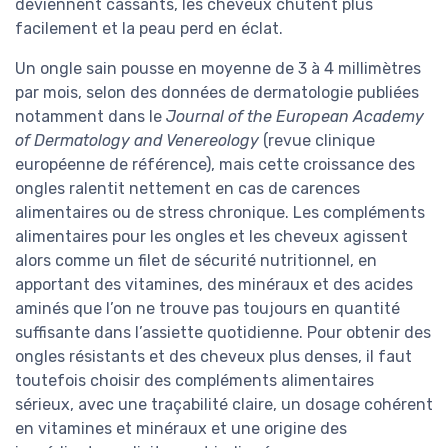
deviennent cassants, les cheveux chutent plus
facilement et la peau perd en éclat.
Un ongle sain pousse en moyenne de 3 à 4 millimètres
par mois, selon des données de dermatologie publiées
notamment dans le
Journal of the European Academy
of Dermatology and Venereology
(revue clinique
européenne de référence), mais cette croissance des
ongles ralentit nettement en cas de carences
alimentaires ou de stress chronique. Les compléments
alimentaires pour les ongles et les cheveux agissent
alors comme un filet de sécurité nutritionnel, en
apportant des vitamines, des minéraux et des acides
aminés que l’on ne trouve pas toujours en quantité
suffisante dans l’assiette quotidienne. Pour obtenir des
ongles résistants et des cheveux plus denses, il faut
toutefois choisir des compléments alimentaires
sérieux, avec une traçabilité claire, un dosage cohérent
en vitamines et minéraux et une origine des