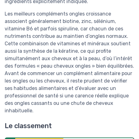
ingrédients explicitement indiquée.
Les meilleurs compléments ongles croissance
associent généralement biotine, zinc, sélénium,
vitamine B6 et parfois spiruline, car chacun de ces
nutriments contribue au maintien d’ongles normaux.
Cette combinaison de vitamines et minéraux soutient
aussi la synthèse de la kératine, ce qui profite
simultanément aux cheveux et à la peau, d’où l’intérêt
des formules « peau cheveux ongles » bien équilibrées.
Avant de commencer un complément alimentaire pour
les ongles ou les cheveux, il reste prudent de vérifier
ses habitudes alimentaires et d’évaluer avec un
professionnel de santé si une carence réelle explique
des ongles cassants ou une chute de cheveux
inhabituelle.
Le classement