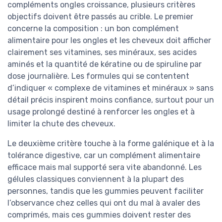
compléments ongles croissance, plusieurs critères
objectifs doivent être passés au crible. Le premier
concerne la composition : un bon complément
alimentaire pour les ongles et les cheveux doit afficher
clairement ses vitamines, ses minéraux, ses acides
aminés et la quantité de kératine ou de spiruline par
dose journalière. Les formules qui se contentent
d’indiquer « complexe de vitamines et minéraux » sans
détail précis inspirent moins confiance, surtout pour un
usage prolongé destiné à renforcer les ongles et à
limiter la chute des cheveux.
Le deuxième critère touche à la forme galénique et à la
tolérance digestive, car un complément alimentaire
efficace mais mal supporté sera vite abandonné. Les
gélules classiques conviennent à la plupart des
personnes, tandis que les gummies peuvent faciliter
l’observance chez celles qui ont du mal à avaler des
comprimés, mais ces gummies doivent rester des