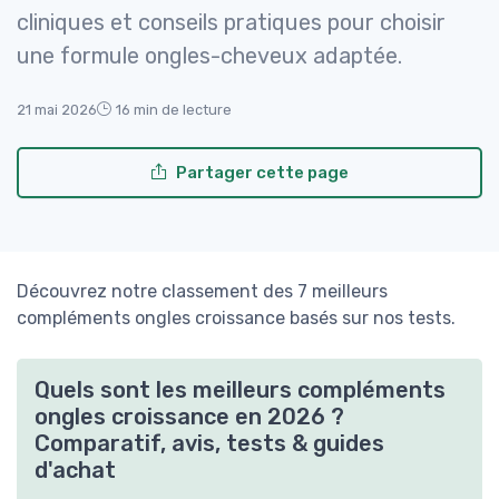
cliniques et conseils pratiques pour choisir
une formule ongles-cheveux adaptée.
21 mai 2026
16 min de lecture
Partager cette page
Découvrez notre classement des 7 meilleurs
compléments ongles croissance basés sur nos tests.
Quels sont les meilleurs compléments
ongles croissance en 2026 ?
Comparatif, avis, tests & guides
d'achat