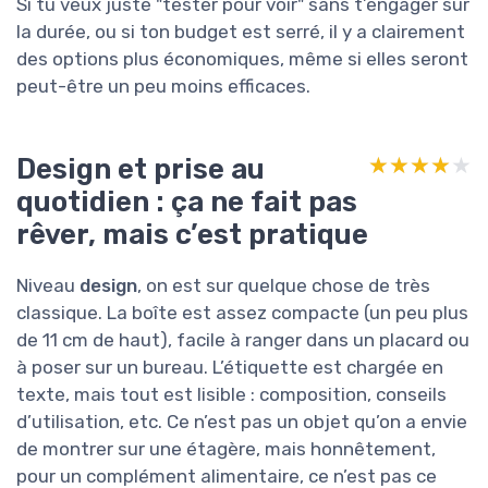
Si tu veux juste "tester pour voir" sans t’engager sur
la durée, ou si ton budget est serré, il y a clairement
des options plus économiques, même si elles seront
peut-être un peu moins efficaces.
Design et prise au
★★★★★
★★★★★
quotidien : ça ne fait pas
rêver, mais c’est pratique
Niveau
design
, on est sur quelque chose de très
classique. La boîte est assez compacte (un peu plus
de 11 cm de haut), facile à ranger dans un placard ou
à poser sur un bureau. L’étiquette est chargée en
texte, mais tout est lisible : composition, conseils
d’utilisation, etc. Ce n’est pas un objet qu’on a envie
de montrer sur une étagère, mais honnêtement,
pour un complément alimentaire, ce n’est pas ce