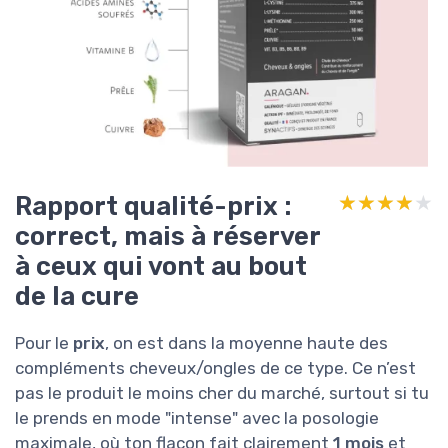
Rapport qualité-prix :
★★★★★
★★★★★
correct, mais à réserver
à ceux qui vont au bout
de la cure
Pour le
prix
, on est dans la moyenne haute des
compléments cheveux/ongles de ce type. Ce n’est
pas le produit le moins cher du marché, surtout si tu
le prends en mode "intense" avec la posologie
maximale, où ton flacon fait clairement
1 mois
et