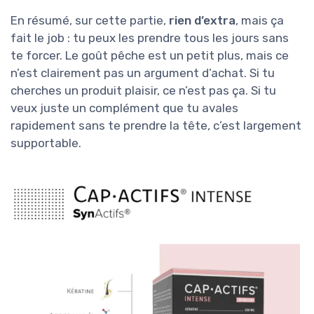
En résumé, sur cette partie,
rien d’extra
, mais ça
fait le job : tu peux les prendre tous les jours sans
te forcer. Le goût pêche est un petit plus, mais ce
n’est clairement pas un argument d’achat. Si tu
cherches un produit plaisir, ce n’est pas ça. Si tu
veux juste un complément que tu avales
rapidement sans te prendre la tête, c’est largement
supportable.