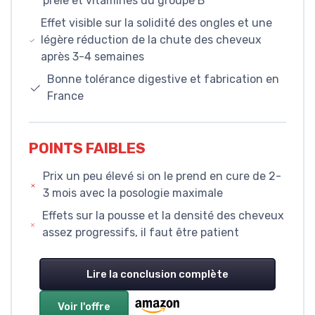
prêle et vitamines du groupe B
Effet visible sur la solidité des ongles et une
légère réduction de la chute des cheveux
après 3-4 semaines
Bonne tolérance digestive et fabrication en
France
POINTS FAIBLES
Prix un peu élevé si on le prend en cure de 2-
3 mois avec la posologie maximale
Effets sur la pousse et la densité des cheveux
assez progressifs, il faut être patient
Lire la conclusion complète
Voir l'offre