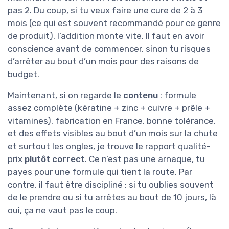
pas 2. Du coup, si tu veux faire une cure de 2 à 3
mois (ce qui est souvent recommandé pour ce genre
de produit), l’addition monte vite. Il faut en avoir
conscience avant de commencer, sinon tu risques
d’arrêter au bout d’un mois pour des raisons de
budget.
Maintenant, si on regarde le
contenu
: formule
assez complète (kératine + zinc + cuivre + prêle +
vitamines), fabrication en France, bonne tolérance,
et des effets visibles au bout d’un mois sur la chute
et surtout les ongles, je trouve le rapport qualité-
prix
plutôt correct
. Ce n’est pas une arnaque, tu
payes pour une formule qui tient la route. Par
contre, il faut être discipliné : si tu oublies souvent
de le prendre ou si tu arrêtes au bout de 10 jours, là
oui, ça ne vaut pas le coup.