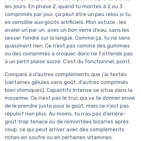
les jours. En phase 2, quand tu montes à 2 ou 3
comprimés par jour, ça peut être un peu relou si tu
es sensible aux goûts artificiels. Mon astuce : les
avaler un par un, avec un bon verre d’eau, sans les
laisser fondre sur la langue. Comme ça, tu ne sens
quasiment rien. Ce n’est pas comme des gummies
ou des comprimés à croquer, donc ne t’attends pas
à un petit plaisir sucré. C’est du fonctionnel, point.
Comparé à d’autres compléments que j’ai testés
(certaines gélules sans goût, d’autres comprimés
bien chimiques), Capactifs Intense se situe dans la
moyenne. Ce n’est pas le truc qui va te donner envie
de le prendre juste pour le goût, mais ce n’est pas
répulsif non plus. Au moins, tu n’as pas d’arrière-
goût trop tenace ou de remontées bizarres après
coup, ce qui peut arriver avec des compléments
riches en soufre ou en certaines vitamines.