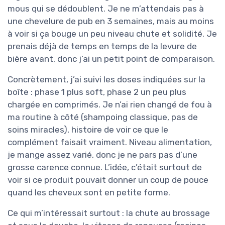
mous qui se dédoublent. Je ne m’attendais pas à
une chevelure de pub en 3 semaines, mais au moins
à voir si ça bouge un peu niveau chute et solidité. Je
prenais déjà de temps en temps de la levure de
bière avant, donc j’ai un petit point de comparaison.
Concrètement, j’ai suivi les doses indiquées sur la
boîte : phase 1 plus soft, phase 2 un peu plus
chargée en comprimés. Je n’ai rien changé de fou à
ma routine à côté (shampoing classique, pas de
soins miracles), histoire de voir ce que le
complément faisait vraiment. Niveau alimentation,
je mange assez varié, donc je ne pars pas d’une
grosse carence connue. L’idée, c’était surtout de
voir si ce produit pouvait donner un coup de pouce
quand les cheveux sont en petite forme.
Ce qui m’intéressait surtout : la chute au brossage