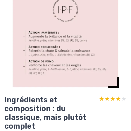
Ingrédients et
★★★★★
★★★★★
composition : du
classique, mais plutôt
complet