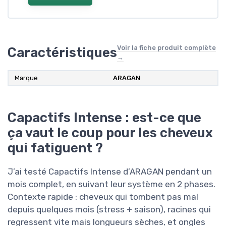
Voir la fiche produit complète
Caractéristiques
→
Marque
ARAGAN
Capactifs Intense : est-ce que
ça vaut le coup pour les cheveux
qui fatiguent ?
J’ai testé Capactifs Intense d’ARAGAN pendant un
mois complet, en suivant leur système en 2 phases.
Contexte rapide : cheveux qui tombent pas mal
depuis quelques mois (stress + saison), racines qui
regressent vite mais longueurs sèches, et ongles