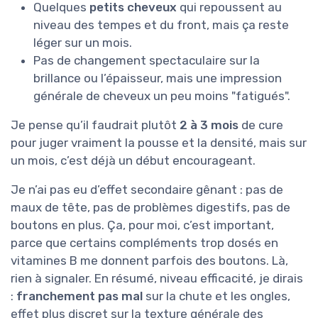
Quelques
petits cheveux
qui repoussent au
niveau des tempes et du front, mais ça reste
léger sur un mois.
Pas de changement spectaculaire sur la
brillance ou l’épaisseur, mais une impression
générale de cheveux un peu moins "fatigués".
Je pense qu’il faudrait plutôt
2 à 3 mois
de cure
pour juger vraiment la pousse et la densité, mais sur
un mois, c’est déjà un début encourageant.
Je n’ai pas eu d’effet secondaire gênant : pas de
maux de tête, pas de problèmes digestifs, pas de
boutons en plus. Ça, pour moi, c’est important,
parce que certains compléments trop dosés en
vitamines B me donnent parfois des boutons. Là,
rien à signaler. En résumé, niveau efficacité, je dirais
:
franchement pas mal
sur la chute et les ongles,
effet plus discret sur la texture générale des