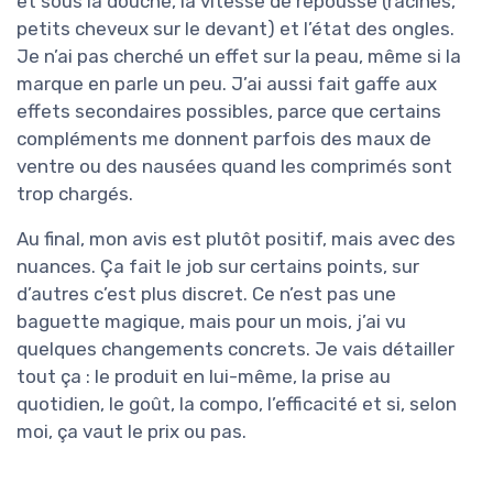
et sous la douche, la vitesse de repousse (racines,
petits cheveux sur le devant) et l’état des ongles.
Je n’ai pas cherché un effet sur la peau, même si la
marque en parle un peu. J’ai aussi fait gaffe aux
effets secondaires possibles, parce que certains
compléments me donnent parfois des maux de
ventre ou des nausées quand les comprimés sont
trop chargés.
Au final, mon avis est plutôt positif, mais avec des
nuances. Ça fait le job sur certains points, sur
d’autres c’est plus discret. Ce n’est pas une
baguette magique, mais pour un mois, j’ai vu
quelques changements concrets. Je vais détailler
tout ça : le produit en lui-même, la prise au
quotidien, le goût, la compo, l’efficacité et si, selon
moi, ça vaut le prix ou pas.