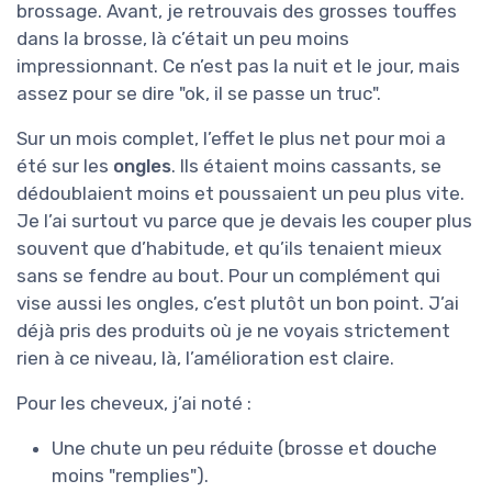
brossage. Avant, je retrouvais des grosses touffes
dans la brosse, là c’était un peu moins
impressionnant. Ce n’est pas la nuit et le jour, mais
assez pour se dire "ok, il se passe un truc".
Sur un mois complet, l’effet le plus net pour moi a
été sur les
ongles
. Ils étaient moins cassants, se
dédoublaient moins et poussaient un peu plus vite.
Je l’ai surtout vu parce que je devais les couper plus
souvent que d’habitude, et qu’ils tenaient mieux
sans se fendre au bout. Pour un complément qui
vise aussi les ongles, c’est plutôt un bon point. J’ai
déjà pris des produits où je ne voyais strictement
rien à ce niveau, là, l’amélioration est claire.
Pour les cheveux, j’ai noté :
Une chute un peu réduite (brosse et douche
moins "remplies").