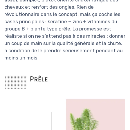
cheveux et renfort des ongles. Rien de
révolutionnaire dans le concept, mais ça coche les
cases principales : kératine + zinc + vitamines du
groupe B + plante type prêle. La promesse est
réaliste si on ne s’attend pas à des miracles : donner
un coup de main sur la qualité générale et la chute,
à condition de le prendre sérieusement pendant au
moins un mois.