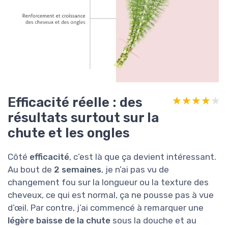
Efficacité réelle : des
★★★★★
★★★★★
résultats surtout sur la
chute et les ongles
Côté
efficacité
, c’est là que ça devient intéressant.
Au bout de
2 semaines
, je n’ai pas vu de
changement fou sur la longueur ou la texture des
cheveux, ce qui est normal, ça ne pousse pas à vue
d’œil. Par contre, j’ai commencé à remarquer une
légère baisse de la chute
sous la douche et au