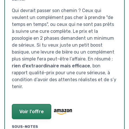
Qui devrait passer son chemin ? Ceux qui
veulent un complément pas cher à prendre "de
temps en temps", ou ceux qui ne sont pas prêts
à suivre une cure complète. Le prix et la
posologie en 2 phases demandent un minimum
de sérieux. Si tu veux juste un petit boost
basique, une levure de bière ou un complément
plus simple fera peut-être l’affaire. En résumé :
rien d’extraordinaire mais efficace
, bon
rapport qualité-prix pour une cure sérieuse, à
condition d’avoir des attentes réalistes et de s’y
tenir.
Voir l'offre
SOUS-NOTES