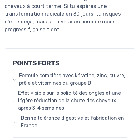
cheveux à court terme. Si tu espères une
transformation radicale en 30 jours, tu risques
d’être déçu, mais si tu veux un coup de main
progressif, ça se tient.
POINTS FORTS
Formule complète avec kératine, zinc, cuivre,
prêle et vitamines du groupe B
Effet visible sur la solidité des ongles et une
légère réduction de la chute des cheveux
après 3-4 semaines
Bonne tolérance digestive et fabrication en
France