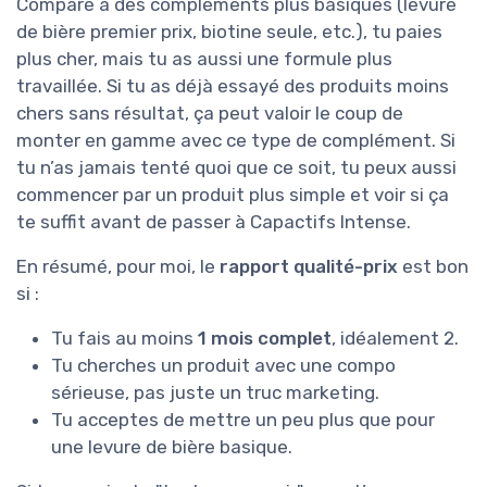
Comparé à des compléments plus basiques (levure
de bière premier prix, biotine seule, etc.), tu paies
plus cher, mais tu as aussi une formule plus
travaillée. Si tu as déjà essayé des produits moins
chers sans résultat, ça peut valoir le coup de
monter en gamme avec ce type de complément. Si
tu n’as jamais tenté quoi que ce soit, tu peux aussi
commencer par un produit plus simple et voir si ça
te suffit avant de passer à Capactifs Intense.
En résumé, pour moi, le
rapport qualité-prix
est bon
si :
Tu fais au moins
1 mois complet
, idéalement 2.
Tu cherches un produit avec une compo
sérieuse, pas juste un truc marketing.
Tu acceptes de mettre un peu plus que pour
une levure de bière basique.