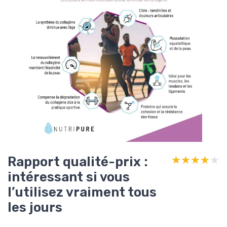
Rapport qualité-prix :
★★★★★
★★★★★
intéressant si vous
l’utilisez vraiment tous
les jours