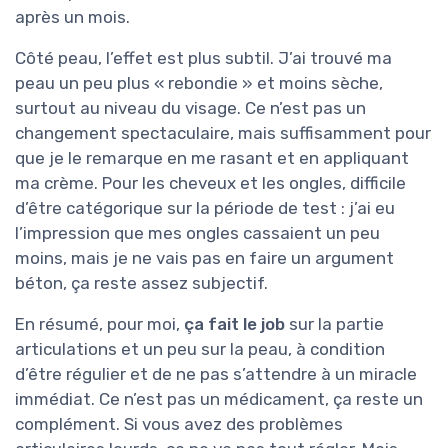
après un mois.
Côté peau, l’effet est plus subtil. J’ai trouvé ma
peau un peu plus « rebondie » et moins sèche,
surtout au niveau du visage. Ce n’est pas un
changement spectaculaire, mais suffisamment pour
que je le remarque en me rasant et en appliquant
ma crème. Pour les cheveux et les ongles, difficile
d’être catégorique sur la période de test : j’ai eu
l’impression que mes ongles cassaient un peu
moins, mais je ne vais pas en faire un argument
béton, ça reste assez subjectif.
En résumé, pour moi,
ça fait le job
sur la partie
articulations et un peu sur la peau, à condition
d’être régulier et de ne pas s’attendre à un miracle
immédiat. Ce n’est pas un médicament, ça reste un
complément. Si vous avez des problèmes