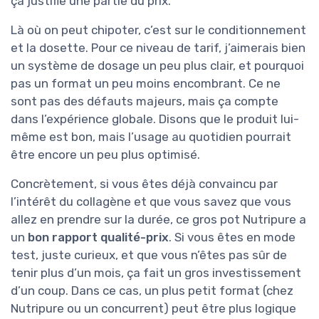
ça justifie une partie du prix.
Là où on peut chipoter, c’est sur le conditionnement
et la dosette. Pour ce niveau de tarif, j’aimerais bien
un système de dosage un peu plus clair, et pourquoi
pas un format un peu moins encombrant. Ce ne
sont pas des défauts majeurs, mais ça compte
dans l’expérience globale. Disons que le produit lui-
même est bon, mais l’usage au quotidien pourrait
être encore un peu plus optimisé.
Concrètement, si vous êtes déjà convaincu par
l’intérêt du collagène et que vous savez que vous
allez en prendre sur la durée, ce gros pot Nutripure a
un
bon rapport qualité-prix
. Si vous êtes en mode
test, juste curieux, et que vous n’êtes pas sûr de
tenir plus d’un mois, ça fait un gros investissement
d’un coup. Dans ce cas, un plus petit format (chez
Nutripure ou un concurrent) peut être plus logique