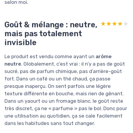
selon moi.
Goût & mélange : neutre,
★★★★★
★★★★★
mais pas totalement
invisible
Le produit est vendu comme ayant un
arôme
neutre
. Globalement, c’est vrai : il n’y a pas de goût
sucré, pas de parfum chimique, pas d’arrière-goût
fort. Dans un café ou un thé chaud, ça passe
presque inaperçu. On sent parfois une légère
texture différente en bouche, mais rien de gênant.
Dans un yaourt ou un fromage blanc, le goût reste
très discret, ça ne « parfume » pas le bol. Donc pour
une utilisation au quotidien, ça se cale facilement
dans les habitudes sans tout changer.