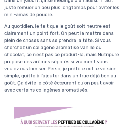
Dans un yaourt, ça se mélange bien aussi, il faut
juste remuer un peu plus longtemps pour éviter les
mini-amas de poudre.
Au quotidien, le fait que le goût soit neutre est
clairement un point fort. On peut le mettre dans
plein de choses sans se prendre la tête. Si vous
cherchez un collagène aromatisé vanille ou
chocolat, ce n’est pas ce produit-là, mais Nutripure
propose des arômes séparés si vraiment vous
voulez customiser. Perso, je préfère cette version
simple, quitte à l’ajouter dans un truc déjà bon au
goût. Ça évite le côté écœurant qu’on peut avoir
avec certains collagènes aromatisés.