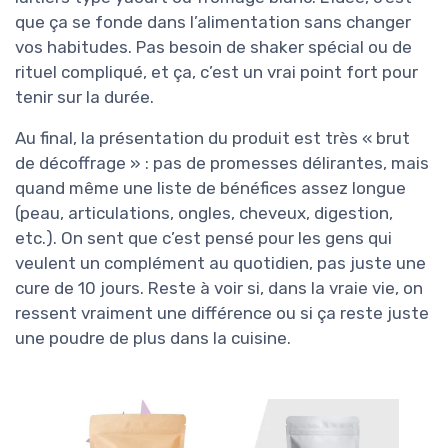
que ça se fonde dans l’alimentation sans changer
vos habitudes. Pas besoin de shaker spécial ou de
rituel compliqué, et ça, c’est un vrai point fort pour
tenir sur la durée.
Au final, la présentation du produit est très « brut
de décoffrage » : pas de promesses délirantes, mais
quand même une liste de bénéfices assez longue
(peau, articulations, ongles, cheveux, digestion,
etc.). On sent que c’est pensé pour les gens qui
veulent un complément au quotidien, pas juste une
cure de 10 jours. Reste à voir si, dans la vraie vie, on
ressent vraiment une différence ou si ça reste juste
une poudre de plus dans la cuisine.