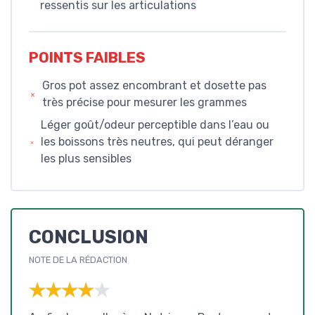
ressentis sur les articulations
POINTS FAIBLES
Gros pot assez encombrant et dosette pas
très précise pour mesurer les grammes
Léger goût/odeur perceptible dans l’eau ou
les boissons très neutres, qui peut déranger
les plus sensibles
CONCLUSION
NOTE DE LA RÉDACTION
★★★★★
★★★★★