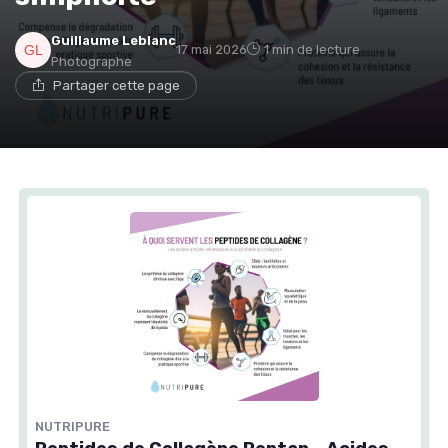
Guillaume Leblanc
17 mai 2026
1 min de lecture
Photographe
Partager cette page
NUTRIPURE