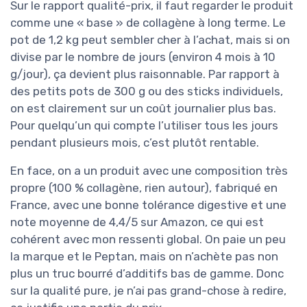
Sur le rapport qualité-prix, il faut regarder le produit
comme une « base » de collagène à long terme. Le
pot de 1,2 kg peut sembler cher à l’achat, mais si on
divise par le nombre de jours (environ 4 mois à 10
g/jour), ça devient plus raisonnable. Par rapport à
des petits pots de 300 g ou des sticks individuels,
on est clairement sur un coût journalier plus bas.
Pour quelqu’un qui compte l’utiliser tous les jours
pendant plusieurs mois, c’est plutôt rentable.
En face, on a un produit avec une composition très
propre (100 % collagène, rien autour), fabriqué en
France, avec une bonne tolérance digestive et une
note moyenne de 4,4/5 sur Amazon, ce qui est
cohérent avec mon ressenti global. On paie un peu
la marque et le Peptan, mais on n’achète pas non
plus un truc bourré d’additifs bas de gamme. Donc
sur la qualité pure, je n’ai pas grand-chose à redire,