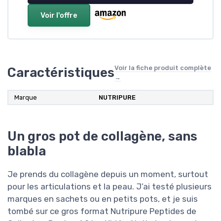
Voir l'offre
Voir la fiche produit complète
Caractéristiques
→
Marque
‎NUTRIPURE
Un gros pot de collagène, sans
blabla
Je prends du collagène depuis un moment, surtout
pour les articulations et la peau. J’ai testé plusieurs
marques en sachets ou en petits pots, et je suis
tombé sur ce gros format Nutripure Peptides de