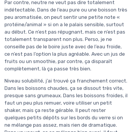
Par contre, neutre ne veut pas dire totalement
indétectable. Dans de l’eau pure ou une boisson très
peu aromatisée, on peut sentir une petite note «
protéine/animal » si on a le palais sensible, surtout
au début. Ce n’est pas répugnant, mais ce n’est pas
totalement transparent non plus. Perso, je ne
conseille pas de le boire juste avec de l’eau froide,
ce n’est pas l’option la plus agréable. Avec un jus de
fruits ou un smoothie, par contre, ça disparaît
complètement, là ça passe très bien.
Niveau solubilité, j’ai trouvé ça franchement correct.
Dans les boissons chaudes, ça se dissout très vite,
presque sans grumeaux. Dans les boissons froides, il
faut un peu plus remuer, voire utiliser un petit
shaker, mais ça reste gérable. Il peut rester
quelques petits dépôts sur les bords du verre si on
ne mélange pas assez, mais rien de dramatique.