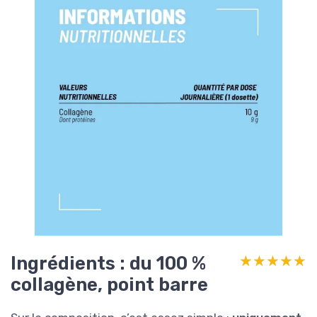
Ingrédients : du 100 %
★★★★★
★★★★★
collagène, point barre