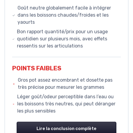
Goût neutre globalement facile à intégrer
dans les boissons chaudes/froides et les
yaourts
Bon rapport quantité/prix pour un usage
quotidien sur plusieurs mois, avec effets
ressentis sur les articulations
POINTS FAIBLES
Gros pot assez encombrant et dosette pas
très précise pour mesurer les grammes
Léger goût/odeur perceptible dans l’eau ou
les boissons très neutres, qui peut déranger
les plus sensibles
Lire la conclusion complète