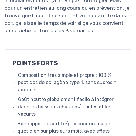
articulaires lourds, ça ne va pas tout régler. Mais
pour un entretien au long cours ou en prévention, je
trouve que l’apport se sent. Et vu la quantité dans le
pot, ça laisse le temps de voir si ça vous convient
sans racheter toutes les 3 semaines.
POINTS FORTS
Composition très simple et propre : 100 %
peptides de collagène type 1, sans sucres ni
additifs
Goût neutre globalement facile à intégrer
dans les boissons chaudes/froides et les
yaourts
Bon rapport quantité/prix pour un usage
quotidien sur plusieurs mois, avec effets