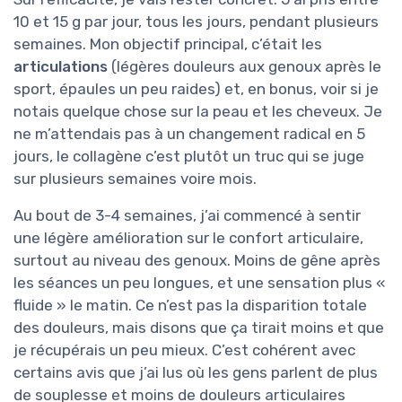
10 et 15 g par jour, tous les jours, pendant plusieurs
semaines. Mon objectif principal, c’était les
articulations
(légères douleurs aux genoux après le
sport, épaules un peu raides) et, en bonus, voir si je
notais quelque chose sur la peau et les cheveux. Je
ne m’attendais pas à un changement radical en 5
jours, le collagène c’est plutôt un truc qui se juge
sur plusieurs semaines voire mois.
Au bout de 3-4 semaines, j’ai commencé à sentir
une légère amélioration sur le confort articulaire,
surtout au niveau des genoux. Moins de gêne après
les séances un peu longues, et une sensation plus «
fluide » le matin. Ce n’est pas la disparition totale
des douleurs, mais disons que ça tirait moins et que
je récupérais un peu mieux. C’est cohérent avec
certains avis que j’ai lus où les gens parlent de plus
de souplesse et moins de douleurs articulaires