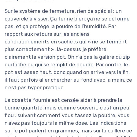
Sur le système de fermeture, rien de spécial : un
couvercle à visser. Ça ferme bien, ça ne se déforme
pas, et ça protège la poudre de l’humidité. Par
rapport aux retours sur les anciens
conditionnements en sachets qui « ne se ferment
plus correctement », là-dessus je préfère
clairement la version pot. On n’a pas la galère du zip
qui lâche ou qui se remplit de poudre. Par contre, le
pot est assez haut, donc quand on arrive vers la fin,
il faut parfois aller chercher au fond avec la main, ce
n’est pas hyper pratique.
La dosette fournie est censée aider à prendre la
bonne quantité, mais comme souvent, c’est un peu
flou : suivant comment vous tassez la poudre, vous
n’avez pas toujours la même dose. Les indications
sur le pot parlent en grammes, mais sur la cuillère ce