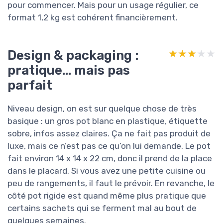
pour commencer. Mais pour un usage régulier, ce
format 1,2 kg est cohérent financièrement.
Design & packaging :
★★★★★
★★★★★
pratique… mais pas
parfait
Niveau design, on est sur quelque chose de très
basique : un gros pot blanc en plastique, étiquette
sobre, infos assez claires. Ça ne fait pas produit de
luxe, mais ce n’est pas ce qu’on lui demande. Le pot
fait environ 14 x 14 x 22 cm, donc il prend de la place
dans le placard. Si vous avez une petite cuisine ou
peu de rangements, il faut le prévoir. En revanche, le
côté pot rigide est quand même plus pratique que
certains sachets qui se ferment mal au bout de
quelques semaines.