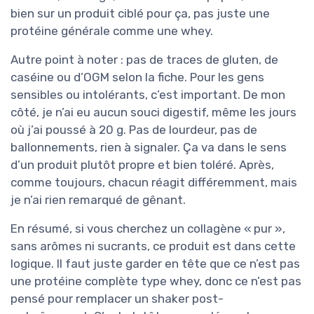
bien sur un produit ciblé pour ça, pas juste une
protéine générale comme une whey.
Autre point à noter : pas de traces de gluten, de
caséine ou d’OGM selon la fiche. Pour les gens
sensibles ou intolérants, c’est important. De mon
côté, je n’ai eu aucun souci digestif, même les jours
où j’ai poussé à 20 g. Pas de lourdeur, pas de
ballonnements, rien à signaler. Ça va dans le sens
d’un produit plutôt propre et bien toléré. Après,
comme toujours, chacun réagit différemment, mais
je n’ai rien remarqué de gênant.
En résumé, si vous cherchez un collagène « pur »,
sans arômes ni sucrants, ce produit est dans cette
logique. Il faut juste garder en tête que ce n’est pas
une protéine complète type whey, donc ce n’est pas
pensé pour remplacer un shaker post-