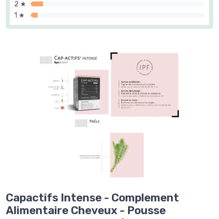
2 ★
1 ★
Capactifs Intense - Complement
Alimentaire Cheveux - Pousse