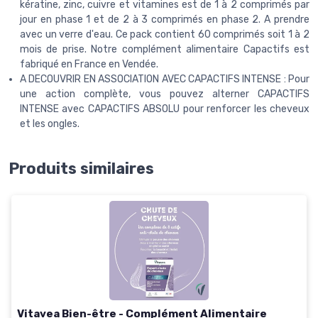
kératine, zinc, cuivre et vitamines est de 1 à 2 comprimés par
jour en phase 1 et de 2 à 3 comprimés en phase 2. A prendre
avec un verre d'eau. Ce pack contient 60 comprimés soit 1 à 2
mois de prise. Notre complément alimentaire Capactifs est
fabriqué en France en Vendée.
A DECOUVRIR EN ASSOCIATION AVEC CAPACTIFS INTENSE : Pour
une action complète, vous pouvez alterner CAPACTIFS
INTENSE avec CAPACTIFS ABSOLU pour renforcer les cheveux
et les ongles.
Produits similaires
Vitavea Bien-être - Complément Alimentaire