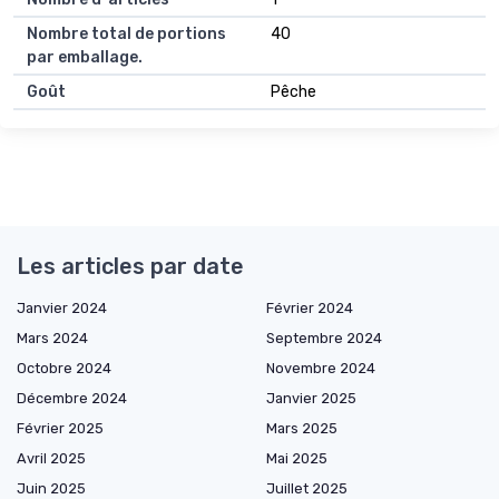
Nombre total de portions
40
par emballage.
Goût
Pêche
Les articles par date
Janvier 2024
Février 2024
Mars 2024
Septembre 2024
Octobre 2024
Novembre 2024
Décembre 2024
Janvier 2025
Février 2025
Mars 2025
Avril 2025
Mai 2025
Juin 2025
Juillet 2025