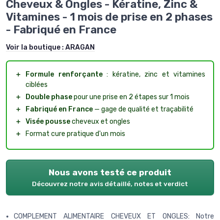
Cheveux & Ongles - Kératine, Zinc &
Vitamines - 1 mois de prise en 2 phases
- Fabriqué en France
Voir la boutique :
ARAGAN
＋
Formule renforçante
: kératine, zinc et vitamines
ciblées
＋
Double phase
pour une prise en 2 étapes sur 1 mois
＋
Fabriqué en France
— gage de qualité et traçabilité
＋
Visée pousse
cheveux et ongles
＋
Format cure pratique d'un mois
Nous avons testé ce produit
Découvrez notre avis détaillé, notes et verdict
COMPLEMENT ALIMENTAIRE CHEVEUX ET ONGLES: Notre