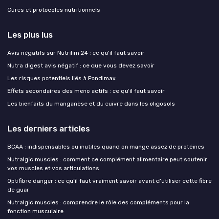
Cures et protocoles nutritionnels
Les plus lus
Avis négatifs sur Nutrilim 24 : ce qu'il faut savoir
Nutra digest avis négatif : ce que vous devez savoir
Les risques potentiels liés à Pondimax
Effets secondaires des meno actifs : ce qu'il faut savoir
Les bienfaits du manganèse et du cuivre dans les oligosols
Les derniers articles
BCAA : indispensables ou inutiles quand on mange assez de protéines
Nutralgic muscles : comment ce complément alimentaire peut soutenir
vos muscles et vos articulations
Optifibre danger : ce qu’il faut vraiment savoir avant d’utiliser cette fibre
de guar
Nutralgic muscles : comprendre le rôle des compléments pour la
fonction musculaire