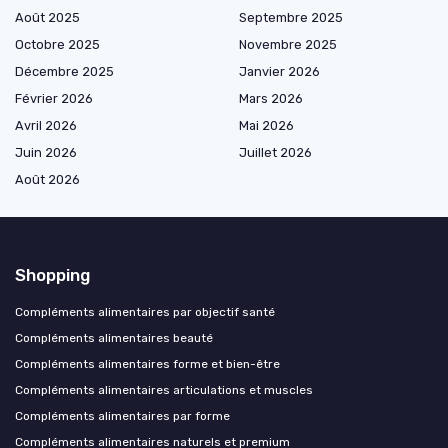
Août 2025
Septembre 2025
Octobre 2025
Novembre 2025
Décembre 2025
Janvier 2026
Février 2026
Mars 2026
Avril 2026
Mai 2026
Juin 2026
Juillet 2026
Août 2026
Shopping
Compléments alimentaires par objectif santé
Compléments alimentaires beauté
Compléments alimentaires forme et bien-être
Compléments alimentaires articulations et muscles
Compléments alimentaires par forme
Compléments alimentaires naturels et premium