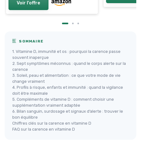
Voir l'offre
SOMMAIRE
1. Vitamine D, immunité et os : pourquoi la carence passe
souvent inaperçue
2. Sept symptômes méconnus : quand le corps alerte sur la
carence
3. Soleil, peau et alimentation : ce que votre mode de vie
change vraiment
4. Profils à risque, enfants et immunité : quand la vigilance
doit être maximale
5. Compléments de vitamine D : comment choisir une
supplémentation vraiment adaptée
6. Bilan sanguin, surdosage et signaux d’alerte : trouver le
bon équilibre
Chiffres clés sur la carence en vitamine D
FAQ sur la carence en vitamine D