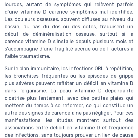
lourdes, autant de symptômes qui relèvent parfois
d’une vitamine D carence symptômes mal identifiée.
Les douleurs osseuses, souvent diffuses au niveau du
bassin, du bas du dos ou des côtes, traduisent un
début de déminéralisation osseuse, surtout si la
carence vitamine D s’installe depuis plusieurs mois et
s’accompagne d’une fragilité accrue ou de fractures à
faible traumatisme.
Sur le plan immunitaire, les infections ORL à répétition,
les bronchites fréquentes ou les épisodes de grippe
plus sévères peuvent refléter un déficit en vitamine D
dans l’organisme. La peau vitamine D dépendante
cicatrise plus lentement, avec des petites plaies qui
mettent du temps à se refermer, ce qui constitue un
autre des signes de carence à ne pas négliger. Pour ces
manifestations, les études montrent surtout des
associations entre déficit en vitamine D et fréquence
des infections, sans toujours prouver un lien de cause