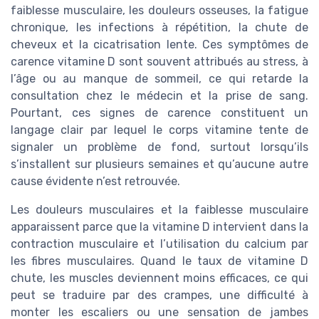
faiblesse musculaire, les douleurs osseuses, la fatigue
chronique, les infections à répétition, la chute de
cheveux et la cicatrisation lente. Ces symptômes de
carence vitamine D sont souvent attribués au stress, à
l’âge ou au manque de sommeil, ce qui retarde la
consultation chez le médecin et la prise de sang.
Pourtant, ces signes de carence constituent un
langage clair par lequel le corps vitamine tente de
signaler un problème de fond, surtout lorsqu’ils
s’installent sur plusieurs semaines et qu’aucune autre
cause évidente n’est retrouvée.
Les douleurs musculaires et la faiblesse musculaire
apparaissent parce que la vitamine D intervient dans la
contraction musculaire et l’utilisation du calcium par
les fibres musculaires. Quand le taux de vitamine D
chute, les muscles deviennent moins efficaces, ce qui
peut se traduire par des crampes, une difficulté à
monter les escaliers ou une sensation de jambes