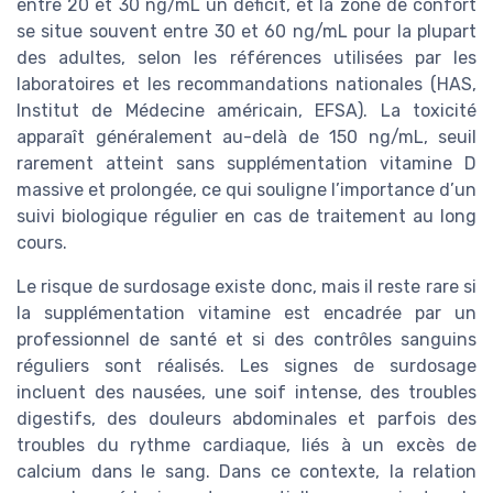
entre 20 et 30 ng/mL un déficit, et la zone de confort
se situe souvent entre 30 et 60 ng/mL pour la plupart
des adultes, selon les références utilisées par les
laboratoires et les recommandations nationales (HAS,
Institut de Médecine américain, EFSA). La toxicité
apparaît généralement au-delà de 150 ng/mL, seuil
rarement atteint sans supplémentation vitamine D
massive et prolongée, ce qui souligne l’importance d’un
suivi biologique régulier en cas de traitement au long
cours.
Le risque de surdosage existe donc, mais il reste rare si
la supplémentation vitamine est encadrée par un
professionnel de santé et si des contrôles sanguins
réguliers sont réalisés. Les signes de surdosage
incluent des nausées, une soif intense, des troubles
digestifs, des douleurs abdominales et parfois des
troubles du rythme cardiaque, liés à un excès de
calcium dans le sang. Dans ce contexte, la relation