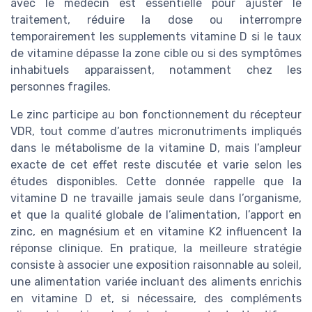
avec le médecin est essentielle pour ajuster le
traitement, réduire la dose ou interrompre
temporairement les supplements vitamine D si le taux
de vitamine dépasse la zone cible ou si des symptômes
inhabituels apparaissent, notamment chez les
personnes fragiles.
Le zinc participe au bon fonctionnement du récepteur
VDR, tout comme d’autres micronutriments impliqués
dans le métabolisme de la vitamine D, mais l’ampleur
exacte de cet effet reste discutée et varie selon les
études disponibles. Cette donnée rappelle que la
vitamine D ne travaille jamais seule dans l’organisme,
et que la qualité globale de l’alimentation, l’apport en
zinc, en magnésium et en vitamine K2 influencent la
réponse clinique. En pratique, la meilleure stratégie
consiste à associer une exposition raisonnable au soleil,
une alimentation variée incluant des aliments enrichis
en vitamine D et, si nécessaire, des compléments