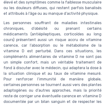
élevé et des symptômes comme la faiblesse musculaire
ou les douleurs diffuses, qui restent parfois banalisés
et attribués à l’âge ou au manque d’activité physique.
Les personnes souffrant de maladies intestinales
chroniques, d’obésité ou prenant certains
médicaments (antiépileptiques, corticoïdes au long
cours) présentent aussi un risque accru de vitamine
carence, car l’absorption ou le métabolisme de la
vitamine D est perturbé. Dans ces situations, les
compléments alimentaires de vitamine D ne sont pas
un simple confort, mais un véritable traitement de
fond à discuter avec le médecin, qui adaptera la dose à
la situation clinique et au taux de vitamine mesuré.
Pour renforcer l’immunité de manière globale,
certaines personnes se tournent aussi vers des plantes
adaptogènes ou d’autres approches, mais la priorité
reste de corriger une éventuelle carence en vitamine D
documentée par un bilan sanguin et de respecter les