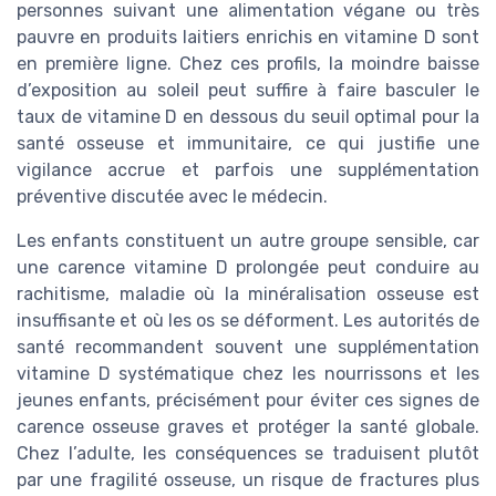
personnes suivant une alimentation végane ou très
pauvre en produits laitiers enrichis en vitamine D sont
en première ligne. Chez ces profils, la moindre baisse
d’exposition au soleil peut suffire à faire basculer le
taux de vitamine D en dessous du seuil optimal pour la
santé osseuse et immunitaire, ce qui justifie une
vigilance accrue et parfois une supplémentation
préventive discutée avec le médecin.
Les enfants constituent un autre groupe sensible, car
une carence vitamine D prolongée peut conduire au
rachitisme, maladie où la minéralisation osseuse est
insuffisante et où les os se déforment. Les autorités de
santé recommandent souvent une supplémentation
vitamine D systématique chez les nourrissons et les
jeunes enfants, précisément pour éviter ces signes de
carence osseuse graves et protéger la santé globale.
Chez l’adulte, les conséquences se traduisent plutôt
par une fragilité osseuse, un risque de fractures plus