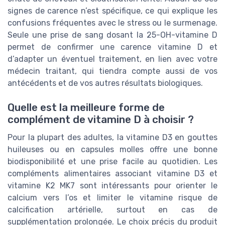
signes de carence n’est spécifique, ce qui explique les
confusions fréquentes avec le stress ou le surmenage.
Seule une prise de sang dosant la 25-OH-vitamine D
permet de confirmer une carence vitamine D et
d’adapter un éventuel traitement, en lien avec votre
médecin traitant, qui tiendra compte aussi de vos
antécédents et de vos autres résultats biologiques.
Quelle est la meilleure forme de
complément de vitamine D à choisir ?
Pour la plupart des adultes, la vitamine D3 en gouttes
huileuses ou en capsules molles offre une bonne
biodisponibilité et une prise facile au quotidien. Les
compléments alimentaires associant vitamine D3 et
vitamine K2 MK7 sont intéressants pour orienter le
calcium vers l’os et limiter le vitamine risque de
calcification artérielle, surtout en cas de
supplémentation prolongée. Le choix précis du produit