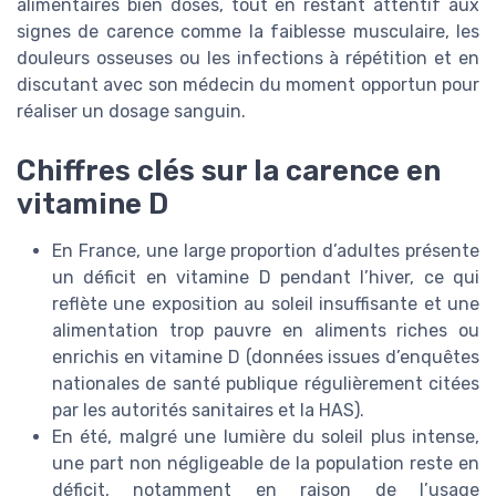
alimentaires bien dosés, tout en restant attentif aux
signes de carence comme la faiblesse musculaire, les
douleurs osseuses ou les infections à répétition et en
discutant avec son médecin du moment opportun pour
réaliser un dosage sanguin.
Chiffres clés sur la carence en
vitamine D
En France, une large proportion d’adultes présente
un déficit en vitamine D pendant l’hiver, ce qui
reflète une exposition au soleil insuffisante et une
alimentation trop pauvre en aliments riches ou
enrichis en vitamine D (données issues d’enquêtes
nationales de santé publique régulièrement citées
par les autorités sanitaires et la HAS).
En été, malgré une lumière du soleil plus intense,
une part non négligeable de la population reste en
déficit, notamment en raison de l’usage