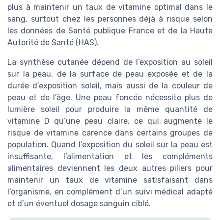
plus à maintenir un taux de vitamine optimal dans le
sang, surtout chez les personnes déjà à risque selon
les données de Santé publique France et de la Haute
Autorité de Santé (HAS).
La synthèse cutanée dépend de l’exposition au soleil
sur la peau, de la surface de peau exposée et de la
durée d’exposition soleil, mais aussi de la couleur de
peau et de l’âge. Une peau foncée nécessite plus de
lumière soleil pour produire la même quantité de
vitamine D qu’une peau claire, ce qui augmente le
risque de vitamine carence dans certains groupes de
population. Quand l’exposition du soleil sur la peau est
insuffisante, l’alimentation et les compléments
alimentaires deviennent les deux autres piliers pour
maintenir un taux de vitamine satisfaisant dans
l’organisme, en complément d’un suivi médical adapté
et d’un éventuel dosage sanguin ciblé.