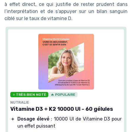
à effet direct, ce qui justifie de rester prudent dans
l’interprétation et de s’appuyer sur un bilan sanguin
ciblé sur le taux de vitamine D.
⭐ TRÈS BIEN NOTÉ
🔥 POPULAIRE
NUTRALIE
Vitamine D3 + K2 10000 UI - 60 gélules
＋
Dosage élevé
: 10000 UI de Vitamine D3 pour
un effet puissant