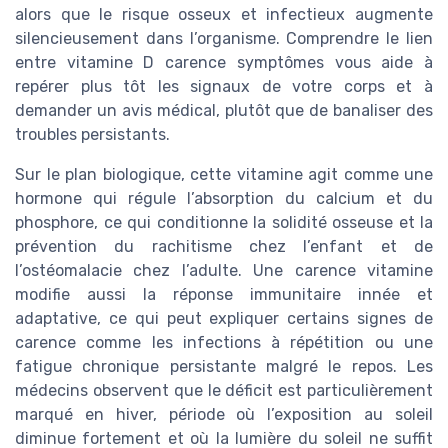
alors que le risque osseux et infectieux augmente
silencieusement dans l’organisme. Comprendre le lien
entre vitamine D carence symptômes vous aide à
repérer plus tôt les signaux de votre corps et à
demander un avis médical, plutôt que de banaliser des
troubles persistants.
Sur le plan biologique, cette vitamine agit comme une
hormone qui régule l’absorption du calcium et du
phosphore, ce qui conditionne la solidité osseuse et la
prévention du rachitisme chez l’enfant et de
l’ostéomalacie chez l’adulte. Une carence vitamine
modifie aussi la réponse immunitaire innée et
adaptative, ce qui peut expliquer certains signes de
carence comme les infections à répétition ou une
fatigue chronique persistante malgré le repos. Les
médecins observent que le déficit est particulièrement
marqué en hiver, période où l’exposition au soleil
diminue fortement et où la lumière du soleil ne suffit