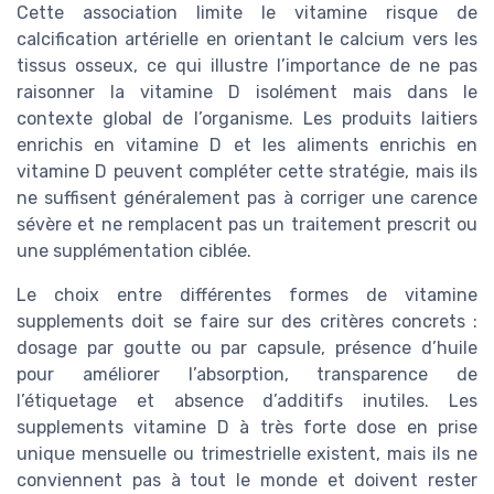
Cette association limite le vitamine risque de
calcification artérielle en orientant le calcium vers les
tissus osseux, ce qui illustre l’importance de ne pas
raisonner la vitamine D isolément mais dans le
contexte global de l’organisme. Les produits laitiers
enrichis en vitamine D et les aliments enrichis en
vitamine D peuvent compléter cette stratégie, mais ils
ne suffisent généralement pas à corriger une carence
sévère et ne remplacent pas un traitement prescrit ou
une supplémentation ciblée.
Le choix entre différentes formes de vitamine
supplements doit se faire sur des critères concrets :
dosage par goutte ou par capsule, présence d’huile
pour améliorer l’absorption, transparence de
l’étiquetage et absence d’additifs inutiles. Les
supplements vitamine D à très forte dose en prise
unique mensuelle ou trimestrielle existent, mais ils ne
conviennent pas à tout le monde et doivent rester