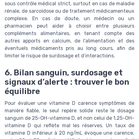
sous contrôle médical strict, surtout en cas de maladie
rénale, de sarcoïdose ou de traitement médicamenteux
complexe. En cas de doute, un médecin ou un
pharmacien peut aider à choisir entre plusieurs
compléments alimentaires, en tenant compte des
autres apports en calcium, de l’alimentation et des
éventuels médicaments pris au long cours, afin de
limiter le risque de surdosage et d’interactions.
6. Bilan sanguin, surdosage et
signaux d’alerte : trouver le bon
équilibre
Pour évaluer une vitamine D carence symptômes de
manière fiable, le seul repère solide reste le dosage
sanguin de 25-OH-vitamine D, et non celui de 1,25-OH-
vitamine D qui reflète mal les réserves. Un taux de
vitamine D inférieur à 20 ng/mL évoque une carence,