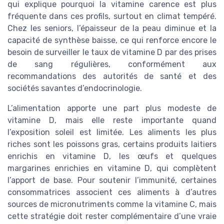
qui explique pourquoi la vitamine carence est plus
fréquente dans ces profils, surtout en climat tempéré.
Chez les seniors, l’épaisseur de la peau diminue et la
capacité de synthèse baisse, ce qui renforce encore le
besoin de surveiller le taux de vitamine D par des prises
de sang régulières, conformément aux
recommandations des autorités de santé et des
sociétés savantes d’endocrinologie.
L’alimentation apporte une part plus modeste de
vitamine D, mais elle reste importante quand
l’exposition soleil est limitée. Les aliments les plus
riches sont les poissons gras, certains produits laitiers
enrichis en vitamine D, les œufs et quelques
margarines enrichies en vitamine D, qui complètent
l’apport de base. Pour soutenir l’immunité, certaines
consommatrices associent ces aliments à d’autres
sources de micronutriments comme la vitamine C, mais
cette stratégie doit rester complémentaire d’une vraie