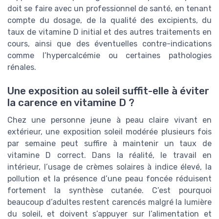
doit se faire avec un professionnel de santé, en tenant
compte du dosage, de la qualité des excipients, du
taux de vitamine D initial et des autres traitements en
cours, ainsi que des éventuelles contre-indications
comme l’hypercalcémie ou certaines pathologies
rénales.
Une exposition au soleil suffit-elle à éviter
la carence en vitamine D ?
Chez une personne jeune à peau claire vivant en
extérieur, une exposition soleil modérée plusieurs fois
par semaine peut suffire à maintenir un taux de
vitamine D correct. Dans la réalité, le travail en
intérieur, l’usage de crèmes solaires à indice élevé, la
pollution et la présence d’une peau foncée réduisent
fortement la synthèse cutanée. C’est pourquoi
beaucoup d’adultes restent carencés malgré la lumière
du soleil, et doivent s’appuyer sur l’alimentation et