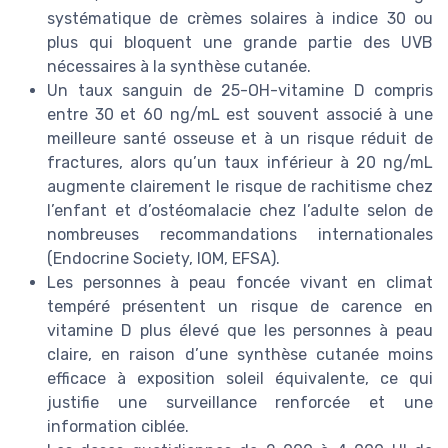
systématique de crèmes solaires à indice 30 ou
plus qui bloquent une grande partie des UVB
nécessaires à la synthèse cutanée.
Un taux sanguin de 25-OH-vitamine D compris
entre 30 et 60 ng/mL est souvent associé à une
meilleure santé osseuse et à un risque réduit de
fractures, alors qu’un taux inférieur à 20 ng/mL
augmente clairement le risque de rachitisme chez
l’enfant et d’ostéomalacie chez l’adulte selon de
nombreuses recommandations internationales
(Endocrine Society, IOM, EFSA).
Les personnes à peau foncée vivant en climat
tempéré présentent un risque de carence en
vitamine D plus élevé que les personnes à peau
claire, en raison d’une synthèse cutanée moins
efficace à exposition soleil équivalente, ce qui
justifie une surveillance renforcée et une
information ciblée.