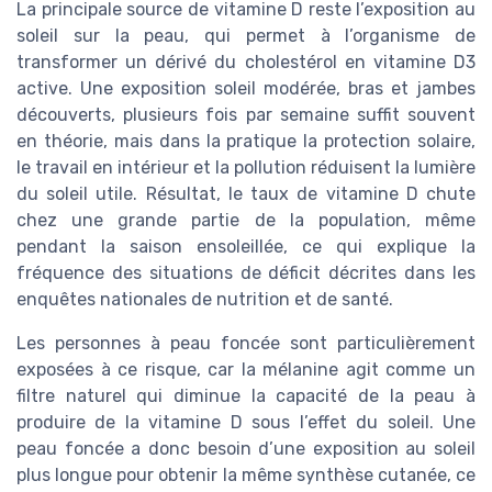
La principale source de vitamine D reste l’exposition au
soleil sur la peau, qui permet à l’organisme de
transformer un dérivé du cholestérol en vitamine D3
active. Une exposition soleil modérée, bras et jambes
découverts, plusieurs fois par semaine suffit souvent
en théorie, mais dans la pratique la protection solaire,
le travail en intérieur et la pollution réduisent la lumière
du soleil utile. Résultat, le taux de vitamine D chute
chez une grande partie de la population, même
pendant la saison ensoleillée, ce qui explique la
fréquence des situations de déficit décrites dans les
enquêtes nationales de nutrition et de santé.
Les personnes à peau foncée sont particulièrement
exposées à ce risque, car la mélanine agit comme un
filtre naturel qui diminue la capacité de la peau à
produire de la vitamine D sous l’effet du soleil. Une
peau foncée a donc besoin d’une exposition au soleil
plus longue pour obtenir la même synthèse cutanée, ce