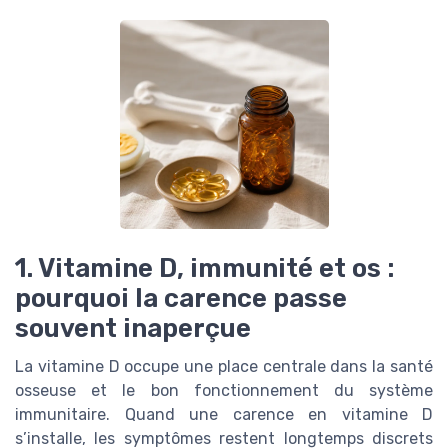
1. Vitamine D, immunité et os :
pourquoi la carence passe
souvent inaperçue
La vitamine D occupe une place centrale dans la santé
osseuse et le bon fonctionnement du système
immunitaire. Quand une carence en vitamine D
s’installe, les symptômes restent longtemps discrets