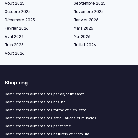
Août 2025
Septembre 2025
Octobre 2025
Novembre 2025
Décembre 2025
Janvier 2026
Février 2026
Mars 2026
Avril 2026
Mai 2026
Juin 2026
Juillet 2026
Août 2026
Shopping
Compléments alimentaires par objectif santé
Compléments alimentaires beauté
Compléments alimentaires forme et bien-être
Compléments alimentaires articulations et muscles
Compléments alimentaires par forme
Compléments alimentaires naturels et premium