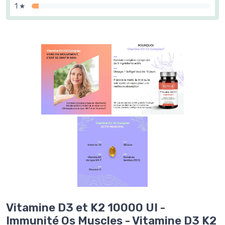
1 ★
Vitamine D3 et K2 10000 UI -
Immunité Os Muscles - Vitamine D3 K2