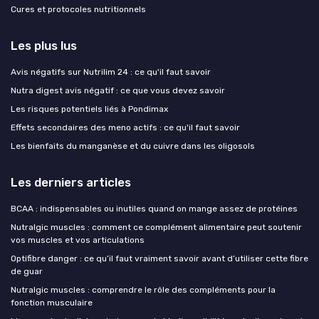
Cures et protocoles nutritionnels
Les plus lus
Avis négatifs sur Nutrilim 24 : ce qu'il faut savoir
Nutra digest avis négatif : ce que vous devez savoir
Les risques potentiels liés à Pondimax
Effets secondaires des meno actifs : ce qu'il faut savoir
Les bienfaits du manganèse et du cuivre dans les oligosols
Les derniers articles
BCAA : indispensables ou inutiles quand on mange assez de protéines
Nutralgic muscles : comment ce complément alimentaire peut soutenir
vos muscles et vos articulations
Optifibre danger : ce qu’il faut vraiment savoir avant d’utiliser cette fibre
de guar
Nutralgic muscles : comprendre le rôle des compléments pour la
fonction musculaire