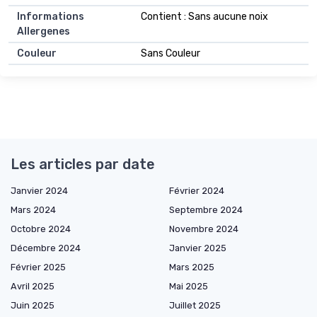
Informations
Contient : Sans aucune noix
Allergenes
Couleur
Sans Couleur
Les articles par date
Janvier 2024
Février 2024
Mars 2024
Septembre 2024
Octobre 2024
Novembre 2024
Décembre 2024
Janvier 2025
Février 2025
Mars 2025
Avril 2025
Mai 2025
Juin 2025
Juillet 2025