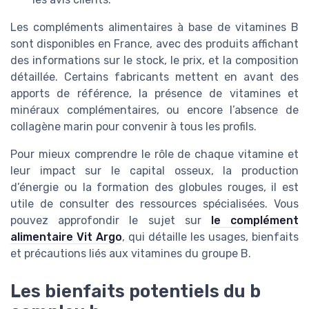
Les compléments alimentaires à base de vitamines B
sont disponibles en France, avec des produits affichant
des informations sur le stock, le prix, et la composition
détaillée. Certains fabricants mettent en avant des
apports de référence, la présence de vitamines et
minéraux complémentaires, ou encore l’absence de
collagène marin pour convenir à tous les profils.
Pour mieux comprendre le rôle de chaque vitamine et
leur impact sur le capital osseux, la production
d’énergie ou la formation des globules rouges, il est
utile de consulter des ressources spécialisées. Vous
pouvez approfondir le sujet sur
le complément
alimentaire Vit Argo
, qui détaille les usages, bienfaits
et précautions liés aux vitamines du groupe B.
Les bienfaits potentiels du b