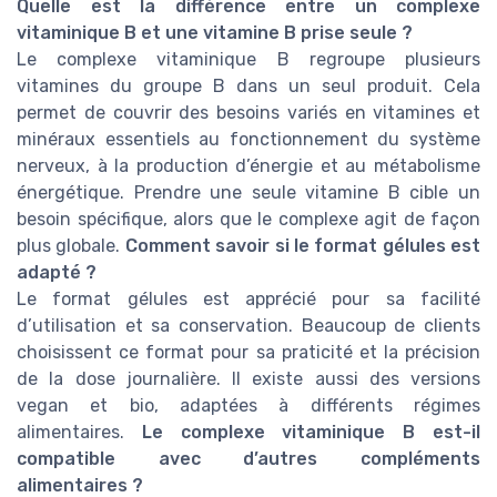
Quelle est la différence entre un complexe
vitaminique B et une vitamine B prise seule ?
Le complexe vitaminique B regroupe plusieurs
vitamines du groupe B dans un seul produit. Cela
permet de couvrir des besoins variés en vitamines et
minéraux essentiels au fonctionnement du système
nerveux, à la production d’énergie et au métabolisme
énergétique. Prendre une seule vitamine B cible un
besoin spécifique, alors que le complexe agit de façon
plus globale.
Comment savoir si le format gélules est
adapté ?
Le format gélules est apprécié pour sa facilité
d’utilisation et sa conservation. Beaucoup de clients
choisissent ce format pour sa praticité et la précision
de la dose journalière. Il existe aussi des versions
vegan et bio, adaptées à différents régimes
alimentaires.
Le complexe vitaminique B est-il
compatible avec d’autres compléments
alimentaires ?