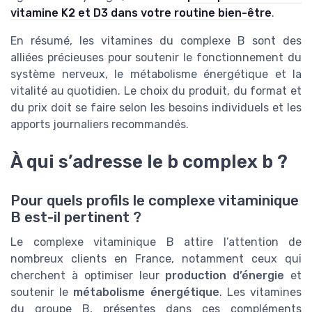
vitamine K2 et D3 dans votre routine bien-être
.
En résumé, les vitamines du complexe B sont des
alliées précieuses pour soutenir le fonctionnement du
système nerveux, le métabolisme énergétique et la
vitalité au quotidien. Le choix du produit, du format et
du prix doit se faire selon les besoins individuels et les
apports journaliers recommandés.
À qui s’adresse le b complex b ?
Pour quels profils le complexe vitaminique
B est-il pertinent ?
Le complexe vitaminique B attire l’attention de
nombreux clients en France, notamment ceux qui
cherchent à optimiser leur
production d’énergie
et
soutenir le
métabolisme énergétique
. Les vitamines
du groupe B, présentes dans ces compléments