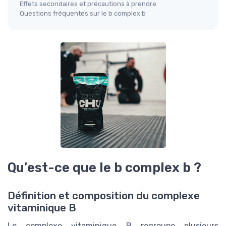
Effets secondaires et précautions à prendre
Questions fréquentes sur le b complex b
Qu’est-ce que le b complex b ?
Définition et composition du complexe
vitaminique B
Le complexe vitaminique B regroupe plusieurs