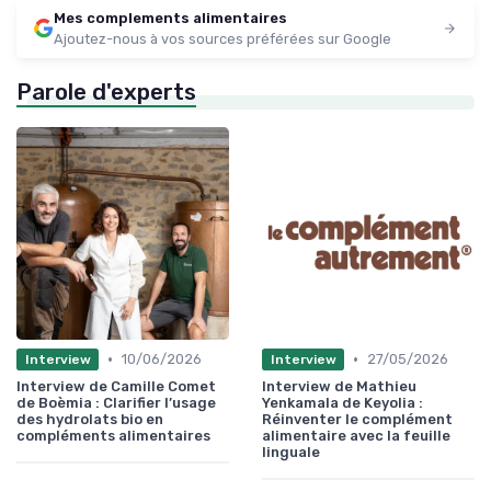
Mes complements alimentaires
Ajoutez-nous à vos sources préférées sur Google
Parole d'experts
•
•
10/06/2026
27/05/2026
Interview
Interview
Interview de Camille Comet
Interview de Mathieu
de Boèmia : Clarifier l’usage
Yenkamala de Keyolia :
des hydrolats bio en
Réinventer le complément
compléments alimentaires
alimentaire avec la feuille
linguale