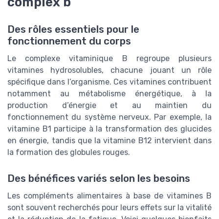
complex b
Des rôles essentiels pour le
fonctionnement du corps
Le complexe vitaminique B regroupe plusieurs
vitamines hydrosolubles, chacune jouant un rôle
spécifique dans l’organisme. Ces vitamines contribuent
notamment au métabolisme énergétique, à la
production d’énergie et au maintien du
fonctionnement du système nerveux. Par exemple, la
vitamine B1 participe à la transformation des glucides
en énergie, tandis que la vitamine B12 intervient dans
la formation des globules rouges.
Des bénéfices variés selon les besoins
Les compléments alimentaires à base de vitamines B
sont souvent recherchés pour leurs effets sur la vitalité