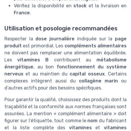
Vérifiez la disponibilité en
stock
et la livraison en
France
.
Utilisation et posologie recommandées
Respecter la
dose journalière
indiquée sur la
page
produit
est primordial. Les
compléments alimentaires
ne doivent pas remplacer une alimentation équilibrée.
Les
vitamines B
contribuent au
métabolisme
énergétique
, au bon
fonctionnement du système
nerveux
et au maintien du
capital osseux
. Certains
complexes intègrent aussi du
collagène marin
ou
d’autres actifs pour des besoins spécifiques.
Pour garantir la qualité, choisissez des produits dont la
traçabilité et la conformité aux normes françaises sont
assurées. La mention « complément alimentaire » doit
figurer sur l’étiquette, tout comme le
nom
du fabricant
et la liste complète des
vitamines
et
vitamines