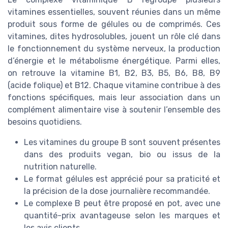
vitamines essentielles, souvent réunies dans un même
produit sous forme de gélules ou de comprimés. Ces
vitamines, dites hydrosolubles, jouent un rôle clé dans
le fonctionnement du système nerveux, la production
d’énergie et le métabolisme énergétique. Parmi elles,
on retrouve la vitamine B1, B2, B3, B5, B6, B8, B9
(acide folique) et B12. Chaque vitamine contribue à des
fonctions spécifiques, mais leur association dans un
complément alimentaire vise à soutenir l’ensemble des
besoins quotidiens.
Les vitamines du groupe B sont souvent présentes
dans des produits vegan, bio ou issus de la
nutrition naturelle.
Le format gélules est apprécié pour sa praticité et
la précision de la dose journalière recommandée.
Le complexe B peut être proposé en pot, avec une
quantité-prix avantageuse selon les marques et
les avis clients.