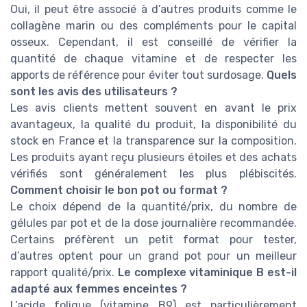
Oui, il peut être associé à d’autres produits comme le
collagène marin ou des compléments pour le capital
osseux. Cependant, il est conseillé de vérifier la
quantité de chaque vitamine et de respecter les
apports de référence pour éviter tout surdosage.
Quels
sont les avis des utilisateurs ?
Les avis clients mettent souvent en avant le prix
avantageux, la qualité du produit, la disponibilité du
stock en France et la transparence sur la composition.
Les produits ayant reçu plusieurs étoiles et des achats
vérifiés sont généralement les plus plébiscités.
Comment choisir le bon pot ou format ?
Le choix dépend de la quantité/prix, du nombre de
gélules par pot et de la dose journalière recommandée.
Certains préfèrent un petit format pour tester,
d’autres optent pour un grand pot pour un meilleur
rapport qualité/prix.
Le complexe vitaminique B est-il
adapté aux femmes enceintes ?
L’acide folique (vitamine B9) est particulièrement