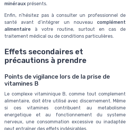
minéraux
présents.
Enfin, n’hésitez pas à consulter un professionnel de
santé avant d’intégrer un nouveau
complément
alimentaire
à votre routine, surtout en cas de
traitement médical ou de conditions particulières.
Effets secondaires et
précautions à prendre
Points de vigilance lors de la prise de
vitamines B
Le complexe vitaminique B, comme tout complement
alimentaire, doit être utilisé avec discernement. Même
si ces vitamines contribuent au metabolisme
energetique et au fonctionnement du systeme
nerveux, une consommation excessive ou inadaptée
peut entraîner des effets indésirables.