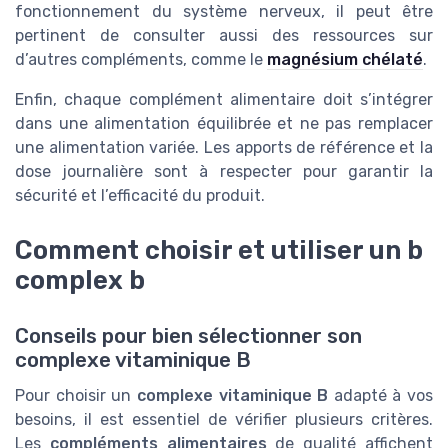
fonctionnement du système nerveux, il peut être
pertinent de consulter aussi des ressources sur
d’autres compléments, comme le
magnésium chélaté
.
Enfin, chaque complément alimentaire doit s’intégrer
dans une alimentation équilibrée et ne pas remplacer
une alimentation variée. Les apports de référence et la
dose journalière sont à respecter pour garantir la
sécurité et l’efficacité du produit.
Comment choisir et utiliser un b
complex b
Conseils pour bien sélectionner son
complexe vitaminique B
Pour choisir un
complexe vitaminique B
adapté à vos
besoins, il est essentiel de vérifier plusieurs critères.
Les
compléments alimentaires
de qualité affichent