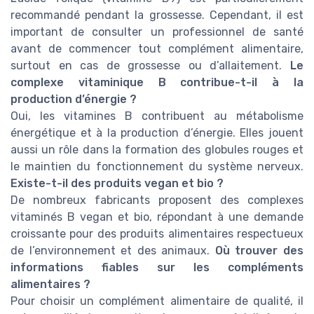
recommandé pendant la grossesse. Cependant, il est
important de consulter un professionnel de santé
avant de commencer tout complément alimentaire,
surtout en cas de grossesse ou d’allaitement.
Le
complexe vitaminique B contribue-t-il à la
production d’énergie ?
Oui, les vitamines B contribuent au métabolisme
énergétique et à la production d’énergie. Elles jouent
aussi un rôle dans la formation des globules rouges et
le maintien du fonctionnement du système nerveux.
Existe-t-il des produits vegan et bio ?
De nombreux fabricants proposent des complexes
vitaminés B vegan et bio, répondant à une demande
croissante pour des produits alimentaires respectueux
de l’environnement et des animaux.
Où trouver des
informations fiables sur les compléments
alimentaires ?
Pour choisir un complément alimentaire de qualité, il