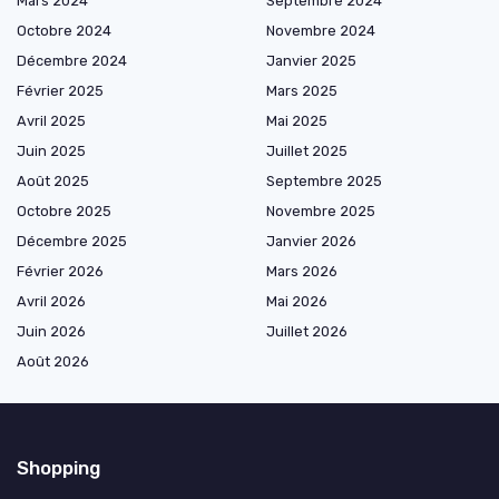
Mars 2024
Septembre 2024
Octobre 2024
Novembre 2024
Décembre 2024
Janvier 2025
Février 2025
Mars 2025
Avril 2025
Mai 2025
Juin 2025
Juillet 2025
Août 2025
Septembre 2025
Octobre 2025
Novembre 2025
Décembre 2025
Janvier 2026
Février 2026
Mars 2026
Avril 2026
Mai 2026
Juin 2026
Juillet 2026
Août 2026
Shopping