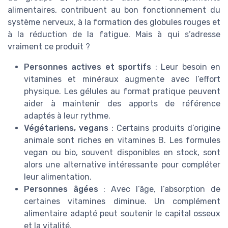
alimentaires, contribuent au bon fonctionnement du
système nerveux, à la formation des globules rouges et
à la réduction de la fatigue. Mais à qui s’adresse
vraiment ce produit ?
Personnes actives et sportifs
: Leur besoin en
vitamines et minéraux augmente avec l’effort
physique. Les gélules au format pratique peuvent
aider à maintenir des apports de référence
adaptés à leur rythme.
Végétariens, vegans
: Certains produits d’origine
animale sont riches en vitamines B. Les formules
vegan ou bio, souvent disponibles en stock, sont
alors une alternative intéressante pour compléter
leur alimentation.
Personnes âgées
: Avec l’âge, l’absorption de
certaines vitamines diminue. Un complément
alimentaire adapté peut soutenir le capital osseux
et la vitalité.