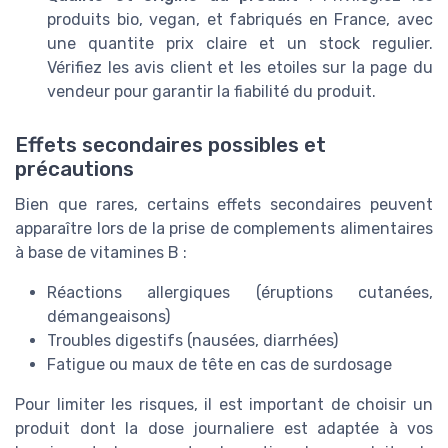
produits bio, vegan, et fabriqués en France, avec
une quantite prix claire et un stock regulier.
Vérifiez les avis client et les etoiles sur la page du
vendeur pour garantir la fiabilité du produit.
Effets secondaires possibles et
précautions
Bien que rares, certains effets secondaires peuvent
apparaître lors de la prise de complements alimentaires
à base de vitamines B :
Réactions allergiques (éruptions cutanées,
démangeaisons)
Troubles digestifs (nausées, diarrhées)
Fatigue ou maux de tête en cas de surdosage
Pour limiter les risques, il est important de choisir un
produit dont la dose journaliere est adaptée à vos