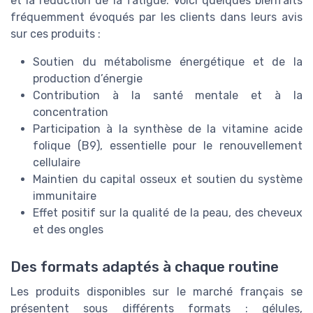
et la réduction de la fatigue. Voici quelques bienfaits
fréquemment évoqués par les clients dans leurs avis
sur ces produits :
Soutien du métabolisme énergétique et de la
production d’énergie
Contribution à la santé mentale et à la
concentration
Participation à la synthèse de la vitamine acide
folique (B9), essentielle pour le renouvellement
cellulaire
Maintien du capital osseux et soutien du système
immunitaire
Effet positif sur la qualité de la peau, des cheveux
et des ongles
Des formats adaptés à chaque routine
Les produits disponibles sur le marché français se
présentent sous différents formats : gélules,