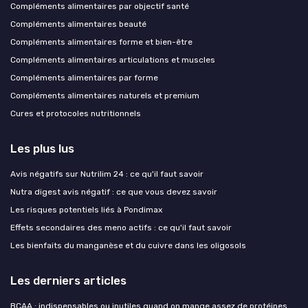
Compléments alimentaires par objectif santé
Compléments alimentaires beauté
Compléments alimentaires forme et bien-être
Compléments alimentaires articulations et muscles
Compléments alimentaires par forme
Compléments alimentaires naturels et premium
Cures et protocoles nutritionnels
Les plus lus
Avis négatifs sur Nutrilim 24 : ce qu'il faut savoir
Nutra digest avis négatif : ce que vous devez savoir
Les risques potentiels liés à Pondimax
Effets secondaires des meno actifs : ce qu'il faut savoir
Les bienfaits du manganèse et du cuivre dans les oligosols
Les derniers articles
BCAA : indispensables ou inutiles quand on mange assez de protéines