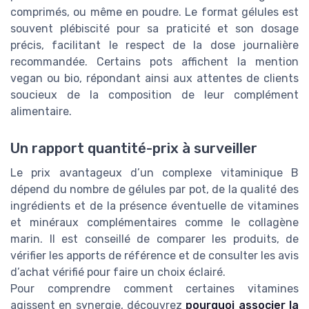
comprimés, ou même en poudre. Le format gélules est
souvent plébiscité pour sa praticité et son dosage
précis, facilitant le respect de la dose journalière
recommandée. Certains pots affichent la mention
vegan ou bio, répondant ainsi aux attentes de clients
soucieux de la composition de leur complément
alimentaire.
Un rapport quantité-prix à surveiller
Le prix avantageux d’un complexe vitaminique B
dépend du nombre de gélules par pot, de la qualité des
ingrédients et de la présence éventuelle de vitamines
et minéraux complémentaires comme le collagène
marin. Il est conseillé de comparer les produits, de
vérifier les apports de référence et de consulter les avis
d’achat vérifié pour faire un choix éclairé.
Pour comprendre comment certaines vitamines
agissent en synergie, découvrez
pourquoi associer la