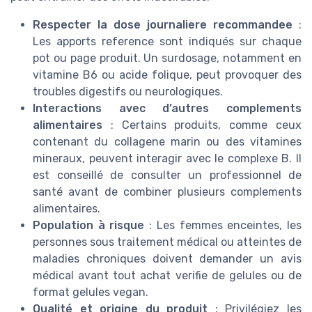
Respecter la dose journaliere recommandee
:
Les apports reference sont indiqués sur chaque
pot ou page produit. Un surdosage, notamment en
vitamine B6 ou acide folique, peut provoquer des
troubles digestifs ou neurologiques.
Interactions avec d’autres complements
alimentaires
: Certains produits, comme ceux
contenant du collagene marin ou des vitamines
mineraux, peuvent interagir avec le complexe B. Il
est conseillé de consulter un professionnel de
santé avant de combiner plusieurs complements
alimentaires.
Population à risque
: Les femmes enceintes, les
personnes sous traitement médical ou atteintes de
maladies chroniques doivent demander un avis
médical avant tout achat verifie de gelules ou de
format gelules vegan.
Qualité et origine du produit
: Privilégiez les