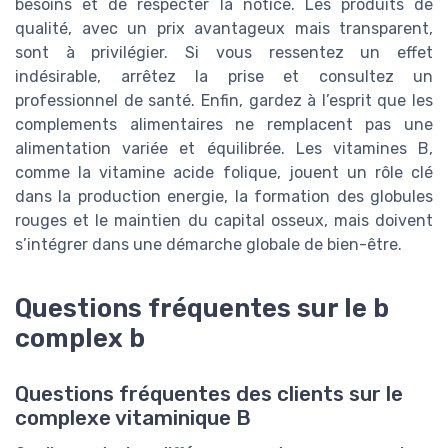
besoins et de respecter la notice. Les produits de
qualité, avec un prix avantageux mais transparent,
sont à privilégier. Si vous ressentez un effet
indésirable, arrêtez la prise et consultez un
professionnel de santé. Enfin, gardez à l’esprit que les
complements alimentaires ne remplacent pas une
alimentation variée et équilibrée. Les vitamines B,
comme la vitamine acide folique, jouent un rôle clé
dans la production energie, la formation des globules
rouges et le maintien du capital osseux, mais doivent
s’intégrer dans une démarche globale de bien-être.
Questions fréquentes sur le b
complex b
Questions fréquentes des clients sur le
complexe vitaminique B