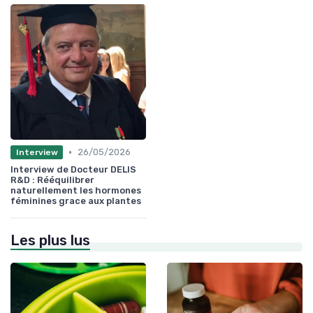
•
26/05/2026
Interview
Interview de Docteur DELIS
R&D : Rééquilibrer
naturellement les hormones
féminines grace aux plantes
Les plus lus