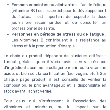
Femmes enceintes ou allaitantes
: L’acide folique
(vitamine B9) est essentiel pour le développement
du fœtus. Il est important de respecter la dose
journalière recommandée et de consulter un
professionnel de santé.
Personnes en période de stress ou de fatigue
:
Les vitamines B contribuent à la résistance au
stress et à la production d’énergie.
Le choix du produit dépendra de plusieurs critères :
format gélules, quantité/prix, avis clients, présence
d’ingrédients comme le collagène marin ou la vitamine
acide, et bien sûr, la certification (bio, vegan, etc.). Sur
chaque page produit, il est conseillé de vérifier la
composition, le prix avantageux et la disponibilité en
stock avant l’achat vérifié.
Pour ceux qui s’intéressent à l’association des
vitamines et minéraux, ou à l’impact sur le