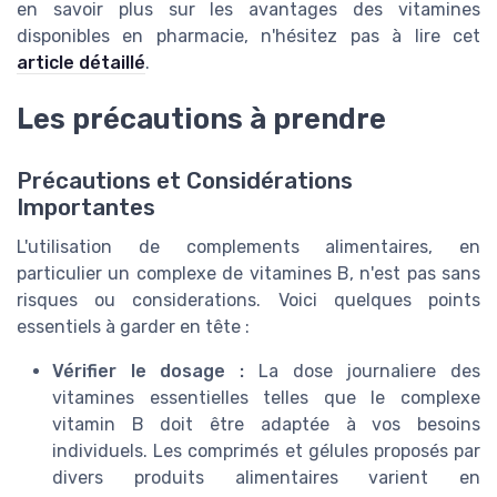
en savoir plus sur les avantages des vitamines
disponibles en pharmacie, n'hésitez pas à lire cet
article détaillé
.
Les précautions à prendre
Précautions et Considérations
Importantes
L'utilisation de complements alimentaires, en
particulier un complexe de vitamines B, n'est pas sans
risques ou considerations. Voici quelques points
essentiels à garder en tête :
Vérifier le dosage :
La dose journaliere des
vitamines essentielles telles que le complexe
vitamin B doit être adaptée à vos besoins
individuels. Les comprimés et gélules proposés par
divers produits alimentaires varient en