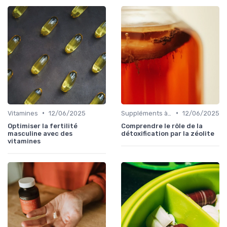
•
•
Vitamines
12/06/2025
Suppléments à base de plantes
12/06/2025
Optimiser la fertilité
Comprendre le rôle de la
masculine avec des
détoxification par la zéolite
vitamines