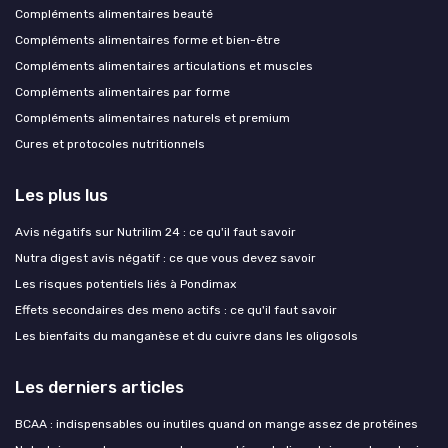
Compléments alimentaires beauté
Compléments alimentaires forme et bien-être
Compléments alimentaires articulations et muscles
Compléments alimentaires par forme
Compléments alimentaires naturels et premium
Cures et protocoles nutritionnels
Les plus lus
Avis négatifs sur Nutrilim 24 : ce qu'il faut savoir
Nutra digest avis négatif : ce que vous devez savoir
Les risques potentiels liés à Pondimax
Effets secondaires des meno actifs : ce qu'il faut savoir
Les bienfaits du manganèse et du cuivre dans les oligosols
Les derniers articles
BCAA : indispensables ou inutiles quand on mange assez de protéines