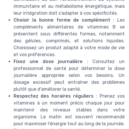
immunitaire et au métabolisme énergétique, mais
leur intégration doit s'adapter à vos spécificités.
Choisir la bonne forme de complément
: Les
compléments alimentaires de vitamines B se
présentent sous différentes formes, notamment
des gélules, comprimés, et solutions liquides.
Choisissez un produit adapté à votre mode de vie
et vos préférences.
Fixez une dose journalière
: Consultez un
professionnel de santé pour déterminer la dose
journalière appropriée selon vos besoins. Un
dosage excessif peut entraîner des problèmes
plutôt que d'améliorer la santé.
Respectez des horaires réguliers
: Prenez vos
vitamines à un moment précis chaque jour pour
maintenir des niveaux stables dans votre
organisme. Le matin est souvent recommandé
pour maximiser l'énergie tout au long de la journée.