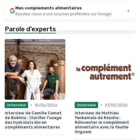
Mes complements alimentaires
Ajoutez-nous à vos sources préférées sur Google
Parole d'experts
•
•
10/06/2026
27/05/2026
Interview
Interview
Interview de Camille Comet
Interview de Mathieu
de Boèmia : Clarifier l’usage
Yenkamala de Keyolia :
des hydrolats bio en
Réinventer le complément
compléments alimentaires
alimentaire avec la feuille
linguale