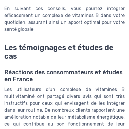
En suivant ces conseils, vous pourrez intégrer
efficacement un complexe de vitamines B dans votre
quotidien, assurant ainsi un apport optimal pour votre
santé globale.
Les témoignages et études de
cas
Réactions des consommateurs et études
en France
Les utilisateurs d'un complexe de vitamines B
multivitaminé ont partagé divers avis qui sont très
instructifs pour ceux qui envisagent de les intégrer
dans leur routine. De nombreux clients rapportent une
amélioration notable de leur métabolisme énergétique,
ce qui contribue au bon fonctionnement de leur