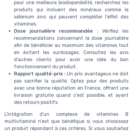
pour une meilleure biodisponibilité, recherchez les
produits qui incluent des minéraux comme le
sélénium zinc qui peuvent compléter l'effet des
vitamines.
Dose journalière recommandée :
Vérifiez les
recommandations concernant la dose journalière
afin de bénéficier au maximum des vitamines tout
en évitant les surdosages. Consultez les avis
d'autres clients pour avoir une idée du bon
fonctionnement du produit.
Rapport qualité-prix :
Un prix avantageux ne doit
pas sacrifier la qualité. Optez pour des produits
avec une bonne réputation en France, offrant une
livraison gratuite quand c'est possible, et ayant
des retours positifs.
L'intégration d'un complexe de vitamines B
multivitaminé n'est que bénéfique si vous choisissez
un produit répondant à ces critères. Si vous souhaitez