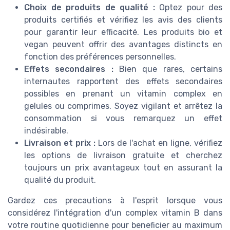
Choix de produits de qualité :
Optez pour des
produits certifiés et vérifiez les avis des clients
pour garantir leur efficacité. Les produits bio et
vegan peuvent offrir des avantages distincts en
fonction des préférences personnelles.
Effets secondaires :
Bien que rares, certains
internautes rapportent des effets secondaires
possibles en prenant un vitamin complex en
gelules ou comprimes. Soyez vigilant et arrêtez la
consommation si vous remarquez un effet
indésirable.
Livraison et prix :
Lors de l'achat en ligne, vérifiez
les options de livraison gratuite et cherchez
toujours un prix avantageux tout en assurant la
qualité du produit.
Gardez ces precautions à l'esprit lorsque vous
considérez l'intégration d'un complex vitamin B dans
votre routine quotidienne pour beneficier au maximum