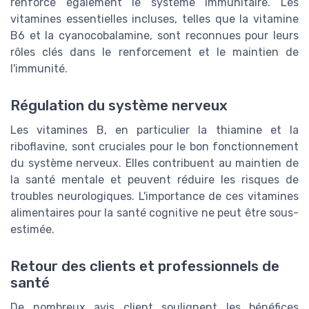
renforce également le système immunitaire. Les
vitamines essentielles incluses, telles que la vitamine
B6 et la cyanocobalamine, sont reconnues pour leurs
rôles clés dans le renforcement et le maintien de
l'immunité.
Régulation du système nerveux
Les vitamines B, en particulier la thiamine et la
riboflavine, sont cruciales pour le bon fonctionnement
du système nerveux. Elles contribuent au maintien de
la santé mentale et peuvent réduire les risques de
troubles neurologiques. L'importance de ces vitamines
alimentaires pour la santé cognitive ne peut être sous-
estimée.
Retour des clients et professionnels de
santé
De nombreux avis client soulignent les bénéfices