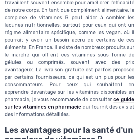
travaillent souvent ensemble pour améliorer l'efficacité
de notre corps. En tant que complément alimentaire, le
complexe de vitamines B peut aider à combler les
lacunes nutritionnelles, surtout pour ceux qui ont un
régime alimentaire spécifique, comme les vegan, où il
pourrait y avoir un besoin accru de certains de ces
éléments. En France, il existe de nombreux produits sur
le marché qui offrent ces vitamines sous forme de
gélules ou comprimés, souvent avec des prix
avantageux. La livraison gratuite est parfois proposée
par certains fournisseurs, ce qui est un plus pour les
consommateurs. Pour ceux qui souhaitent en
apprendre davantage sur les vitamines disponibles en
pharmacie, je vous recommande de consulter
ce guide
sur les vitamines en pharmacie
qui fournit des avis et
des informations détaillées.
Les avantages pour la santé d'un