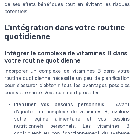
de ses effets bénéfiques tout en évitant les risques
potentiels.
L'intégration dans votre routine
quotidienne
Intégrer le complexe de vitamines B dans
votre routine quotidienne
Incorporer un complexe de vitamines B dans votre
routine quotidienne nécessite un peu de planification
pour s'assurer d'obtenir tous les avantages possibles
pour votre santé. Voici comment procéder :
Identifier vos besoins personnels
: Avant
d'ajouter un complexe de vitamines B, évaluez
votre régime alimentaire et vos besoins
nutritionnels personnels. Les vitamines B
contribuent au bon fonctionnement du système