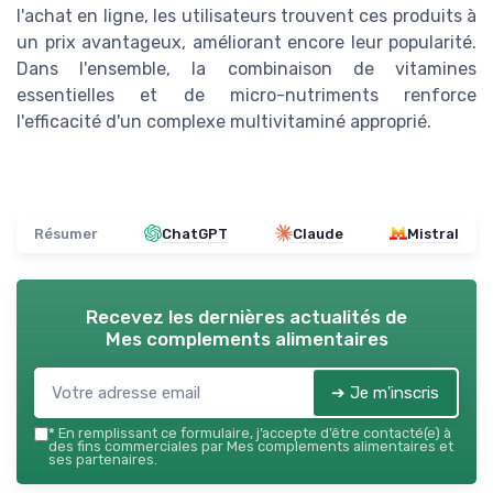
l'achat en ligne, les utilisateurs trouvent ces produits à
un prix avantageux, améliorant encore leur popularité.
Dans l'ensemble, la combinaison de vitamines
essentielles et de micro-nutriments renforce
l'efficacité d'un complexe multivitaminé approprié.
Résumer
ChatGPT
Claude
Mistral
Recevez les dernières actualités de
Mes complements alimentaires
➔ Je m'inscris
*
En remplissant ce formulaire, j’accepte d’être contacté(e) à
des fins commerciales par Mes complements alimentaires et
ses partenaires.