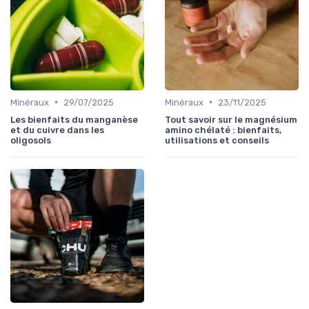
•
•
Minéraux
29/07/2025
Minéraux
23/11/2025
Les bienfaits du manganèse
Tout savoir sur le magnésium
et du cuivre dans les
amino chélaté : bienfaits,
oligosols
utilisations et conseils