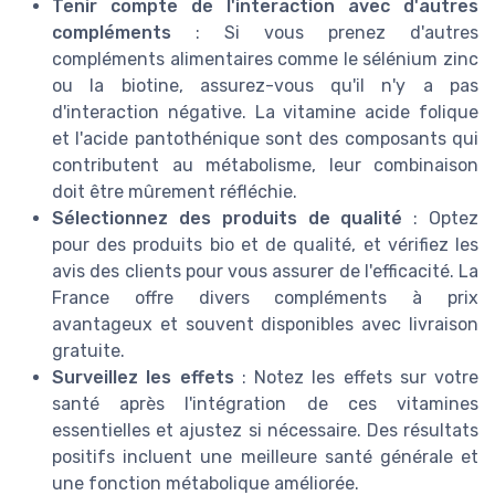
Tenir compte de l'interaction avec d'autres
compléments
: Si vous prenez d'autres
compléments alimentaires comme le sélénium zinc
ou la biotine, assurez-vous qu'il n'y a pas
d'interaction négative. La vitamine acide folique
et l'acide pantothénique sont des composants qui
contributent au métabolisme, leur combinaison
doit être mûrement réfléchie.
Sélectionnez des produits de qualité
: Optez
pour des produits bio et de qualité, et vérifiez les
avis des clients pour vous assurer de l'efficacité. La
France offre divers compléments à prix
avantageux et souvent disponibles avec livraison
gratuite.
Surveillez les effets
: Notez les effets sur votre
santé après l'intégration de ces vitamines
essentielles et ajustez si nécessaire. Des résultats
positifs incluent une meilleure santé générale et
une fonction métabolique améliorée.