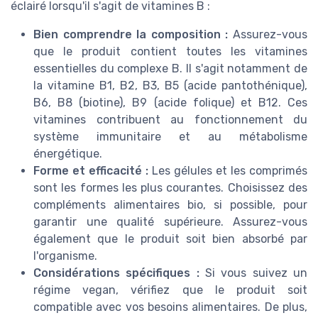
éclairé lorsqu'il s'agit de vitamines B :
Bien comprendre la composition :
Assurez-vous
que le produit contient toutes les vitamines
essentielles du complexe B. Il s'agit notamment de
la vitamine B1, B2, B3, B5 (acide pantothénique),
B6, B8 (biotine), B9 (acide folique) et B12. Ces
vitamines contribuent au fonctionnement du
système immunitaire et au métabolisme
énergétique.
Forme et efficacité :
Les gélules et les comprimés
sont les formes les plus courantes. Choisissez des
compléments alimentaires bio, si possible, pour
garantir une qualité supérieure. Assurez-vous
également que le produit soit bien absorbé par
l'organisme.
Considérations spécifiques :
Si vous suivez un
régime vegan, vérifiez que le produit soit
compatible avec vos besoins alimentaires. De plus,