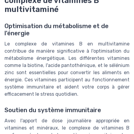
complexe de vitamines B
multivitaminé
Optimisation du métabolisme et de
l'énergie
Le complexe de vitamines B en multivitamine
contribue de manière significative à l'optimisation du
métabolisme énergétique. Les différentes vitamines
comme la biotine, l'acide pantothénique, et le sélénium
zinc sont essentielles pour convertir les aliments en
énergie. Ces vitamines participent au fonctionnement
système immunitaire et aident votre corps à gérer
efficacement le stress quotidien.
Soutien du système immunitaire
Avec l'apport de dose journalière appropriée en
vitamines et minéraux, le complexe de vitamines B