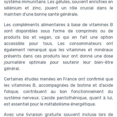
système immunitaire. Les gélules, souvent enrichies en
sélénium et zinc, jouent un rôle crucial dans le
maintien d'une bonne santé générale.
Les compléments alimentaires à base de vitamines B
sont disponibles sous forme de comprimés ou de
produits bio et vegan, ce qui en fait une option
accessible pour tous. Les consommateurs ont
également remarqué que les vitamines et minéraux
présents dans ces produits leur ont donné une dose
journalière optimale pour soutenir leur bien-être
général.
Certaines études menées en France ont confirmé que
les vitamines B, accompagnées de biotine et d'acide
folique, contribuent au bon fonctionnement du
système nerveux. L'acide pantothénique, quant à lui,
est essentiel pour le métabolisme énergétique.
Avec une livraison gratuite souvent incluse lors de