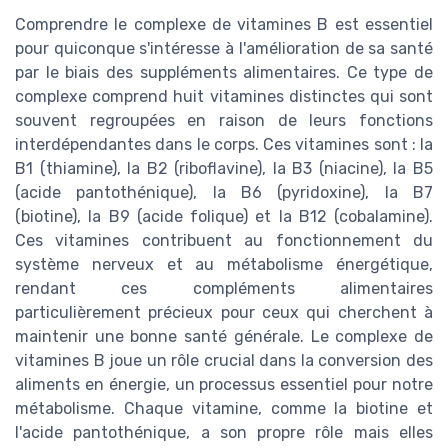
Comprendre le complexe de vitamines B est essentiel
pour quiconque s'intéresse à l'amélioration de sa santé
par le biais des suppléments alimentaires. Ce type de
complexe comprend huit vitamines distinctes qui sont
souvent regroupées en raison de leurs fonctions
interdépendantes dans le corps. Ces vitamines sont : la
B1 (thiamine), la B2 (riboflavine), la B3 (niacine), la B5
(acide pantothénique), la B6 (pyridoxine), la B7
(biotine), la B9 (acide folique) et la B12 (cobalamine).
Ces vitamines contribuent au fonctionnement du
système nerveux et au métabolisme énergétique,
rendant ces compléments alimentaires
particulièrement précieux pour ceux qui cherchent à
maintenir une bonne santé générale. Le complexe de
vitamines B joue un rôle crucial dans la conversion des
aliments en énergie, un processus essentiel pour notre
métabolisme. Chaque vitamine, comme la biotine et
l'acide pantothénique, a son propre rôle mais elles