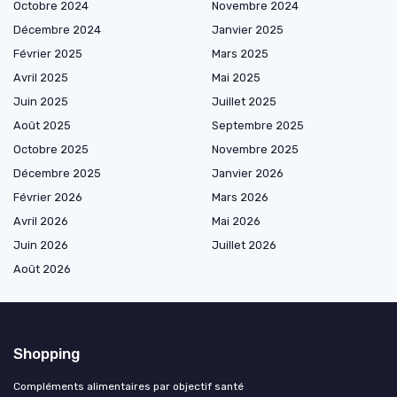
Octobre 2024
Novembre 2024
Décembre 2024
Janvier 2025
Février 2025
Mars 2025
Avril 2025
Mai 2025
Juin 2025
Juillet 2025
Août 2025
Septembre 2025
Octobre 2025
Novembre 2025
Décembre 2025
Janvier 2026
Février 2026
Mars 2026
Avril 2026
Mai 2026
Juin 2026
Juillet 2026
Août 2026
Shopping
Compléments alimentaires par objectif santé