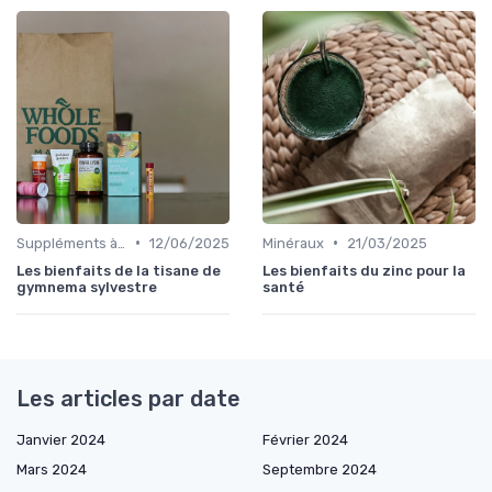
•
•
Suppléments à base de plantes
12/06/2025
Minéraux
21/03/2025
Les bienfaits de la tisane de
Les bienfaits du zinc pour la
gymnema sylvestre
santé
Les articles par date
Janvier 2024
Février 2024
Mars 2024
Septembre 2024