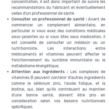
concentration, il est donc important de suivre les
recommandations du fabricant et éventuellement
celles d'un professionnel de santé.
Consulter un professionnel de santé :
Avant de
commencer un complement alimentaire, en
particulier si vous avez des conditions médicales
sous-jacentes ou si vous êtes sous medication, il
est conseillé de consulter un médecin ou un
nutritionniste. Les interactions entre
médicaments et vitamines peuvent affecter le
fonctionnement du système immunitaire ou le
métabolisme énergétique.
Attention aux ingrédients :
Les complexes de
vitamines B peuvent contenir d'autres ingredients
comme le sélénium zinc, l'acide folique, et la
biotine, qui, bien qu'ils contribuent au maintien
d'une bonne santé, doivent être pris en
consideration selon vos besoins nutritionnels
spécifiques.