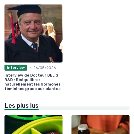
•
26/05/2026
Interview
Interview de Docteur DELIS
R&D : Rééquilibrer
naturellement les hormones
féminines grace aux plantes
Les plus lus