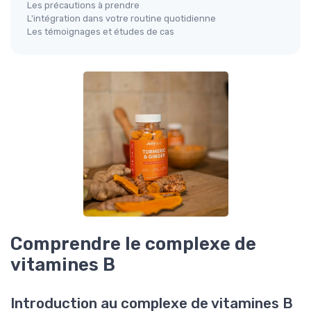
Les précautions à prendre
L'intégration dans votre routine quotidienne
Les témoignages et études de cas
Comprendre le complexe de
vitamines B
Introduction au complexe de vitamines B