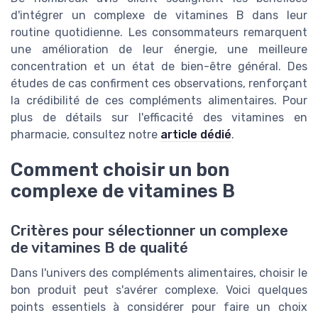
d'intégrer un complexe de vitamines B dans leur
routine quotidienne. Les consommateurs remarquent
une amélioration de leur énergie, une meilleure
concentration et un état de bien-être général. Des
études de cas confirment ces observations, renforçant
la crédibilité de ces compléments alimentaires. Pour
plus de détails sur l'efficacité des vitamines en
pharmacie, consultez notre
article dédié
.
Comment choisir un bon
complexe de vitamines B
Critères pour sélectionner un complexe
de vitamines B de qualité
Dans l'univers des compléments alimentaires, choisir le
bon produit peut s'avérer complexe. Voici quelques
points essentiels à considérer pour faire un choix