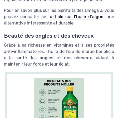
Pour en savoir plus sur les bienfaits des Omega 3, vous
pouvez consulter cet
article sur l'huile d'algue
, une
alternative intéressante et durable.
Beauté des ongles et des cheveux
Grâce à sa richesse en vitamines et à ses propriétés
anti-inflammatoires, l'huile de foie de morue bénéficie
à la santé des
ongles et des cheveux
, aidant à
maintenir leur force et leur éclat.