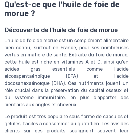
Qu'est-ce que l'huile de foie de
morue ?
Découverte de l'huile de foie de morue
L'huile de foie de morue est un complément alimentaire
bien connu, surtout en France, pour ses nombreuses
vertus en matière de santé. Extraite du foie de morue,
cette huile est riche en vitamines A et D, ainsi qu'en
acides gras essentiels comme l'acide
eicosapentaénoïque (EPA) et l'acide
docosahexaénoïque (DHA). Ces nutriments jouent un
rôle crucial dans la préservation du capital osseux et
du système immunitaire, en plus d'apporter des
bienfaits aux ongles et cheveux.
Le produit est très populaire sous forme de capsules et
gélules, faciles à consommer au quotidien. Les avis des
clients sur ces produits soulignent souvent leur