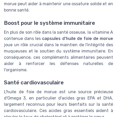
morue peut aider à maintenir une ossature solide et en
bonne santé.
Boost pour le système immunitaire
En plus de son rôle dans la santé osseuse, la vitamine A
contenue dans les
capsules d'huile de foie de morue
joue un rôle crucial dans le maintien de l'intégrité des
muqueuses et le soutien du système immunitaire. En
conséquence, ces compléments alimentaires peuvent
aider à renforcer les défenses naturelles de
l'organisme.
Santé cardiovasculaire
L'huile de foie de morue est une source précieuse
d'Omega 3, en particulier d'acides gras EPA et DHA,
largement reconnus pour leurs bienfaits sur la santé
cardiovasculaire. Ces acides gras essentiels aident à
réguler le taux de cholestérol et à protéger le cœur.