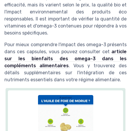
efficacité, mais ils varient selon le prix, la qualité bio et
l'impact environnemental des produits éco
responsables. Il est important de vérifier la quantité de
vitamines et d'omega-3 contenues pour répondre à vos
besoins spécifiques.
Pour mieux comprendre l'impact des omega-3 présents
dans ces capsules, vous pouvez consulter cet
article
sur les bienfaits des omega-3 dans les
compléments alimentaires
. Vous y trouverez des
détails supplémentaires sur l'intégration de ces
nutriments essentiels dans votre régime alimentaire.