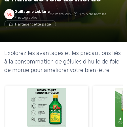
Guillaume Leblanc
23 mars 2025
8 min de lecture
Photographe
Partager cette page
Explorez les avantages et les précautions liés
à la consommation de gélules d'huile de foie
de morue pour améliorer votre bien-être.