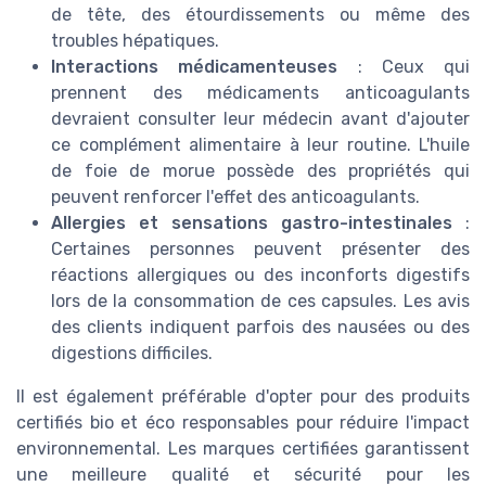
de tête, des étourdissements ou même des
troubles hépatiques.
Interactions médicamenteuses
: Ceux qui
prennent des médicaments anticoagulants
devraient consulter leur médecin avant d'ajouter
ce complément alimentaire à leur routine. L'huile
de foie de morue possède des propriétés qui
peuvent renforcer l'effet des anticoagulants.
Allergies et sensations gastro-intestinales
:
Certaines personnes peuvent présenter des
réactions allergiques ou des inconforts digestifs
lors de la consommation de ces capsules. Les avis
des clients indiquent parfois des nausées ou des
digestions difficiles.
Il est également préférable d'opter pour des produits
certifiés bio et éco responsables pour réduire l'impact
environnemental. Les marques certifiées garantissent
une meilleure qualité et sécurité pour les