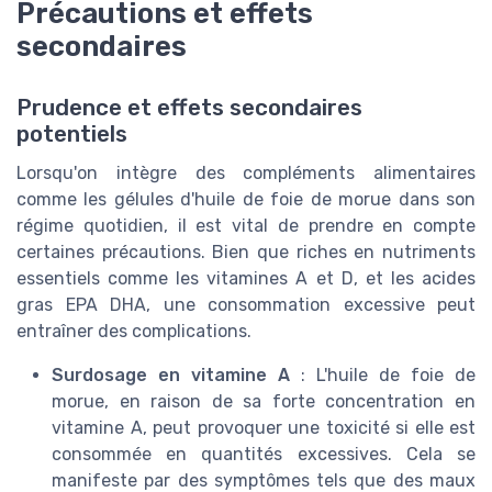
Précautions et effets
secondaires
Prudence et effets secondaires
potentiels
Lorsqu'on intègre des compléments alimentaires
comme les gélules d'huile de foie de morue dans son
régime quotidien, il est vital de prendre en compte
certaines précautions. Bien que riches en nutriments
essentiels comme les vitamines A et D, et les acides
gras EPA DHA, une consommation excessive peut
entraîner des complications.
Surdosage en vitamine A
: L'huile de foie de
morue, en raison de sa forte concentration en
vitamine A, peut provoquer une toxicité si elle est
consommée en quantités excessives. Cela se
manifeste par des symptômes tels que des maux