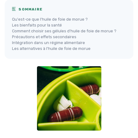
SOMMAIRE
Qu'est-ce que l'huile de foie de morue ?
Les bienfaits pour la santé
Comment choisir ses gélules d'huile de foie de morue ?
Précautions et effets secondaires
Intégration dans un régime alimentaire
Les alternatives à l'huile de foie de morue