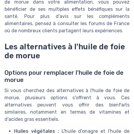
de morue dans votre alimentation, vous pouvez
bénéficier de ses multiples effets bénéfiques sur la
santé. Pour plus d'avis sur les compléments
alimentaires, pensez à consulter les forums de France
où de nombreux clients partagent leurs expériences.
Les alternatives à l'huile de foie
de morue
Options pour remplacer l'huile de foie de
morue
Si vous cherchez des alternatives à l'huile de foie de
morue, plusieurs options s'offrent à vous. Ces
alternatives peuvent vous offrir des bienfaits
similaires, notamment en termes de vitamines et
d'acides gras essentiels.
Huiles végétales :
L'huile d'onagre et l'huile de