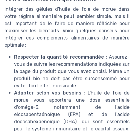
Intégrer des gélules d'huile de foie de morue dans
votre régime alimentaire peut sembler simple, mais il
est important de le faire de manière réfléchie pour
maximiser les bienfaits. Voici quelques conseils pour
intégrer ces compléments alimentaires de manière
optimale :
Respecter la quantité recommandée
: Assurez-
vous de suivre les recommandations indiquées sur
la page du produit que vous avez choisi. Même un
produit bio ne doit pas être surconsommé pour
éviter tout effet indésirable.
Adapter selon vos besoins
: L'huile de foie de
morue vous apportera une dose essentielle
d'oméga-3, notamment de l'acide
eicosapentaénoïque (EPA) et de l'acide
docosahexaénoïque (DHA), qui sont essentiels
pour le système immunitaire et le capital osseux.