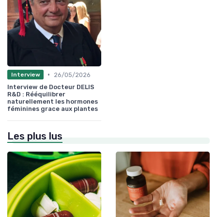
•
26/05/2026
Interview
Interview de Docteur DELIS
R&D : Rééquilibrer
naturellement les hormones
féminines grace aux plantes
Les plus lus