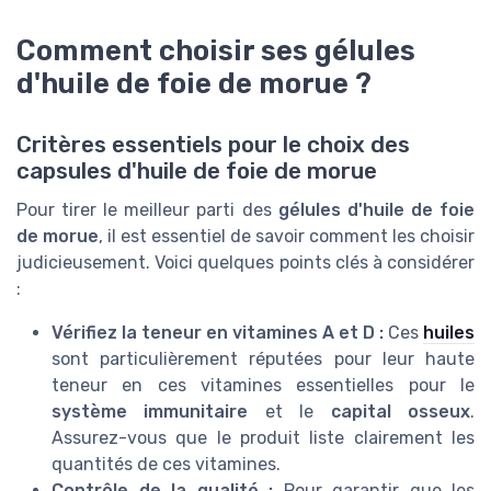
Comment choisir ses gélules
d'huile de foie de morue ?
Critères essentiels pour le choix des
capsules d'huile de foie de morue
Pour tirer le meilleur parti des
gélules d'huile de foie
de morue
, il est essentiel de savoir comment les choisir
judicieusement. Voici quelques points clés à considérer
:
Vérifiez la teneur en vitamines A et D :
Ces
huiles
sont particulièrement réputées pour leur haute
teneur en ces vitamines essentielles pour le
système immunitaire
et le
capital osseux
.
Assurez-vous que le produit liste clairement les
quantités de ces vitamines.
Contrôle de la qualité :
Pour garantir que les