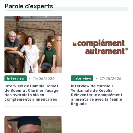
Parole d'experts
•
•
10/06/2026
27/05/2026
Interview
Interview
Interview de Camille Comet
Interview de Mathieu
de Boèmia : Clarifier l’usage
Yenkamala de Keyolia :
des hydrolats bio en
Réinventer le complément
compléments alimentaires
alimentaire avec la feuille
linguale