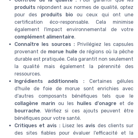
produits
répondent aux normes de qualité, optez
pour des
produits bio
ou ceux qui ont une
certification éco-responsable. Cela minimise
également l'impact environnemental de votre
complément alimentaire
.
Connaître les sources :
Privilégiez les capsules
provenant de
morue huile
de régions où la pêche
durable est pratiquée. Cela garantit non seulement
la qualité mais également la pérennité des
ressources.
Ingrédients additionnels :
Certaines gélules
d'huile de foie de morue sont enrichies avec
d'autres composants bénéfiques tels que le
collagène marin
ou les
huiles d'onagre
et de
bourrache
. Vérifiez si ces ajouts peuvent être
bénéfiques pour votre santé.
Critiques et avis :
Lisez les
avis
des clients sur
des sites fiables pour évaluer l'efficacité et la