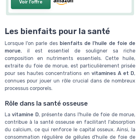
Voir l'offre
Les bienfaits pour la santé
Lorsque l'on parle des
bienfaits de l'huile de foie de
morue
, il est essentiel de souligner sa riche
composition en nutriments essentiels. Cette huile,
extraite du foie de morue, est particulièrement prisée
pour ses hautes concentrations en
vitamines A et D
,
connues pour jouer un rôle crucial dans de nombreux
processus corporels.
Rôle dans la santé osseuse
La
vitamine D
, présente dans l'huile de foie de morue,
contribue à la santé osseuse en facilitant l'absorption
du calcium, ce qui renforce le capital osseux. Ainsi, la
consommation régulière de gélules d'huile de foie de