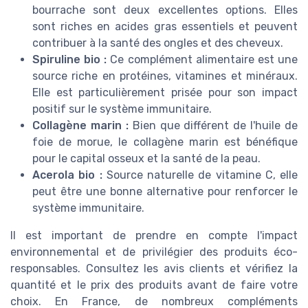
bourrache sont deux excellentes options. Elles
sont riches en acides gras essentiels et peuvent
contribuer à la santé des ongles et des cheveux.
Spiruline bio :
Ce complément alimentaire est une
source riche en protéines, vitamines et minéraux.
Elle est particulièrement prisée pour son impact
positif sur le système immunitaire.
Collagène marin :
Bien que différent de l'huile de
foie de morue, le collagène marin est bénéfique
pour le capital osseux et la santé de la peau.
Acerola bio :
Source naturelle de vitamine C, elle
peut être une bonne alternative pour renforcer le
système immunitaire.
Il est important de prendre en compte l'impact
environnemental et de privilégier des produits éco-
responsables. Consultez les avis clients et vérifiez la
quantité et le prix des produits avant de faire votre
choix. En France, de nombreux compléments