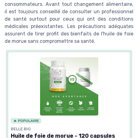
consommateurs. Avant tout changement alimentaire,
il est toujours conseillé de consulter un professionnel
de santé surtout pour ceux qui ont des conditions
médicales préexistantes. Les précautions adéquates
assurent de tirer profit des bienfaits de l'huile de foie
de morue sans compromettre sa santé.
🔥 POPULAIRE
BELLE BIO
Huile de foie de morue - 120 capsules