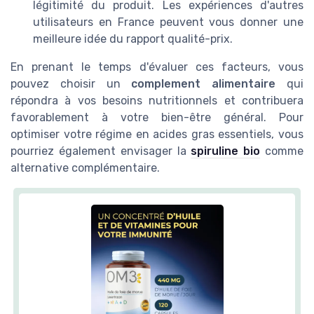
légitimité du produit. Les expériences d'autres
utilisateurs en France peuvent vous donner une
meilleure idée du rapport qualité-prix.
En prenant le temps d'évaluer ces facteurs, vous
pouvez choisir un
complement alimentaire
qui
répondra à vos besoins nutritionnels et contribuera
favorablement à votre bien-être général. Pour
optimiser votre régime en acides gras essentiels, vous
pourriez également envisager la
spiruline bio
comme
alternative complémentaire.