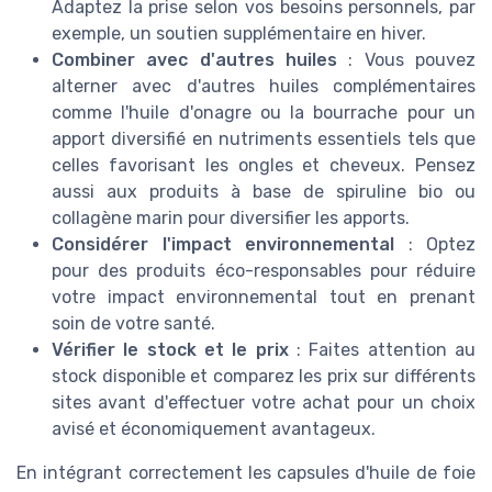
Adaptez la prise selon vos besoins personnels, par
exemple, un soutien supplémentaire en hiver.
Combiner avec d'autres huiles
: Vous pouvez
alterner avec d'autres huiles complémentaires
comme l'huile d'onagre ou la bourrache pour un
apport diversifié en nutriments essentiels tels que
celles favorisant les ongles et cheveux. Pensez
aussi aux produits à base de spiruline bio ou
collagène marin pour diversifier les apports.
Considérer l'impact environnemental
: Optez
pour des produits éco-responsables pour réduire
votre impact environnemental tout en prenant
soin de votre santé.
Vérifier le stock et le prix
: Faites attention au
stock disponible et comparez les prix sur différents
sites avant d'effectuer votre achat pour un choix
avisé et économiquement avantageux.
En intégrant correctement les capsules d'huile de foie