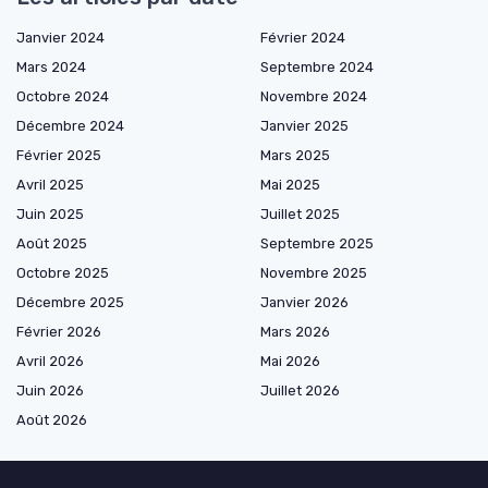
Janvier 2024
Février 2024
Mars 2024
Septembre 2024
Octobre 2024
Novembre 2024
Décembre 2024
Janvier 2025
Février 2025
Mars 2025
Avril 2025
Mai 2025
Juin 2025
Juillet 2025
Août 2025
Septembre 2025
Octobre 2025
Novembre 2025
Décembre 2025
Janvier 2026
Février 2026
Mars 2026
Avril 2026
Mai 2026
Juin 2026
Juillet 2026
Août 2026