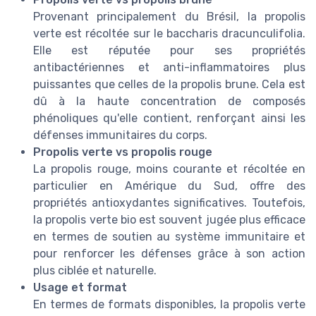
Provenant principalement du Brésil, la propolis
verte est récoltée sur le baccharis dracunculifolia.
Elle est réputée pour ses propriétés
antibactériennes et anti-inflammatoires plus
puissantes que celles de la propolis brune. Cela est
dû à la haute concentration de composés
phénoliques qu'elle contient, renforçant ainsi les
défenses immunitaires du corps.
Propolis verte vs propolis rouge
La propolis rouge, moins courante et récoltée en
particulier en Amérique du Sud, offre des
propriétés antioxydantes significatives. Toutefois,
la propolis verte bio est souvent jugée plus efficace
en termes de soutien au système immunitaire et
pour renforcer les défenses grâce à son action
plus ciblée et naturelle.
Usage et format
En termes de formats disponibles, la propolis verte