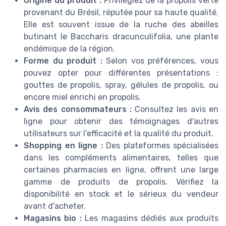
Origine du produit :
Privilégiez de la propolis verte
provenant du Brésil, réputée pour sa haute qualité.
Elle est souvent issue de la ruche des abeilles
butinant le Baccharis dracunculifolia, une plante
endémique de la région.
Forme du produit :
Selon vos préférences, vous
pouvez opter pour différentes présentations :
gouttes de propolis, spray, gélules de propolis, ou
encore miel enrichi en propolis.
Avis des consommateurs :
Consultez les avis en
ligne pour obtenir des témoignages d'autres
utilisateurs sur l'efficacité et la qualité du produit.
Shopping en ligne :
Des plateformes spécialisées
dans les compléments alimentaires, telles que
certaines pharmacies en ligne, offrent une large
gamme de produits de propolis. Vérifiez la
disponibilité en stock et le sérieux du vendeur
avant d'acheter.
Magasins bio :
Les magasins dédiés aux produits