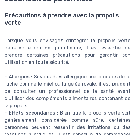
Précautions à prendre avec la propolis
verte
Lorsque vous envisagez d'intégrer la propolis verte
dans votre routine quotidienne, il est essentiel de
prendre certaines précautions pour garantir son
utilisation en toute sécurité.
-
Allergies
: Si vous êtes allergique aux produits de la
ruche comme le miel ou la gelée royale, il est prudent
de consulter un professionnel de la santé avant
d'utiliser des compléments alimentaires contenant de
la propolis.
-
Effets secondaires
: Bien que la propolis verte soit
généralement considérée comme sûre, certaines
personnes peuvent ressentir des irritations ou des
réactions allergiques. Il est conseillé de commencer