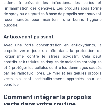
aident à prévenir les infections, les caries et
l'inflammation des gencives. Les produits sous forme
de spray ou de gouttes à base de propolis sont souvent
recommandés pour maintenir une bonne hygiène
buccale.
Antioxydant puissant
Avec une forte concentration en antioxydants, la
propolis verte joue un rôle dans la protection de
l'organisme contre le stress oxydatif. Cela peut
contribuer à réduire les risques de maladies chroniques
et à protéger les cellules contre les dommages causés
par les radicaux libres. Le miel et les gelules propolis
verts bio sont particulièrement appréciés pour ce
bénéfice.
Comment intégrer la propolis
verte dans votre routine