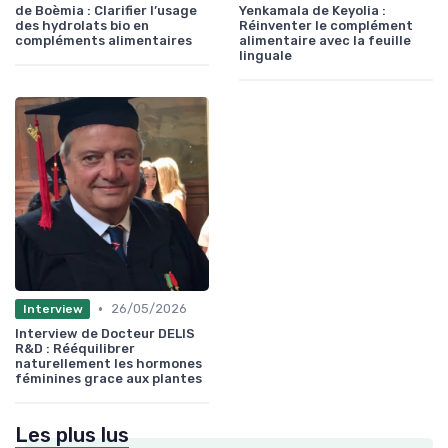
de Boèmia : Clarifier l’usage
Yenkamala de Keyolia :
des hydrolats bio en
Réinventer le complément
compléments alimentaires
alimentaire avec la feuille
linguale
•
26/05/2026
Interview
Interview de Docteur DELIS
R&D : Rééquilibrer
naturellement les hormones
féminines grace aux plantes
Les plus lus