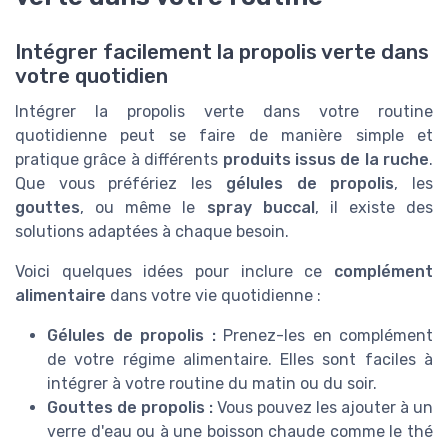
Intégrer facilement la propolis verte dans
votre quotidien
Intégrer la propolis verte dans votre routine
quotidienne peut se faire de manière simple et
pratique grâce à différents
produits issus de la ruche
.
Que vous préfériez les
gélules de propolis
, les
gouttes
, ou même le
spray buccal
, il existe des
solutions adaptées à chaque besoin.
Voici quelques idées pour inclure ce
complément
alimentaire
dans votre vie quotidienne :
Gélules de propolis :
Prenez-les en complément
de votre régime alimentaire. Elles sont faciles à
intégrer à votre routine du matin ou du soir.
Gouttes de propolis :
Vous pouvez les ajouter à un
verre d'eau ou à une boisson chaude comme le thé