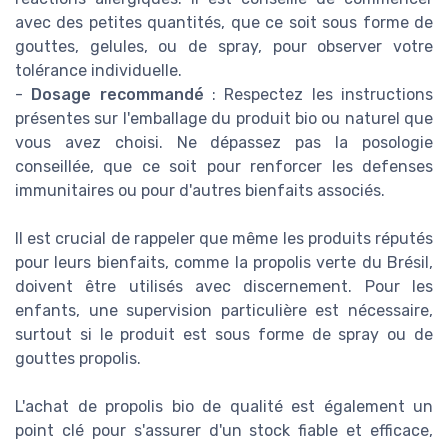
avec des petites quantités, que ce soit sous forme de
gouttes, gelules, ou de spray, pour observer votre
tolérance individuelle.
-
Dosage recommandé
: Respectez les instructions
présentes sur l'emballage du produit bio ou naturel que
vous avez choisi. Ne dépassez pas la posologie
conseillée, que ce soit pour renforcer les defenses
immunitaires ou pour d'autres bienfaits associés.
Il est crucial de rappeler que même les produits réputés
pour leurs bienfaits, comme la propolis verte du Brésil,
doivent être utilisés avec discernement. Pour les
enfants, une supervision particulière est nécessaire,
surtout si le produit est sous forme de spray ou de
gouttes propolis.
L'achat de propolis bio de qualité est également un
point clé pour s'assurer d'un stock fiable et efficace,