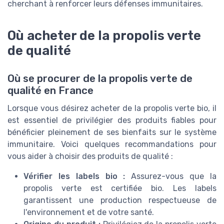
cherchant à renforcer leurs défenses immunitaires.
Où acheter de la propolis verte
de qualité
Où se procurer de la propolis verte de
qualité en France
Lorsque vous désirez acheter de la propolis verte bio, il
est essentiel de privilégier des produits fiables pour
bénéficier pleinement de ses bienfaits sur le système
immunitaire. Voici quelques recommandations pour
vous aider à choisir des produits de qualité :
Vérifier les labels bio :
Assurez-vous que la
propolis verte est certifiée bio. Les labels
garantissent une production respectueuse de
l'environnement et de votre santé.