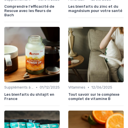
Comprendre l'efficacité de
Les bienfaits du zinc et du
Rescue avec les fleurs de
magnésium pour votre santé
Bach
•
•
Suppléments à base de plantes
01/12/2025
Vitamines
12/06/2025
Les bienfaits du shilajit en
Tout savoir sur le complexe
France
complet de vitamine B