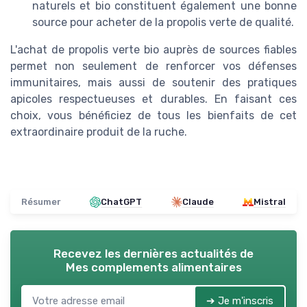
naturels et bio constituent également une bonne
source pour acheter de la propolis verte de qualité.
L'achat de propolis verte bio auprès de sources fiables
permet non seulement de renforcer vos défenses
immunitaires, mais aussi de soutenir des pratiques
apicoles respectueuses et durables. En faisant ces
choix, vous bénéficiez de tous les bienfaits de cet
extraordinaire produit de la ruche.
Résumer
ChatGPT
Claude
Mistral
Recevez les dernières actualités de
Mes complements alimentaires
➔ Je m'inscris