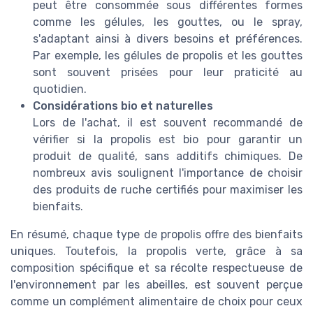
peut être consommée sous différentes formes
comme les gélules, les gouttes, ou le spray,
s'adaptant ainsi à divers besoins et préférences.
Par exemple, les gélules de propolis et les gouttes
sont souvent prisées pour leur praticité au
quotidien.
Considérations bio et naturelles
Lors de l'achat, il est souvent recommandé de
vérifier si la propolis est bio pour garantir un
produit de qualité, sans additifs chimiques. De
nombreux avis soulignent l'importance de choisir
des produits de ruche certifiés pour maximiser les
bienfaits.
En résumé, chaque type de propolis offre des bienfaits
uniques. Toutefois, la propolis verte, grâce à sa
composition spécifique et sa récolte respectueuse de
l'environnement par les abeilles, est souvent perçue
comme un complément alimentaire de choix pour ceux