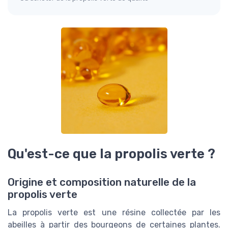
Qu'est-ce que la propolis verte ?
Origine et composition naturelle de la
propolis verte
La propolis verte est une résine collectée par les
abeilles à partir des bourgeons de certaines plantes.