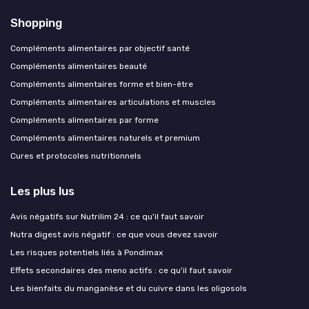
Shopping
Compléments alimentaires par objectif santé
Compléments alimentaires beauté
Compléments alimentaires forme et bien-être
Compléments alimentaires articulations et muscles
Compléments alimentaires par forme
Compléments alimentaires naturels et premium
Cures et protocoles nutritionnels
Les plus lus
Avis négatifs sur Nutrilim 24 : ce qu'il faut savoir
Nutra digest avis négatif : ce que vous devez savoir
Les risques potentiels liés à Pondimax
Effets secondaires des meno actifs : ce qu'il faut savoir
Les bienfaits du manganèse et du cuivre dans les oligosols