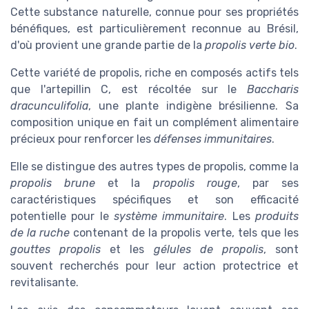
Cette substance naturelle, connue pour ses propriétés
bénéfiques, est particulièrement reconnue au Brésil,
d'où provient une grande partie de la
propolis verte bio
.
Cette variété de propolis, riche en composés actifs tels
que l'artepillin C, est récoltée sur le
Baccharis
dracunculifolia
, une plante indigène brésilienne. Sa
composition unique en fait un complément alimentaire
précieux pour renforcer les
défenses immunitaires
.
Elle se distingue des autres types de propolis, comme la
propolis brune
et la
propolis rouge
, par ses
caractéristiques spécifiques et son efficacité
potentielle pour le
système immunitaire
. Les
produits
de la ruche
contenant de la propolis verte, tels que les
gouttes propolis
et les
gélules de propolis
, sont
souvent recherchés pour leur action protectrice et
revitalisante.