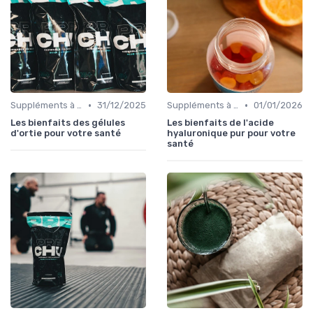
•
•
Suppléments à base de plantes
31/12/2025
Suppléments à base de plantes
01/01/2026
Les bienfaits des gélules
Les bienfaits de l'acide
d'ortie pour votre santé
hyaluronique pur pour votre
santé