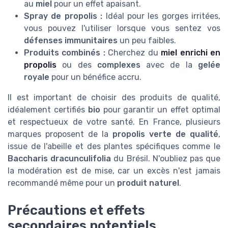
au
miel
pour un effet apaisant.
Spray de propolis :
Idéal pour les gorges irritées,
vous pouvez l'utiliser lorsque vous sentez vos
défenses immunitaires
un peu faibles.
Produits combinés :
Cherchez du
miel enrichi en
propolis
ou des
complexes
avec de la
gelée
royale
pour un bénéfice accru.
Il est important de choisir des produits de qualité,
idéalement certifiés
bio
pour garantir un effet optimal
et respectueux de votre santé. En France, plusieurs
marques proposent de la
propolis verte de qualité
,
issue de l'abeille et des plantes spécifiques comme le
Baccharis dracunculifolia
du Brésil. N'oubliez pas que
la modération est de mise, car un excès n'est jamais
recommandé même pour un
produit naturel
.
Précautions et effets
secondaires potentiels