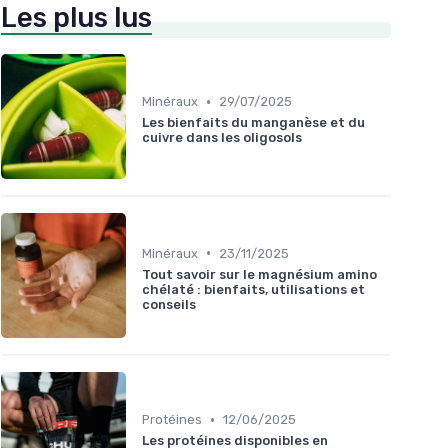
Les plus lus
•
Minéraux
29/07/2025
Les bienfaits du manganèse et du
cuivre dans les oligosols
•
Minéraux
23/11/2025
Tout savoir sur le magnésium amino
chélaté : bienfaits, utilisations et
conseils
•
Protéines
12/06/2025
Les protéines disponibles en