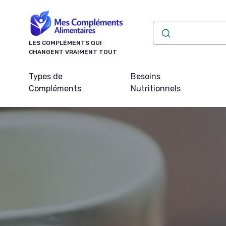
Panneau de gestion des cookies
LES COMPLÉMENTS QUI
CHANGENT VRAIMENT TOUT
Types de
Besoins
Compléments
Nutritionnels