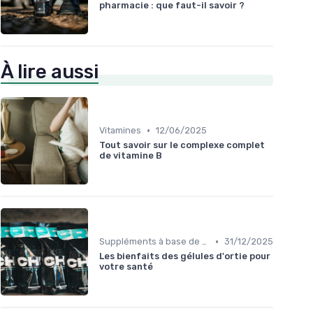
pharmacie : que faut-il savoir ?
À lire aussi
•
Vitamines
12/06/2025
Tout savoir sur le complexe complet
de vitamine B
•
Suppléments à base de plantes
31/12/2025
Les bienfaits des gélules d'ortie pour
votre santé