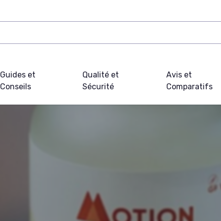
Guides et
Qualité et
Avis et
Conseils
Sécurité
Comparatifs