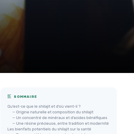
SOMMAIRE
Qu’est-ce que le shilajit et d’où vient-il ?
— Origine naturelle et composition du shilajit
— Un concentré de minéraux et d’acides bénéfiques
— Une résine précieuse, entre tradition et modernité
Les bienfaits potentiels du shilajit sur la santé