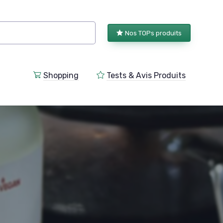
Nos TOPs produits
Shopping
Tests & Avis Produits