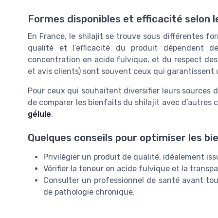
Formes disponibles et efficacité selon l
En France, le shilajit se trouve sous différentes for
qualité et l’efficacité du produit dépendent d
concentration en acide fulvique, et du respect des 
et avis clients) sont souvent ceux qui garantissent u
Pour ceux qui souhaitent diversifier leurs sources d
de comparer les bienfaits du shilajit avec d’autre
gélule
.
Quelques conseils pour optimiser les bien
Privilégier un produit de qualité, idéalement i
Vérifier la teneur en acide fulvique et la trans
Consulter un professionnel de santé avant tout
de pathologie chronique.