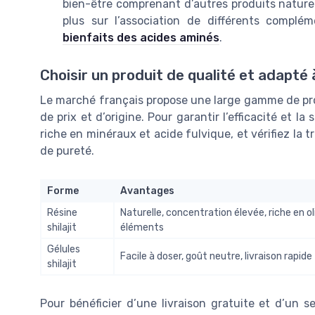
bien-être comprenant d’autres produits naturel
plus sur l’association de différents compl
bienfaits des acides aminés
.
Choisir un produit de qualité et adapté 
Le marché français propose une large gamme de produ
de prix et d’origine. Pour garantir l’efficacité et la
riche en minéraux et acide fulvique, et vérifiez la 
de pureté.
Forme
Avantages
Résine
Naturelle, concentration élevée, riche en ol
shilajit
éléments
Gélules
Facile à doser, goût neutre, livraison rapide
shilajit
Pour bénéficier d’une livraison gratuite et d’un se