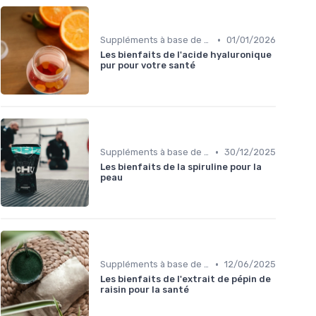
•
Suppléments à base de plantes
01/01/2026
Les bienfaits de l'acide hyaluronique
pur pour votre santé
•
Suppléments à base de plantes
30/12/2025
Les bienfaits de la spiruline pour la
peau
•
Suppléments à base de plantes
12/06/2025
Les bienfaits de l'extrait de pépin de
raisin pour la santé