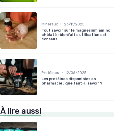
•
Minéraux
23/11/2025
Tout savoir sur le magnésium amino
chélaté : bienfaits, utilisations et
conseils
•
Protéines
12/06/2025
Les protéines disponibles en
pharmacie : que faut-il savoir ?
À lire aussi