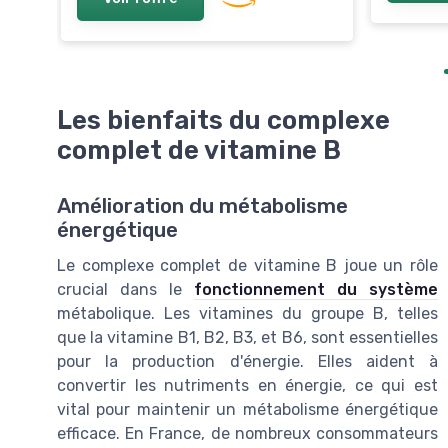
Les bienfaits du complexe
complet de vitamine B
Amélioration du métabolisme
énergétique
Le complexe complet de vitamine B joue un rôle
crucial dans le
fonctionnement du système
métabolique. Les vitamines du groupe B, telles
que la vitamine B1, B2, B3, et B6, sont essentielles
pour la production d'énergie. Elles aident à
convertir les nutriments en énergie, ce qui est
vital pour maintenir un métabolisme énergétique
efficace. En France, de nombreux consommateurs