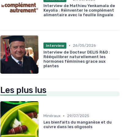
Interview de Mathieu Yenkamala de
Keyolia : Réinventer le complément
alimentaire avec la feuille linguale
•
26/05/2026
Interview
Interview de Docteur DELIS R&D :
Rééquilibrer naturellement les
hormones féminines grace aux
plantes
Les plus lus
•
Minéraux
29/07/2025
Les bienfaits du manganèse et du
cuivre dans les oligosols