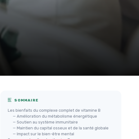
SOMMAIRE
Les bienfaits du complexe complet de vitamine B
— Amélioration du métabolisme énergétique
— Soutien au système immunitaire
— Maintien du capital osseux et de la santé globale
— Impact sur le bien-être mental