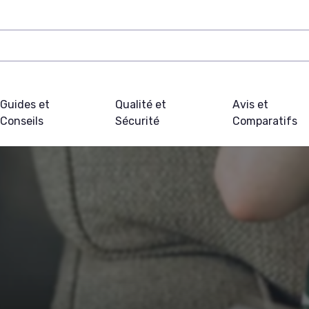
Guides et
Qualité et
Avis et
Conseils
Sécurité
Comparatifs