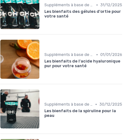
•
Suppléments à base de plantes
31/12/2025
Les bienfaits des gélules d'ortie pour
votre santé
•
Suppléments à base de plantes
01/01/2026
Les bienfaits de l'acide hyaluronique
pur pour votre santé
•
Suppléments à base de plantes
30/12/2025
Les bienfaits de la spiruline pour la
peau