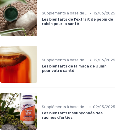
•
Suppléments à base de plantes
12/06/2025
Les bienfaits de l'extrait de pépin de
raisin pour la santé
•
Suppléments à base de plantes
12/06/2025
Les bienfaits de la maca de Junín
pour votre santé
•
Suppléments à base de plantes
09/05/2025
Les bienfaits insoupçonnés des
racines d'orties