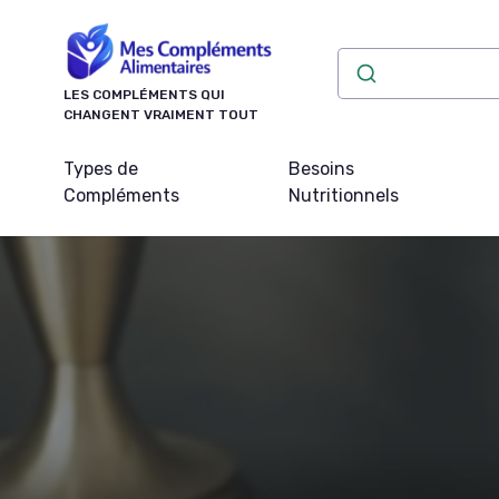
Panneau de gestion des cookies
LES COMPLÉMENTS QUI
CHANGENT VRAIMENT TOUT
Types de
Besoins
Compléments
Nutritionnels