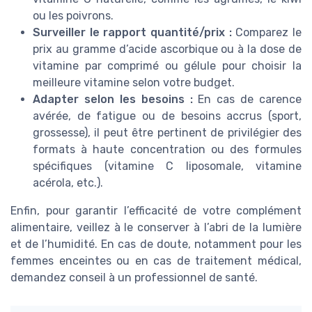
ou les poivrons.
Surveiller le rapport quantité/prix :
Comparez le
prix au gramme d’acide ascorbique ou à la dose de
vitamine par comprimé ou gélule pour choisir la
meilleure vitamine selon votre budget.
Adapter selon les besoins :
En cas de carence
avérée, de fatigue ou de besoins accrus (sport,
grossesse), il peut être pertinent de privilégier des
formats à haute concentration ou des formules
spécifiques (vitamine C liposomale, vitamine
acérola, etc.).
Enfin, pour garantir l’efficacité de votre complément
alimentaire, veillez à le conserver à l’abri de la lumière
et de l’humidité. En cas de doute, notamment pour les
femmes enceintes ou en cas de traitement médical,
demandez conseil à un professionnel de santé.