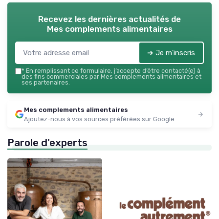
Recevez les dernières actualités de
Mes complements alimentaires
➔ Je m'inscris
*
En remplissant ce formulaire, j’accepte d’être contacté(e) à
des fins commerciales par Mes complements alimentaires et
ses partenaires.
Mes complements alimentaires
Ajoutez-nous à vos sources préférées sur Google
Parole d'experts