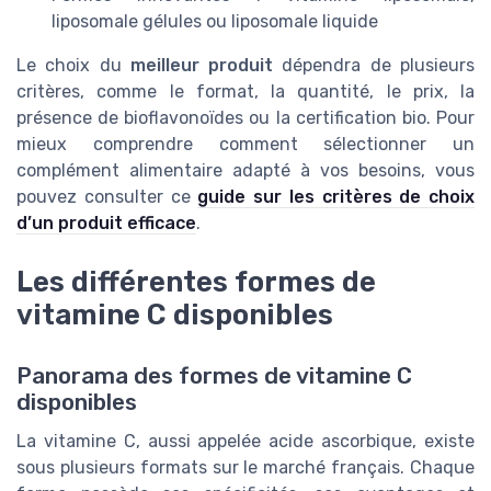
liposomale gélules ou liposomale liquide
Le choix du
meilleur produit
dépendra de plusieurs
critères, comme le format, la quantité, le prix, la
présence de bioflavonoïdes ou la certification bio. Pour
mieux comprendre comment sélectionner un
complément alimentaire adapté à vos besoins, vous
pouvez consulter ce
guide sur les critères de choix
d’un produit efficace
.
Les différentes formes de
vitamine C disponibles
Panorama des formes de vitamine C
disponibles
La vitamine C, aussi appelée acide ascorbique, existe
sous plusieurs formats sur le marché français. Chaque