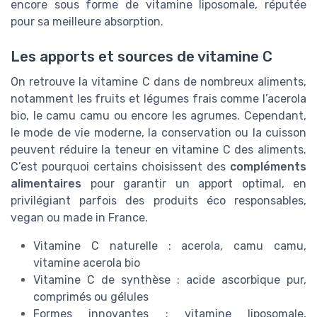
encore sous forme de vitamine liposomale, réputée
pour sa meilleure absorption.
Les apports et sources de vitamine C
On retrouve la vitamine C dans de nombreux aliments,
notamment les fruits et légumes frais comme l’acerola
bio, le camu camu ou encore les agrumes. Cependant,
le mode de vie moderne, la conservation ou la cuisson
peuvent réduire la teneur en vitamine C des aliments.
C’est pourquoi certains choisissent des
compléments
alimentaires
pour garantir un apport optimal, en
privilégiant parfois des produits éco responsables,
vegan ou made in France.
Vitamine C naturelle : acerola, camu camu,
vitamine acerola bio
Vitamine C de synthèse : acide ascorbique pur,
comprimés ou gélules
Formes innovantes : vitamine liposomale,