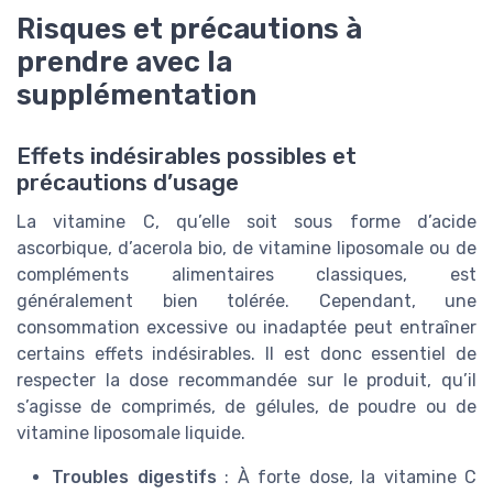
Risques et précautions à
prendre avec la
supplémentation
Effets indésirables possibles et
précautions d’usage
La vitamine C, qu’elle soit sous forme d’acide
ascorbique, d’acerola bio, de vitamine liposomale ou de
compléments alimentaires classiques, est
généralement bien tolérée. Cependant, une
consommation excessive ou inadaptée peut entraîner
certains effets indésirables. Il est donc essentiel de
respecter la dose recommandée sur le produit, qu’il
s’agisse de comprimés, de gélules, de poudre ou de
vitamine liposomale liquide.
Troubles digestifs
: À forte dose, la vitamine C