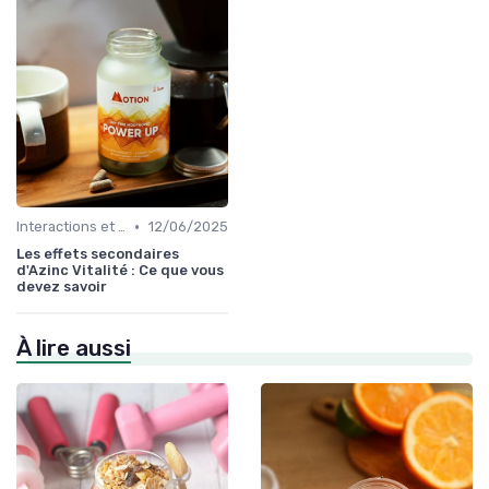
•
Interactions et contre-indications
12/06/2025
Les effets secondaires
d'Azinc Vitalité : Ce que vous
devez savoir
À lire aussi