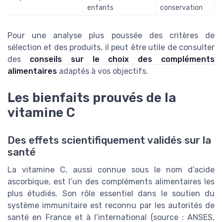
enfants
conservation
Pour une analyse plus poussée des critères de
sélection et des produits, il peut être utile de consulter
des
conseils sur le choix des compléments
alimentaires
adaptés à vos objectifs.
Les bienfaits prouvés de la
vitamine C
Des effets scientifiquement validés sur la
santé
La vitamine C, aussi connue sous le nom d’acide
ascorbique, est l’un des compléments alimentaires les
plus étudiés. Son rôle essentiel dans le soutien du
système immunitaire est reconnu par les autorités de
santé en France et à l’international (source : ANSES,