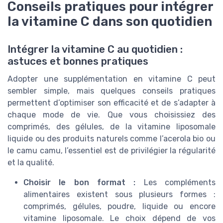
Conseils pratiques pour intégrer
la vitamine C dans son quotidien
Intégrer la vitamine C au quotidien :
astuces et bonnes pratiques
Adopter une supplémentation en vitamine C peut
sembler simple, mais quelques conseils pratiques
permettent d’optimiser son efficacité et de s’adapter à
chaque mode de vie. Que vous choisissiez des
comprimés, des gélules, de la vitamine liposomale
liquide ou des produits naturels comme l’acerola bio ou
le camu camu, l’essentiel est de privilégier la régularité
et la qualité.
Choisir le bon format :
Les compléments
alimentaires existent sous plusieurs formes :
comprimés, gélules, poudre, liquide ou encore
vitamine liposomale. Le choix dépend de vos