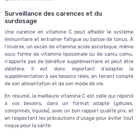
Surveillance des carences et du
surdosage
Une carence en vitamine C peut affaiblir le système
immunitaire et entraîner fatigue ou baisse de tonus. À
l’inverse, un excès de vitamine acide ascorbique, même
sous forme de vitamine liposomale ou de camu camu,
n’apporte pas de bénéfice supplémentaire et peut être
délétère. Il est donc important d’adapter la
supplémentation à ses besoins réels, en tenant compte
de son alimentation et de son mode de vie.
En résumé, la meilleure vitamine C est celle qui répond
à vos besoins, dans un format adapté (gélules,
comprimés, liquide), avec un bon rapport qualité prix, et
en respectant les précautions d’usage pour éviter tout
risque pour la santé.