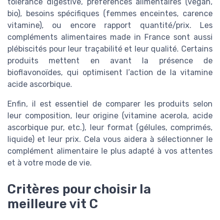
tolérance digestive, préférences alimentaires (vegan,
bio), besoins spécifiques (femmes enceintes, carence
vitamine), ou encore rapport quantité/prix. Les
compléments alimentaires made in France sont aussi
plébiscités pour leur traçabilité et leur qualité. Certains
produits mettent en avant la présence de
bioflavonoïdes, qui optimisent l’action de la vitamine
acide ascorbique.
Enfin, il est essentiel de comparer les produits selon
leur composition, leur origine (vitamine acerola, acide
ascorbique pur, etc.), leur format (gélules, comprimés,
liquide) et leur prix. Cela vous aidera à sélectionner le
complément alimentaire le plus adapté à vos attentes
et à votre mode de vie.
Critères pour choisir la
meilleure vit C