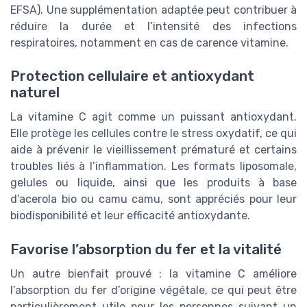
EFSA). Une supplémentation adaptée peut contribuer à
réduire la durée et l’intensité des infections
respiratoires, notamment en cas de carence vitamine.
Protection cellulaire et antioxydant
naturel
La vitamine C agit comme un puissant antioxydant.
Elle protège les cellules contre le stress oxydatif, ce qui
aide à prévenir le vieillissement prématuré et certains
troubles liés à l’inflammation. Les formats liposomale,
gelules ou liquide, ainsi que les produits à base
d’acerola bio ou camu camu, sont appréciés pour leur
biodisponibilité et leur efficacité antioxydante.
Favorise l’absorption du fer et la vitalité
Un autre bienfait prouvé : la vitamine C améliore
l’absorption du fer d’origine végétale, ce qui peut être
particulièrement utile pour les personnes suivant un