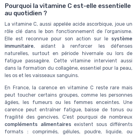
Pourquoi la vitamine C est-elle essentielle
au quotidien ?
La vitamine C, aussi appelée acide ascorbique, joue un
rôle clé dans le bon fonctionnement de l’organisme.
Elle est reconnue pour son action sur le
système
immunitaire
, aidant à renforcer les défenses
naturelles, surtout en période hivernale ou lors de
fatigue passagère. Cette vitamine intervient aussi
dans la formation du collagène, essentiel pour la peau,
les os et les vaisseaux sanguins.
En France, la carence en vitamine C reste rare mais
peut toucher certains groupes, comme les personnes
âgées, les fumeurs ou les femmes enceintes. Une
carence peut entraîner fatigue, baisse de tonus ou
fragilité des gencives. C’est pourquoi de nombreux
compléments alimentaires
existent sous différents
formats : comprimés, gélules, poudre, liquide, ou