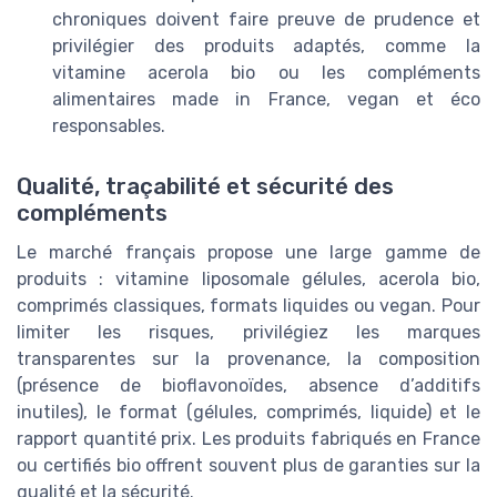
chroniques doivent faire preuve de prudence et
privilégier des produits adaptés, comme la
vitamine acerola bio ou les compléments
alimentaires made in France, vegan et éco
responsables.
Qualité, traçabilité et sécurité des
compléments
Le marché français propose une large gamme de
produits : vitamine liposomale gélules, acerola bio,
comprimés classiques, formats liquides ou vegan. Pour
limiter les risques, privilégiez les marques
transparentes sur la provenance, la composition
(présence de bioflavonoïdes, absence d’additifs
inutiles), le format (gélules, comprimés, liquide) et le
rapport quantité prix. Les produits fabriqués en France
ou certifiés bio offrent souvent plus de garanties sur la
qualité et la sécurité.