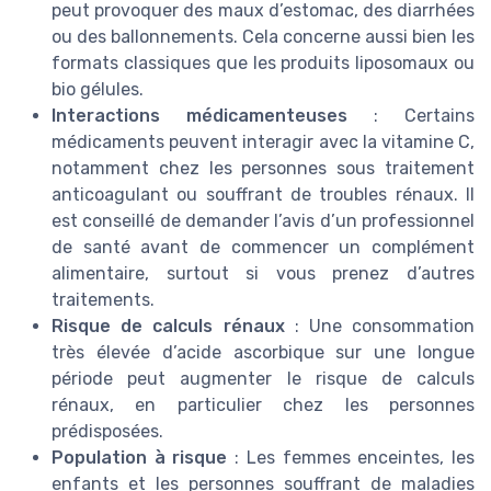
peut provoquer des maux d’estomac, des diarrhées
ou des ballonnements. Cela concerne aussi bien les
formats classiques que les produits liposomaux ou
bio gélules.
Interactions médicamenteuses
: Certains
médicaments peuvent interagir avec la vitamine C,
notamment chez les personnes sous traitement
anticoagulant ou souffrant de troubles rénaux. Il
est conseillé de demander l’avis d’un professionnel
de santé avant de commencer un complément
alimentaire, surtout si vous prenez d’autres
traitements.
Risque de calculs rénaux
: Une consommation
très élevée d’acide ascorbique sur une longue
période peut augmenter le risque de calculs
rénaux, en particulier chez les personnes
prédisposées.
Population à risque
: Les femmes enceintes, les
enfants et les personnes souffrant de maladies