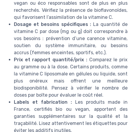
vegan ou éco responsables sont de plus en plus
recherchés. Vérifiez la présence de bioflavonoïdes,
qui favorisent l’assimilation de la vitamine C.
Dosage et besoins spécifiques :
La quantité de
vitamine C par dose (mg ou g) doit correspondre à
vos besoins : prévention d’une carence vitamine,
soutien du système immunitaire, ou besoins
accrus (femmes enceintes, sportifs, etc.).
Prix et rapport quantité/prix :
Comparez le prix
au gramme ou à la dose. Certains produits, comme
la vitamine C liposomale en gélules ou liquide, sont
plus onéreux mais offrent une meilleure
biodisponibilité. Pensez à vérifier le nombre de
doses par boîte pour évaluer le coût réel.
Labels et fabrication :
Les produits made in
France, certifiés bio ou vegan, apportent des
garanties supplémentaires sur la qualité et la
traçabilité. Lisez attentivement les étiquettes pour
éviter les additifs inutiles.