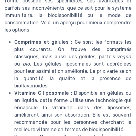
forme possède ses spécificités, ses avantages et
parfois ses inconvénients, que ce soit pour le système
immunitaire, la biodisponibilité ou le mode de
consommation. Voici un aperçu pour mieux comprendre
les options :
Comprimés et gélules
: Ce sont les formats les
plus courants. On trouve des comprimés
classiques, mais aussi des gélules, parfois
vegan
ou
bio
. Les gélules liposomales sont appréciées
pour leur assimilation améliorée. Le prix varie selon
la quantité, la qualité et la présence de
bioflavonoïdes.
Vitamine C liposomale
: Disponible en gélules ou
en liquide, cette forme utilise une technologie qui
encapsule la vitamine dans des liposomes,
améliorant ainsi son absorption. Elle est souvent
recommandée pour les personnes cherchant la
meilleure vitamine en termes de biodisponibilité.