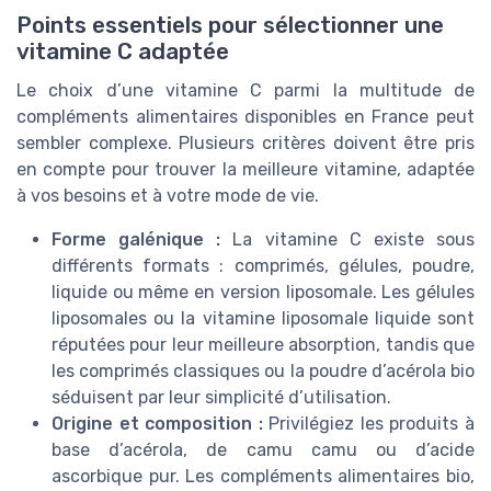
Points essentiels pour sélectionner une
vitamine C adaptée
Le choix d’une vitamine C parmi la multitude de
compléments alimentaires disponibles en France peut
sembler complexe. Plusieurs critères doivent être pris
en compte pour trouver la meilleure vitamine, adaptée
à vos besoins et à votre mode de vie.
Forme galénique :
La vitamine C existe sous
différents formats : comprimés, gélules, poudre,
liquide ou même en version liposomale. Les gélules
liposomales ou la vitamine liposomale liquide sont
réputées pour leur meilleure absorption, tandis que
les comprimés classiques ou la poudre d’acérola bio
séduisent par leur simplicité d’utilisation.
Origine et composition :
Privilégiez les produits à
base d’acérola, de camu camu ou d’acide
ascorbique pur. Les compléments alimentaires bio,