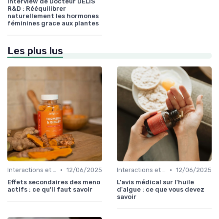
Interview de Docteur DELIS
R&D : Rééquilibrer
naturellement les hormones
féminines grace aux plantes
Les plus lus
•
•
Interactions et contre-indications
12/06/2025
Interactions et contre-indications
12/06/2025
Effets secondaires des meno
L'avis médical sur l'huile
actifs : ce qu'il faut savoir
d'algue : ce que vous devez
savoir