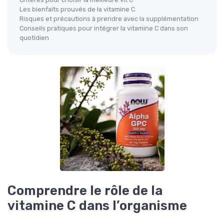
Les bienfaits prouvés de la vitamine C
Risques et précautions à prendre avec la supplémentation
Conseils pratiques pour intégrer la vitamine C dans son
quotidien
Comprendre le rôle de la
vitamine C dans l’organisme