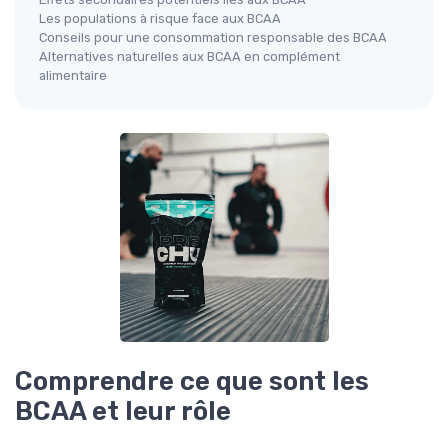
Les populations à risque face aux BCAA
Conseils pour une consommation responsable des BCAA
Alternatives naturelles aux BCAA en complément
alimentaire
Comprendre ce que sont les
BCAA et leur rôle