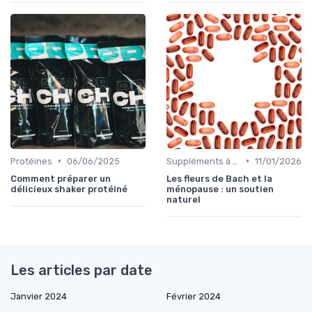
•
•
Protéines
06/06/2025
Suppléments à base de plantes
11/01/2026
Comment préparer un
Les fleurs de Bach et la
délicieux shaker protéiné
ménopause : un soutien
naturel
Les articles par date
Janvier 2024
Février 2024