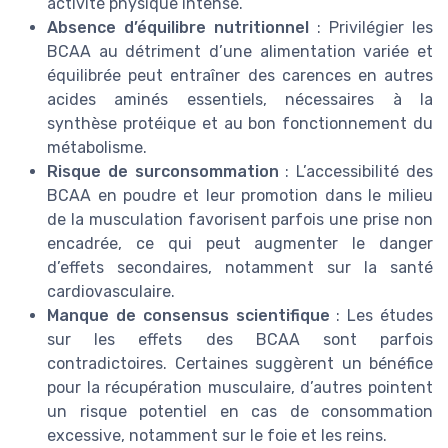
activité physique intense.
Absence d’équilibre nutritionnel
: Privilégier les
BCAA au détriment d’une alimentation variée et
équilibrée peut entraîner des carences en autres
acides aminés essentiels, nécessaires à la
synthèse protéique et au bon fonctionnement du
métabolisme.
Risque de surconsommation
: L’accessibilité des
BCAA en poudre et leur promotion dans le milieu
de la musculation favorisent parfois une prise non
encadrée, ce qui peut augmenter le danger
d’effets secondaires, notamment sur la santé
cardiovasculaire.
Manque de consensus scientifique
: Les études
sur les effets des BCAA sont parfois
contradictoires. Certaines suggèrent un bénéfice
pour la récupération musculaire, d’autres pointent
un risque potentiel en cas de consommation
excessive, notamment sur le foie et les reins.