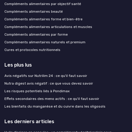
Compléments alimentaires par objectif santé
Compléments alimentaires beauté
Compléments alimentaires forme et bien-être
Compléments alimentaires articulations et muscles
Compléments alimentaires par forme
Compléments alimentaires naturels et premium
Cures et protocoles nutritionnels
Les plus lus
Avis négatifs sur Nutrilim 24 : ce qu'il faut savoir
Nutra digest avis négatif : ce que vous devez savoir
Les risques potentiels liés à Pondimax
Effets secondaires des meno actifs : ce qu'il faut savoir
Les bienfaits du manganèse et du cuivre dans les oligosols
Les derniers articles