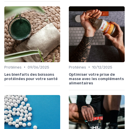
•
•
Protéines
09/06/2025
Protéines
10/12/2025
Les bienfaits des boissons
Optimiser votre prise de
protéinées pour votre santé
masse avec les compléments
alimentaires