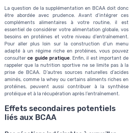
La question de la supplémentation en BCAA doit donc
être abordée avec prudence. Avant d’intégrer ces
compléments alimentaires à votre routine, il est
essentiel de considérer votre alimentation globale, vos
besoins en protéines et votre niveau d’entraînement.
Pour aller plus loin sur la construction d’un menu
adapté à un régime riche en protéines, vous pouvez
consulter
ce guide pratique
. Enfin, il est important de
rappeler que la nutrition sportive ne se limite pas à la
prise de BCAA. D’autres sources naturelles d’acides
aminés, comme la whey ou certains aliments riches en
protéines, peuvent aussi contribuer à la synthèse
protéique et à la récupération après l’entraînement.
Effets secondaires potentiels
liés aux BCAA