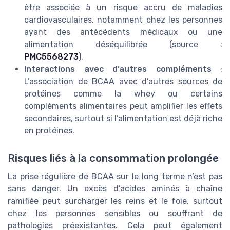
être associée à un risque accru de maladies
cardiovasculaires, notamment chez les personnes
ayant des antécédents médicaux ou une
alimentation déséquilibrée (source :
PMC5568273
).
Interactions avec d’autres compléments
:
L’association de BCAA avec d’autres sources de
protéines comme la whey ou certains
compléments alimentaires peut amplifier les effets
secondaires, surtout si l’alimentation est déjà riche
en protéines.
Risques liés à la consommation prolongée
La prise régulière de BCAA sur le long terme n’est pas
sans danger. Un excès d’acides aminés à chaîne
ramifiée peut surcharger les reins et le foie, surtout
chez les personnes sensibles ou souffrant de
pathologies préexistantes. Cela peut également