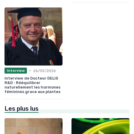
•
26/05/2026
Interview
Interview de Docteur DELIS
R&D : Rééquilibrer
naturellement les hormones
féminines grace aux plantes
Les plus lus