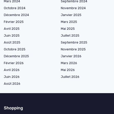
Mars 2024
Septembre 2024
Octobre 2024
Novembre 2024
Décembre 2024
Janvier 2025
Février 2025
Mars 2025
Avril 2025
Mai 2025
Juin 2025
Juillet 2025
Août 2025
Septembre 2025
Octobre 2025
Novembre 2025
Décembre 2025
Janvier 2026
Février 2026
Mars 2026
Avril 2026
Mai 2026
Juin 2026
Juillet 2026
Août 2026
Shopping