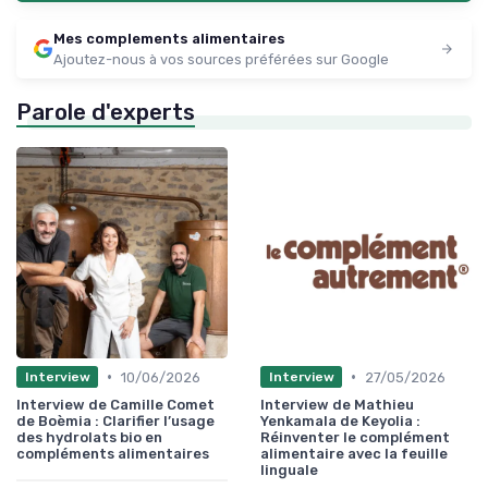
Mes complements alimentaires
Ajoutez-nous à vos sources préférées sur Google
Parole d'experts
•
•
10/06/2026
27/05/2026
Interview
Interview
Interview de Camille Comet
Interview de Mathieu
de Boèmia : Clarifier l’usage
Yenkamala de Keyolia :
des hydrolats bio en
Réinventer le complément
compléments alimentaires
alimentaire avec la feuille
linguale