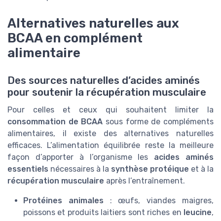
Alternatives naturelles aux
BCAA en complément
alimentaire
Des sources naturelles d’acides aminés
pour soutenir la récupération musculaire
Pour celles et ceux qui souhaitent limiter la
consommation de BCAA
sous forme de compléments
alimentaires, il existe des alternatives naturelles
efficaces. L’alimentation équilibrée reste la meilleure
façon d’apporter à l’organisme les
acides aminés
essentiels
nécessaires à la
synthèse protéique
et à la
récupération musculaire
après l’entraînement.
Protéines animales
: œufs, viandes maigres,
poissons et produits laitiers sont riches en
leucine
,