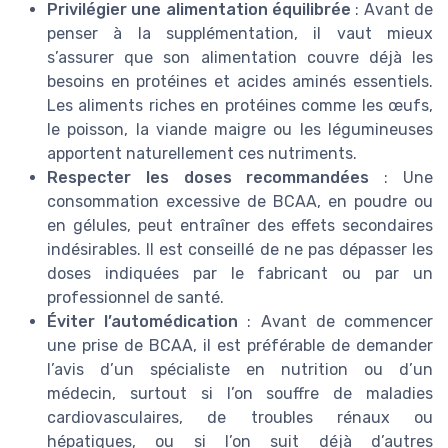
Privilégier une alimentation équilibrée
: Avant de
penser à la supplémentation, il vaut mieux
s’assurer que son alimentation couvre déjà les
besoins en protéines et acides aminés essentiels.
Les aliments riches en protéines comme les œufs,
le poisson, la viande maigre ou les légumineuses
apportent naturellement ces nutriments.
Respecter les doses recommandées
: Une
consommation excessive de BCAA, en poudre ou
en gélules, peut entraîner des effets secondaires
indésirables. Il est conseillé de ne pas dépasser les
doses indiquées par le fabricant ou par un
professionnel de santé.
Éviter l’automédication
: Avant de commencer
une prise de BCAA, il est préférable de demander
l’avis d’un spécialiste en nutrition ou d’un
médecin, surtout si l’on souffre de maladies
cardiovasculaires, de troubles rénaux ou
hépatiques, ou si l’on suit déjà d’autres