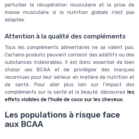
perturber la récupération musculaire et la prise de
masse musculaire si la nutrition globale n’est pas
adaptée.
Attention à la qualité des compléments
Tous les compléments alimentaires ne se valent pas.
Certains produits peuvent contenir des additifs ou des
substances indésirables. Il est donc essentiel de bien
choisir ses BCAA et de privilégier des marques
reconnues pour leur sérieux en matière de nutrition et
de santé. Pour aller plus loin sur l’impact des
compléments sur la santé et la beauté, découvrez
les
effets visibles de l’huile de coco sur les cheveux
.
Les populations à risque face
aux BCAA