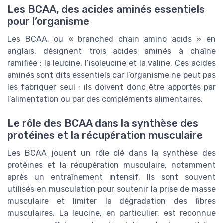
Les BCAA, des acides aminés essentiels
pour l’organisme
Les BCAA, ou « branched chain amino acids » en
anglais, désignent trois acides aminés à chaîne
ramifiée : la leucine, l’isoleucine et la valine. Ces acides
aminés sont dits essentiels car l’organisme ne peut pas
les fabriquer seul ; ils doivent donc être apportés par
l’alimentation ou par des compléments alimentaires.
Le rôle des BCAA dans la synthèse des
protéines et la récupération musculaire
Les BCAA jouent un rôle clé dans la synthèse des
protéines et la récupération musculaire, notamment
après un entraînement intensif. Ils sont souvent
utilisés en musculation pour soutenir la prise de masse
musculaire et limiter la dégradation des fibres
musculaires. La leucine, en particulier, est reconnue