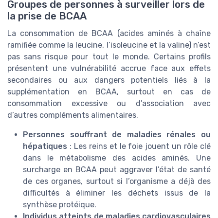
Groupes de personnes à surveiller lors de
la prise de BCAA
La consommation de BCAA (acides aminés à chaîne
ramifiée comme la leucine, l’isoleucine et la valine) n’est
pas sans risque pour tout le monde. Certains profils
présentent une vulnérabilité accrue face aux effets
secondaires ou aux dangers potentiels liés à la
supplémentation en BCAA, surtout en cas de
consommation excessive ou d’association avec
d’autres compléments alimentaires.
Personnes souffrant de maladies rénales ou
hépatiques
: Les reins et le foie jouent un rôle clé
dans le métabolisme des acides aminés. Une
surcharge en BCAA peut aggraver l’état de santé
de ces organes, surtout si l’organisme a déjà des
difficultés à éliminer les déchets issus de la
synthèse protéique.
Individus atteints de maladies cardiovasculaires