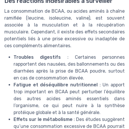
Des réactions indésirables à surveiller
La consommation de BCAA, ou acides aminés à chaîne
ramifiée (leucine, isoleucine, valine), est souvent
associée à la musculation et à la récupération
musculaire. Cependant, il existe des effets secondaires
potentiels liés à une prise excessive ou inadaptée de
ces compléments alimentaires.
Troubles digestifs
: Certaines personnes
rapportent des nausées, des ballonnements ou des
diarrhées après la prise de BCAA poudre, surtout
en cas de consommation élevée.
Fatigue et déséquilibre nutritionnel
: Un apport
trop important en BCAA peut perturber l’équilibre
des autres acides aminés essentiels dans
l’organisme, ce qui peut nuire à la synthèse
protéique globale et à la santé générale.
Effets sur le métabolisme
: Des études suggèrent
qu’une consommation excessive de BCAA pourrait