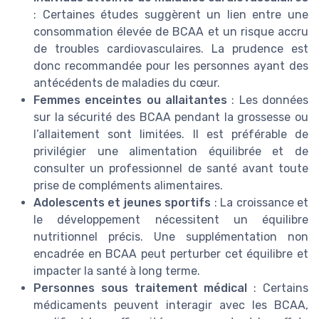
: Certaines études suggèrent un lien entre une
consommation élevée de BCAA et un risque accru
de troubles cardiovasculaires. La prudence est
donc recommandée pour les personnes ayant des
antécédents de maladies du cœur.
Femmes enceintes ou allaitantes
: Les données
sur la sécurité des BCAA pendant la grossesse ou
l’allaitement sont limitées. Il est préférable de
privilégier une alimentation équilibrée et de
consulter un professionnel de santé avant toute
prise de compléments alimentaires.
Adolescents et jeunes sportifs
: La croissance et
le développement nécessitent un équilibre
nutritionnel précis. Une supplémentation non
encadrée en BCAA peut perturber cet équilibre et
impacter la santé à long terme.
Personnes sous traitement médical
: Certains
médicaments peuvent interagir avec les BCAA,