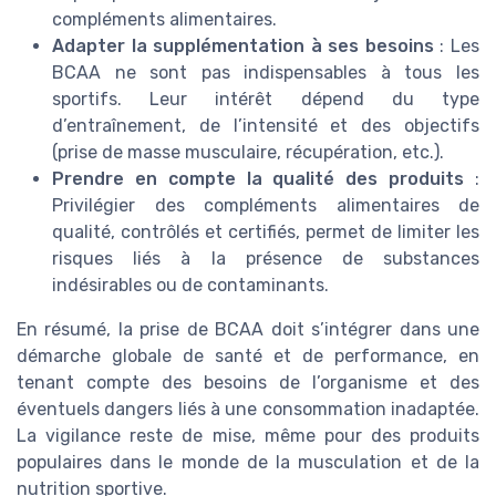
compléments alimentaires.
Adapter la supplémentation à ses besoins
: Les
BCAA ne sont pas indispensables à tous les
sportifs. Leur intérêt dépend du type
d’entraînement, de l’intensité et des objectifs
(prise de masse musculaire, récupération, etc.).
Prendre en compte la qualité des produits
:
Privilégier des compléments alimentaires de
qualité, contrôlés et certifiés, permet de limiter les
risques liés à la présence de substances
indésirables ou de contaminants.
En résumé, la prise de BCAA doit s’intégrer dans une
démarche globale de santé et de performance, en
tenant compte des besoins de l’organisme et des
éventuels dangers liés à une consommation inadaptée.
La vigilance reste de mise, même pour des produits
populaires dans le monde de la musculation et de la
nutrition sportive.