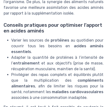
l’organisme. De plus, la synergie des aliments naturels
favorise une meilleure assimilation des acides aminés
par rapport à la supplémentation isolée.
Conseils pratiques pour optimiser l’apport
en acides aminés
Varier les sources de
protéines
au quotidien pour
couvrir tous les besoins en
acides aminés
essentiels
.
Adapter la quantité de protéines à l’intensité de
l’
entraînement
et aux objectifs (prise de masse,
récupération musculaire, maintien de la santé).
Privilégier des repas complets et équilibrés plutôt
que la multiplication des
compléments
alimentaires
, afin de limiter les risques pour la
santé, notamment les
maladies cardiovasculaires
associées à une consommation inadaptée.