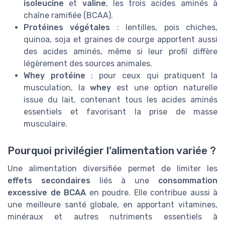
isoleucine
et
valine
, les trois acides aminés à
chaîne ramifiée (BCAA).
Protéines végétales
: lentilles, pois chiches,
quinoa, soja et graines de courge apportent aussi
des acides aminés, même si leur profil diffère
légèrement des sources animales.
Whey protéine
: pour ceux qui pratiquent la
musculation, la
whey
est une option naturelle
issue du lait, contenant tous les acides aminés
essentiels et favorisant la prise de masse
musculaire.
Pourquoi privilégier l’alimentation variée ?
Une alimentation diversifiée permet de limiter les
effets secondaires
liés à une
consommation
excessive de BCAA
en poudre. Elle contribue aussi à
une meilleure santé globale, en apportant vitamines,
minéraux et autres nutriments essentiels à