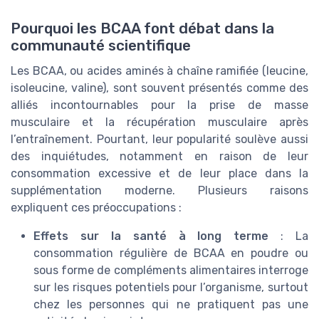
Pourquoi les BCAA font débat dans la
communauté scientifique
Les BCAA, ou acides aminés à chaîne ramifiée (leucine,
isoleucine, valine), sont souvent présentés comme des
alliés incontournables pour la prise de masse
musculaire et la récupération musculaire après
l’entraînement. Pourtant, leur popularité soulève aussi
des inquiétudes, notamment en raison de leur
consommation excessive et de leur place dans la
supplémentation moderne. Plusieurs raisons
expliquent ces préoccupations :
Effets sur la santé à long terme
: La
consommation régulière de BCAA en poudre ou
sous forme de compléments alimentaires interroge
sur les risques potentiels pour l’organisme, surtout
chez les personnes qui ne pratiquent pas une