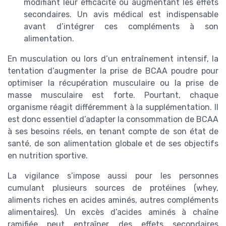
modifiant leur efficacité ou augmentant les effets
secondaires. Un avis médical est indispensable
avant d’intégrer ces compléments à son
alimentation.
En musculation ou lors d’un entraînement intensif, la
tentation d’augmenter la prise de BCAA poudre pour
optimiser la récupération musculaire ou la prise de
masse musculaire est forte. Pourtant, chaque
organisme réagit différemment à la supplémentation. Il
est donc essentiel d’adapter la consommation de BCAA
à ses besoins réels, en tenant compte de son état de
santé, de son alimentation globale et de ses objectifs
en nutrition sportive.
La vigilance s’impose aussi pour les personnes
cumulant plusieurs sources de protéines (whey,
aliments riches en acides aminés, autres compléments
alimentaires). Un excès d’acides aminés à chaîne
ramifiée peut entraîner des effets secondaires