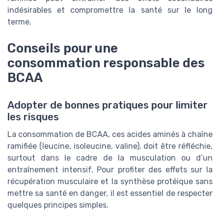
indésirables et compromettre la santé sur le long
terme.
Conseils pour une
consommation responsable des
BCAA
Adopter de bonnes pratiques pour limiter
les risques
La consommation de BCAA, ces acides aminés à chaîne
ramifiée (leucine, isoleucine, valine), doit être réfléchie,
surtout dans le cadre de la musculation ou d’un
entraînement intensif. Pour profiter des effets sur la
récupération musculaire et la synthèse protéique sans
mettre sa santé en danger, il est essentiel de respecter
quelques principes simples.