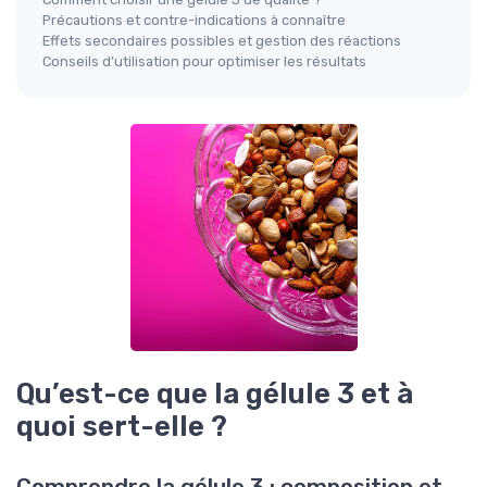
Précautions et contre-indications à connaître
Effets secondaires possibles et gestion des réactions
Conseils d’utilisation pour optimiser les résultats
Qu’est-ce que la gélule 3 et à
quoi sert-elle ?