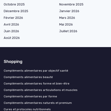
Octobre 2025
Novembre 2025
Décembre 2025
Janvier 2026
Février 2026
Mars 2026
Avril 2026
Mai 2026
Juin 2026
Juillet 2026
Août 2026
Shopping
Compléments alimentaires par objectif santé
Compléments alimentaires beauté
Compléments alimentaires forme et bien-être
Compléments alimentaires articulations et muscles
Compléments alimentaires par forme
Compléments alimentaires naturels et premium
Cures et protocoles nutritionnels