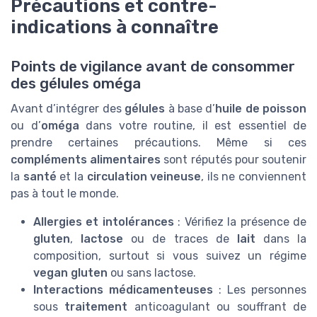
Précautions et contre-
indications à connaître
Points de vigilance avant de consommer
des gélules oméga
Avant d’intégrer des
gélules
à base d’
huile de poisson
ou d’
oméga
dans votre routine, il est essentiel de
prendre certaines précautions. Même si ces
compléments alimentaires
sont réputés pour soutenir
la
santé
et la
circulation veineuse
, ils ne conviennent
pas à tout le monde.
Allergies et intolérances
: Vérifiez la présence de
gluten
,
lactose
ou de traces de
lait
dans la
composition, surtout si vous suivez un régime
vegan gluten
ou sans lactose.
Interactions médicamenteuses
: Les personnes
sous
traitement
anticoagulant ou souffrant de