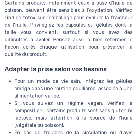
Certains produits, notamment ceux à base d’huile de
poisson, peuvent être sensibles à l’oxydation. Vérifiez
l’indice totox sur l’emballage pour évaluer la fraîcheur
de l’huile. Privilégiez les capsules ou gélules dont la
taille vous convient, surtout si vous avez des
difficultés à avaler. Pensez aussi à bien refermer le
flacon après chaque utilisation pour préserver la
qualité du produit.
Adapter la prise selon vos besoins
Pour un mode de vie sain, intégrez les gélules
oméga dans une routine équilibrée, associée à une
alimentation variée.
Si vous suivez un régime vegan, vérifiez la
composition : certains produits sont sans gluten ni
lactose, mais attention à la source de l’huile
(végétale ou poisson).
En cas de troubles de la circulation ou d’avis