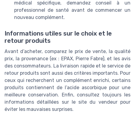
médical spécifique, demandez conseil à un
professionnel de santé avant de commencer un
nouveau complément.
Informations utiles sur le choix et le
retour produits
Avant d’acheter, comparez le prix de vente, la qualité
prix, la provenance (ex : EPAX, Pierre Fabre), et les avis
des consommateurs. La livraison rapide et le service de
retour produits sont aussi des critères importants. Pour
ceux qui recherchent un complément enrichi, certains
produits contiennent de l’acide ascorbique pour une
meilleure conservation. Enfin, consultez toujours les
informations détaillées sur le site du vendeur pour
éviter les mauvaises surprises.