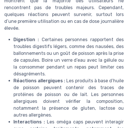
montrent que la majorité des utilisateurs ne
rencontrent pas de troubles majeurs. Cependant,
quelques réactions peuvent survenir, surtout lors
d’une première utilisation ou en cas de dose journalière
élevée.
Digestion :
Certaines personnes rapportent des
troubles digestifs légers, comme des nausées, des
ballonnements ou un goût de poisson après la prise
de capsules. Boire un verre d’eau avec la gélule ou
la consommer pendant un repas peut limiter ces
désagréments.
Réactions allergiques :
Les produits à base d’huile
de poisson peuvent contenir des traces de
protéines de poisson ou de lait. Les personnes
allergiques doivent vérifier la composition,
notamment la présence de gluten, lactose ou
autres allergènes.
Interactions :
Les oméga caps peuvent interagir