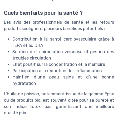
Quels bienfaits pour la santé ?
Les avis des professionnels de santé et les retours
produits soulignent plusieurs bénéfices potentiels :
Contribution à la santé cardiovasculaire grâce à
l’EPA et au DHA
Soutien de la circulation veineuse et gestion des
troubles circulation
Effet positif sur la concentration et la mémoire
Participation à la réduction de l’inflammation
Maintien d’une peau saine et d’une bonne
hydratation
L’huile de poisson, notamment issue de la gamme Epax
ou de produits bio, est souvent citée pour sa pureté et
son indice totox bas, garantissant une meilleure
qualité prix.