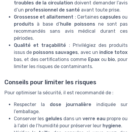
troubles de la circulation
doivent demander l’avis
d’un
professionnel de santé
avant toute prise.
Grossesse et allaitement
: Certaines
capsules
ou
produits
à base d’
huile poissons
ne sont pas
recommandés sans avis médical durant ces
périodes.
Qualité et traçabilité
: Privilégiez des produits
issus de
poissons sauvages
, avec un
indice totox
bas, et des certifications comme
Epax
ou
bio
, pour
limiter les risques de contaminants.
Conseils pour limiter les risques
Pour optimiser la sécurité, il est recommandé de :
Respecter la
dose journalière
indiquée sur
l’emballage.
Conserver les
gelules
dans un
verre eau
propre ou
à l’abri de l’humidité pour préserver leur
hygiene
.