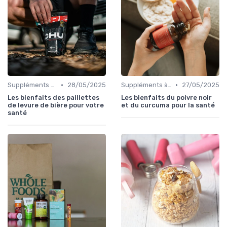
•
•
Suppléments à base de plantes
28/05/2025
Suppléments à base de plantes
27/05/2025
Les bienfaits des paillettes
Les bienfaits du poivre noir
de levure de bière pour votre
et du curcuma pour la santé
santé