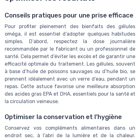
Conseils pratiques pour une prise efficace
Pour profiter pleinement des bienfaits des gélules
oméga, il est essentiel d’adopter quelques habitudes
simples. D’abord, respectez la dose journalière
recommandée par le fabricant ou un professionnel de
santé. Cela permet d’éviter les excès et de garantir une
efficacité optimale du traitement. Les gélules, souvent
à base d’huile de poissons sauvages ou d’huile bio, se
prennent idéalement avec un verre d’eau, pendant un
repas. Cette astuce favorise une meilleure absorption
des acides gras EPA et DHA, essentiels pour la santé et
la circulation veineuse.
Optimiser la conservation et l’hygiène
Conservez vos compléments alimentaires dans un
endroit sec, à l’abri de la lumière et de la chaleur.