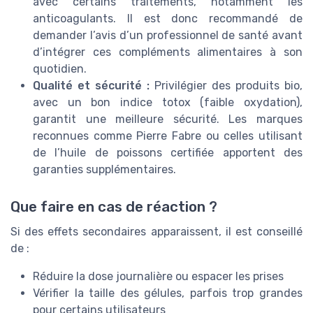
avec certains traitements, notamment les
anticoagulants. Il est donc recommandé de
demander l’avis d’un professionnel de santé avant
d’intégrer ces compléments alimentaires à son
quotidien.
Qualité et sécurité :
Privilégier des produits bio,
avec un bon indice totox (faible oxydation),
garantit une meilleure sécurité. Les marques
reconnues comme Pierre Fabre ou celles utilisant
de l’huile de poissons certifiée apportent des
garanties supplémentaires.
Que faire en cas de réaction ?
Si des effets secondaires apparaissent, il est conseillé
de :
Réduire la dose journalière ou espacer les prises
Vérifier la taille des gélules, parfois trop grandes
pour certains utilisateurs