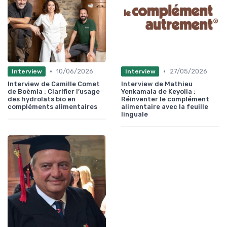
•
•
10/06/2026
27/05/2026
Interview
Interview
Interview de Camille Comet
Interview de Mathieu
de Boèmia : Clarifier l’usage
Yenkamala de Keyolia :
des hydrolats bio en
Réinventer le complément
compléments alimentaires
alimentaire avec la feuille
linguale