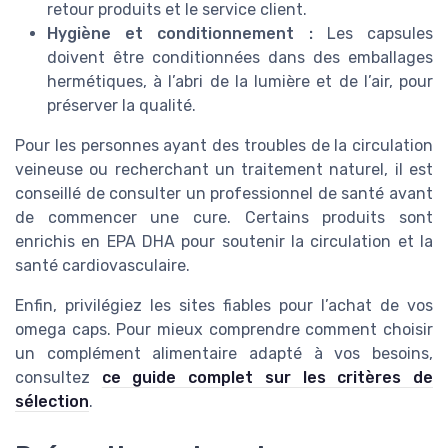
retour produits et le service client.
Hygiène et conditionnement :
Les capsules
doivent être conditionnées dans des emballages
hermétiques, à l’abri de la lumière et de l’air, pour
préserver la qualité.
Pour les personnes ayant des troubles de la circulation
veineuse ou recherchant un traitement naturel, il est
conseillé de consulter un professionnel de santé avant
de commencer une cure. Certains produits sont
enrichis en EPA DHA pour soutenir la circulation et la
santé cardiovasculaire.
Enfin, privilégiez les sites fiables pour l’achat de vos
omega caps. Pour mieux comprendre comment choisir
un complément alimentaire adapté à vos besoins,
consultez
ce guide complet sur les critères de
sélection
.