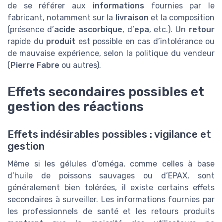
de se référer aux
informations
fournies par le
fabricant, notamment sur la
livraison
et la composition
(présence d’
acide ascorbique
, d’
epa
, etc.). Un
retour
rapide du
produit
est possible en cas d’intolérance ou
de mauvaise expérience, selon la politique du vendeur
(
Pierre Fabre
ou autres).
Effets secondaires possibles et
gestion des réactions
Effets indésirables possibles : vigilance et
gestion
Même si les gélules d’oméga, comme celles à base
d’huile de poissons sauvages ou d’EPAX, sont
généralement bien tolérées, il existe certains effets
secondaires à surveiller. Les informations fournies par
les professionnels de santé et les retours produits