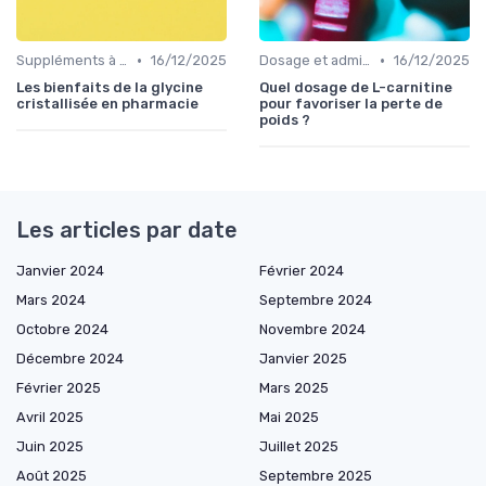
•
•
Suppléments à base de plantes
16/12/2025
Dosage et administration
16/12/2025
Les bienfaits de la glycine
Quel dosage de L-carnitine
cristallisée en pharmacie
pour favoriser la perte de
poids ?
Les articles par date
Janvier 2024
Février 2024
Mars 2024
Septembre 2024
Octobre 2024
Novembre 2024
Décembre 2024
Janvier 2025
Février 2025
Mars 2025
Avril 2025
Mai 2025
Juin 2025
Juillet 2025
Août 2025
Septembre 2025