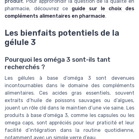
produit
. Pour approfondir la question de la qualité en
pharmacie, découvrez ce
guide sur le choix des
compléments alimentaires en pharmacie
.
Les bienfaits potentiels de la
gélule 3
Pourquoi les oméga 3 sont-ils tant
recherchés ?
Les gélules à base d’oméga 3 sont devenues
incontournables dans le domaine des compléments
alimentaires. Ces acides gras essentiels, souvent
extraits d’huile de poissons sauvages ou d’algues,
jouent un rôle clé dans le maintien d’une vie saine. Les
produits à base d’oméga 3, comme les capsules ou les
omega caps, sont appréciés pour leur praticité et leur
facilité d’intégration dans la routine quotidienne,
notamment avec un simple verre d’eau.