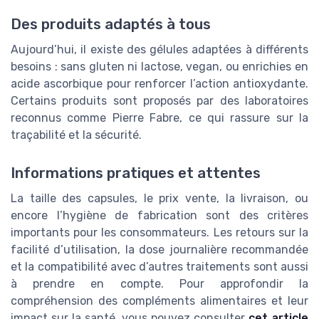
Des produits adaptés à tous
Aujourd’hui, il existe des gélules adaptées à différents
besoins : sans gluten ni lactose, vegan, ou enrichies en
acide ascorbique pour renforcer l’action antioxydante.
Certains produits sont proposés par des laboratoires
reconnus comme Pierre Fabre, ce qui rassure sur la
traçabilité et la sécurité.
Informations pratiques et attentes
La taille des capsules, le prix vente, la livraison, ou
encore l’hygiène de fabrication sont des critères
importants pour les consommateurs. Les retours sur la
facilité d’utilisation, la dose journalière recommandée
et la compatibilité avec d’autres traitements sont aussi
à prendre en compte. Pour approfondir la
compréhension des compléments alimentaires et leur
impact sur la santé, vous pouvez consulter
cet article