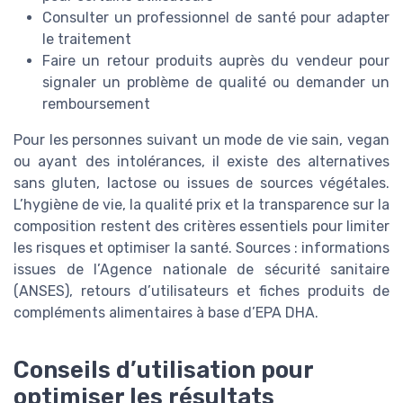
Consulter un professionnel de santé pour adapter
le traitement
Faire un retour produits auprès du vendeur pour
signaler un problème de qualité ou demander un
remboursement
Pour les personnes suivant un mode de vie sain, vegan
ou ayant des intolérances, il existe des alternatives
sans gluten, lactose ou issues de sources végétales.
L’hygiène de vie, la qualité prix et la transparence sur la
composition restent des critères essentiels pour limiter
les risques et optimiser la santé. Sources : informations
issues de l’Agence nationale de sécurité sanitaire
(ANSES), retours d’utilisateurs et fiches produits de
compléments alimentaires à base d’EPA DHA.
Conseils d’utilisation pour
optimiser les résultats