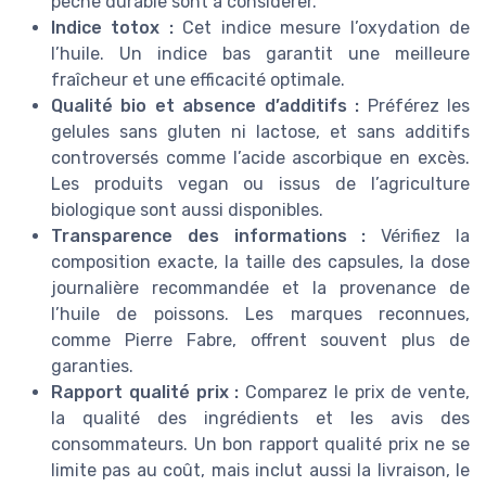
pêche durable sont à considérer.
Indice totox :
Cet indice mesure l’oxydation de
l’huile. Un indice bas garantit une meilleure
fraîcheur et une efficacité optimale.
Qualité bio et absence d’additifs :
Préférez les
gelules sans gluten ni lactose, et sans additifs
controversés comme l’acide ascorbique en excès.
Les produits vegan ou issus de l’agriculture
biologique sont aussi disponibles.
Transparence des informations :
Vérifiez la
composition exacte, la taille des capsules, la dose
journalière recommandée et la provenance de
l’huile de poissons. Les marques reconnues,
comme Pierre Fabre, offrent souvent plus de
garanties.
Rapport qualité prix :
Comparez le prix de vente,
la qualité des ingrédients et les avis des
consommateurs. Un bon rapport qualité prix ne se
limite pas au coût, mais inclut aussi la livraison, le