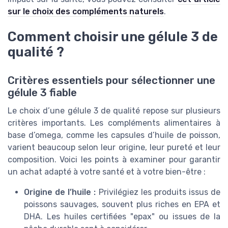
sur le choix des compléments naturels
.
Comment choisir une gélule 3 de
qualité ?
Critères essentiels pour sélectionner une
gélule 3 fiable
Le choix d’une gélule 3 de qualité repose sur plusieurs
critères importants. Les compléments alimentaires à
base d’omega, comme les capsules d’huile de poisson,
varient beaucoup selon leur origine, leur pureté et leur
composition. Voici les points à examiner pour garantir
un achat adapté à votre santé et à votre bien-être :
Origine de l’huile :
Privilégiez les produits issus de
poissons sauvages, souvent plus riches en EPA et
DHA. Les huiles certifiées "epax" ou issues de la