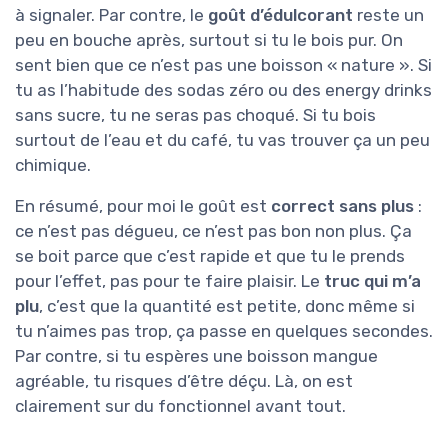
à signaler. Par contre, le
goût d’édulcorant
reste un
peu en bouche après, surtout si tu le bois pur. On
sent bien que ce n’est pas une boisson « nature ». Si
tu as l’habitude des sodas zéro ou des energy drinks
sans sucre, tu ne seras pas choqué. Si tu bois
surtout de l’eau et du café, tu vas trouver ça un peu
chimique.
En résumé, pour moi le goût est
correct sans plus
:
ce n’est pas dégueu, ce n’est pas bon non plus. Ça
se boit parce que c’est rapide et que tu le prends
pour l’effet, pas pour te faire plaisir. Le
truc qui m’a
plu
, c’est que la quantité est petite, donc même si
tu n’aimes pas trop, ça passe en quelques secondes.
Par contre, si tu espères une boisson mangue
agréable, tu risques d’être déçu. Là, on est
clairement sur du fonctionnel avant tout.