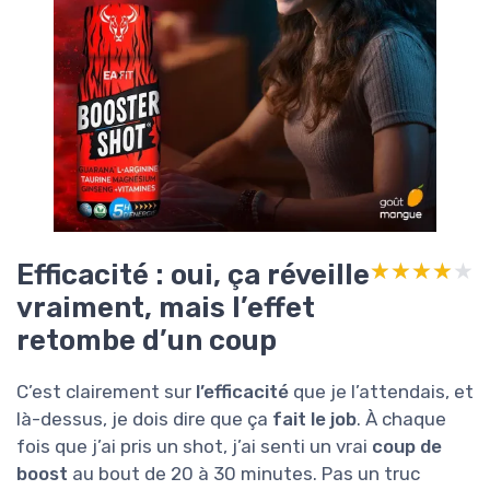
Efficacité : oui, ça réveille
★★★★★
★★★★★
vraiment, mais l’effet
retombe d’un coup
C’est clairement sur
l’efficacité
que je l’attendais, et
là-dessus, je dois dire que ça
fait le job
. À chaque
fois que j’ai pris un shot, j’ai senti un vrai
coup de
boost
au bout de 20 à 30 minutes. Pas un truc