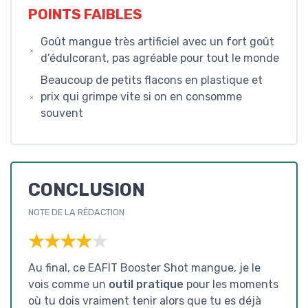
POINTS FAIBLES
Goût mangue très artificiel avec un fort goût
d’édulcorant, pas agréable pour tout le monde
Beaucoup de petits flacons en plastique et
prix qui grimpe vite si on en consomme
souvent
CONCLUSION
NOTE DE LA RÉDACTION
★★★★★
★★★★★
Au final, ce EAFIT Booster Shot mangue, je le
vois comme un
outil pratique
pour les moments
où tu dois vraiment tenir alors que tu es déjà