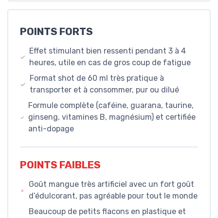
POINTS FORTS
Effet stimulant bien ressenti pendant 3 à 4
heures, utile en cas de gros coup de fatigue
Format shot de 60 ml très pratique à
transporter et à consommer, pur ou dilué
Formule complète (caféine, guarana, taurine,
ginseng, vitamines B, magnésium) et certifiée
anti-dopage
POINTS FAIBLES
Goût mangue très artificiel avec un fort goût
d’édulcorant, pas agréable pour tout le monde
Beaucoup de petits flacons en plastique et