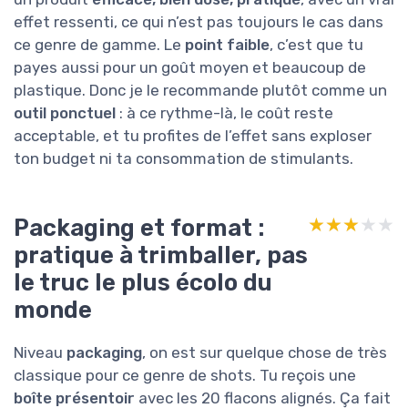
effet ressenti, ce qui n’est pas toujours le cas dans
ce genre de gamme. Le
point faible
, c’est que tu
payes aussi pour un goût moyen et beaucoup de
plastique. Donc je le recommande plutôt comme un
outil ponctuel
: à ce rythme-là, le coût reste
acceptable, et tu profites de l’effet sans exploser
ton budget ni ta consommation de stimulants.
Packaging et format :
★★★★★
★★★★★
pratique à trimballer, pas
le truc le plus écolo du
monde
Niveau
packaging
, on est sur quelque chose de très
classique pour ce genre de shots. Tu reçois une
boîte présentoir
avec les 20 flacons alignés. Ça fait