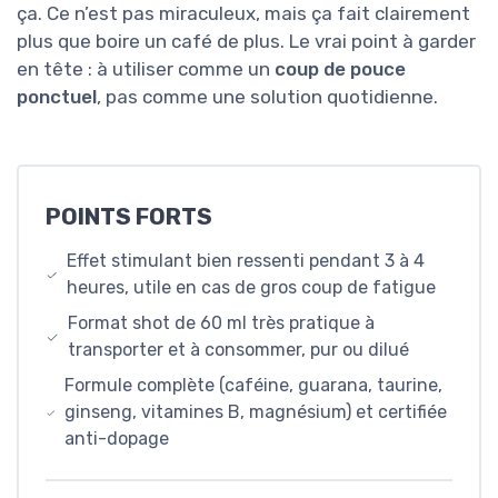
ça. Ce n’est pas miraculeux, mais ça fait clairement
plus que boire un café de plus. Le vrai point à garder
en tête : à utiliser comme un
coup de pouce
ponctuel
, pas comme une solution quotidienne.
POINTS FORTS
Effet stimulant bien ressenti pendant 3 à 4
heures, utile en cas de gros coup de fatigue
Format shot de 60 ml très pratique à
transporter et à consommer, pur ou dilué
Formule complète (caféine, guarana, taurine,
ginseng, vitamines B, magnésium) et certifiée
anti-dopage