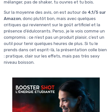
mélanger, pas de shaker, tu ouvres et tu bois.
Sur la moyenne des avis, on est autour de
4,1/5 sur
Amazon
, donc plutôt bon, mais avec quelques
critiques qui reviennent sur le goût artificiel et la
présence d’édulcorants. Perso, je le vois comme un
compromis : ce n’est pas un produit plaisir, c’est un
outil pour tenir quelques heures de plus. Si tu le
prends dans cet esprit-là, la présentation colle bien
: pratique, clair sur les effets, mais pas très sexy
niveau boisson.