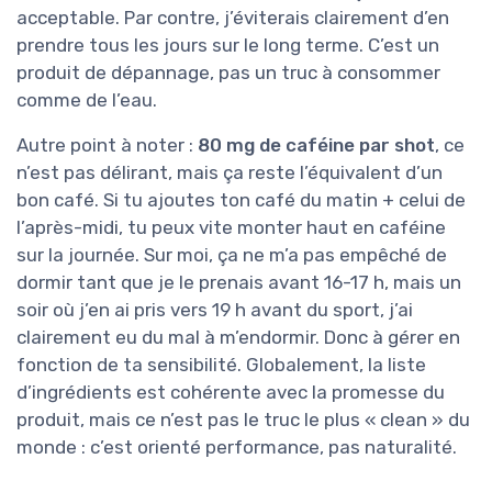
acceptable. Par contre, j’éviterais clairement d’en
prendre tous les jours sur le long terme. C’est un
produit de dépannage, pas un truc à consommer
comme de l’eau.
Autre point à noter :
80 mg de caféine par shot
, ce
n’est pas délirant, mais ça reste l’équivalent d’un
bon café. Si tu ajoutes ton café du matin + celui de
l’après-midi, tu peux vite monter haut en caféine
sur la journée. Sur moi, ça ne m’a pas empêché de
dormir tant que je le prenais avant 16-17 h, mais un
soir où j’en ai pris vers 19 h avant du sport, j’ai
clairement eu du mal à m’endormir. Donc à gérer en
fonction de ta sensibilité. Globalement, la liste
d’ingrédients est cohérente avec la promesse du
produit, mais ce n’est pas le truc le plus « clean » du
monde : c’est orienté performance, pas naturalité.