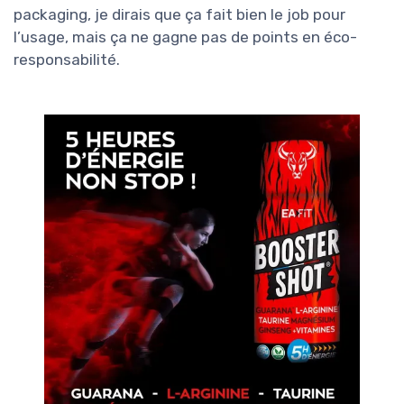
packaging, je dirais que ça fait bien le job pour
l’usage, mais ça ne gagne pas de points en éco-
responsabilité.