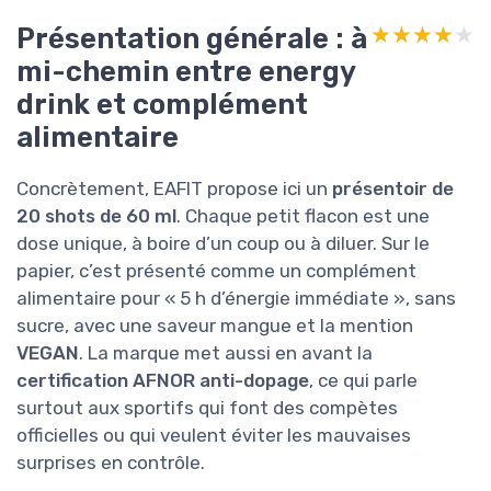
Présentation générale : à
★★★★★
★★★★★
mi-chemin entre energy
drink et complément
alimentaire
Concrètement, EAFIT propose ici un
présentoir de
20 shots de 60 ml
. Chaque petit flacon est une
dose unique, à boire d’un coup ou à diluer. Sur le
papier, c’est présenté comme un complément
alimentaire pour « 5 h d’énergie immédiate », sans
sucre, avec une saveur mangue et la mention
VEGAN
. La marque met aussi en avant la
certification AFNOR anti-dopage
, ce qui parle
surtout aux sportifs qui font des compètes
officielles ou qui veulent éviter les mauvaises
surprises en contrôle.