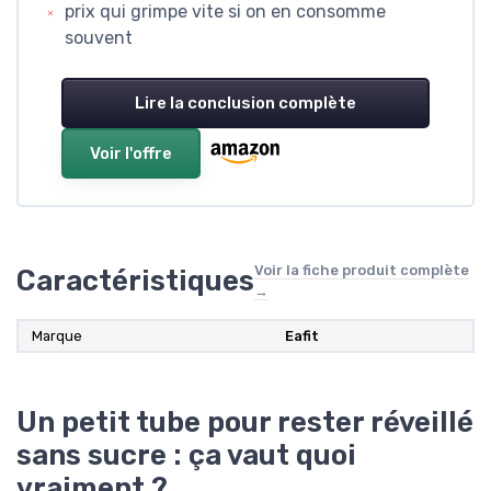
prix qui grimpe vite si on en consomme
souvent
Lire la conclusion complète
Voir l'offre
Voir la fiche produit complète
Caractéristiques
→
Marque
Eafit
Un petit tube pour rester réveillé
sans sucre : ça vaut quoi
vraiment ?