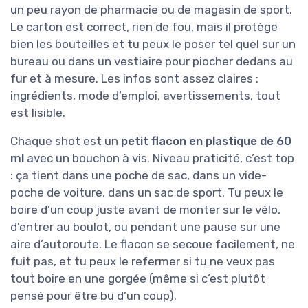
un peu rayon de pharmacie ou de magasin de sport.
Le carton est correct, rien de fou, mais il protège
bien les bouteilles et tu peux le poser tel quel sur un
bureau ou dans un vestiaire pour piocher dedans au
fur et à mesure. Les infos sont assez claires :
ingrédients, mode d’emploi, avertissements, tout
est lisible.
Chaque shot est un
petit flacon en plastique de 60
ml
avec un bouchon à vis. Niveau praticité, c’est top
: ça tient dans une poche de sac, dans un vide-
poche de voiture, dans un sac de sport. Tu peux le
boire d’un coup juste avant de monter sur le vélo,
d’entrer au boulot, ou pendant une pause sur une
aire d’autoroute. Le flacon se secoue facilement, ne
fuit pas, et tu peux le refermer si tu ne veux pas
tout boire en une gorgée (même si c’est plutôt
pensé pour être bu d’un coup).