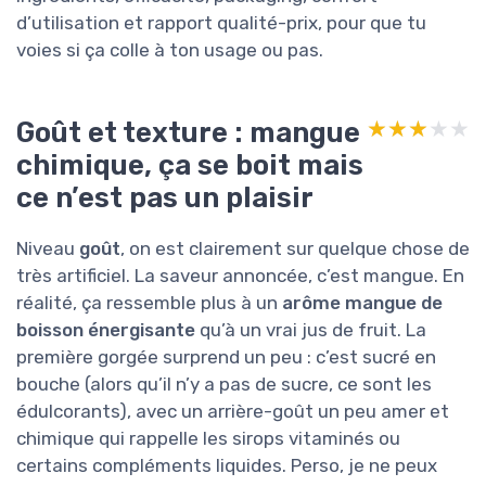
d’utilisation et rapport qualité-prix, pour que tu
voies si ça colle à ton usage ou pas.
Goût et texture : mangue
★★★★★
★★★★★
chimique, ça se boit mais
ce n’est pas un plaisir
Niveau
goût
, on est clairement sur quelque chose de
très artificiel. La saveur annoncée, c’est mangue. En
réalité, ça ressemble plus à un
arôme mangue de
boisson énergisante
qu’à un vrai jus de fruit. La
première gorgée surprend un peu : c’est sucré en
bouche (alors qu’il n’y a pas de sucre, ce sont les
édulcorants), avec un arrière-goût un peu amer et
chimique qui rappelle les sirops vitaminés ou
certains compléments liquides. Perso, je ne peux