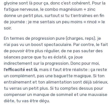
glycine sont là pour ça, donc c’est cohérent. Pour la
fatigue nerveuse, le combo magnésium + zinc
donne un petit plus, surtout si tu t’entraînes en fin
de journée : je me sentais un peu moins « rincé » le
soir.
En termes de progression pure (charges, reps), je
n’ai pas vu un boost spectaculaire. Par contre, le fait
de pouvoir être plus régulier, de ne pas sauter des
séances parce que tu es éclaté, ça joue
indirectement sur la progression. Donc pour moi,
l’efficacité est là
, mais il faut être réaliste : ça reste
un complément, pas une baguette magique. Si ton
entraînement et ton alimentation sont déjà sérieux,
tu verras un petit plus. Si tu comptes dessus pour
compenser un manque de sommeil et une mauvaise
diète, tu vas être déçu.