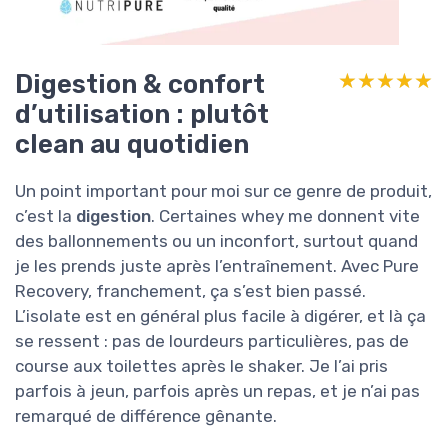
Digestion & confort
★★★★★
★★★★★
d’utilisation : plutôt
clean au quotidien
Un point important pour moi sur ce genre de produit,
c’est la
digestion
. Certaines whey me donnent vite
des ballonnements ou un inconfort, surtout quand
je les prends juste après l’entraînement. Avec Pure
Recovery, franchement, ça s’est bien passé.
L’isolate est en général plus facile à digérer, et là ça
se ressent : pas de lourdeurs particulières, pas de
course aux toilettes après le shaker. Je l’ai pris
parfois à jeun, parfois après un repas, et je n’ai pas
remarqué de différence gênante.