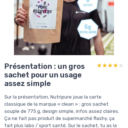
Présentation : un gros
★★★★★
★★★★★
sachet pour un usage
assez simple
Sur la présentation, Nutripure joue la carte
classique de la marque « clean » : gros sachet
souple de 775 g, design simple, infos assez claires.
Ça ne fait pas produit de supermarché flashy, ça
fait plus labo / sport santé. Sur le sachet, tu as la