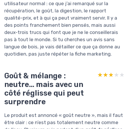
utilisateur normal : ce que j’ai remarqué sur la
récupération, le goût, la digestion, le rapport
qualité-prix, et à qui ça peut vraiment servir. Il y a
des points franchement bien pensés, mais aussi
deux-trois trucs qui font que je ne le conseillerais
pas à tout le monde. Si tu cherches un avis sans
langue de bois, je vais détailler ce que ça donne au
quotidien, pas juste répéter la fiche marketing.
Goût & mélange :
★★★★★
★★★★★
neutre… mais avec un
côté réglisse qui peut
surprendre
Le produit est annoncé « goût neutre », mais il faut
être clair : ce n’est pas totalement neutre comme