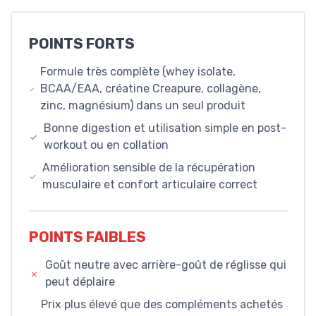
POINTS FORTS
Formule très complète (whey isolate,
BCAA/EAA, créatine Creapure, collagène,
zinc, magnésium) dans un seul produit
Bonne digestion et utilisation simple en post-
workout ou en collation
Amélioration sensible de la récupération
musculaire et confort articulaire correct
POINTS FAIBLES
Goût neutre avec arrière-goût de réglisse qui
peut déplaire
Prix plus élevé que des compléments achetés