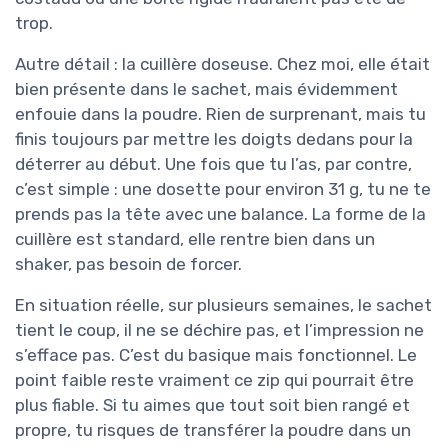
trop.
Autre détail : la cuillère doseuse. Chez moi, elle était
bien présente dans le sachet, mais évidemment
enfouie dans la poudre. Rien de surprenant, mais tu
finis toujours par mettre les doigts dedans pour la
déterrer au début. Une fois que tu l’as, par contre,
c’est simple : une dosette pour environ 31 g, tu ne te
prends pas la tête avec une balance. La forme de la
cuillère est standard, elle rentre bien dans un
shaker, pas besoin de forcer.
En situation réelle, sur plusieurs semaines, le sachet
tient le coup, il ne se déchire pas, et l’impression ne
s’efface pas. C’est du basique mais fonctionnel. Le
point faible reste vraiment ce zip qui pourrait être
plus fiable. Si tu aimes que tout soit bien rangé et
propre, tu risques de transférer la poudre dans un