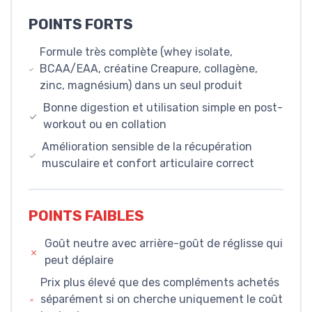
POINTS FORTS
Formule très complète (whey isolate,
BCAA/EAA, créatine Creapure, collagène,
zinc, magnésium) dans un seul produit
Bonne digestion et utilisation simple en post-
workout ou en collation
Amélioration sensible de la récupération
musculaire et confort articulaire correct
POINTS FAIBLES
Goût neutre avec arrière-goût de réglisse qui
peut déplaire
Prix plus élevé que des compléments achetés
séparément si on cherche uniquement le coût