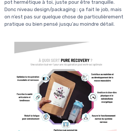
pot hermétique à toi, juste pour être tranquille.
Donc niveau design/packaging : ça fait le job, mais
on n’est pas sur quelque chose de particulièrement
pratique ou bien pensé jusqu’au moindre détail.