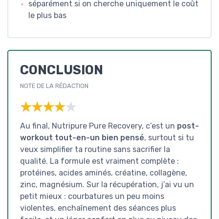
séparément si on cherche uniquement le coût
le plus bas
CONCLUSION
NOTE DE LA RÉDACTION
★★★★★
★★★★★
Au final, Nutripure Pure Recovery, c’est un
post-
workout tout-en-un bien pensé
, surtout si tu
veux simplifier ta routine sans sacrifier la
qualité. La formule est vraiment complète :
protéines, acides aminés, créatine, collagène,
zinc, magnésium. Sur la récupération, j’ai vu un
petit mieux : courbatures un peu moins
violentes, enchaînement des séances plus