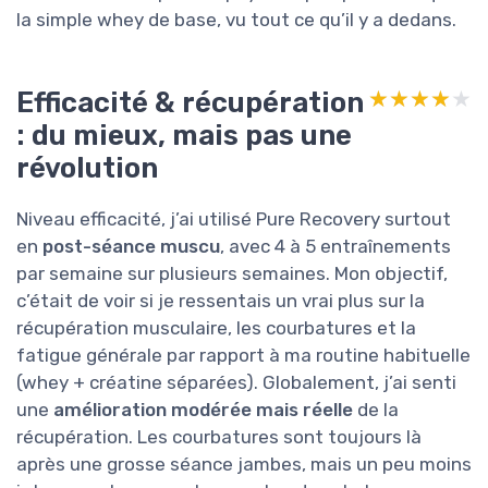
la simple whey de base, vu tout ce qu’il y a dedans.
Efficacité & récupération
★★★★★
★★★★★
: du mieux, mais pas une
révolution
Niveau efficacité, j’ai utilisé Pure Recovery surtout
en
post-séance muscu
, avec 4 à 5 entraînements
par semaine sur plusieurs semaines. Mon objectif,
c’était de voir si je ressentais un vrai plus sur la
récupération musculaire, les courbatures et la
fatigue générale par rapport à ma routine habituelle
(whey + créatine séparées). Globalement, j’ai senti
une
amélioration modérée mais réelle
de la
récupération. Les courbatures sont toujours là
après une grosse séance jambes, mais un peu moins