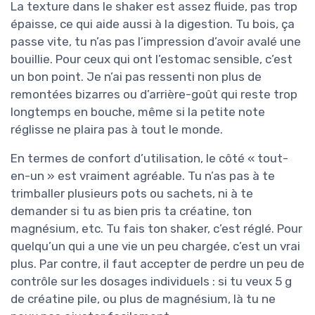
La texture dans le shaker est assez fluide, pas trop
épaisse, ce qui aide aussi à la digestion. Tu bois, ça
passe vite, tu n’as pas l’impression d’avoir avalé une
bouillie. Pour ceux qui ont l’estomac sensible, c’est
un bon point. Je n’ai pas ressenti non plus de
remontées bizarres ou d’arrière-goût qui reste trop
longtemps en bouche, même si la petite note
réglisse ne plaira pas à tout le monde.
En termes de confort d’utilisation, le côté « tout-
en-un » est vraiment agréable. Tu n’as pas à te
trimballer plusieurs pots ou sachets, ni à te
demander si tu as bien pris ta créatine, ton
magnésium, etc. Tu fais ton shaker, c’est réglé. Pour
quelqu’un qui a une vie un peu chargée, c’est un vrai
plus. Par contre, il faut accepter de perdre un peu de
contrôle sur les dosages individuels : si tu veux 5 g
de créatine pile, ou plus de magnésium, là tu ne