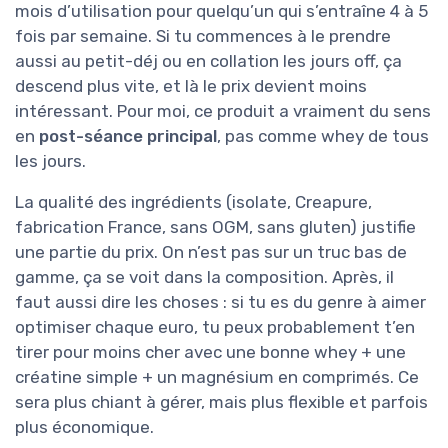
mois d’utilisation pour quelqu’un qui s’entraîne 4 à 5
fois par semaine. Si tu commences à le prendre
aussi au petit-déj ou en collation les jours off, ça
descend plus vite, et là le prix devient moins
intéressant. Pour moi, ce produit a vraiment du sens
en
post-séance principal
, pas comme whey de tous
les jours.
La qualité des ingrédients (isolate, Creapure,
fabrication France, sans OGM, sans gluten) justifie
une partie du prix. On n’est pas sur un truc bas de
gamme, ça se voit dans la composition. Après, il
faut aussi dire les choses : si tu es du genre à aimer
optimiser chaque euro, tu peux probablement t’en
tirer pour moins cher avec une bonne whey + une
créatine simple + un magnésium en comprimés. Ce
sera plus chiant à gérer, mais plus flexible et parfois
plus économique.