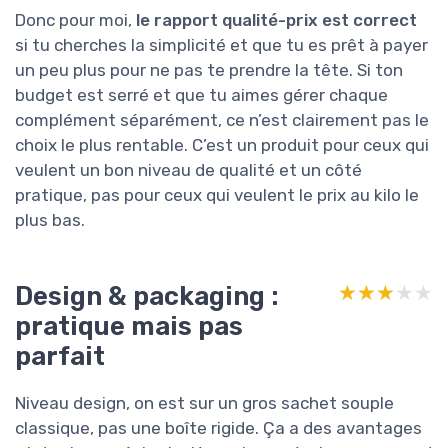
Donc pour moi,
le rapport qualité-prix est correct
si tu cherches la simplicité et que tu es prêt à payer
un peu plus pour ne pas te prendre la tête. Si ton
budget est serré et que tu aimes gérer chaque
complément séparément, ce n’est clairement pas le
choix le plus rentable. C’est un produit pour ceux qui
veulent un bon niveau de qualité et un côté
pratique, pas pour ceux qui veulent le prix au kilo le
plus bas.
Design & packaging :
★★★★★
★★★★★
pratique mais pas
parfait
Niveau design, on est sur un gros sachet souple
classique, pas une boîte rigide. Ça a des avantages