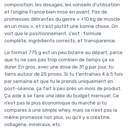
composition, les dosages, les conseils d’utilisation
et l’origine France bien mise en avant. Pas de
promesses délirantes du genre « +10 kg de muscle
en un mois », et c’est plutôt une bonne chose. On
voit que le positionnement, c’est : formule
complète, ingrédients corrects, et transparence.
Le format 775 g est un peu bizarre au départ, parce
que tu ne sais pas trop combien de temps ça va
durer. En gros, avec une dose de 31 g par jour, tu
tiens autour de 25 prises. Si tu t’entraînes 4 à 5 fois
par semaine et que tu le prends uniquement en
post-séance, ça fait à peu près un mois de produit.
Ça aide à se faire une idée du budget mensuel. Ce
n’est pas le plus économique du marché si tu
compares à une simple whey, mais ce n’est pas la
même promesse non plus, vu qu’il y a créatine,
collagène, minéraux, etc.