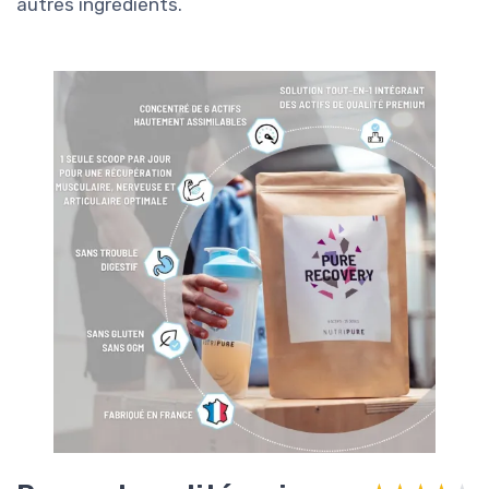
autres ingrédients.