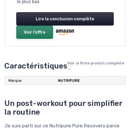
le plus bas
Lire la conclusion complète
Voir l'offre
Voir la fiche produit complète
Caractéristiques
→
Marque
NUTRIPURE
Un post-workout pour simplifier
la routine
Je suis parti sur ce Nutripure Pure Recovery parce