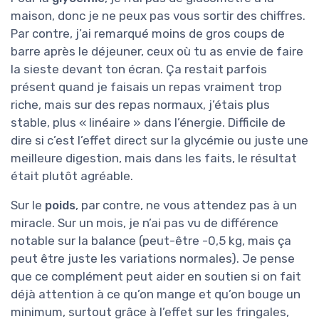
maison, donc je ne peux pas vous sortir des chiffres.
Par contre, j’ai remarqué moins de gros coups de
barre après le déjeuner, ceux où tu as envie de faire
la sieste devant ton écran. Ça restait parfois
présent quand je faisais un repas vraiment trop
riche, mais sur des repas normaux, j’étais plus
stable, plus « linéaire » dans l’énergie. Difficile de
dire si c’est l’effet direct sur la glycémie ou juste une
meilleure digestion, mais dans les faits, le résultat
était plutôt agréable.
Sur le
poids
, par contre, ne vous attendez pas à un
miracle. Sur un mois, je n’ai pas vu de différence
notable sur la balance (peut-être -0,5 kg, mais ça
peut être juste les variations normales). Je pense
que ce complément peut aider en soutien si on fait
déjà attention à ce qu’on mange et qu’on bouge un
minimum, surtout grâce à l’effet sur les fringales,