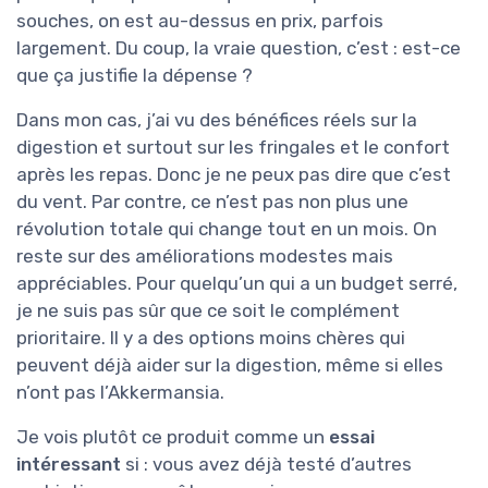
souches, on est au-dessus en prix, parfois
largement. Du coup, la vraie question, c’est : est-ce
que ça justifie la dépense ?
Dans mon cas, j’ai vu des bénéfices réels sur la
digestion et surtout sur les fringales et le confort
après les repas. Donc je ne peux pas dire que c’est
du vent. Par contre, ce n’est pas non plus une
révolution totale qui change tout en un mois. On
reste sur des améliorations modestes mais
appréciables. Pour quelqu’un qui a un budget serré,
je ne suis pas sûr que ce soit le complément
prioritaire. Il y a des options moins chères qui
peuvent déjà aider sur la digestion, même si elles
n’ont pas l’Akkermansia.
Je vois plutôt ce produit comme un
essai
intéressant
si : vous avez déjà testé d’autres