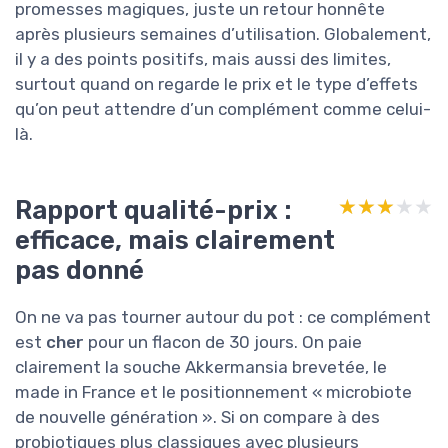
promesses magiques, juste un retour honnête
après plusieurs semaines d’utilisation. Globalement,
il y a des points positifs, mais aussi des limites,
surtout quand on regarde le prix et le type d’effets
qu’on peut attendre d’un complément comme celui-
là.
Rapport qualité-prix :
★★★★★
★★★★★
efficace, mais clairement
pas donné
On ne va pas tourner autour du pot : ce complément
est
cher
pour un flacon de 30 jours. On paie
clairement la souche Akkermansia brevetée, le
made in France et le positionnement « microbiote
de nouvelle génération ». Si on compare à des
probiotiques plus classiques avec plusieurs