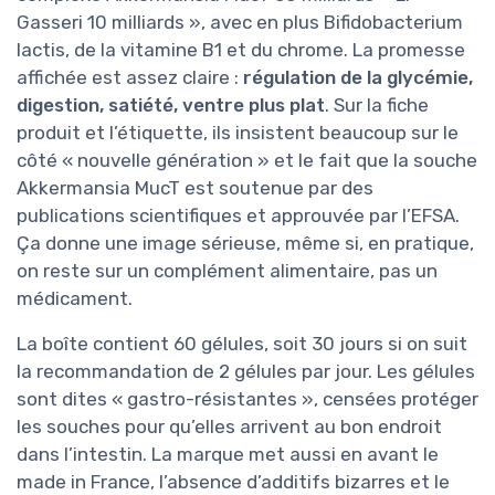
Gasseri 10 milliards », avec en plus Bifidobacterium
lactis, de la vitamine B1 et du chrome. La promesse
affichée est assez claire :
régulation de la glycémie,
digestion, satiété, ventre plus plat
. Sur la fiche
produit et l’étiquette, ils insistent beaucoup sur le
côté « nouvelle génération » et le fait que la souche
Akkermansia MucT est soutenue par des
publications scientifiques et approuvée par l’EFSA.
Ça donne une image sérieuse, même si, en pratique,
on reste sur un complément alimentaire, pas un
médicament.
La boîte contient 60 gélules, soit 30 jours si on suit
la recommandation de 2 gélules par jour. Les gélules
sont dites « gastro-résistantes », censées protéger
les souches pour qu’elles arrivent au bon endroit
dans l’intestin. La marque met aussi en avant le
made in France, l’absence d’additifs bizarres et le