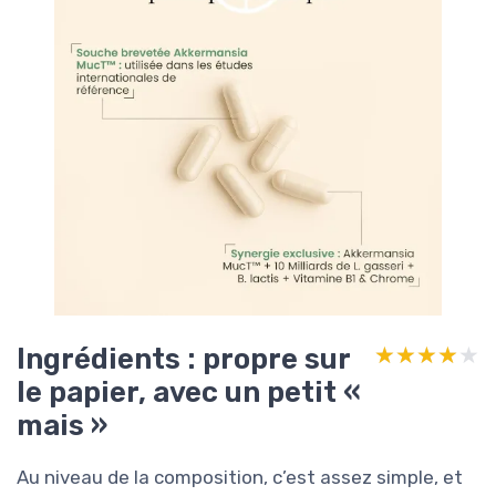
Ingrédients : propre sur
★★★★★
★★★★★
le papier, avec un petit «
mais »
Au niveau de la composition, c’est assez simple, et