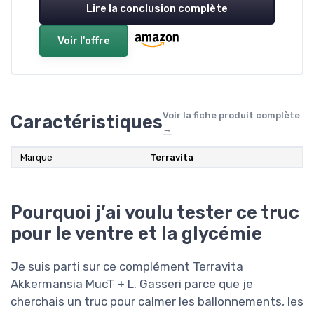
Lire la conclusion complète
Voir l'offre
Voir la fiche produit complète
Caractéristiques
→
Marque
Terravita
Pourquoi j’ai voulu tester ce truc
pour le ventre et la glycémie
Je suis parti sur ce complément Terravita
Akkermansia MucT + L. Gasseri parce que je
cherchais un truc pour calmer les ballonnements, les