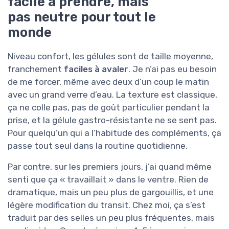
facile à prendre, mais
pas neutre pour tout le
monde
Niveau confort, les gélules sont de taille moyenne,
franchement
faciles à avaler
. Je n’ai pas eu besoin
de me forcer, même avec deux d’un coup le matin
avec un grand verre d’eau. La texture est classique,
ça ne colle pas, pas de goût particulier pendant la
prise, et la gélule gastro-résistante ne se sent pas.
Pour quelqu’un qui a l’habitude des compléments, ça
passe tout seul dans la routine quotidienne.
Par contre, sur les premiers jours, j’ai quand même
senti que ça « travaillait » dans le ventre. Rien de
dramatique, mais un peu plus de gargouillis, et une
légère modification du transit. Chez moi, ça s’est
traduit par des selles un peu plus fréquentes, mais