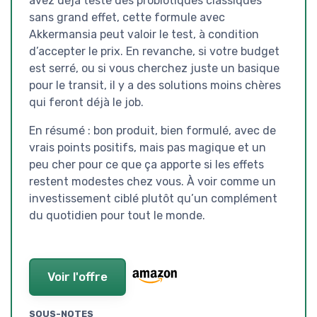
avez déjà testé des probiotiques classiques
sans grand effet, cette formule avec
Akkermansia peut valoir le test, à condition
d’accepter le prix. En revanche, si votre budget
est serré, ou si vous cherchez juste un basique
pour le transit, il y a des solutions moins chères
qui feront déjà le job.
En résumé : bon produit, bien formulé, avec de
vrais points positifs, mais pas magique et un
peu cher pour ce que ça apporte si les effets
restent modestes chez vous. À voir comme un
investissement ciblé plutôt qu’un complément
du quotidien pour tout le monde.
Voir l'offre
SOUS-NOTES