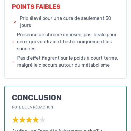
POINTS FAIBLES
Prix élevé pour une cure de seulement 30
jours
Présence de chrome imposée, pas idéale pour
ceux qui voudraient tester uniquement les
souches
Pas d’effet flagrant sur le poids à court terme,
malgré le discours autour du métabolisme
CONCLUSION
NOTE DE LA RÉDACTION
★★★★★
★★★★★