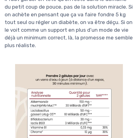
du petit coup de pouce, pas de la solution miracle. Si
on achète en pensant que ça va faire fondre 5 kg
tout seul ou régler un diabète, on va être déçu. Si on
le voit comme un support en plus d’un mode de vie
déjà un minimum correct, là, la promesse me semble
plus réaliste.