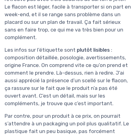
Le flacon est léger, facile à transporter si on part en
week-end, et il se range sans problème dans un
placard ou sur un plan de travail. Ça fait sérieux
sans en faire trop, ce qui me va très bien pour un
complément.
Les infos sur l’étiquette sont
plutôt lisibles
:
composition détaillée, posologie, avertissements,
origine France. On comprend vite ce qu’on prend et
comment le prendre. Là-dessus, rien à redire. J’ai
aussi apprécié la présence d’un scellé sur le flacon,
ça rassure sur le fait que le produit n’a pas été
ouvert avant. C’est un détail, mais sur les
compléments, je trouve que c’est important.
Par contre, pour un produit à ce prix, on pourrait
s’attendre à un packaging un poil plus qualitatif. Le
plastique fait un peu basique, pas forcément