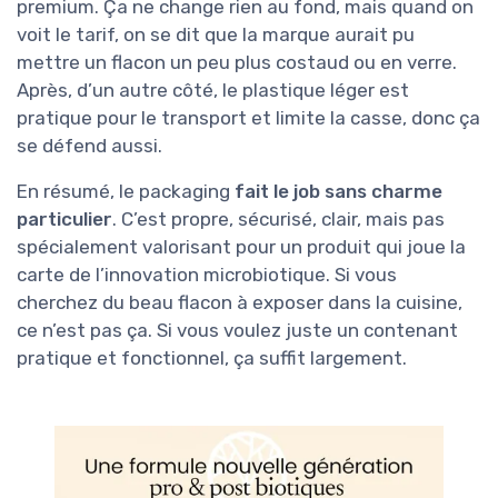
premium. Ça ne change rien au fond, mais quand on
voit le tarif, on se dit que la marque aurait pu
mettre un flacon un peu plus costaud ou en verre.
Après, d’un autre côté, le plastique léger est
pratique pour le transport et limite la casse, donc ça
se défend aussi.
En résumé, le packaging
fait le job sans charme
particulier
. C’est propre, sécurisé, clair, mais pas
spécialement valorisant pour un produit qui joue la
carte de l’innovation microbiotique. Si vous
cherchez du beau flacon à exposer dans la cuisine,
ce n’est pas ça. Si vous voulez juste un contenant
pratique et fonctionnel, ça suffit largement.