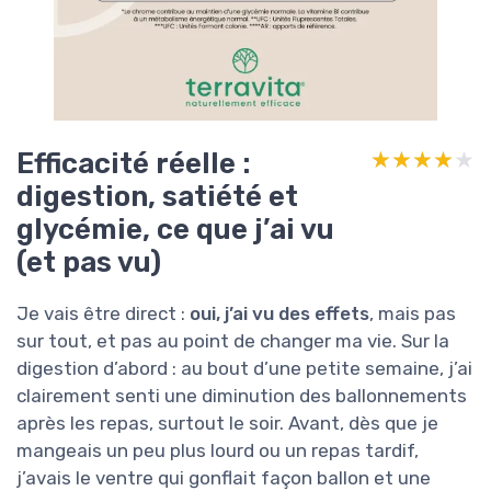
Efficacité réelle :
★★★★★
★★★★★
digestion, satiété et
glycémie, ce que j’ai vu
(et pas vu)
Je vais être direct :
oui, j’ai vu des effets
, mais pas
sur tout, et pas au point de changer ma vie. Sur la
digestion d’abord : au bout d’une petite semaine, j’ai
clairement senti une diminution des ballonnements
après les repas, surtout le soir. Avant, dès que je
mangeais un peu plus lourd ou un repas tardif,
j’avais le ventre qui gonflait façon ballon et une