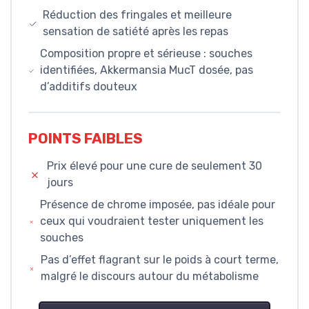
Réduction des fringales et meilleure
sensation de satiété après les repas
Composition propre et sérieuse : souches
identifiées, Akkermansia MucT dosée, pas
d’additifs douteux
POINTS FAIBLES
Prix élevé pour une cure de seulement 30
jours
Présence de chrome imposée, pas idéale pour
ceux qui voudraient tester uniquement les
souches
Pas d’effet flagrant sur le poids à court terme,
malgré le discours autour du métabolisme