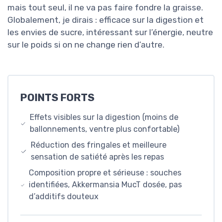
mais tout seul, il ne va pas faire fondre la graisse.
Globalement, je dirais : efficace sur la digestion et
les envies de sucre, intéressant sur l’énergie, neutre
sur le poids si on ne change rien d’autre.
POINTS FORTS
Effets visibles sur la digestion (moins de
ballonnements, ventre plus confortable)
Réduction des fringales et meilleure
sensation de satiété après les repas
Composition propre et sérieuse : souches
identifiées, Akkermansia MucT dosée, pas
d’additifs douteux