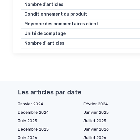
Nombre d'articles
Conditionnement du produit
Moyenne des commentaires client
Unité de comptage
Nombre d' articles
Les articles par date
Janvier 2024
Février 2024
Décembre 2024
Janvier 2025
Juin 2025
Juillet 2025
Décembre 2025
Janvier 2026
Juin 2026
Juillet 2026