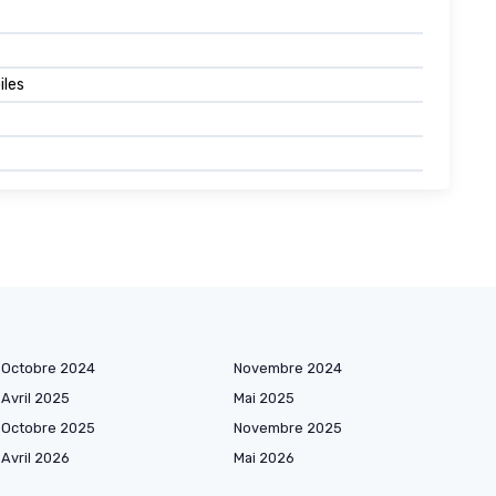
iles
Octobre 2024
Novembre 2024
Avril 2025
Mai 2025
Octobre 2025
Novembre 2025
Avril 2026
Mai 2026