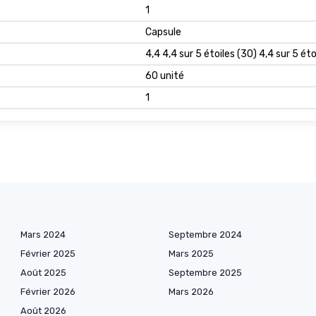
1
Capsule
4,4 4,4 sur 5 étoiles (30) 4,4 sur 5 éto
60 unité
1
Mars 2024
Septembre 2024
Février 2025
Mars 2025
Août 2025
Septembre 2025
Février 2026
Mars 2026
Août 2026