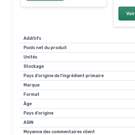
Voir
Additifs
Poids net du produit
Unités
Stockage
Pays d'origine de l'ingrédient primaire
Marque
Format
Âge
Pays d'origine
ASIN
Moyenne des commentaires client