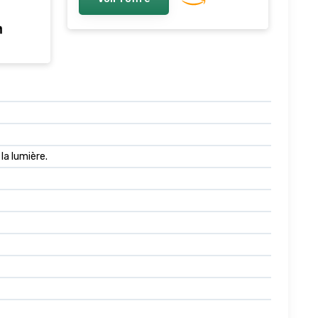
 la lumière.