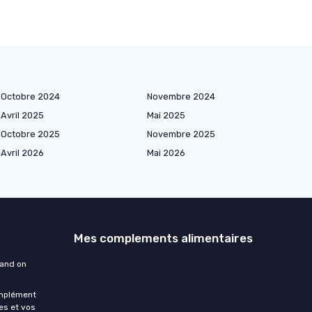
Octobre 2024
Novembre 2024
Avril 2025
Mai 2025
Octobre 2025
Novembre 2025
Avril 2026
Mai 2026
Mes complements alimentaires
uand on
omplément
es et vos