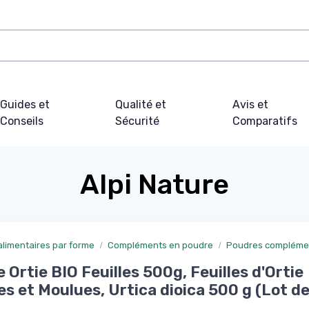
Guides et
Qualité et
Avis et
Conseils
Sécurité
Comparatifs
Alpi Nature
limentaires par forme
Compléments en poudre
Poudres complémen
 Ortie BIO Feuilles 500g, Feuilles d'Ortie
s et Moulues, Urtica dioica 500 g (Lot de