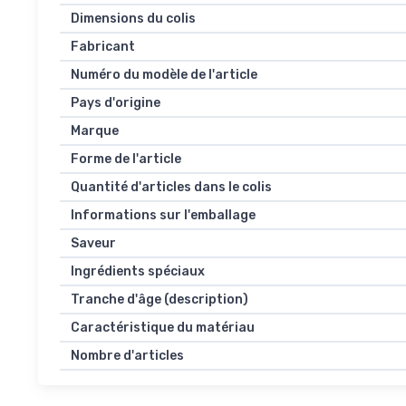
Dimensions du colis
Fabricant
Numéro du modèle de l'article
Pays d'origine
Marque
Forme de l'article
Quantité d'articles dans le colis
Informations sur l'emballage
Saveur
Ingrédients spéciaux
Tranche d'âge (description)
Caractéristique du matériau
Nombre d'articles