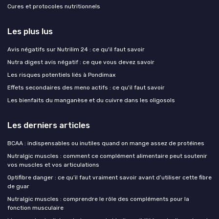
Cures et protocoles nutritionnels
Les plus lus
Avis négatifs sur Nutrilim 24 : ce qu'il faut savoir
Nutra digest avis négatif : ce que vous devez savoir
Les risques potentiels liés à Pondimax
Effets secondaires des meno actifs : ce qu'il faut savoir
Les bienfaits du manganèse et du cuivre dans les oligosols
Les derniers articles
BCAA : indispensables ou inutiles quand on mange assez de protéines
Nutralgic muscles : comment ce complément alimentaire peut soutenir
vos muscles et vos articulations
Optifibre danger : ce qu’il faut vraiment savoir avant d’utiliser cette fibre
de guar
Nutralgic muscles : comprendre le rôle des compléments pour la
fonction musculaire