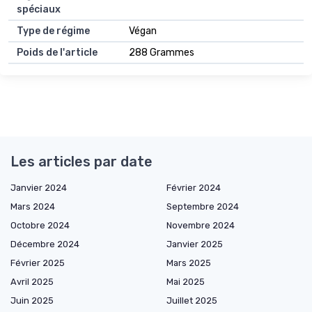
spéciaux
Type de régime
Végan
Poids de l'article
288 Grammes
Les articles par date
Janvier 2024
Février 2024
Mars 2024
Septembre 2024
Octobre 2024
Novembre 2024
Décembre 2024
Janvier 2025
Février 2025
Mars 2025
Avril 2025
Mai 2025
Juin 2025
Juillet 2025