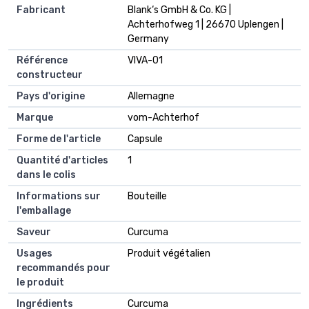
Fabricant
Blank‘s GmbH & Co. KG |
Achterhofweg 1 | 26670 Uplengen |
Germany
Référence
VIVA-01
constructeur
Pays d'origine
Allemagne
Marque
vom-Achterhof
Forme de l'article
Capsule
Quantité d'articles
1
dans le colis
Informations sur
Bouteille
l'emballage
Saveur
Curcuma
Usages
Produit végétalien
recommandés pour
le produit
Ingrédients
Curcuma