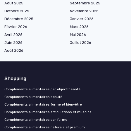
Août 2025
Septembre 2025
Octobre 2025
Novembre 2025
Décembre 2025
Janvier 2026
Février 2026
Mars 2026
Avril 2026
Mai 2026
Juin 2026
Juillet 2026
Août 2026
Shopping
Compléments alimentaires par objectif santé
Compléments alimentaires beauté
Compléments alimentaires forme et bien-être
Compléments alimentaires articulations et muscles
Compléments alimentaires par forme
Compléments alimentaires naturels et premium