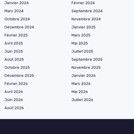
Janvier 2024
Février 2024
Mars 2024
Septembre 2024
Octobre 2024
Novembre 2024
Décembre 2024
Janvier 2025
Février 2025
Mars 2025
Avril 2025
Mai 2025
Juin 2025
Juillet 2025
Août 2025
Septembre 2025
Octobre 2025
Novembre 2025
Décembre 2025
Janvier 2026
Février 2026
Mars 2026
Avril 2026
Mai 2026
Juin 2026
Juillet 2026
Août 2026