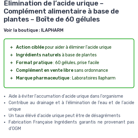
Élimination de l’acide urique –
Complément alimentaire à base de
plantes – Boîte de 60 gélules
Voir la boutique :
ILAPHARM
＋
Action ciblée
pour aider à éliminer l'acide urique
＋
Ingrédients naturels
à base de plantes
＋
Format pratique
: 60 gélules, prise facile
＋
Complément en vente libre
sans ordonnance
＋
Marque pharmaceutique
: Laboratoires Ilapharm
Aide à éviter l'accumation d'acide urique dans l'organisme
Contribue au drainage et à l'élimination de l'eau et de l'acide
urique
Un taux élévé d'acide urique peut être de désagréments
Fabrication Française Ingrédients garantis ne provenant pas
d'OGM