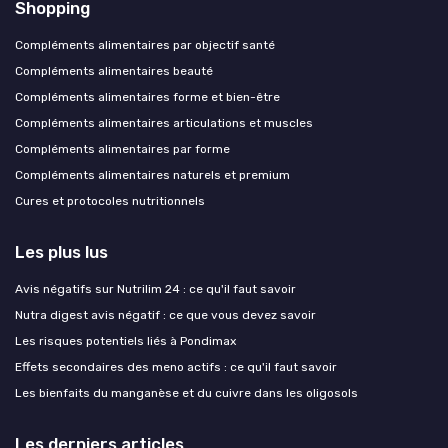
Shopping
Compléments alimentaires par objectif santé
Compléments alimentaires beauté
Compléments alimentaires forme et bien-être
Compléments alimentaires articulations et muscles
Compléments alimentaires par forme
Compléments alimentaires naturels et premium
Cures et protocoles nutritionnels
Les plus lus
Avis négatifs sur Nutrilim 24 : ce qu'il faut savoir
Nutra digest avis négatif : ce que vous devez savoir
Les risques potentiels liés à Pondimax
Effets secondaires des meno actifs : ce qu'il faut savoir
Les bienfaits du manganèse et du cuivre dans les oligosols
Les derniers articles