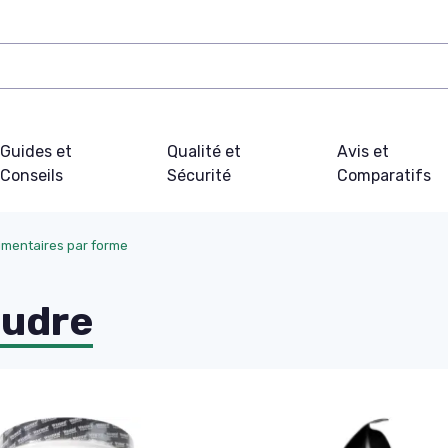
Guides et
Qualité et
Avis et
Conseils
Sécurité
Comparatifs
mentaires par forme
oudre