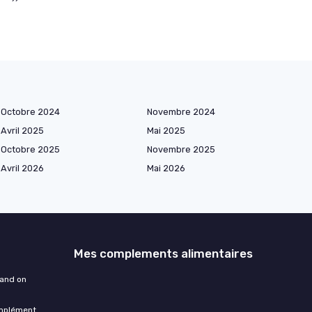
Octobre 2024
Novembre 2024
Avril 2025
Mai 2025
Octobre 2025
Novembre 2025
Avril 2026
Mai 2026
Mes complements alimentaires
uand on
omplément