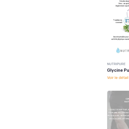
NUTRIPURE
Glycine Pu
Voir le détai