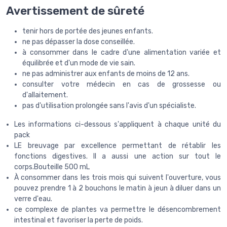
Avertissement de sûreté
tenir hors de portée des jeunes enfants.
ne pas dépasser la dose conseillée.
à consommer dans le cadre d'une alimentation variée et
équilibrée et d'un mode de vie sain.
ne pas administrer aux enfants de moins de 12 ans.
consulter votre médecin en cas de grossesse ou
d'allaitement.
pas d'utilisation prolongée sans l'avis d'un spécialiste.
Les informations ci-dessous s'appliquent à chaque unité du
pack
LE breuvage par excellence permettant de rétablir les
fonctions digestives. Il a aussi une action sur tout le
corps.Bouteille 500 mL
À consommer dans les trois mois qui suivent l'ouverture, vous
pouvez prendre 1 à 2 bouchons le matin à jeun à diluer dans un
verre d'eau.
ce complexe de plantes va permettre le désencombrement
intestinal et favoriser la perte de poids.