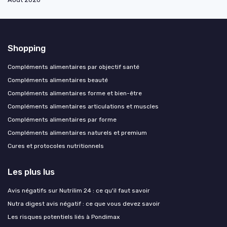
Shopping
Compléments alimentaires par objectif santé
Compléments alimentaires beauté
Compléments alimentaires forme et bien-être
Compléments alimentaires articulations et muscles
Compléments alimentaires par forme
Compléments alimentaires naturels et premium
Cures et protocoles nutritionnels
Les plus lus
Avis négatifs sur Nutrilim 24 : ce qu'il faut savoir
Nutra digest avis négatif : ce que vous devez savoir
Les risques potentiels liés à Pondimax