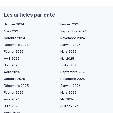
Les articles par date
Janvier 2024
Février 2024
Mars 2024
Septembre 2024
Octobre 2024
Novembre 2024
Décembre 2024
Janvier 2025
Février 2025
Mars 2025
Avril 2025
Mai 2025
Juin 2025
Juillet 2025
Août 2025
Septembre 2025
Octobre 2025
Novembre 2025
Décembre 2025
Janvier 2026
Février 2026
Mars 2026
Avril 2026
Mai 2026
Juin 2026
Juillet 2026
Août 2026