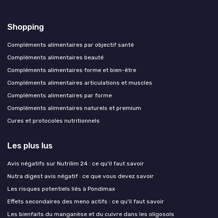
Shopping
Compléments alimentaires par objectif santé
Compléments alimentaires beauté
Compléments alimentaires forme et bien-être
Compléments alimentaires articulations et muscles
Compléments alimentaires par forme
Compléments alimentaires naturels et premium
Cures et protocoles nutritionnels
Les plus lus
Avis négatifs sur Nutrilim 24 : ce qu'il faut savoir
Nutra digest avis négatif : ce que vous devez savoir
Les risques potentiels liés à Pondimax
Effets secondaires des meno actifs : ce qu'il faut savoir
Les bienfaits du manganèse et du cuivre dans les oligosols