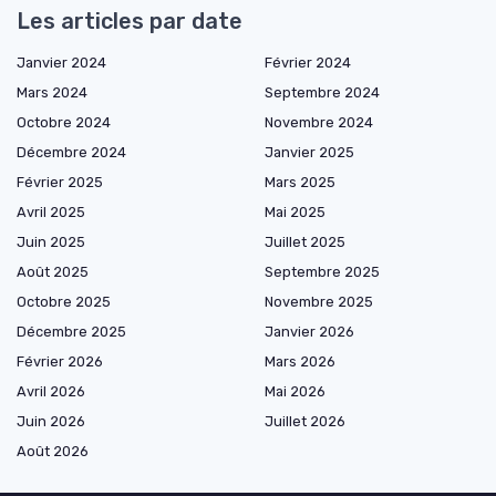
Les articles par date
Janvier 2024
Février 2024
Mars 2024
Septembre 2024
Octobre 2024
Novembre 2024
Décembre 2024
Janvier 2025
Février 2025
Mars 2025
Avril 2025
Mai 2025
Juin 2025
Juillet 2025
Août 2025
Septembre 2025
Octobre 2025
Novembre 2025
Décembre 2025
Janvier 2026
Février 2026
Mars 2026
Avril 2026
Mai 2026
Juin 2026
Juillet 2026
Août 2026