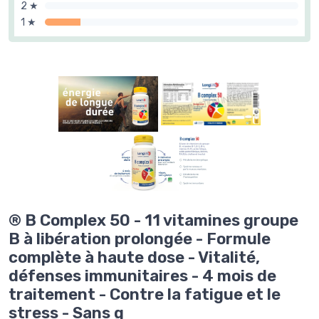
2 ★
1 ★
® B Complex 50 - 11 vitamines groupe
B à libération prolongée - Formule
complète à haute dose - Vitalité,
défenses immunitaires - 4 mois de
traitement - Contre la fatigue et le
stress - Sans g