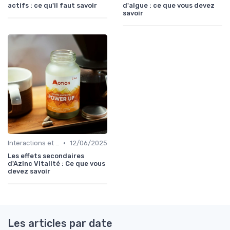
actifs : ce qu'il faut savoir
d'algue : ce que vous devez
savoir
•
Interactions et contre-indications
12/06/2025
Les effets secondaires
d'Azinc Vitalité : Ce que vous
devez savoir
Les articles par date