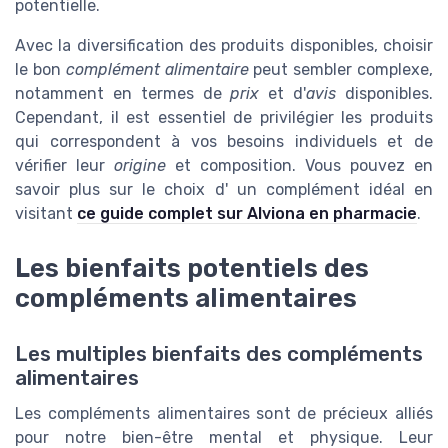
potentielle.
Avec la diversification des produits disponibles, choisir
le bon
complément alimentaire
peut sembler complexe,
notamment en termes de
prix
et d'
avis
disponibles.
Cependant, il est essentiel de privilégier les produits
qui correspondent à vos besoins individuels et de
vérifier leur
origine
et composition. Vous pouvez en
savoir plus sur le choix d' un complément idéal en
visitant
ce guide complet sur Alviona en pharmacie
.
Les bienfaits potentiels des
compléments alimentaires
Les multiples bienfaits des compléments
alimentaires
Les compléments alimentaires sont de précieux alliés
pour notre bien-être mental et physique. Leur