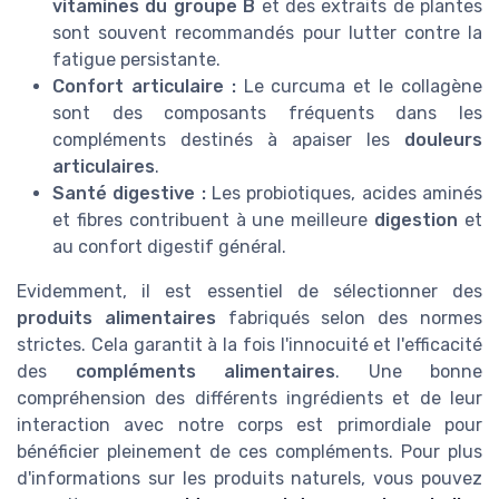
vitamines du groupe B
et des extraits de plantes
sont souvent recommandés pour lutter contre la
fatigue persistante.
Confort articulaire :
Le curcuma et le collagène
sont des composants fréquents dans les
compléments destinés à apaiser les
douleurs
articulaires
.
Santé digestive :
Les probiotiques, acides aminés
et fibres contribuent à une meilleure
digestion
et
au confort digestif général.
Evidemment, il est essentiel de sélectionner des
produits alimentaires
fabriqués selon des normes
strictes. Cela garantit à la fois l'innocuité et l'efficacité
des
compléments alimentaires
. Une bonne
compréhension des différents ingrédients et de leur
interaction avec notre corps est primordiale pour
bénéficier pleinement de ces compléments. Pour plus
d'informations sur les produits naturels, vous pouvez