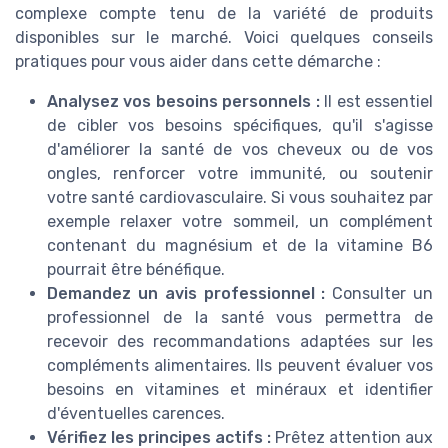
complexe compte tenu de la variété de produits
disponibles sur le marché. Voici quelques conseils
pratiques pour vous aider dans cette démarche :
Analysez vos besoins personnels :
Il est essentiel
de cibler vos besoins spécifiques, qu'il s'agisse
d'améliorer la santé de vos cheveux ou de vos
ongles, renforcer votre immunité, ou soutenir
votre santé cardiovasculaire. Si vous souhaitez par
exemple relaxer votre sommeil, un complément
contenant du magnésium et de la vitamine B6
pourrait être bénéfique.
Demandez un avis professionnel :
Consulter un
professionnel de la santé vous permettra de
recevoir des recommandations adaptées sur les
compléments alimentaires. Ils peuvent évaluer vos
besoins en vitamines et minéraux et identifier
d'éventuelles carences.
Vérifiez les principes actifs :
Prêtez attention aux