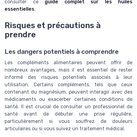
consulter ce
guide complet sur les huiles
essentielles
.
Risques et précautions à
prendre
Les dangers potentiels à comprendre
Les compléments alimentaires peuvent offrir de
nombreux avantages, mais il est essentiel de rester
informé des risques potentiels associés à leur
utilisation. Certains compléments, tels que ceux
contenant du magnésium, peuvent interagir avec des
médicaments ou exacerber certaines conditions de
santé. Il est crucial de consulter un professionnel de
santé avant de débuter une prise régulière,
particulièrement si vous souffrez de douleurs
articulaires ou si vous suivez un traitement médical.