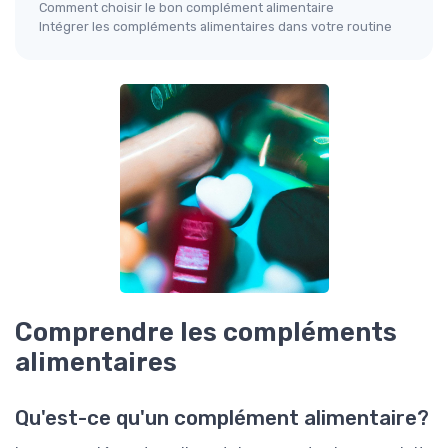
Comment choisir le bon complément alimentaire
Intégrer les compléments alimentaires dans votre routine
Comprendre les compléments
alimentaires
Qu'est-ce qu'un complément alimentaire?