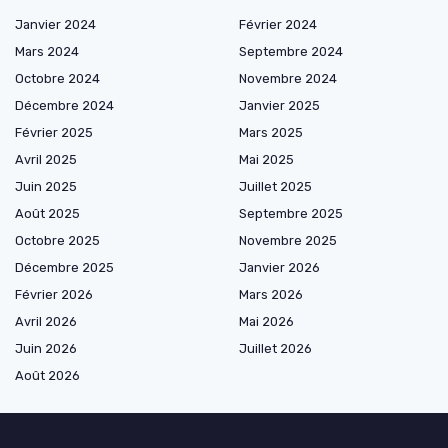
Janvier 2024
Février 2024
Mars 2024
Septembre 2024
Octobre 2024
Novembre 2024
Décembre 2024
Janvier 2025
Février 2025
Mars 2025
Avril 2025
Mai 2025
Juin 2025
Juillet 2025
Août 2025
Septembre 2025
Octobre 2025
Novembre 2025
Décembre 2025
Janvier 2026
Février 2026
Mars 2026
Avril 2026
Mai 2026
Juin 2026
Juillet 2026
Août 2026