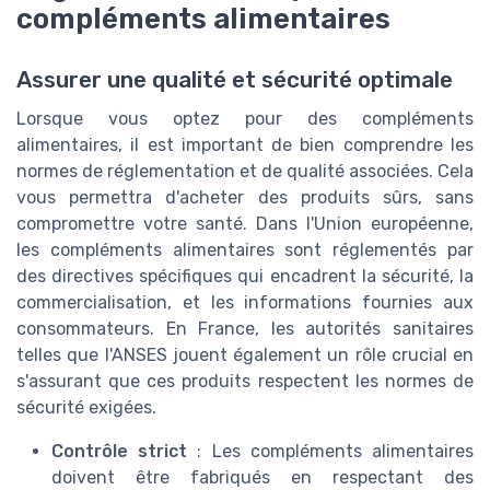
compléments alimentaires
Assurer une qualité et sécurité optimale
Lorsque vous optez pour des compléments
alimentaires, il est important de bien comprendre les
normes de réglementation et de qualité associées. Cela
vous permettra d'acheter des produits sûrs, sans
compromettre votre santé. Dans l'Union européenne,
les compléments alimentaires sont réglementés par
des directives spécifiques qui encadrent la sécurité, la
commercialisation, et les informations fournies aux
consommateurs. En France, les autorités sanitaires
telles que l'ANSES jouent également un rôle crucial en
s'assurant que ces produits respectent les normes de
sécurité exigées.
Contrôle strict
: Les compléments alimentaires
doivent être fabriqués en respectant des