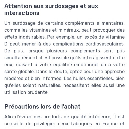
Attention aux surdosages et aux
interactions
Un surdosage de certains compléments alimentaires,
comme les vitamines et minéraux, peut provoquer des
effets indésirables. Par exemple, un excès de vitamine
D peut mener à des complications cardiovasculaires.
De plus, lorsque plusieurs compléments sont pris
simultanément, il est possible qu'ils interagissent entre
eux, nuisant à votre équilibre émotionnel ou à votre
santé globale. Dans le doute, optez pour une approche
modérée et bien informée. Les huiles essentielles, bien
qu'elles soient naturelles, nécessitent elles aussi une
utilisation prudente.
Précautions lors de l'achat
Afin d'éviter des produits de qualité inférieure, il est
conseillé de privilégier ceux fabriqués en France et