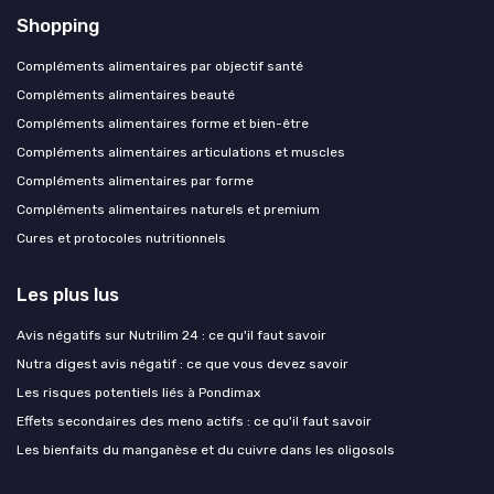
Shopping
Compléments alimentaires par objectif santé
Compléments alimentaires beauté
Compléments alimentaires forme et bien-être
Compléments alimentaires articulations et muscles
Compléments alimentaires par forme
Compléments alimentaires naturels et premium
Cures et protocoles nutritionnels
Les plus lus
Avis négatifs sur Nutrilim 24 : ce qu'il faut savoir
Nutra digest avis négatif : ce que vous devez savoir
Les risques potentiels liés à Pondimax
Effets secondaires des meno actifs : ce qu'il faut savoir
Les bienfaits du manganèse et du cuivre dans les oligosols