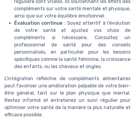
régulière sont vitales. Ils soutiennent les effets des
compléments sur votre santé mentale et physique,
ainsi que sur votre équilibre émotionnel.
Évaluation continue
: Soyez attentif à l'évolution
de votre santé et ajustez vos choix de
compléments si nécessaire. Consultez un
professionnel de santé pour des conseils
personnalisés, en particulier pour les besoins
spécifiques comme la santé féminine, la croissance
des enfants, ou les cheveux et ongles.
L'intégration réfléchie de compléments alimentaires
peut favoriser une amélioration palpable de votre bien-
être général, tant sur le plan physique que mental.
Restez informé et entretenez un suivi régulier pour
optimiser votre santé de la manière la plus naturelle et
efficace possible.