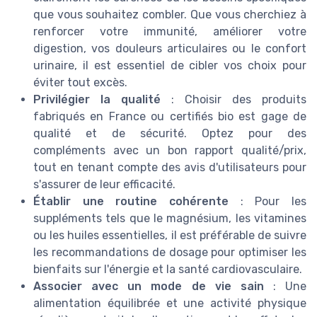
que vous souhaitez combler. Que vous cherchiez à
renforcer votre immunité, améliorer votre
digestion, vos douleurs articulaires ou le confort
urinaire, il est essentiel de cibler vos choix pour
éviter tout excès.
Privilégier la qualité
: Choisir des produits
fabriqués en France ou certifiés bio est gage de
qualité et de sécurité. Optez pour des
compléments avec un bon rapport qualité/prix,
tout en tenant compte des avis d'utilisateurs pour
s'assurer de leur efficacité.
Établir une routine cohérente
: Pour les
suppléments tels que le magnésium, les vitamines
ou les huiles essentielles, il est préférable de suivre
les recommandations de dosage pour optimiser les
bienfaits sur l'énergie et la santé cardiovasculaire.
Associer avec un mode de vie sain
: Une
alimentation équilibrée et une activité physique