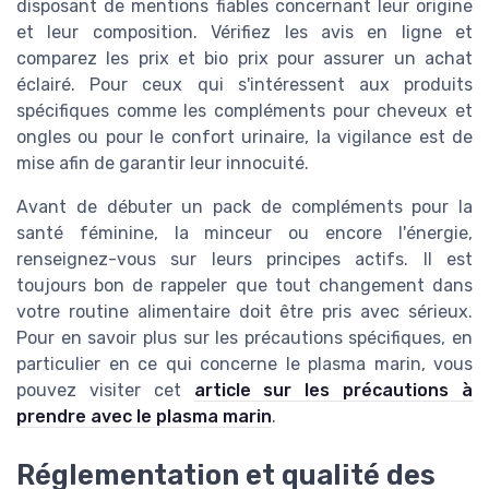
disposant de mentions fiables concernant leur origine
et leur composition. Vérifiez les avis en ligne et
comparez les prix et bio prix pour assurer un achat
éclairé. Pour ceux qui s'intéressent aux produits
spécifiques comme les compléments pour cheveux et
ongles ou pour le confort urinaire, la vigilance est de
mise afin de garantir leur innocuité.
Avant de débuter un pack de compléments pour la
santé féminine, la minceur ou encore l'énergie,
renseignez-vous sur leurs principes actifs. Il est
toujours bon de rappeler que tout changement dans
votre routine alimentaire doit être pris avec sérieux.
Pour en savoir plus sur les précautions spécifiques, en
particulier en ce qui concerne le plasma marin, vous
pouvez visiter cet
article sur les précautions à
prendre avec le plasma marin
.
Réglementation et qualité des