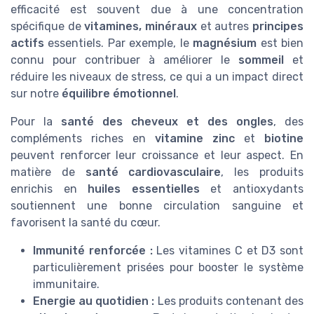
efficacité est souvent due à une concentration
spécifique de
vitamines, minéraux
et autres
principes
actifs
essentiels. Par exemple, le
magnésium
est bien
connu pour contribuer à améliorer le
sommeil
et
réduire les niveaux de stress, ce qui a un impact direct
sur notre
équilibre émotionnel
.
Pour la
santé des cheveux et des ongles
, des
compléments riches en
vitamine zinc
et
biotine
peuvent renforcer leur croissance et leur aspect. En
matière de
santé cardiovasculaire
, les produits
enrichis en
huiles essentielles
et antioxydants
soutiennent une bonne circulation sanguine et
favorisent la santé du cœur.
Immunité renforcée :
Les vitamines C et D3 sont
particulièrement prisées pour booster le système
immunitaire.
Energie au quotidien :
Les produits contenant des