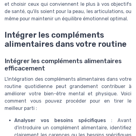
et choisir ceux qui conviennent le plus à vos objectifs
de santé, qu'ils soient pour la peau, les articulations, ou
même pour maintenir un équilibre émotionnel optimal.
Intégrer les compléments
alimentaires dans votre routine
Intégrer les compléments alimentaires
efficacement
L'intégration des compléments alimentaires dans votre
routine quotidienne peut grandement contribuer à
améliorer votre bien-être mental et physique. Voici
comment vous pouvez procéder pour en tirer le
meilleur parti :
Analyser vos besoins spécifiques
: Avant
d'introduire un complément alimentaire, identifiez
clairement les carences ou les besoins spécifiques