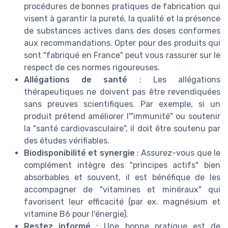
procédures de bonnes pratiques de fabrication qui
visent à garantir la pureté, la qualité et la présence
de substances actives dans des doses conformes
aux recommandations. Opter pour des produits qui
sont "fabriqué en France" peut vous rassurer sur le
respect de ces normes rigoureuses.
Allégations de santé
: Les allégations
thérapeutiques ne doivent pas être revendiquées
sans preuves scientifiques. Par exemple, si un
produit prétend améliorer l'"immunité" ou soutenir
la "santé cardiovasculaire", il doit être soutenu par
des études vérifiables.
Biodisponibilité et synergie
: Assurez-vous que le
complément intègre des "principes actifs" bien
absorbables et souvent, il est bénéfique de les
accompagner de "vitamines et minéraux" qui
favorisent leur efficacité (par ex. magnésium et
vitamine B6 pour l'énergie).
Restez informé
: Une bonne pratique est de