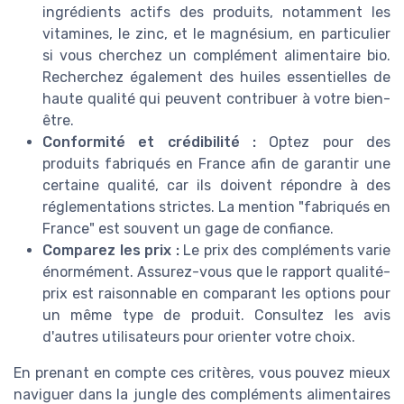
ingrédients actifs des produits, notamment les
vitamines, le zinc, et le magnésium, en particulier
si vous cherchez un complément alimentaire bio.
Recherchez également des huiles essentielles de
haute qualité qui peuvent contribuer à votre bien-
être.
Conformité et crédibilité :
Optez pour des
produits fabriqués en France afin de garantir une
certaine qualité, car ils doivent répondre à des
réglementations strictes. La mention "fabriqués en
France" est souvent un gage de confiance.
Comparez les prix :
Le prix des compléments varie
énormément. Assurez-vous que le rapport qualité-
prix est raisonnable en comparant les options pour
un même type de produit. Consultez les avis
d'autres utilisateurs pour orienter votre choix.
En prenant en compte ces critères, vous pouvez mieux
naviguer dans la jungle des compléments alimentaires