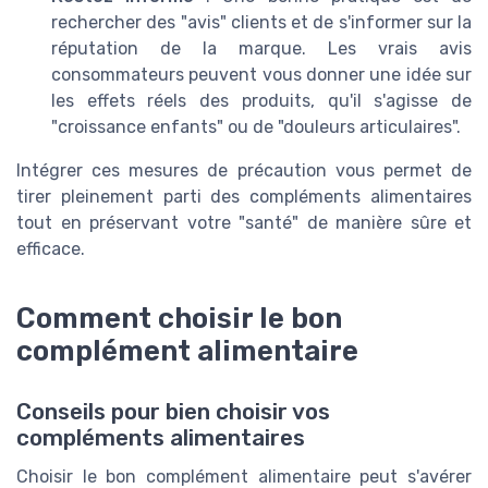
rechercher des "avis" clients et de s'informer sur la
réputation de la marque. Les vrais avis
consommateurs peuvent vous donner une idée sur
les effets réels des produits, qu'il s'agisse de
"croissance enfants" ou de "douleurs articulaires".
Intégrer ces mesures de précaution vous permet de
tirer pleinement parti des compléments alimentaires
tout en préservant votre "santé" de manière sûre et
efficace.
Comment choisir le bon
complément alimentaire
Conseils pour bien choisir vos
compléments alimentaires
Choisir le bon complément alimentaire peut s'avérer