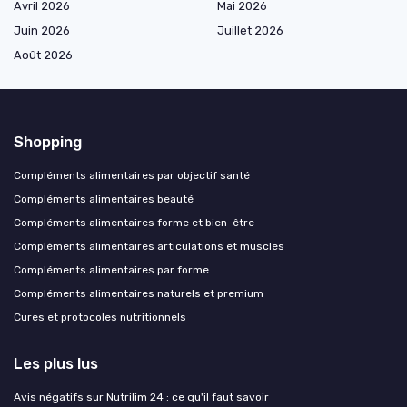
Avril 2026
Mai 2026
Juin 2026
Juillet 2026
Août 2026
Shopping
Compléments alimentaires par objectif santé
Compléments alimentaires beauté
Compléments alimentaires forme et bien-être
Compléments alimentaires articulations et muscles
Compléments alimentaires par forme
Compléments alimentaires naturels et premium
Cures et protocoles nutritionnels
Les plus lus
Avis négatifs sur Nutrilim 24 : ce qu'il faut savoir