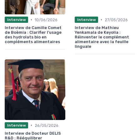
•
•
10/06/2026
27/05/2026
Interview
Interview
Interview de Camille Comet
Interview de Mathieu
de Boèmia : Clarifier l’usage
Yenkamala de Keyolia :
des hydrolats bio en
Réinventer le complément
compléments alimentaires
alimentaire avec la feuille
linguale
•
26/05/2026
Interview
Interview de Docteur DELIS
R&D : Rééquilibrer