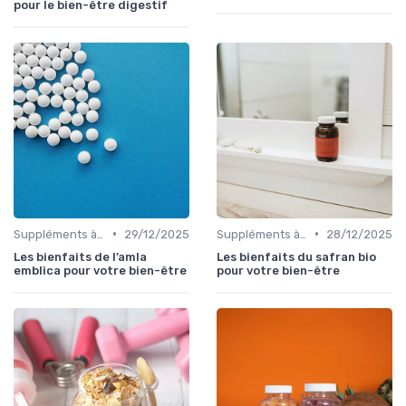
pour le bien-être digestif
•
•
Suppléments à base de plantes
29/12/2025
Suppléments à base de plantes
28/12/2025
Les bienfaits de l’amla
Les bienfaits du safran bio
emblica pour votre bien-être
pour votre bien-être