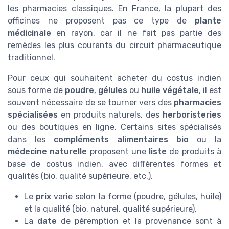
les pharmacies classiques. En France, la plupart des
officines ne proposent pas ce type de
plante
médicinale
en rayon, car il ne fait pas partie des
remèdes les plus courants du circuit pharmaceutique
traditionnel.
Pour ceux qui souhaitent acheter du costus indien
sous forme de
poudre
,
gélules
ou
huile végétale
, il est
souvent nécessaire de se tourner vers des
pharmacies
spécialisées
en produits naturels, des
herboristeries
ou des boutiques en ligne. Certains sites spécialisés
dans les
compléments alimentaires bio
ou la
médecine naturelle
proposent une
liste
de produits à
base de costus indien, avec différentes formes et
qualités (bio, qualité supérieure, etc.).
Le
prix
varie selon la forme (poudre, gélules, huile)
et la qualité (bio, naturel, qualité supérieure).
La
date
de péremption et la provenance sont à