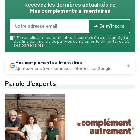
Recevez les dernières actualités de
Mes complements alimentaires
➔ Je m'inscris
*
En remplissant ce formulaire, j’accepte d’être contacté(e) à
des fins commerciales par Mes complements alimentaires et
ses partenaires.
Mes complements alimentaires
Ajoutez-nous à vos sources préférées sur Google
Parole d'experts