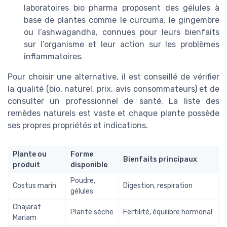
laboratoires bio pharma proposent des gélules à
base de plantes comme le curcuma, le gingembre
ou l’ashwagandha, connues pour leurs bienfaits
sur l’organisme et leur action sur les problèmes
inflammatoires.
Pour choisir une alternative, il est conseillé de vérifier
la qualité (bio, naturel, prix, avis consommateurs) et de
consulter un professionnel de santé. La liste des
remèdes naturels est vaste et chaque plante possède
ses propres propriétés et indications.
Plante ou
Forme
Bienfaits principaux
produit
disponible
Poudre,
Costus marin
Digestion, respiration
gélules
Chajarat
Plante sèche
Fertilité, équilibre hormonal
Mariam