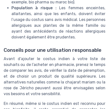
exemple, bio pharma ou maroc bio).
Population à risque :
Les femmes enceintes,
allaitantes, ainsi que les enfants, doivent éviter
l’usage du costus sans avis médical. Les personnes
allergiques aux plantes de la même famille ou
ayant des antécédents de réactions allergiques
doivent également être prudentes.
Conseils pour une utilisation responsable
Avant d’ajouter le costus indien à votre liste de
souhaits ou de l’acheter en pharmacie, prenez le temps
de comparer les avis, de vérifier la date de péremption,
et de choisir un produit de qualité supérieure. Les
alternatives naturelles comme la chajarat mariam ou la
rose de Jéricho peuvent aussi être envisagées selon
vos besoins et votre sensibilité.
En résumé, même si le costus indien est reconnu pour