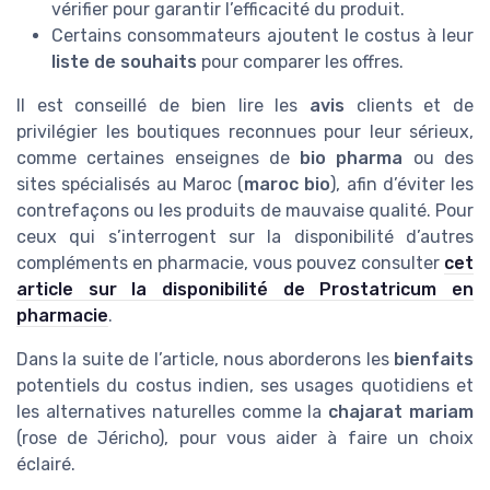
vérifier pour garantir l’efficacité du produit.
Certains consommateurs ajoutent le costus à leur
liste de souhaits
pour comparer les offres.
Il est conseillé de bien lire les
avis
clients et de
privilégier les boutiques reconnues pour leur sérieux,
comme certaines enseignes de
bio pharma
ou des
sites spécialisés au Maroc (
maroc bio
), afin d’éviter les
contrefaçons ou les produits de mauvaise qualité. Pour
ceux qui s’interrogent sur la disponibilité d’autres
compléments en pharmacie, vous pouvez consulter
cet
article sur la disponibilité de Prostatricum en
pharmacie
.
Dans la suite de l’article, nous aborderons les
bienfaits
potentiels du costus indien, ses usages quotidiens et
les alternatives naturelles comme la
chajarat mariam
(rose de Jéricho), pour vous aider à faire un choix
éclairé.