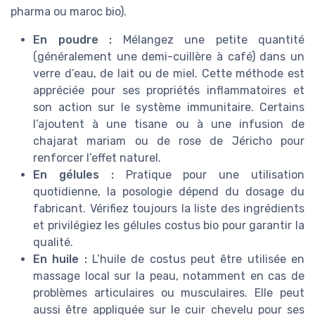
pharma ou maroc bio).
En poudre :
Mélangez une petite quantité
(généralement une demi-cuillère à café) dans un
verre d’eau, de lait ou de miel. Cette méthode est
appréciée pour ses propriétés inflammatoires et
son action sur le système immunitaire. Certains
l’ajoutent à une tisane ou à une infusion de
chajarat mariam ou de rose de Jéricho pour
renforcer l’effet naturel.
En gélules :
Pratique pour une utilisation
quotidienne, la posologie dépend du dosage du
fabricant. Vérifiez toujours la liste des ingrédients
et privilégiez les gélules costus bio pour garantir la
qualité.
En huile :
L’huile de costus peut être utilisée en
massage local sur la peau, notamment en cas de
problèmes articulaires ou musculaires. Elle peut
aussi être appliquée sur le cuir chevelu pour ses