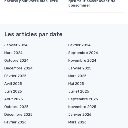
naturel pour votre bien-être
qu’il faut savoir avant de
consommer
Les articles par date
Janvier 2024
Février 2024
Mars 2024
Septembre 2024
Octobre 2024
Novembre 2024
Décembre 2024
Janvier 2025
Février 2025
Mars 2025
Avril 2025
Mai 2025
Juin 2025
Juillet 2025
Août 2025
Septembre 2025
Octobre 2025
Novembre 2025
Décembre 2025
Janvier 2026
Février 2026
Mars 2026