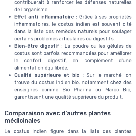
contribuerait à renforcer les défenses naturelles
de l'organisme.
Effet anti-inflammatoire
: Grâce à ses propriétés
inflammatoires, le costus indien est souvent cité
dans la liste des remèdes naturels pour soulager
certains problèmes articulaires ou digestifs.
Bien-être digestif
: La poudre ou les gélules de
costus sont parfois recommandées pour améliorer
le confort digestif, en complément d'une
alimentation équilibrée.
Qualité supérieure et bio
: Sur le marché, on
trouve du costus indien bio, notamment chez des
enseignes comme Bio Pharma ou Maroc Bio,
garantissant une qualité supérieure du produit.
Comparaison avec d'autres plantes
médicinales
Le costus indien figure dans la liste des plantes