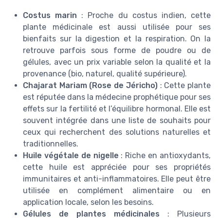
Costus marin
: Proche du costus indien, cette
plante médicinale est aussi utilisée pour ses
bienfaits sur la digestion et la respiration. On la
retrouve parfois sous forme de poudre ou de
gélules, avec un prix variable selon la qualité et la
provenance (bio, naturel, qualité supérieure).
Chajarat Mariam (Rose de Jéricho)
: Cette plante
est réputée dans la médecine prophétique pour ses
effets sur la fertilité et l’équilibre hormonal. Elle est
souvent intégrée dans une liste de souhaits pour
ceux qui recherchent des solutions naturelles et
traditionnelles.
Huile végétale de nigelle
: Riche en antioxydants,
cette huile est appréciée pour ses propriétés
immunitaires et anti-inflammatoires. Elle peut être
utilisée en complément alimentaire ou en
application locale, selon les besoins.
Gélules de plantes médicinales
: Plusieurs