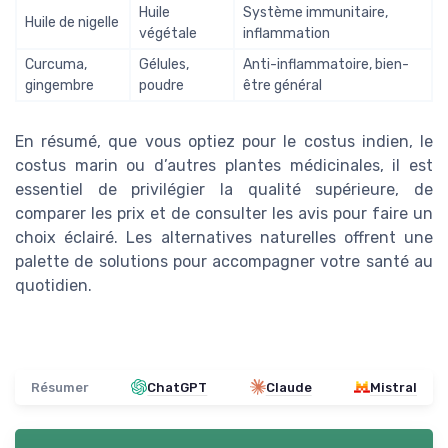
Huile
Système immunitaire,
Huile de nigelle
végétale
inflammation
Curcuma,
Gélules,
Anti-inflammatoire, bien-
gingembre
poudre
être général
En résumé, que vous optiez pour le costus indien, le
costus marin ou d’autres plantes médicinales, il est
essentiel de privilégier la qualité supérieure, de
comparer les prix et de consulter les avis pour faire un
choix éclairé. Les alternatives naturelles offrent une
palette de solutions pour accompagner votre santé au
quotidien.
Résumer
ChatGPT
Claude
Mistral