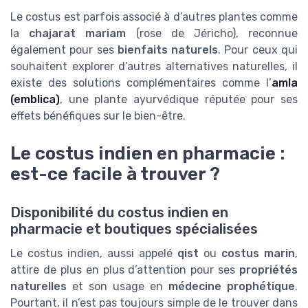
Le costus est parfois associé à d’autres plantes comme
la
chajarat mariam
(rose de Jéricho), reconnue
également pour ses
bienfaits naturels
. Pour ceux qui
souhaitent explorer d’autres alternatives naturelles, il
existe des solutions complémentaires comme l’
amla
(emblica)
, une plante ayurvédique réputée pour ses
effets bénéfiques sur le bien-être.
Le costus indien en pharmacie :
est-ce facile à trouver ?
Disponibilité du costus indien en
pharmacie et boutiques spécialisées
Le costus indien, aussi appelé
qist
ou
costus marin
,
attire de plus en plus d’attention pour ses
propriétés
naturelles
et son usage en
médecine prophétique
.
Pourtant, il n’est pas toujours simple de le trouver dans