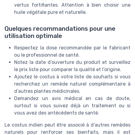
vertus fortifiantes. Attention à bien choisir une
huile végétale pure et naturelle.
Quelques recommandations pour une
utilisation optimale
Respectez la dose recommandée par le fabricant
ou le professionnel de santé.
Notez la date d’ouverture du produit et surveillez
le prix liste pour comparer la qualité et l’origine.
Ajoutez le costus à votre liste de souhaits si vous
recherchez un remède naturel complémentaire à
d’autres plantes médicinales.
Demandez un avis médical en cas de doute,
surtout si vous suivez déjà un traitement ou si
vous avez des antécédents de santé.
Le costus indien peut être associé à d’autres remèdes
naturels pour renforcer ses bienfaits, mais il est