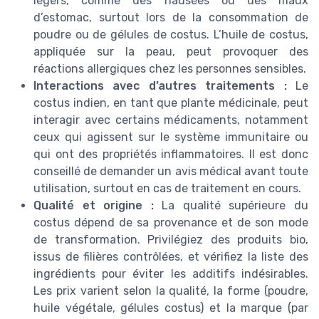
légers, comme des nausées ou des maux
d’estomac, surtout lors de la consommation de
poudre ou de gélules de costus. L’huile de costus,
appliquée sur la peau, peut provoquer des
réactions allergiques chez les personnes sensibles.
Interactions avec d’autres traitements :
Le
costus indien, en tant que plante médicinale, peut
interagir avec certains médicaments, notamment
ceux qui agissent sur le système immunitaire ou
qui ont des propriétés inflammatoires. Il est donc
conseillé de demander un avis médical avant toute
utilisation, surtout en cas de traitement en cours.
Qualité et origine :
La qualité supérieure du
costus dépend de sa provenance et de son mode
de transformation. Privilégiez des produits bio,
issus de filières contrôlées, et vérifiez la liste des
ingrédients pour éviter les additifs indésirables.
Les prix varient selon la qualité, la forme (poudre,
huile végétale, gélules costus) et la marque (par