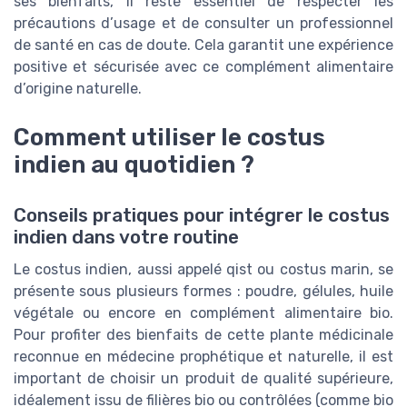
ses bienfaits, il reste essentiel de respecter les
précautions d’usage et de consulter un professionnel
de santé en cas de doute. Cela garantit une expérience
positive et sécurisée avec ce complément alimentaire
d’origine naturelle.
Comment utiliser le costus
indien au quotidien ?
Conseils pratiques pour intégrer le costus
indien dans votre routine
Le costus indien, aussi appelé qist ou costus marin, se
présente sous plusieurs formes : poudre, gélules, huile
végétale ou encore en complément alimentaire bio.
Pour profiter des bienfaits de cette plante médicinale
reconnue en médecine prophétique et naturelle, il est
important de choisir un produit de qualité supérieure,
idéalement issu de filières bio ou contrôlées (comme bio