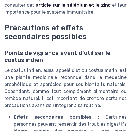
consulter cet
article sur le sélénium et le zinc
et leur
importance pour le système immunitaire.
Précautions et effets
secondaires possibles
Points de vigilance avant d’utiliser le
costus indien
Le costus indien, aussi appelé qist ou costus marin, est
une plante médicinale reconnue dans la médecine
prophétique et appréciée pour ses bienfaits naturels.
Cependant, comme tout complément alimentaire ou
remède naturel, il est important de prendre certaines
précautions avant de l’intégrer à sa routine.
Effets secondaires possibles :
Certaines
personnes peuvent ressentir des troubles digestifs