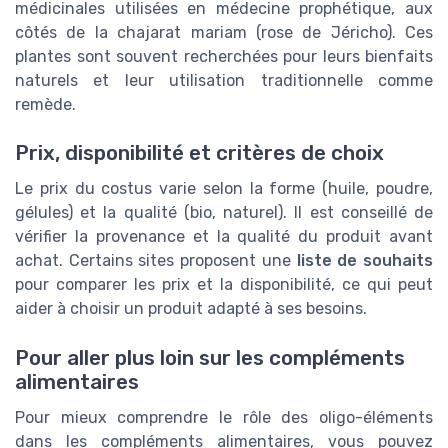
médicinales utilisées en médecine prophétique, aux
côtés de la chajarat mariam (rose de Jéricho). Ces
plantes sont souvent recherchées pour leurs bienfaits
naturels et leur utilisation traditionnelle comme
remède.
Prix, disponibilité et critères de choix
Le prix du costus varie selon la forme (huile, poudre,
gélules) et la qualité (bio, naturel). Il est conseillé de
vérifier la provenance et la qualité du produit avant
achat. Certains sites proposent une
liste de souhaits
pour comparer les prix et la disponibilité, ce qui peut
aider à choisir un produit adapté à ses besoins.
Pour aller plus loin sur les compléments
alimentaires
Pour mieux comprendre le rôle des oligo-éléments
dans les compléments alimentaires, vous pouvez