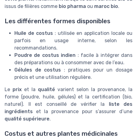
issus de filières comme
bio pharma
ou
maroc bio
.
Les différentes formes disponibles
Huile de costus
: utilisée en application locale ou
parfois en usage interne, selon les
recommandations.
Poudre de costus indien
: facile à intégrer dans
des préparations ou à consommer avec de l’eau.
Gélules de costus
: pratiques pour un dosage
précis et une utilisation régulière.
Le
prix
et la
qualité
varient selon la provenance, la
forme (poudre, huile, gélules) et la certification (bio,
naturel). Il est conseillé de vérifier la
liste des
ingrédients
et la provenance pour s’assurer d’une
qualité supérieure
.
Costus et autres plantes médicinales