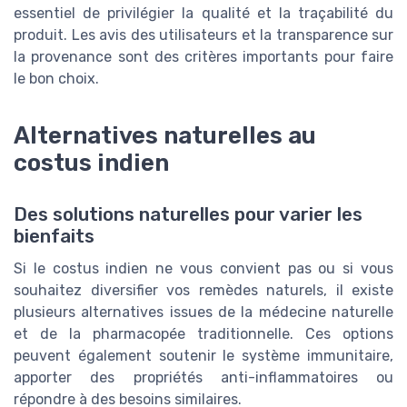
essentiel de privilégier la qualité et la traçabilité du
produit. Les avis des utilisateurs et la transparence sur
la provenance sont des critères importants pour faire
le bon choix.
Alternatives naturelles au
costus indien
Des solutions naturelles pour varier les
bienfaits
Si le costus indien ne vous convient pas ou si vous
souhaitez diversifier vos remèdes naturels, il existe
plusieurs alternatives issues de la médecine naturelle
et de la pharmacopée traditionnelle. Ces options
peuvent également soutenir le système immunitaire,
apporter des propriétés anti-inflammatoires ou
répondre à des besoins similaires.