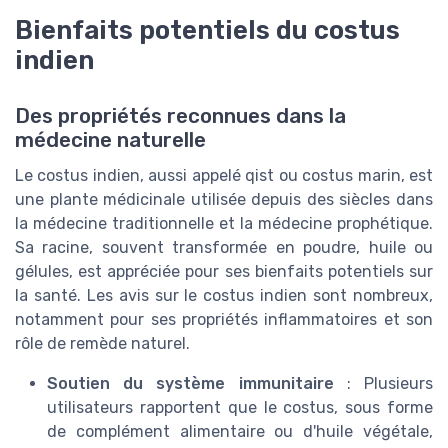
Bienfaits potentiels du costus
indien
Des propriétés reconnues dans la
médecine naturelle
Le costus indien, aussi appelé qist ou costus marin, est
une plante médicinale utilisée depuis des siècles dans
la médecine traditionnelle et la médecine prophétique.
Sa racine, souvent transformée en poudre, huile ou
gélules, est appréciée pour ses bienfaits potentiels sur
la santé. Les avis sur le costus indien sont nombreux,
notamment pour ses propriétés inflammatoires et son
rôle de remède naturel.
Soutien du système immunitaire
: Plusieurs
utilisateurs rapportent que le costus, sous forme
de complément alimentaire ou d'huile végétale,