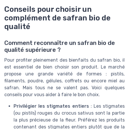
Conseils pour choisir un
complément de safran bio de
qualité
Comment reconnaître un safran bio de
qualité supérieure ?
Pour profiter pleinement des bienfaits du safran bio, il
est essentiel de bien choisir son produit. Le marché
propose une grande variété de formes : pistils,
filaments, poudre, gélules, coffrets ou encore miel au
safran. Mais tous ne se valent pas. Voici quelques
conseils pour vous aider à faire le bon choix.
Privilégier les stigmates entiers
: Les stigmates
(ou pistils) rouges du crocus sativus sont la partie
la plus précieuse de la fleur. Préférez les produits
contenant des stigmates entiers plutôt que de la