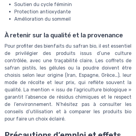
Soutien du cycle féminin
Protection antioxydante
Amélioration du sommeil
À retenir sur la qualité et la provenance
Pour profiter des bienfaits du safran bio, il est essentiel
de privilégier des produits issus d’une culture
contrôlée, avec une traçabilité claire. Les coffrets de
safran pistils, les gélules ou la poudre doivent être
choisis selon leur origine (Iran, Espagne, Grèce…), leur
mode de récolte et leur prix, qui reflète souvent la
qualité. La mention « issu de l’agriculture biologique »
garantit l’absence de résidus chimiques et le respect
de l’environnement. N’hésitez pas à consulter les
conseils d’utilisation et à comparer les produits bio
pour faire un choix éclairé.
Précautions d’emploi et effets