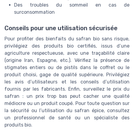
Des troubles du sommeil en cas de
surconsommation
Conseils pour une utilisation sécurisée
Pour profiter des bienfaits du safran bio sans risque,
privilégiez des produits bio certifiés, issus d’une
agriculture respectueuse, avec une traçabilité claire
(origine Iran, Espagne, etc.). Vérifiez la présence de
stigmates entiers ou de pistils dans le coffret ou le
produit choisi, gage de qualité supérieure. Privilégiez
les avis d’utilisateurs et les conseils d’utilisation
fournis par les fabricants. Enfin, surveillez le prix du
safran : un prix trop bas peut cacher une qualité
médiocre ou un produit coupé. Pour toute question sur
la sécurité ou l’utilisation du safran épice, consultez
un professionnel de santé ou un spécialiste des
produits bio.