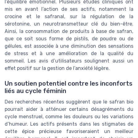
l’équilibre émotionnel. Plusieurs études cliniques ont
mis en avant l’action de ses actifs, notamment la
crocine et le safranal, sur la régulation de la
sérotonine, un neurotransmetteur clé du bien-être.
Ainsi, la consommation de produits à base de safran,
que ce soit sous forme de pistils, de poudre ou de
gélules, est associée à une diminution des sensations
de stress et à une amélioration de la qualité du
sommeil. Les avis d’utilisateurs soulignent aussi un
effet positif sur la gestion de l’anxiété légère.
Un soutien potentiel contre les inconforts
liés au cycle féminin
Des recherches récentes suggèrent que le safran bio
pourrait aider à atténuer certains désagréments du
cycle menstruel, comme les douleurs ou les variations
d’humeur. Les actifs présents dans les stigmates de
cette épice précieuse favoriseraient un meilleur