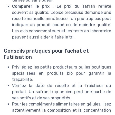
ternes ou sans odeur.
Comparer le prix
: Le prix du safran reflète
souvent sa qualité. L’épice précieuse demande une
récolte manuelle minutieuse : un prix trop bas peut
indiquer un produit coupé ou de moindre qualité.
Les avis consommateurs et les tests en laboratoire
peuvent aussi aider à faire le tri.
Conseils pratiques pour l’achat et
l’utilisation
Privilégiez les petits producteurs ou les boutiques
spécialisées en produits bio pour garantir la
traçabilité.
Vérifiez la date de récolte et la fraîcheur du
produit. Un safran trop ancien perd une partie de
ses actifs et de ses propriétés.
Pour les compléments alimentaires en gélules, lisez
attentivement la composition et la concentration