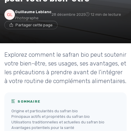
Guillaume Leblanc
28 décembre 2025
12 min de lecture
Photographe
Partager cette page
Explorez comment le safran bio peut soutenir
votre bien-être, ses usages, ses avantages, et
les précautions à prendre avant de l'intégrer
à votre routine de compléments alimentaires.
SOMMAIRE
Origine et particularités du safran bio
Principaux actifs et propriétés du safran bio
Utilisations traditionnelles et actuelles du safran bio
Avantages potentiels pour la santé