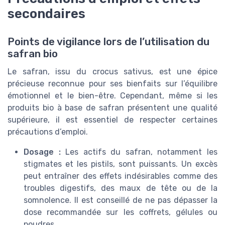
secondaires
Points de vigilance lors de l’utilisation du
safran bio
Le safran, issu du crocus sativus, est une épice
précieuse reconnue pour ses bienfaits sur l’équilibre
émotionnel et le bien-être. Cependant, même si les
produits bio à base de safran présentent une qualité
supérieure, il est essentiel de respecter certaines
précautions d’emploi.
Dosage :
Les actifs du safran, notamment les
stigmates et les pistils, sont puissants. Un excès
peut entraîner des effets indésirables comme des
troubles digestifs, des maux de tête ou de la
somnolence. Il est conseillé de ne pas dépasser la
dose recommandée sur les coffrets, gélules ou
poudres.