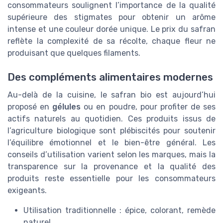
consommateurs soulignent l’importance de la qualité
supérieure des stigmates pour obtenir un arôme
intense et une couleur dorée unique. Le prix du safran
reflète la complexité de sa récolte, chaque fleur ne
produisant que quelques filaments.
Des compléments alimentaires modernes
Au-delà de la cuisine, le safran bio est aujourd’hui
proposé en
gélules
ou en poudre, pour profiter de ses
actifs naturels au quotidien. Ces produits issus de
l’agriculture biologique sont plébiscités pour soutenir
l’équilibre émotionnel et le bien-être général. Les
conseils d’utilisation varient selon les marques, mais la
transparence sur la provenance et la qualité des
produits reste essentielle pour les consommateurs
exigeants.
Utilisation traditionnelle : épice, colorant, remède
naturel