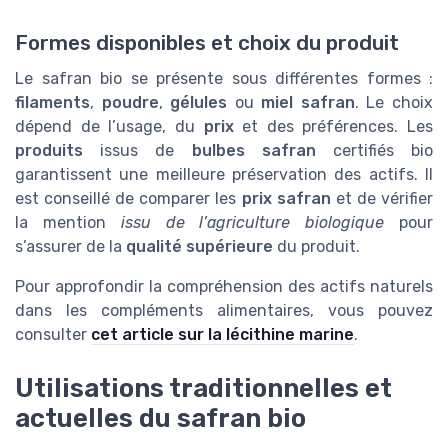
Formes disponibles et choix du produit
Le safran bio se présente sous différentes formes :
filaments
,
poudre
,
gélules
ou
miel safran
. Le choix
dépend de l’usage, du
prix
et des préférences. Les
produits
issus de
bulbes safran
certifiés bio
garantissent une meilleure préservation des actifs. Il
est conseillé de comparer les
prix safran
et de vérifier
la mention
issu de l’agriculture biologique
pour
s’assurer de la
qualité supérieure
du produit.
Pour approfondir la compréhension des actifs naturels
dans les compléments alimentaires, vous pouvez
consulter
cet article sur la lécithine marine
.
Utilisations traditionnelles et
actuelles du safran bio