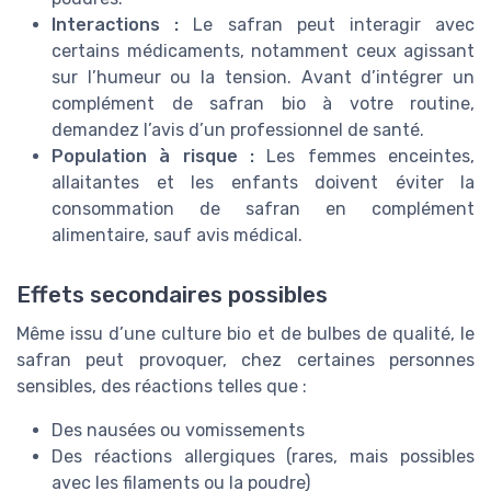
Interactions :
Le safran peut interagir avec
certains médicaments, notamment ceux agissant
sur l’humeur ou la tension. Avant d’intégrer un
complément de safran bio à votre routine,
demandez l’avis d’un professionnel de santé.
Population à risque :
Les femmes enceintes,
allaitantes et les enfants doivent éviter la
consommation de safran en complément
alimentaire, sauf avis médical.
Effets secondaires possibles
Même issu d’une culture bio et de bulbes de qualité, le
safran peut provoquer, chez certaines personnes
sensibles, des réactions telles que :
Des nausées ou vomissements
Des réactions allergiques (rares, mais possibles
avec les filaments ou la poudre)