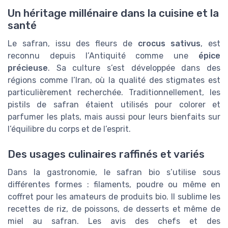
Un héritage millénaire dans la cuisine et la
santé
Le safran, issu des fleurs de
crocus sativus
, est
reconnu depuis l’Antiquité comme une
épice
précieuse
. Sa culture s’est développée dans des
régions comme l’Iran, où la qualité des stigmates est
particulièrement recherchée. Traditionnellement, les
pistils de safran étaient utilisés pour colorer et
parfumer les plats, mais aussi pour leurs bienfaits sur
l’équilibre du corps et de l’esprit.
Des usages culinaires raffinés et variés
Dans la gastronomie, le safran bio s’utilise sous
différentes formes : filaments, poudre ou même en
coffret pour les amateurs de produits bio. Il sublime les
recettes de riz, de poissons, de desserts et même de
miel au safran. Les avis des chefs et des