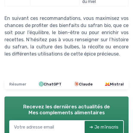
du miel
En suivant ces recommandations, vous maximisez vos
chances de profiter des bienfaits du safran bio, que ce
soit pour l’équilibre, le bien-être ou pour enrichir vos
recettes. N’hésitez pas à vous renseigner sur l’histoire
du safran, la culture des bulbes, la récolte ou encore
les différentes utilisations de cette épice précieuse.
Résumer
ChatGPT
Claude
Mistral
Recevez les dernières actualités de
Mes complements alimentaires
➔ Je m'inscris