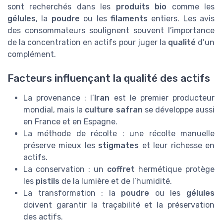
sont recherchés dans les
produits bio
comme les
gélules
, la
poudre
ou les
filaments
entiers. Les avis
des consommateurs soulignent souvent l’importance
de la concentration en actifs pour juger la
qualité
d’un
complément.
Facteurs influençant la qualité des actifs
La provenance : l’
Iran
est le premier producteur
mondial, mais la
culture safran
se développe aussi
en France et en Espagne.
La méthode de récolte : une récolte manuelle
préserve mieux les
stigmates
et leur richesse en
actifs.
La conservation : un
coffret
hermétique protège
les
pistils
de la lumière et de l’humidité.
La transformation : la
poudre
ou les
gélules
doivent garantir la traçabilité et la préservation
des actifs.