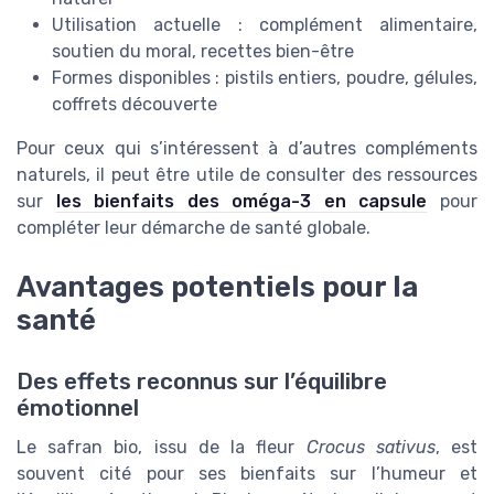
Utilisation actuelle : complément alimentaire,
soutien du moral, recettes bien-être
Formes disponibles : pistils entiers, poudre, gélules,
coffrets découverte
Pour ceux qui s’intéressent à d’autres compléments
naturels, il peut être utile de consulter des ressources
sur
les bienfaits des oméga-3 en capsule
pour
compléter leur démarche de santé globale.
Avantages potentiels pour la
santé
Des effets reconnus sur l’équilibre
émotionnel
Le safran bio, issu de la fleur
Crocus sativus
, est
souvent cité pour ses bienfaits sur l’humeur et