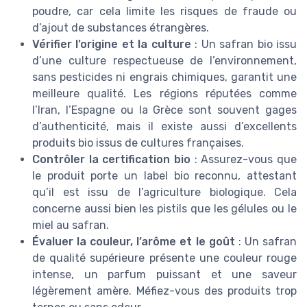
poudre, car cela limite les risques de fraude ou
d’ajout de substances étrangères.
Vérifier l’origine et la culture
: Un safran bio issu
d’une culture respectueuse de l’environnement,
sans pesticides ni engrais chimiques, garantit une
meilleure qualité. Les régions réputées comme
l’Iran, l’Espagne ou la Grèce sont souvent gages
d’authenticité, mais il existe aussi d’excellents
produits bio issus de cultures françaises.
Contrôler la certification bio
: Assurez-vous que
le produit porte un label bio reconnu, attestant
qu’il est issu de l’agriculture biologique. Cela
concerne aussi bien les pistils que les gélules ou le
miel au safran.
Évaluer la couleur, l’arôme et le goût
: Un safran
de qualité supérieure présente une couleur rouge
intense, un parfum puissant et une saveur
légèrement amère. Méfiez-vous des produits trop