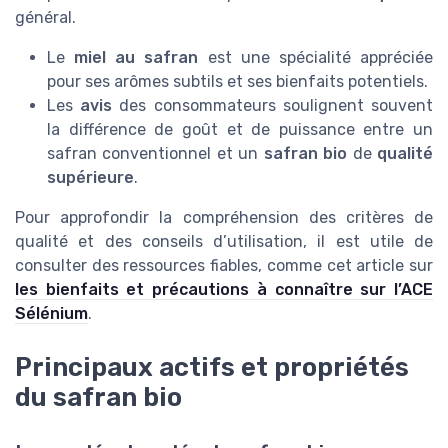
général.
Le
miel au safran
est une spécialité appréciée
pour ses arômes subtils et ses bienfaits potentiels.
Les
avis
des consommateurs soulignent souvent
la différence de goût et de puissance entre un
safran conventionnel et un
safran bio
de
qualité
supérieure
.
Pour approfondir la compréhension des critères de
qualité et des conseils d’utilisation, il est utile de
consulter des ressources fiables, comme cet article sur
les bienfaits et précautions à connaître sur l’ACE
Sélénium
.
Principaux actifs et propriétés
du safran bio