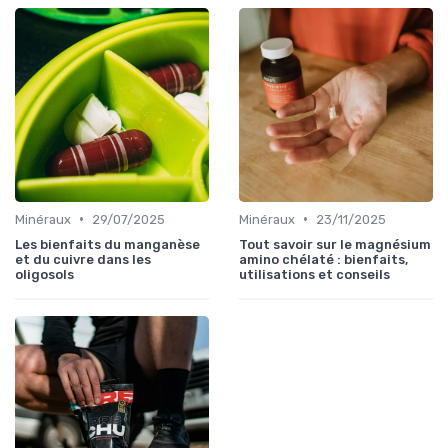
•
•
Minéraux
29/07/2025
Minéraux
23/11/2025
Les bienfaits du manganèse
Tout savoir sur le magnésium
et du cuivre dans les
amino chélaté : bienfaits,
oligosols
utilisations et conseils