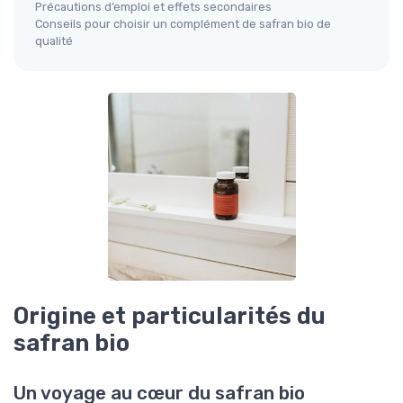
Précautions d’emploi et effets secondaires
Conseils pour choisir un complément de safran bio de
qualité
Origine et particularités du
safran bio
Un voyage au cœur du safran bio