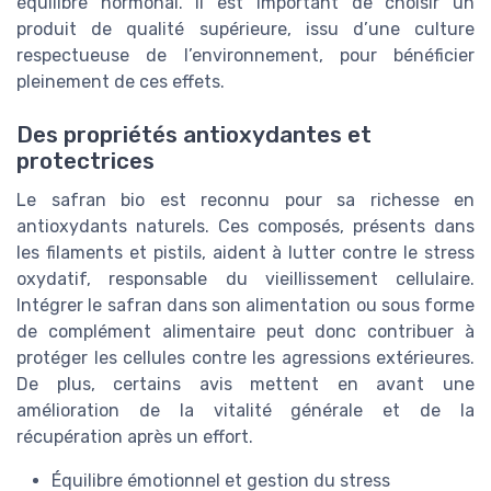
équilibre hormonal. Il est important de choisir un
produit de qualité supérieure, issu d’une culture
respectueuse de l’environnement, pour bénéficier
pleinement de ces effets.
Des propriétés antioxydantes et
protectrices
Le safran bio est reconnu pour sa richesse en
antioxydants naturels. Ces composés, présents dans
les filaments et pistils, aident à lutter contre le stress
oxydatif, responsable du vieillissement cellulaire.
Intégrer le safran dans son alimentation ou sous forme
de complément alimentaire peut donc contribuer à
protéger les cellules contre les agressions extérieures.
De plus, certains avis mettent en avant une
amélioration de la vitalité générale et de la
récupération après un effort.
Équilibre émotionnel et gestion du stress