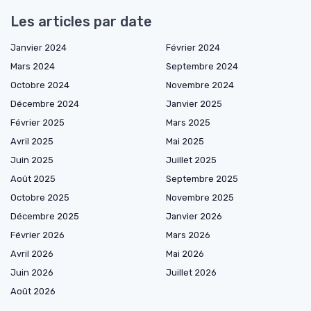
Les articles par date
Janvier 2024
Février 2024
Mars 2024
Septembre 2024
Octobre 2024
Novembre 2024
Décembre 2024
Janvier 2025
Février 2025
Mars 2025
Avril 2025
Mai 2025
Juin 2025
Juillet 2025
Août 2025
Septembre 2025
Octobre 2025
Novembre 2025
Décembre 2025
Janvier 2026
Février 2026
Mars 2026
Avril 2026
Mai 2026
Juin 2026
Juillet 2026
Août 2026