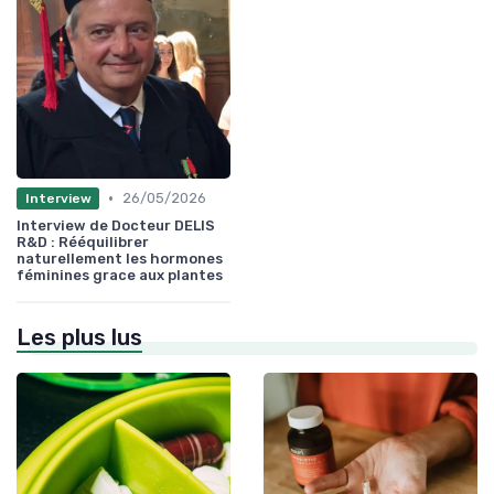
•
26/05/2026
Interview
Interview de Docteur DELIS
R&D : Rééquilibrer
naturellement les hormones
féminines grace aux plantes
Les plus lus