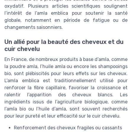
oxydatif. Plusieurs articles scientifiques soulignent
l’intérêt de l’amla emblica pour soutenir la santé
globale, notamment en période de fatigue ou de
changements saisonniers.
Un allié pour la beauté des cheveux et du
cuir chevelu
En France, de nombreux produits à base d’amla, comme
la poudre amla, l’huile amla ou encore les shampooings
bio, sont plébiscités pour leurs effets sur les cheveux.
L’amla emblica est traditionnellement utilisé pour
renforcer la fibre capillaire, favoriser la croissance et
ralentir l’apparition des cheveux blancs. Les
ingrédients issus de l’agriculture biologique, comme
l’amla bio ou l’huile d’amla, sont souvent recherchés
pour leur pureté et leur efficacité sur le cuir chevelu.
Renforcement des cheveux fragiles ou cassants