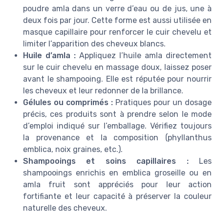
poudre amla dans un verre d’eau ou de jus, une à
deux fois par jour. Cette forme est aussi utilisée en
masque capillaire pour renforcer le cuir chevelu et
limiter l’apparition des cheveux blancs.
Huile d’amla :
Appliquez l’huile amla directement
sur le cuir chevelu en massage doux, laissez poser
avant le shampooing. Elle est réputée pour nourrir
les cheveux et leur redonner de la brillance.
Gélules ou comprimés :
Pratiques pour un dosage
précis, ces produits sont à prendre selon le mode
d’emploi indiqué sur l’emballage. Vérifiez toujours
la provenance et la composition (phyllanthus
emblica, noix graines, etc.).
Shampooings et soins capillaires :
Les
shampooings enrichis en emblica groseille ou en
amla fruit sont appréciés pour leur action
fortifiante et leur capacité à préserver la couleur
naturelle des cheveux.