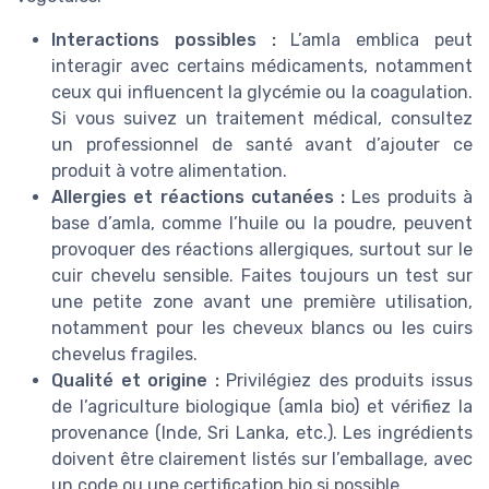
Interactions possibles :
L’amla emblica peut
interagir avec certains médicaments, notamment
ceux qui influencent la glycémie ou la coagulation.
Si vous suivez un traitement médical, consultez
un professionnel de santé avant d’ajouter ce
produit à votre alimentation.
Allergies et réactions cutanées :
Les produits à
base d’amla, comme l’huile ou la poudre, peuvent
provoquer des réactions allergiques, surtout sur le
cuir chevelu sensible. Faites toujours un test sur
une petite zone avant une première utilisation,
notamment pour les cheveux blancs ou les cuirs
chevelus fragiles.
Qualité et origine :
Privilégiez des produits issus
de l’agriculture biologique (amla bio) et vérifiez la
provenance (Inde, Sri Lanka, etc.). Les ingrédients
doivent être clairement listés sur l’emballage, avec
un code ou une certification bio si possible.