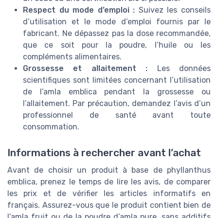
Respect du mode d’emploi :
Suivez les conseils
d’utilisation et le mode d’emploi fournis par le
fabricant. Ne dépassez pas la dose recommandée,
que ce soit pour la poudre, l’huile ou les
compléments alimentaires.
Grossesse et allaitement :
Les données
scientifiques sont limitées concernant l’utilisation
de l’amla emblica pendant la grossesse ou
l’allaitement. Par précaution, demandez l’avis d’un
professionnel de santé avant toute
consommation.
Informations à rechercher avant l’achat
Avant de choisir un produit à base de phyllanthus
emblica, prenez le temps de lire les avis, de comparer
les prix et de vérifier les articles informatifs en
français. Assurez-vous que le produit contient bien de
l’amla fruit ou de la poudre d’amla pure, sans additifs