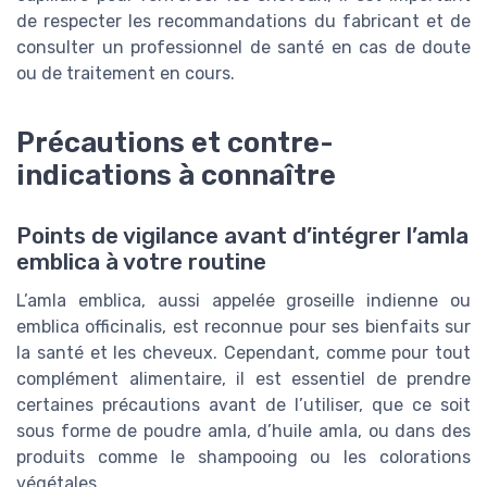
de respecter les recommandations du fabricant et de
consulter un professionnel de santé en cas de doute
ou de traitement en cours.
Précautions et contre-
indications à connaître
Points de vigilance avant d’intégrer l’amla
emblica à votre routine
L’amla emblica, aussi appelée groseille indienne ou
emblica officinalis, est reconnue pour ses bienfaits sur
la santé et les cheveux. Cependant, comme pour tout
complément alimentaire, il est essentiel de prendre
certaines précautions avant de l’utiliser, que ce soit
sous forme de poudre amla, d’huile amla, ou dans des
produits comme le shampooing ou les colorations
végétales.