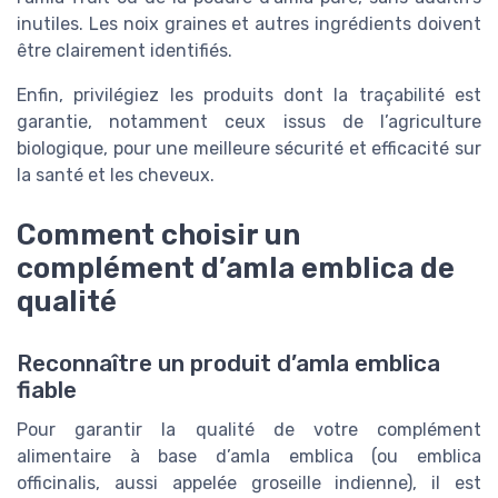
inutiles. Les noix graines et autres ingrédients doivent
être clairement identifiés.
Enfin, privilégiez les produits dont la traçabilité est
garantie, notamment ceux issus de l’agriculture
biologique, pour une meilleure sécurité et efficacité sur
la santé et les cheveux.
Comment choisir un
complément d’amla emblica de
qualité
Reconnaître un produit d’amla emblica
fiable
Pour garantir la qualité de votre complément
alimentaire à base d’amla emblica (ou emblica
officinalis, aussi appelée groseille indienne), il est