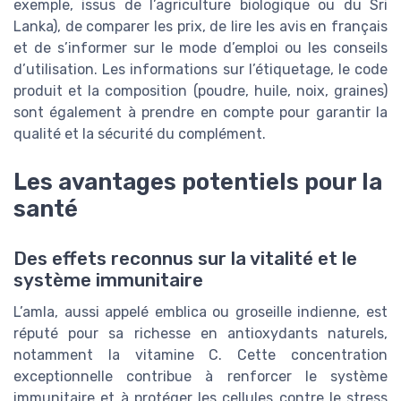
exemple, issus de l’agriculture biologique ou du Sri
Lanka), de comparer les prix, de lire les avis en français
et de s’informer sur le mode d’emploi ou les conseils
d’utilisation. Les informations sur l’étiquetage, le code
produit et la composition (poudre, huile, noix, graines)
sont également à prendre en compte pour garantir la
qualité et la sécurité du complément.
Les avantages potentiels pour la
santé
Des effets reconnus sur la vitalité et le
système immunitaire
L’amla, aussi appelé emblica ou groseille indienne, est
réputé pour sa richesse en antioxydants naturels,
notamment la vitamine C. Cette concentration
exceptionnelle contribue à renforcer le système
immunitaire et à protéger les cellules contre le stress