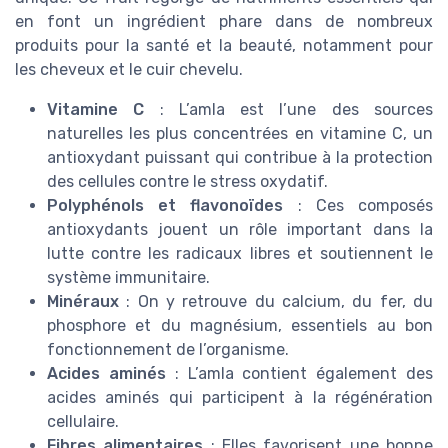
en font un ingrédient phare dans de nombreux
produits pour la santé et la beauté, notamment pour
les cheveux et le cuir chevelu.
Vitamine C
: L’amla est l’une des sources
naturelles les plus concentrées en vitamine C, un
antioxydant puissant qui contribue à la protection
des cellules contre le stress oxydatif.
Polyphénols et flavonoïdes
: Ces composés
antioxydants jouent un rôle important dans la
lutte contre les radicaux libres et soutiennent le
système immunitaire.
Minéraux
: On y retrouve du calcium, du fer, du
phosphore et du magnésium, essentiels au bon
fonctionnement de l’organisme.
Acides aminés
: L’amla contient également des
acides aminés qui participent à la régénération
cellulaire.
Fibres alimentaires
: Elles favorisent une bonne