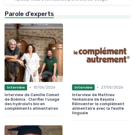
Parole d'experts
•
•
10/06/2026
27/05/2026
Interview
Interview
Interview de Camille Comet
Interview de Mathieu
de Boèmia : Clarifier l’usage
Yenkamala de Keyolia :
des hydrolats bio en
Réinventer le complément
compléments alimentaires
alimentaire avec la feuille
linguale