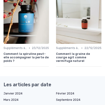
•
•
Suppléments à base de plantes
23/12/2025
Suppléments à base de plantes
22/12/2025
Comment la spiruline peut-
Comment la graine de
elle accompagner la perte de
courge agit comme
poids ?
vermifuge naturel
Les articles par date
Janvier 2024
Février 2024
Mars 2024
Septembre 2024