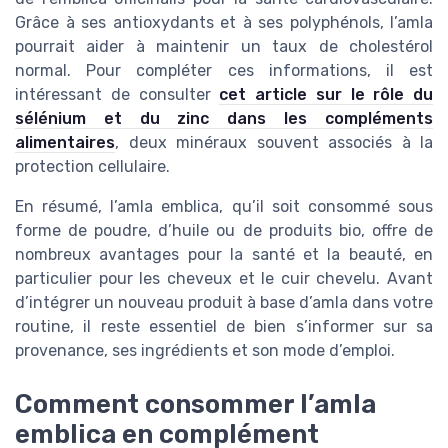
Grâce à ses antioxydants et à ses polyphénols, l’amla
pourrait aider à maintenir un taux de cholestérol
normal. Pour compléter ces informations, il est
intéressant de consulter
cet article sur le rôle du
sélénium et du zinc dans les compléments
alimentaires
, deux minéraux souvent associés à la
protection cellulaire.
En résumé, l’amla emblica, qu’il soit consommé sous
forme de poudre, d’huile ou de produits bio, offre de
nombreux avantages pour la santé et la beauté, en
particulier pour les cheveux et le cuir chevelu. Avant
d’intégrer un nouveau produit à base d’amla dans votre
routine, il reste essentiel de bien s’informer sur sa
provenance, ses ingrédients et son mode d’emploi.
Comment consommer l’amla
emblica en complément