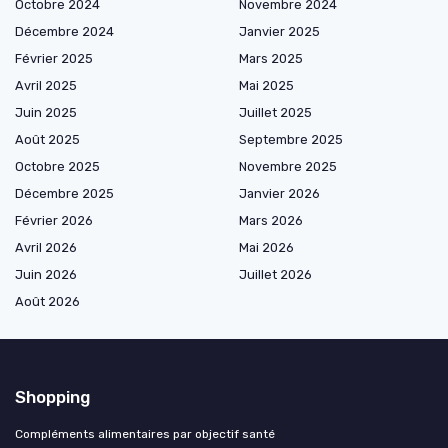
Octobre 2024
Novembre 2024
Décembre 2024
Janvier 2025
Février 2025
Mars 2025
Avril 2025
Mai 2025
Juin 2025
Juillet 2025
Août 2025
Septembre 2025
Octobre 2025
Novembre 2025
Décembre 2025
Janvier 2026
Février 2026
Mars 2026
Avril 2026
Mai 2026
Juin 2026
Juillet 2026
Août 2026
Shopping
Compléments alimentaires par objectif santé