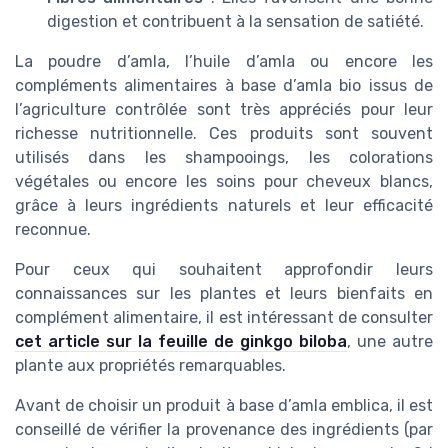
digestion et contribuent à la sensation de satiété.
La poudre d’amla, l’huile d’amla ou encore les
compléments alimentaires à base d’amla bio issus de
l’agriculture contrôlée sont très appréciés pour leur
richesse nutritionnelle. Ces produits sont souvent
utilisés dans les shampooings, les colorations
végétales ou encore les soins pour cheveux blancs,
grâce à leurs ingrédients naturels et leur efficacité
reconnue.
Pour ceux qui souhaitent approfondir leurs
connaissances sur les plantes et leurs bienfaits en
complément alimentaire, il est intéressant de consulter
cet article sur la feuille de ginkgo biloba
, une autre
plante aux propriétés remarquables.
Avant de choisir un produit à base d’amla emblica, il est
conseillé de vérifier la provenance des ingrédients (par