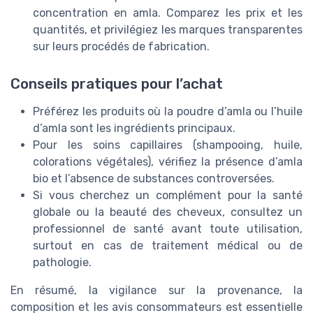
concentration en amla. Comparez les prix et les
quantités, et privilégiez les marques transparentes
sur leurs procédés de fabrication.
Conseils pratiques pour l’achat
Préférez les produits où la poudre d’amla ou l’huile
d’amla sont les ingrédients principaux.
Pour les soins capillaires (shampooing, huile,
colorations végétales), vérifiez la présence d’amla
bio et l’absence de substances controversées.
Si vous cherchez un complément pour la santé
globale ou la beauté des cheveux, consultez un
professionnel de santé avant toute utilisation,
surtout en cas de traitement médical ou de
pathologie.
En résumé, la vigilance sur la provenance, la
composition et les avis consommateurs est essentielle