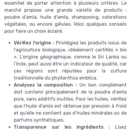
essentiel de porter attention à plusieurs critères. Le
marché propose une grande variété de produits :
poudre d’amla, huile d’amla, shampooing, colorations
végétales, ou encore gélules. Voici quelques conseils
pour faire un choix éclairé.
Vérifiez l’origine :
Privilégiez les produits issus de
l’agriculture biologique, idéalement certifiés « bio
». L’origine géographique, comme le Sri Lanka ou
l’Inde, peut aussi être un indicateur de qualité, car
ces régions sont réputées pour la culture
traditionnelle du phyllanthus emblica.
Analysez la composition :
Un bon complément
doit contenir principalement de la poudre d’amla
pure, sans additifs inutiles. Pour les huiles, vérifiez
que l’huile d’amla est obtenue par pression à froid
et qu’elle ne contient pas d’huiles minérales ou de
parfums synthétiques.
Transparence sur les ingrédients :
Lisez