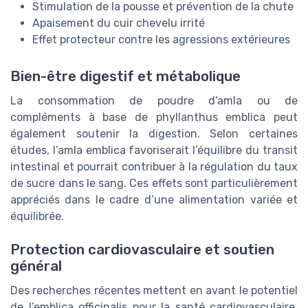
Stimulation de la pousse et prévention de la chute
Apaisement du cuir chevelu irrité
Effet protecteur contre les agressions extérieures
Bien-être digestif et métabolique
La consommation de poudre d’amla ou de
compléments à base de phyllanthus emblica peut
également soutenir la digestion. Selon certaines
études, l’amla emblica favoriserait l’équilibre du transit
intestinal et pourrait contribuer à la régulation du taux
de sucre dans le sang. Ces effets sont particulièrement
appréciés dans le cadre d’une alimentation variée et
équilibrée.
Protection cardiovasculaire et soutien
général
Des recherches récentes mettent en avant le potentiel
de l’emblica officinalis pour la santé cardiovasculaire.