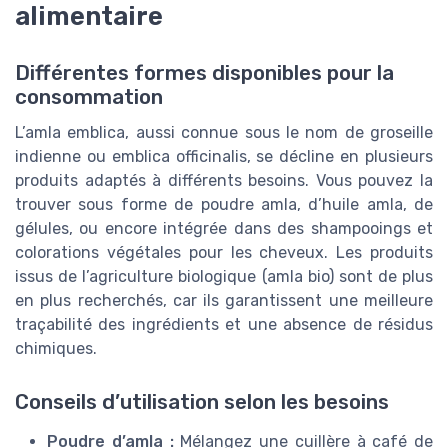
alimentaire
Différentes formes disponibles pour la
consommation
L’amla emblica, aussi connue sous le nom de groseille
indienne ou emblica officinalis, se décline en plusieurs
produits adaptés à différents besoins. Vous pouvez la
trouver sous forme de poudre amla, d’huile amla, de
gélules, ou encore intégrée dans des shampooings et
colorations végétales pour les cheveux. Les produits
issus de l’agriculture biologique (amla bio) sont de plus
en plus recherchés, car ils garantissent une meilleure
traçabilité des ingrédients et une absence de résidus
chimiques.
Conseils d’utilisation selon les besoins
Poudre d’amla :
Mélangez une cuillère à café de