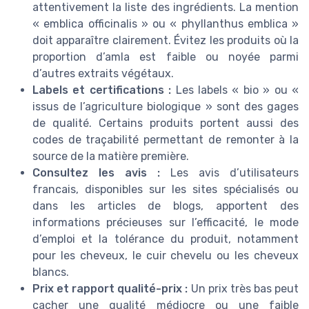
attentivement la liste des ingrédients. La mention
« emblica officinalis » ou « phyllanthus emblica »
doit apparaître clairement. Évitez les produits où la
proportion d’amla est faible ou noyée parmi
d’autres extraits végétaux.
Labels et certifications :
Les labels « bio » ou «
issus de l’agriculture biologique » sont des gages
de qualité. Certains produits portent aussi des
codes de traçabilité permettant de remonter à la
source de la matière première.
Consultez les avis :
Les avis d’utilisateurs
francais, disponibles sur les sites spécialisés ou
dans les articles de blogs, apportent des
informations précieuses sur l’efficacité, le mode
d’emploi et la tolérance du produit, notamment
pour les cheveux, le cuir chevelu ou les cheveux
blancs.
Prix et rapport qualité-prix :
Un prix très bas peut
cacher une qualité médiocre ou une faible