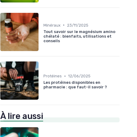
•
Minéraux
23/11/2025
Tout savoir sur le magnésium amino
chélaté : bienfaits, utilisations et
conseils
•
Protéines
12/06/2025
Les protéines disponibles en
pharmacie : que faut-il savoir ?
À lire aussi