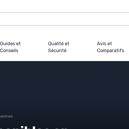
Guides et
Qualité et
Avis et
Conseils
Sécurité
Comparatifs
tamines