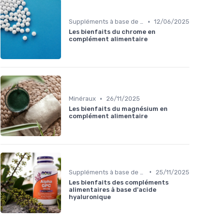
•
Suppléments à base de plantes
12/06/2025
Les bienfaits du chrome en
complément alimentaire
•
Minéraux
26/11/2025
Les bienfaits du magnésium en
complément alimentaire
•
Suppléments à base de plantes
25/11/2025
Les bienfaits des compléments
alimentaires à base d'acide
hyaluronique