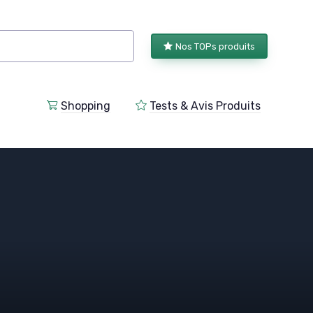
Nos TOPs produits
Shopping
Tests & Avis Produits