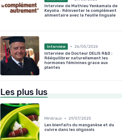
Interview de Mathieu Yenkamala de
Keyolia : Réinventer le complément
alimentaire avec la feuille linguale
•
26/05/2026
Interview
Interview de Docteur DELIS R&D :
Rééquilibrer naturellement les
hormones féminines grace aux
plantes
Les plus lus
•
Minéraux
29/07/2025
Les bienfaits du manganèse et du
cuivre dans les oligosols