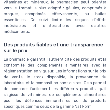
vitamines et minéraux, le pharmacien peut orienter
vers le format le plus adapté : gélules, comprimés à
croquer, comprimés effervescents, ou huiles
essentielles. Ce suivi limite les risques d’effets
indésirables et d’interactions avec d’autres
médicaments.
Des produits fiables et une transparence
sur le prix
La pharmacie garantit l’authenticité des produits et la
conformité des compléments alimentaires avec la
réglementation en vigueur. Les informations sur le prix
de vente, le stock disponible, la provenance du
laboratoire, et la composition sont claires. Cela permet
de comparer facilement les différents produits, qu’il
s’agisse de vitamines, de compléments alimentaires
pour les défenses immunitaires ou de produits
spécifiques comme ceux de la gamme Nat Form.