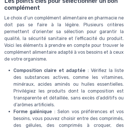
Les points clés pour sélectionner un bon
complément
Le choix d’un complément alimentaire en pharmacie ne
doit pas se faire à la légère. Plusieurs critères
permettent d’orienter sa sélection pour garantir la
qualité, la sécurité sanitaire et l’efficacité du produit.
Voici les éléments à prendre en compte pour trouver le
complément alimentaire adapté à vos besoins et à ceux
de votre organisme.
Composition claire et adaptée
: Vérifiez la liste
des substances actives, comme les vitamines,
minéraux, acides aminés ou huiles essentielles.
Privilégiez les produits dont la composition est
transparente et détaillée, sans excès d’additifs ou
d’arômes artificiels.
Forme galénique
: Selon vos préférences et vos
besoins, vous pouvez choisir entre des comprimés,
des gélules, des comprimés à croquer, des