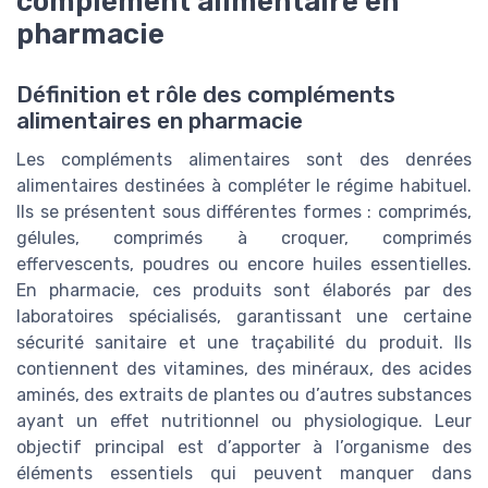
complément alimentaire en
pharmacie
Définition et rôle des compléments
alimentaires en pharmacie
Les compléments alimentaires sont des denrées
alimentaires destinées à compléter le régime habituel.
Ils se présentent sous différentes formes : comprimés,
gélules, comprimés à croquer, comprimés
effervescents, poudres ou encore huiles essentielles.
En pharmacie, ces produits sont élaborés par des
laboratoires spécialisés, garantissant une certaine
sécurité sanitaire et une traçabilité du produit. Ils
contiennent des vitamines, des minéraux, des acides
aminés, des extraits de plantes ou d’autres substances
ayant un effet nutritionnel ou physiologique. Leur
objectif principal est d’apporter à l’organisme des
éléments essentiels qui peuvent manquer dans