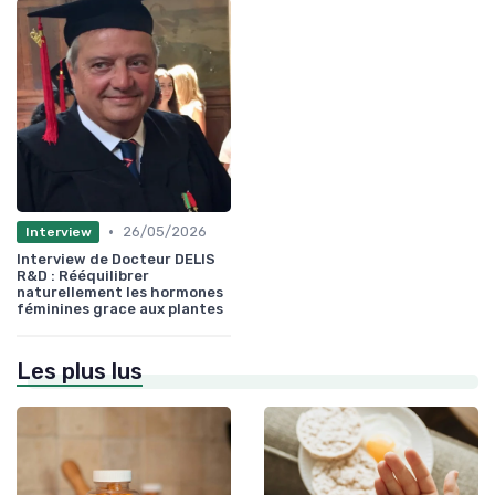
•
26/05/2026
Interview
Interview de Docteur DELIS
R&D : Rééquilibrer
naturellement les hormones
féminines grace aux plantes
Les plus lus