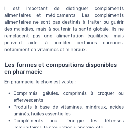
Il est important de distinguer compléments
alimentaires et médicaments. Les compléments
alimentaires ne sont pas destinés à traiter ou guérir
des maladies, mais à soutenir la santé globale. Ils ne
remplacent pas une alimentation équilibrée, mais
peuvent aider à combler certaines carences,
notamment en vitamines et minéraux.
Les formes et compositions disponibles
en pharmacie
En pharmacie, le choix est vaste :
Comprimés, gélules, comprimés à croquer ou
effervescents
Produits à base de vitamines, minéraux, acides
aminés, huiles essentielles
Compléments pour l’énergie, les défenses
immunitaires, la production d’énergie, etc.