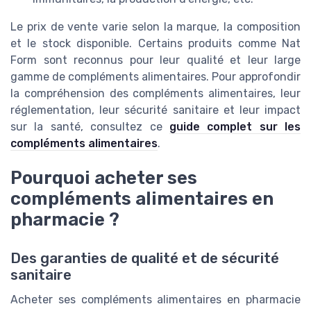
Le prix de vente varie selon la marque, la composition
et le stock disponible. Certains produits comme Nat
Form sont reconnus pour leur qualité et leur large
gamme de compléments alimentaires. Pour approfondir
la compréhension des compléments alimentaires, leur
réglementation, leur sécurité sanitaire et leur impact
sur la santé, consultez ce
guide complet sur les
compléments alimentaires
.
Pourquoi acheter ses
compléments alimentaires en
pharmacie ?
Des garanties de qualité et de sécurité
sanitaire
Acheter ses compléments alimentaires en pharmacie