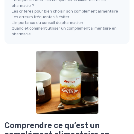
pharmacie ?
Les critères pour bien choisir son complément alimentaire
Les erreurs fréquentes à éviter
L’importance du conseil du pharmacien
Quand et comment utiliser un complément alimentaire en
pharmacie
Comprendre ce qu’est un