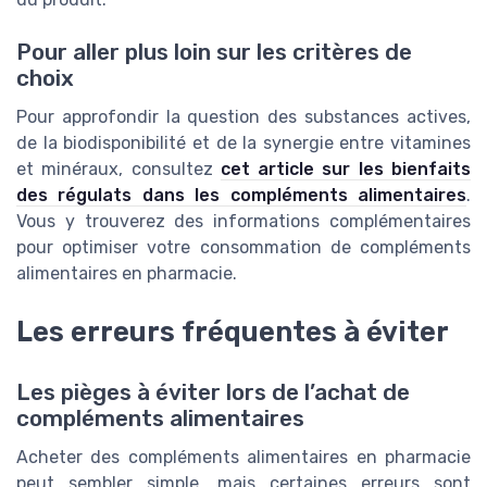
Pour aller plus loin sur les critères de
choix
Pour approfondir la question des substances actives,
de la biodisponibilité et de la synergie entre vitamines
et minéraux, consultez
cet article sur les bienfaits
des régulats dans les compléments alimentaires
.
Vous y trouverez des informations complémentaires
pour optimiser votre consommation de compléments
alimentaires en pharmacie.
Les erreurs fréquentes à éviter
Les pièges à éviter lors de l’achat de
compléments alimentaires
Acheter des compléments alimentaires en pharmacie
peut sembler simple, mais certaines erreurs sont