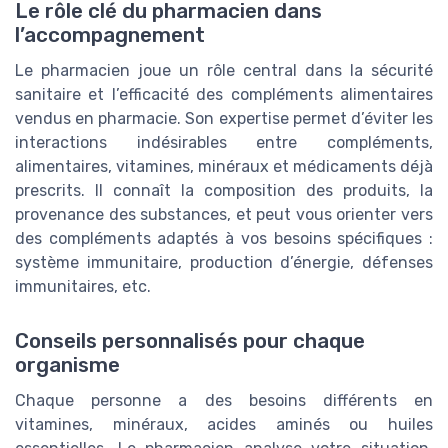
Le rôle clé du pharmacien dans
l’accompagnement
Le pharmacien joue un rôle central dans la sécurité
sanitaire et l’efficacité des compléments alimentaires
vendus en pharmacie. Son expertise permet d’éviter les
interactions indésirables entre compléments,
alimentaires, vitamines, minéraux et médicaments déjà
prescrits. Il connaît la composition des produits, la
provenance des substances, et peut vous orienter vers
des compléments adaptés à vos besoins spécifiques :
système immunitaire, production d’énergie, défenses
immunitaires, etc.
Conseils personnalisés pour chaque
organisme
Chaque personne a des besoins différents en
vitamines, minéraux, acides aminés ou huiles