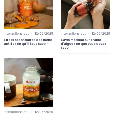
•
•
Interactions et contre-indications
12/06/2025
Interactions et contre-indications
12/06/2025
Effets secondaires des meno
L'avis médical sur l'huile
actifs : ce qu'il faut savoir
d'algue : ce que vous devez
savoir
•
Interactions et contre-indications
12/06/2025