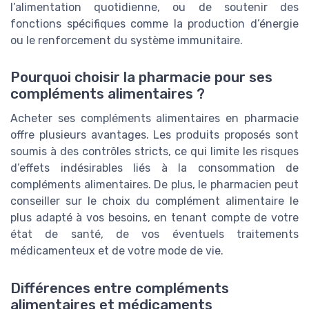
l’alimentation quotidienne, ou de soutenir des
fonctions spécifiques comme la production d’énergie
ou le renforcement du système immunitaire.
Pourquoi choisir la pharmacie pour ses
compléments alimentaires ?
Acheter ses compléments alimentaires en pharmacie
offre plusieurs avantages. Les produits proposés sont
soumis à des contrôles stricts, ce qui limite les risques
d’effets indésirables liés à la consommation de
compléments alimentaires. De plus, le pharmacien peut
conseiller sur le choix du complément alimentaire le
plus adapté à vos besoins, en tenant compte de votre
état de santé, de vos éventuels traitements
médicamenteux et de votre mode de vie.
Différences entre compléments
alimentaires et médicaments