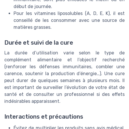
début de journée.
Pour les vitamines liposolubles (A, D, E, K), il est
conseillé de les consommer avec une source de
matières grasses.
Durée et suivi de la cure
La durée d’utilisation varie selon le type de
complément alimentaire et l’objectif recherché
(renforcer les défenses immunitaires, combler une
carence, soutenir la production d’énergie…). Une cure
peut durer de quelques semaines à plusieurs mois. Il
est important de surveiller l’évolution de votre état de
santé et de consulter un professionnel si des effets
indésirables apparaissent.
Interactions et précautions
Évitez de multiplier les produits sans avis médical,