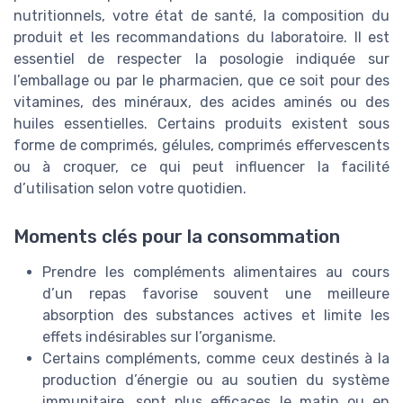
nutritionnels, votre état de santé, la composition du
produit et les recommandations du laboratoire. Il est
essentiel de respecter la posologie indiquée sur
l’emballage ou par le pharmacien, que ce soit pour des
vitamines, des minéraux, des acides aminés ou des
huiles essentielles. Certains produits existent sous
forme de comprimés, gélules, comprimés effervescents
ou à croquer, ce qui peut influencer la facilité
d’utilisation selon votre quotidien.
Moments clés pour la consommation
Prendre les compléments alimentaires au cours
d’un repas favorise souvent une meilleure
absorption des substances actives et limite les
effets indésirables sur l’organisme.
Certains compléments, comme ceux destinés à la
production d’énergie ou au soutien du système
immunitaire, sont plus efficaces le matin ou en