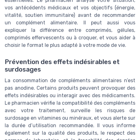
essentielles. Le pharmacien analyse votre situation,
vos antécédents médicaux et vos objectifs (énergie,
vitalité, soutien immunitaire) avant de recommander
un complément alimentaire. Il peut aussi vous
expliquer la différence entre comprimés, gélules,
comprimés effervescents ou à croquer, et vous aider à
choisir le format le plus adapté à votre mode de vie.
Prévention des effets indésirables et
surdosages
La consommation de compléments alimentaires n’est
pas anodine. Certains produits peuvent provoquer des
effets indésirables ou interagir avec des médicaments.
Le pharmacien vérifie la compatibilité des compléments
avec votre traitement, surveille les risques de
surdosage en vitamines ou minéraux, et vous alerte sur
la durée d’utilisation recommandée. Il vous informe
également sur la qualité des produits, le respect des