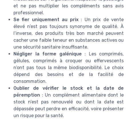
et ne pas multiplier les compléments sans avis
professionnel.
Se fier uniquement au prix
: Un prix de vente
élevé n’est pas toujours synonyme de qualité. À
l’inverse, des produits très bon marché peuvent
cacher une faible teneur en substances actives ou
une sécurité sanitaire insuffisante.
Négliger la forme galénique
: Les comprimés,
gélules, comprimés à croquer ou effervescents
n’ont pas tous la même biodisponibilité. Le choix
dépend des besoins et de la facilité de
consommation.
Oublier de vérifier le stock et la date de
péremption
: Un complément alimentaire dont le
stock n’est pas renouvelé ou dont la date est
dépassée peut perdre en efficacité, voire présenter
un risque pour la santé.