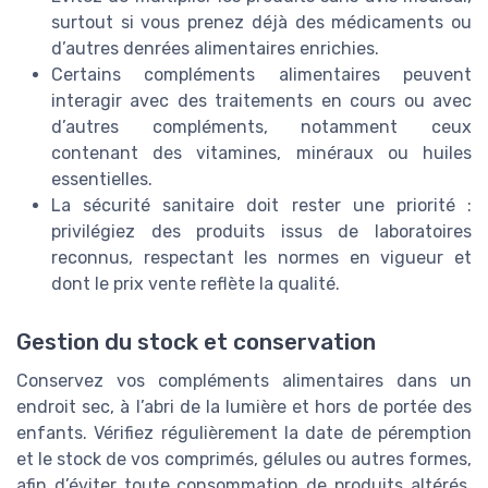
surtout si vous prenez déjà des médicaments ou
d’autres denrées alimentaires enrichies.
Certains compléments alimentaires peuvent
interagir avec des traitements en cours ou avec
d’autres compléments, notamment ceux
contenant des vitamines, minéraux ou huiles
essentielles.
La sécurité sanitaire doit rester une priorité :
privilégiez des produits issus de laboratoires
reconnus, respectant les normes en vigueur et
dont le prix vente reflète la qualité.
Gestion du stock et conservation
Conservez vos compléments alimentaires dans un
endroit sec, à l’abri de la lumière et hors de portée des
enfants. Vérifiez régulièrement la date de péremption
et le stock de vos comprimés, gélules ou autres formes,
afin d’éviter toute consommation de produits altérés.