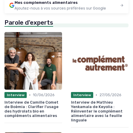
Mes complements alimentaires
Ajoutez-nous à vos sources préférées sur Google
Parole d'experts
•
•
10/06/2026
27/05/2026
Interview
Interview
Interview de Camille Comet
Interview de Mathieu
de Boèmia : Clarifier l’usage
Yenkamala de Keyolia :
des hydrolats bio en
Réinventer le complément
compléments alimentaires
alimentaire avec la feuille
linguale