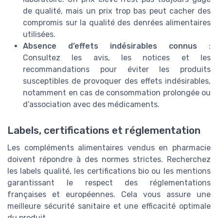
de qualité, mais un prix trop bas peut cacher des
compromis sur la qualité des denrées alimentaires
utilisées.
Absence d’effets indésirables connus
:
Consultez les avis, les notices et les
recommandations pour éviter les produits
susceptibles de provoquer des effets indésirables,
notamment en cas de consommation prolongée ou
d’association avec des médicaments.
Labels, certifications et réglementation
Les compléments alimentaires vendus en pharmacie
doivent répondre à des normes strictes. Recherchez
les labels qualité, les certifications bio ou les mentions
garantissant le respect des réglementations
françaises et européennes. Cela vous assure une
meilleure sécurité sanitaire et une efficacité optimale
du produit.