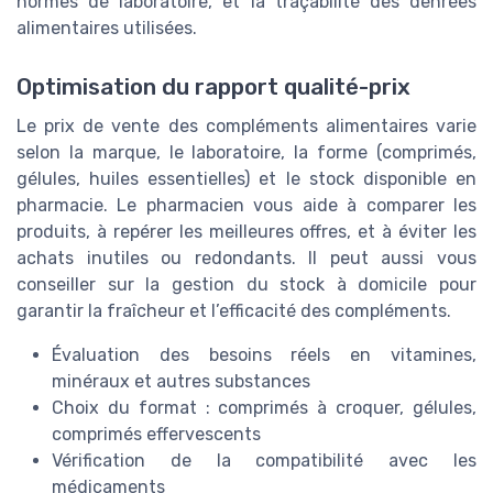
normes de laboratoire, et la traçabilité des denrées
alimentaires utilisées.
Optimisation du rapport qualité-prix
Le prix de vente des compléments alimentaires varie
selon la marque, le laboratoire, la forme (comprimés,
gélules, huiles essentielles) et le stock disponible en
pharmacie. Le pharmacien vous aide à comparer les
produits, à repérer les meilleures offres, et à éviter les
achats inutiles ou redondants. Il peut aussi vous
conseiller sur la gestion du stock à domicile pour
garantir la fraîcheur et l’efficacité des compléments.
Évaluation des besoins réels en vitamines,
minéraux et autres substances
Choix du format : comprimés à croquer, gélules,
comprimés effervescents
Vérification de la compatibilité avec les
médicaments