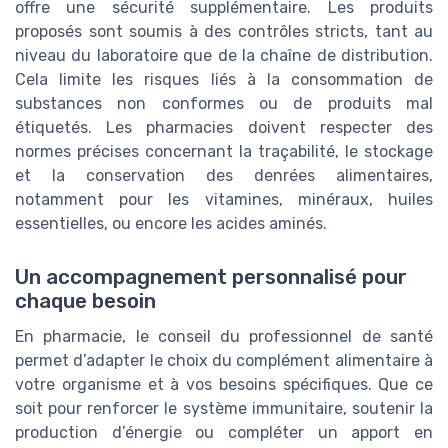
offre une sécurité supplémentaire. Les produits
proposés sont soumis à des contrôles stricts, tant au
niveau du laboratoire que de la chaîne de distribution.
Cela limite les risques liés à la consommation de
substances non conformes ou de produits mal
étiquetés. Les pharmacies doivent respecter des
normes précises concernant la traçabilité, le stockage
et la conservation des denrées alimentaires,
notamment pour les vitamines, minéraux, huiles
essentielles, ou encore les acides aminés.
Un accompagnement personnalisé pour
chaque besoin
En pharmacie, le conseil du professionnel de santé
permet d’adapter le choix du complément alimentaire à
votre organisme et à vos besoins spécifiques. Que ce
soit pour renforcer le système immunitaire, soutenir la
production d’énergie ou compléter un apport en