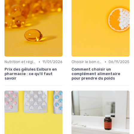
•
•
Nutrition et régime alimentaire
11/01/2026
Choisir le bon complément
06/11/2025
Prix des gélules Exiburn en
Comment choisir un
pharmacie : ce qu'il faut
complément alimentaire
savoir
pour prendre du poids