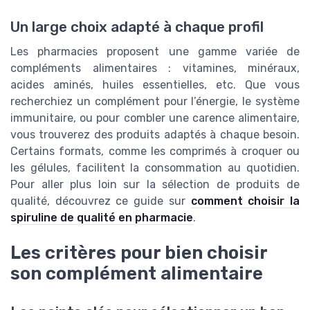
Un large choix adapté à chaque profil
Les pharmacies proposent une gamme variée de
compléments alimentaires : vitamines, minéraux,
acides aminés, huiles essentielles, etc. Que vous
recherchiez un complément pour l’énergie, le système
immunitaire, ou pour combler une carence alimentaire,
vous trouverez des produits adaptés à chaque besoin.
Certains formats, comme les comprimés à croquer ou
les gélules, facilitent la consommation au quotidien.
Pour aller plus loin sur la sélection de produits de
qualité, découvrez ce guide sur
comment choisir la
spiruline de qualité en pharmacie
.
Les critères pour bien choisir
son complément alimentaire