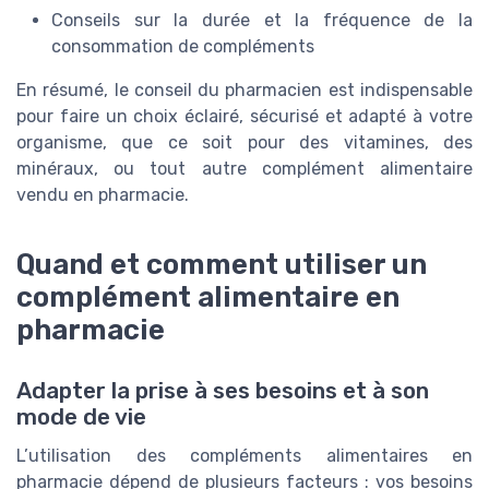
Conseils sur la durée et la fréquence de la
consommation de compléments
En résumé, le conseil du pharmacien est indispensable
pour faire un choix éclairé, sécurisé et adapté à votre
organisme, que ce soit pour des vitamines, des
minéraux, ou tout autre complément alimentaire
vendu en pharmacie.
Quand et comment utiliser un
complément alimentaire en
pharmacie
Adapter la prise à ses besoins et à son
mode de vie
L’utilisation des compléments alimentaires en
pharmacie dépend de plusieurs facteurs : vos besoins