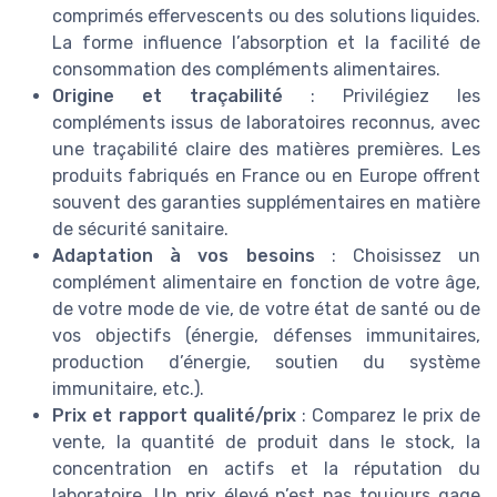
comprimés effervescents ou des solutions liquides.
La forme influence l’absorption et la facilité de
consommation des compléments alimentaires.
Origine et traçabilité
: Privilégiez les
compléments issus de laboratoires reconnus, avec
une traçabilité claire des matières premières. Les
produits fabriqués en France ou en Europe offrent
souvent des garanties supplémentaires en matière
de sécurité sanitaire.
Adaptation à vos besoins
: Choisissez un
complément alimentaire en fonction de votre âge,
de votre mode de vie, de votre état de santé ou de
vos objectifs (énergie, défenses immunitaires,
production d’énergie, soutien du système
immunitaire, etc.).
Prix et rapport qualité/prix
: Comparez le prix de
vente, la quantité de produit dans le stock, la
concentration en actifs et la réputation du
laboratoire. Un prix élevé n’est pas toujours gage