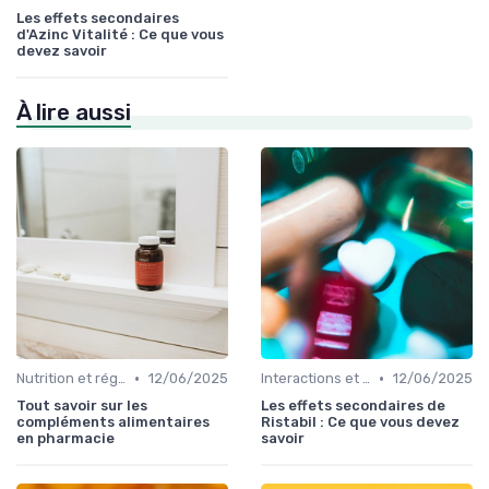
Les effets secondaires
d'Azinc Vitalité : Ce que vous
devez savoir
À lire aussi
•
•
Nutrition et régime alimentaire
12/06/2025
Interactions et contre-indications
12/06/2025
Tout savoir sur les
Les effets secondaires de
compléments alimentaires
Ristabil : Ce que vous devez
en pharmacie
savoir