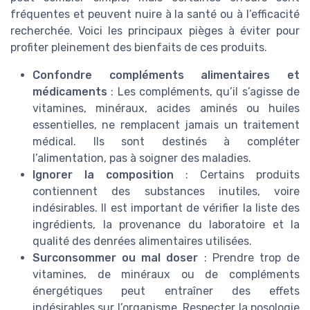
fréquentes et peuvent nuire à la santé ou à l’efficacité
recherchée. Voici les principaux pièges à éviter pour
profiter pleinement des bienfaits de ces produits.
Confondre compléments alimentaires et
médicaments
: Les compléments, qu’il s’agisse de
vitamines, minéraux, acides aminés ou huiles
essentielles, ne remplacent jamais un traitement
médical. Ils sont destinés à compléter
l’alimentation, pas à soigner des maladies.
Ignorer la composition
: Certains produits
contiennent des substances inutiles, voire
indésirables. Il est important de vérifier la liste des
ingrédients, la provenance du laboratoire et la
qualité des denrées alimentaires utilisées.
Surconsommer ou mal doser
: Prendre trop de
vitamines, de minéraux ou de compléments
énergétiques peut entraîner des effets
indésirables sur l’organisme. Respecter la posologie