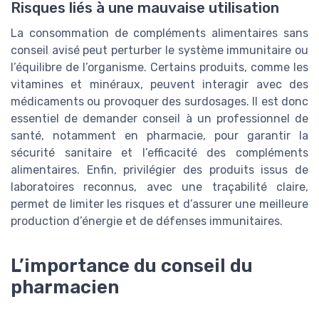
Risques liés à une mauvaise utilisation
La consommation de compléments alimentaires sans
conseil avisé peut perturber le système immunitaire ou
l’équilibre de l’organisme. Certains produits, comme les
vitamines et minéraux, peuvent interagir avec des
médicaments ou provoquer des surdosages. Il est donc
essentiel de demander conseil à un professionnel de
santé, notamment en pharmacie, pour garantir la
sécurité sanitaire et l’efficacité des compléments
alimentaires. Enfin, privilégier des produits issus de
laboratoires reconnus, avec une traçabilité claire,
permet de limiter les risques et d’assurer une meilleure
production d’énergie et de défenses immunitaires.
L’importance du conseil du
pharmacien